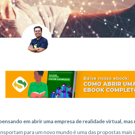
pensando em abrir uma empresa de realidade virtual, ma
ansportam para um novo mundo é uma das propostas mais 