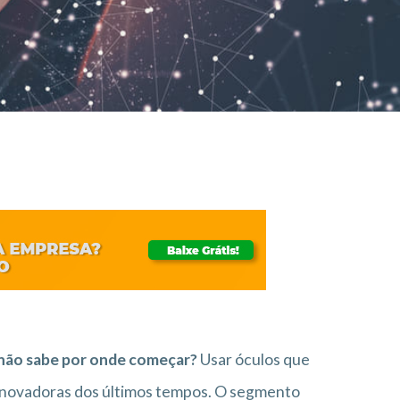
s não sabe por onde começar?
Usar óculos que
inovadoras dos últimos tempos. O segmento