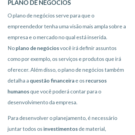
PLANO DE NEGÓCIOS
O plano de negócios serve para que o
empreendedor tenha uma visão mais ampla sobre a
empresa e o mercado no qual está inserida.
No
plano de negócios
você irá definir assuntos
como por exemplo, os serviços e produtos que irá
oferecer. Além disso, o plano de negócios também
detalha a
questão financeira
e os
recursos
humanos
que você poderá contar para o
desenvolvimento da empresa.
Para desenvolver o planejamento, é necessário
juntar todos os
investimentos
de material,