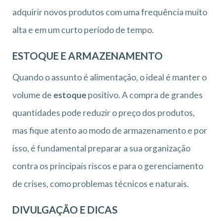
adquirir novos produtos com uma frequência muito
alta e em um curto período de tempo.
ESTOQUE E ARMAZENAMENTO
Quando o assunto é alimentação, o ideal é manter o
volume de
estoque
positivo. A compra de grandes
quantidades pode reduzir o preço dos produtos,
mas fique atento ao modo de armazenamento e por
isso, é fundamental preparar a sua organização
contra os principais riscos e para o gerenciamento
de crises, como problemas técnicos e naturais.
DIVULGAÇÃO E DICAS