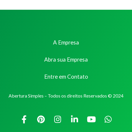
A Empresa
Abra sua Empresa
Entre em Contato
Abertura Simples – Todos os direitos Reservados © 2024