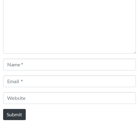
*
Name
*
Email
*
Website
Submit