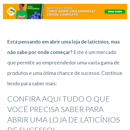
Está pensando em abrir uma loja de laticínios, mas
não sabe por onde começar?
Este é um mercado
que permite ao empreendedor uma vasta gama de
produtos e uma ótima chance de sucesso. Continue
lendo para saber mais:
CONFIRA AQUI TUDO O QUE
VOCÊ PRECISA SABER PARA
ABRIR UMA LOJA DE LATICÍNIOS
DE SUCESSO!