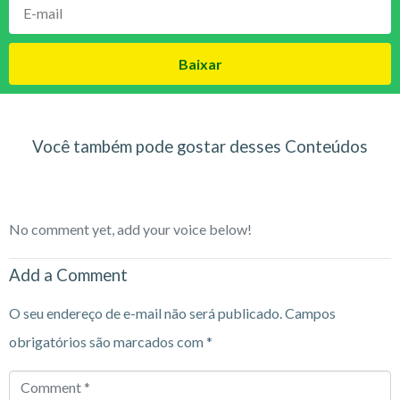
Baixar
Você também pode gostar desses Conteúdos
No comment yet, add your voice below!
Add a Comment
O seu endereço de e-mail não será publicado.
Campos
obrigatórios são marcados com
*
Comment