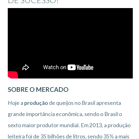
SOBRE O MERCADO
Hoje a
produção
de queijos no Brasil apresenta
grande importância econômica, sendo o Brasil o
sexto maior produtor mundial. Em 2013, a produção
leiteira foi de 35 bilhões de litros, sendo 35% a mais