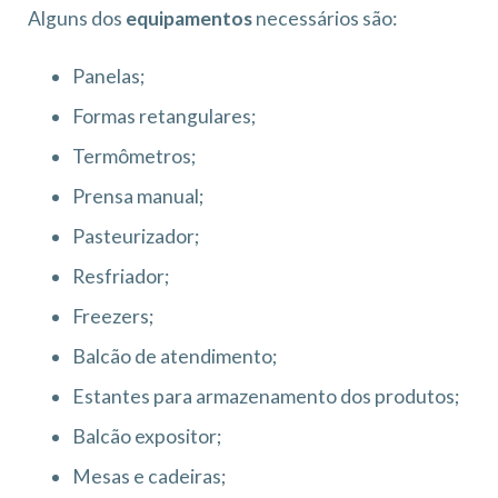
Alguns dos
equipamentos
necessários são:
Panelas;
Formas retangulares;
Termômetros;
Prensa manual;
Pasteurizador;
Resfriador;
Freezers;
Balcão de atendimento;
Estantes para armazenamento dos produtos;
Balcão expositor;
Mesas e cadeiras;