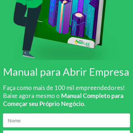
Manual para Abrir Empresa
Faça como mais de 100 mil empreendedores!
Baixe agora mesmo o
Manual Completo para
Começar seu Próprio Negócio
.