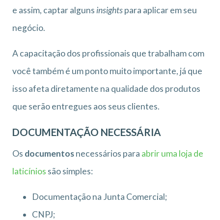
e assim, captar alguns
insights
para aplicar em seu
negócio.
A capacitação dos profissionais que trabalham com
você também é um ponto muito importante, já que
isso afeta diretamente na qualidade dos produtos
que serão entregues aos seus clientes.
DOCUMENTAÇÃO NECESSÁRIA
Os
documentos
necessários para
abrir uma loja de
laticínios
são simples:
Documentação na Junta Comercial;
CNPJ;