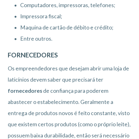
Computadores, impressoras, telefones;
Impressora fiscal;
Maquina de cartão de débito e crédito;
Entre outros.
FORNECEDORES
Os empreendedores que desejam abrir uma loja de
laticínios devem saber que precisará ter
fornecedores
de confiança para poderem
abastecer o estabelecimento. Geralmente a
entrega de produtos novos é feito constante, visto
que existem certos produtos (como o próprio leite),
possuem baixa durabilidade, então será necessário