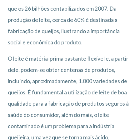
que os 26 bilhões contabilizados em 2007. Da
produção de leite, cerca de 60% é destinada a
fabricação de queijos, ilustrando a importância
social e econômica do produto.
O leite é matéria-prima bastante flexível e, a partir
dele, podem-se obter centenas de produtos,
incluindo, aproximadamente, 1.000 variedades de
queijos. É fundamental a utilização de leite de boa
qualidade para a fabricação de produtos seguros à
saúde do consumidor, além do mais, o leite
contaminado é um problema para a indústria
queijeira, uma vez que se torna mais ácido,