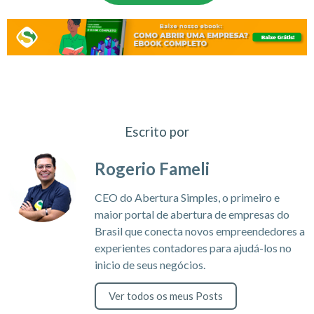
Escrito por
Rogerio Fameli
CEO do Abertura Simples, o primeiro e
maior portal de abertura de empresas do
Brasil que conecta novos empreendedores a
experientes contadores para ajudá-los no
inicio de seus negócios.
Ver todos os meus Posts