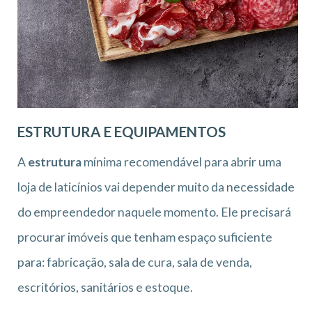
ESTRUTURA E EQUIPAMENTOS
A
estrutura
mínima recomendável para abrir uma
loja de laticínios vai depender muito da necessidade
do empreendedor naquele momento. Ele precisará
procurar imóveis que tenham espaço suficiente
para: fabricação, sala de cura, sala de venda,
escritórios, sanitários e estoque.