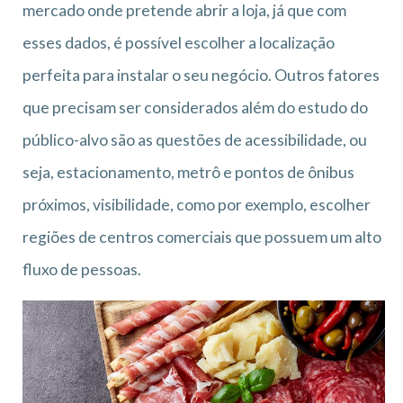
mercado onde pretende abrir a loja, já que com
esses dados, é possível escolher a localização
perfeita para instalar o seu negócio. Outros fatores
que precisam ser considerados além do estudo do
público-alvo são as questões de acessibilidade, ou
seja, estacionamento, metrô e pontos de ônibus
próximos, visibilidade, como por exemplo, escolher
regiões de centros comerciais que possuem um alto
fluxo de pessoas.