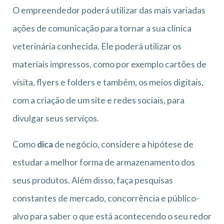
O empreendedor poderá utilizar das mais variadas
ações de comunicação para tornar a sua clínica
veterinária conhecida. Ele poderá utilizar os
materiais impressos, como por exemplo cartões de
visita, flyers e folders e também, os meios digitais,
com a criação de um site e redes sociais, para
divulgar seus serviços.
Como
dica
de negócio, considere a hipótese de
estudar a melhor forma de armazenamento dos
seus produtos. Além disso, faça pesquisas
constantes de mercado, concorrência e público-
alvo para saber o que está acontecendo o seu redor