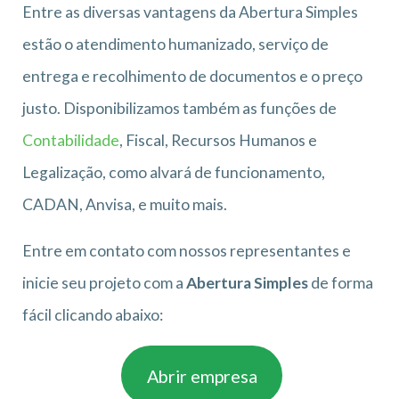
Entre as diversas vantagens da Abertura Simples
estão o atendimento humanizado, serviço de
entrega e recolhimento de documentos e o preço
justo. Disponibilizamos também as funções de
Contabilidade
, Fiscal, Recursos Humanos e
Legalização, como alvará de funcionamento,
CADAN, Anvisa, e muito mais.
Entre em contato com nossos representantes e
inicie seu projeto com a
Abertura Simples
de forma
fácil clicando abaixo:
Abrir empresa