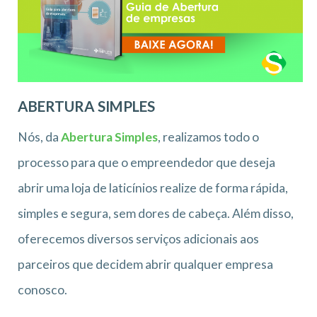
ABERTURA SIMPLES
Nós, da
Abertura Simples
, realizamos todo o
processo para que o empreendedor que deseja
abrir uma loja de laticínios realize de forma rápida,
simples e segura, sem dores de cabeça. Além disso,
oferecemos diversos serviços adicionais aos
parceiros que decidem abrir qualquer empresa
conosco.