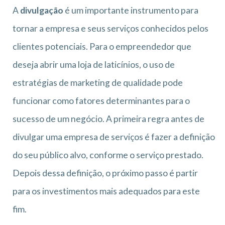
A
divulgação
é um importante instrumento para
tornar a empresa e seus serviços conhecidos pelos
clientes potenciais. Para o empreendedor que
deseja abrir uma loja de laticínios, o uso de
estratégias de marketing de qualidade pode
funcionar como fatores determinantes para o
sucesso de um negócio. A primeira regra antes de
divulgar uma empresa de serviços é fazer a definição
do seu público alvo, conforme o serviço prestado.
Depois dessa definição, o próximo passo é partir
para os investimentos mais adequados para este
fim.