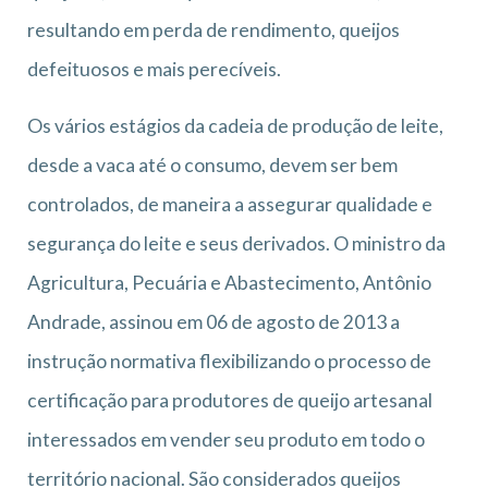
resultando em perda de rendimento, queijos
defeituosos e mais perecíveis.
Os vários estágios da cadeia de produção de leite,
desde a vaca até o consumo, devem ser bem
controlados, de maneira a assegurar qualidade e
segurança do leite e seus derivados. O ministro da
Agricultura, Pecuária e Abastecimento, Antônio
Andrade, assinou em 06 de agosto de 2013 a
instrução normativa flexibilizando o processo de
certificação para produtores de queijo artesanal
interessados em vender seu produto em todo o
território nacional. São considerados queijos