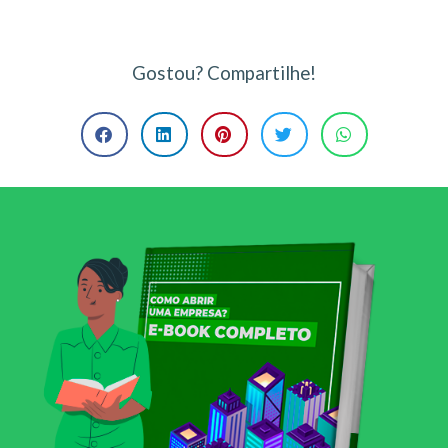
Gostou? Compartilhe!