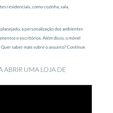
es residenciais, como cozinha, sala,
planejado, a personalização dos ambientes
entos e escritórios. Além disso, o móvel
. Quer saber mais sobre o assunto? Continue
A ABRIR UMA LOJA DE