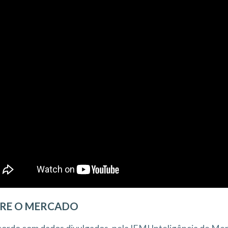
RE O MERCADO