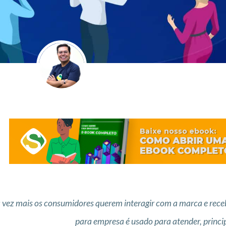
vez mais os consumidores querem interagir com a marca e receb
para empresa é usado para atender, princ