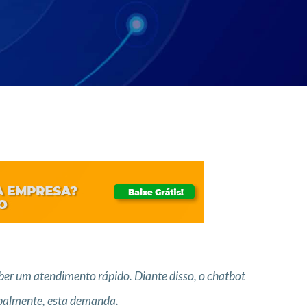
er um atendimento rápido. Diante disso, o chatbot
ipalmente, esta demanda.