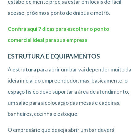
estabelecimento precisa estar em locais de fácil
acesso, próximo a ponto de ônibus e metrô.
Confira aqui 7 dicas para escolher o ponto
comercial ideal para sua empresa
ESTRUTURA E EQUIPAMENTOS
A
estrutura
para abrir um bar vai depender muito da
ideia inicial do empreendedor, mas, basicamente, o
espaço físico deve suportar a área de atendimento,
um salão para a colocação das mesas e cadeiras,
banheiros, cozinha e estoque.
O empresário que deseja abrir um bar deverá