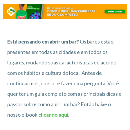
Está pensando em abrir um bar?
Os bares estão
presentes em todas as cidades e em todos os
lugares, mudando suas características de acordo
com os hábitos e cultura do local. Antes de
continuarmos, quero te fazer uma pergunta: Você
quer ter um guia completo com as principais dicas e
passos sobre como abrir um bar? Então baixe o
nosso e-book
clicando aqui
.