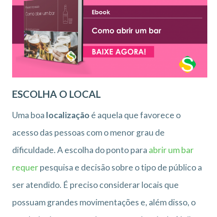
ESCOLHA O LOCAL
Uma boa
localização
é aquela que favorece o
acesso das pessoas com o menor grau de
dificuldade. A escolha do ponto para
abrir um bar
requer
pesquisa e decisão sobre o tipo de público a
ser atendido. É preciso considerar locais que
possuam grandes movimentações e, além disso, o