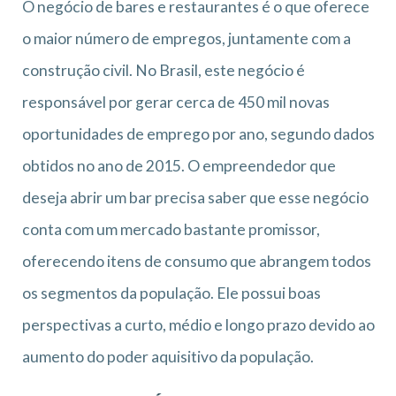
O negócio de bares e restaurantes é o que oferece
o maior número de empregos, juntamente com a
construção civil. No Brasil, este negócio é
responsável por gerar cerca de 450 mil novas
oportunidades de emprego por ano, segundo dados
obtidos no ano de 2015. O empreendedor que
deseja abrir um bar precisa saber que esse negócio
conta com um mercado bastante promissor,
oferecendo itens de consumo que abrangem todos
os segmentos da população. Ele possui boas
perspectivas a curto, médio e longo prazo devido ao
aumento do poder aquisitivo da população.