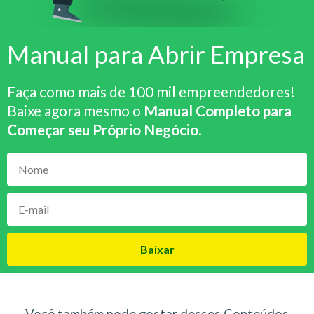
Manual para Abrir Empresa
Faça como mais de 100 mil empreendedores!
Baixe agora mesmo o
Manual Completo para
Começar seu Próprio Negócio
.
Baixar