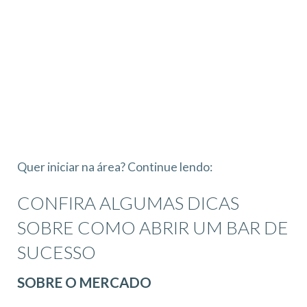
Quer iniciar na área? Continue lendo:
CONFIRA ALGUMAS DICAS
SOBRE COMO ABRIR UM BAR DE
SUCESSO
SOBRE O MERCADO