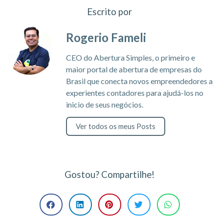
Escrito por
Rogerio Fameli
CEO do Abertura Simples, o primeiro e
maior portal de abertura de empresas do
Brasil que conecta novos empreendedores a
experientes contadores para ajudá-los no
inicio de seus negócios.
Ver todos os meus Posts
Gostou? Compartilhe!