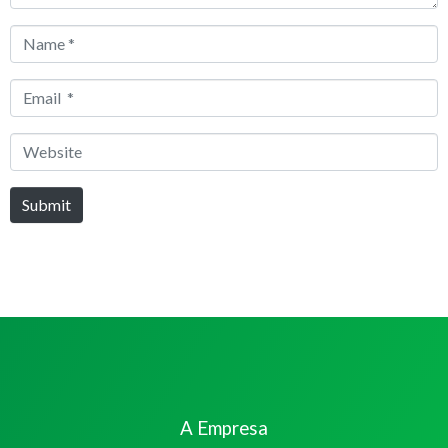
Name
*
Email
*
Website
Submit
A Empresa