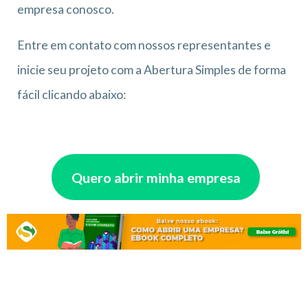
empresa conosco.
Entre em contato com nossos representantes e
inicie seu projeto com a Abertura Simples de forma
fácil clicando abaixo:
Quero abrir minha empresa