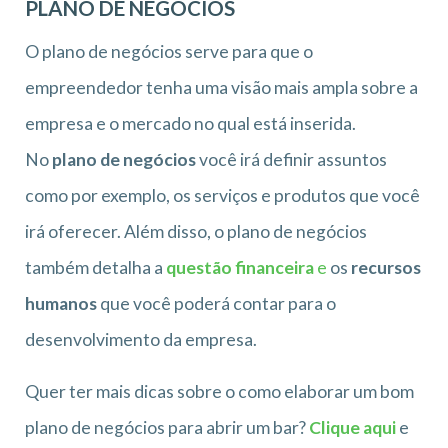
PLANO DE NEGÓCIOS
O plano de negócios serve para que o
empreendedor tenha uma visão mais ampla sobre a
empresa e o mercado no qual está inserida.
No
plano de negócios
você irá definir assuntos
como por exemplo, os serviços e produtos que você
irá oferecer. Além disso, o plano de negócios
também detalha a
questão financeira
e
os
recursos
humanos
que você poderá contar para o
desenvolvimento da empresa.
Quer ter mais dicas sobre o como elaborar um bom
plano de negócios para abrir um bar?
Clique aqui
e