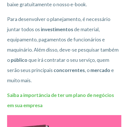
baixe gratuitamente o nosso e-book.
Para desenvolver o planejamento, é necessário
juntar todos os
investimentos
de material,
equipamento, pagamentos de funcionários e
maquinário. Além disso, deve-se pesquisar também
o
público
que irá contratar o seu serviço, quem
serão seus principais
concorrentes
, o
mercado
e
muito mais.
Saiba a importância de ter um plano de negócios
em sua empresa