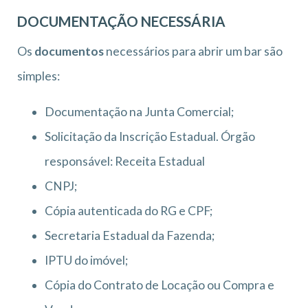
DOCUMENTAÇÃO NECESSÁRIA
Os
documentos
necessários para abrir um bar são
simples:
Documentação na Junta Comercial;
Solicitação da Inscrição Estadual. Órgão
responsável: Receita Estadual
CNPJ;
Cópia autenticada do RG e CPF;
Secretaria Estadual da Fazenda;
IPTU do imóvel;
Cópia do Contrato de Locação ou Compra e