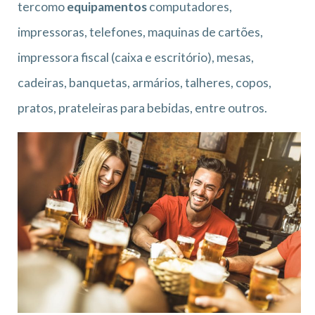
tercomo
equipamentos
computadores,
impressoras, telefones, maquinas de cartões,
impressora fiscal (caixa e escritório), mesas,
cadeiras, banquetas, armários, talheres, copos,
pratos, prateleiras para bebidas, entre outros.