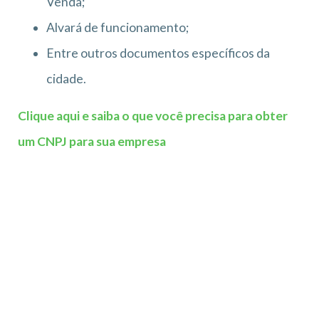
Venda;
Alvará de funcionamento;
Entre outros documentos específicos da
cidade.
Clique aqui e saiba o que você precisa para obter
um CNPJ para sua empresa