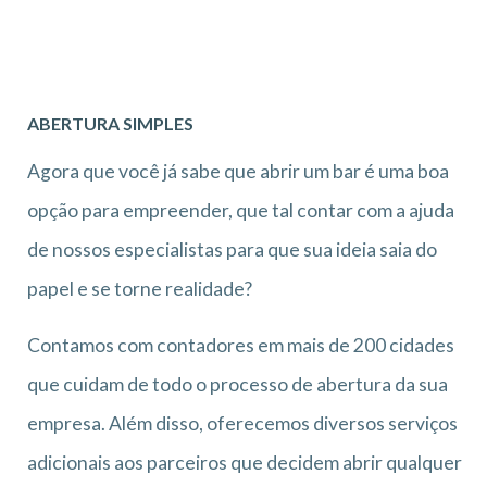
ABERTURA SIMPLES
Agora que você já sabe que abrir um bar é uma boa
opção para empreender, que tal contar com a ajuda
de nossos especialistas para que sua ideia saia do
papel e se torne realidade?
Contamos com contadores em mais de 200 cidades
que cuidam de todo o processo de abertura da sua
empresa. Além disso, oferecemos diversos serviços
adicionais aos parceiros que decidem abrir qualquer