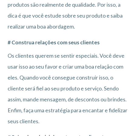
produtos são realmente de qualidade. Por isso, a
dica é que você estude sobre seu produto e saiba
realizar uma boa abordagem.
# Construa relações com seus clientes
Os clientes querem se sentir especiais. Você deve
usar isso ao seu favor e criar uma boa relação com
eles. Quando você consegue construir isso, o
cliente será fiel ao seu produto e serviço. Sendo
assim, mande mensagem, de descontos ou brindes.
Enfim, faça uma estratégia para encantar e fidelizar
seus clientes.