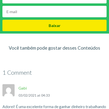
Baixar
Você também pode gostar desses Conteúdos
1 Comment
Gabi
03/02/2021 at 04:33
Adorei! É uma excelente forma de ganhar dinheiro trabalhando