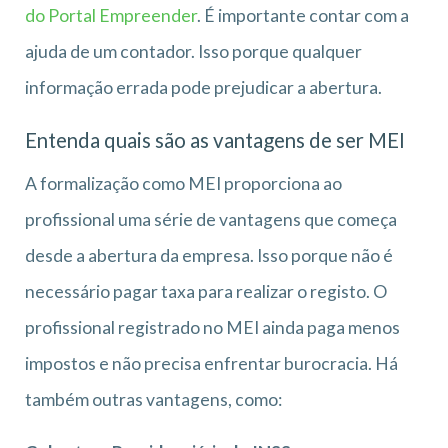
do Portal Empreender
. É importante contar com a
ajuda de um contador. Isso porque qualquer
informação errada pode prejudicar a abertura.
Entenda quais são as vantagens de ser MEI
A formalização como MEI proporciona ao
profissional uma série de vantagens que começa
desde a abertura da empresa. Isso porque não é
necessário pagar taxa para realizar o registo. O
profissional registrado no MEI ainda paga menos
impostos e não precisa enfrentar burocracia. Há
também outras vantagens, como: