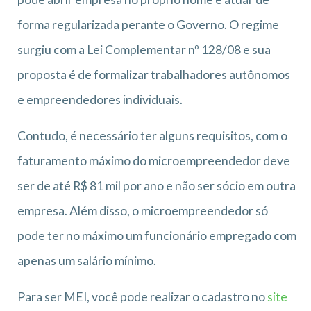
forma regularizada perante o Governo. O regime
surgiu com a Lei Complementar nº 128/08 e sua
proposta é de formalizar trabalhadores autônomos
e empreendedores individuais.
Contudo, é necessário ter alguns requisitos, com o
faturamento máximo do microempreendedor deve
ser de até R$ 81 mil por ano e não ser sócio em outra
empresa. Além disso, o microempreendedor só
pode ter no máximo um funcionário empregado com
apenas um salário mínimo.
Para ser MEI, você pode realizar o cadastro no
site