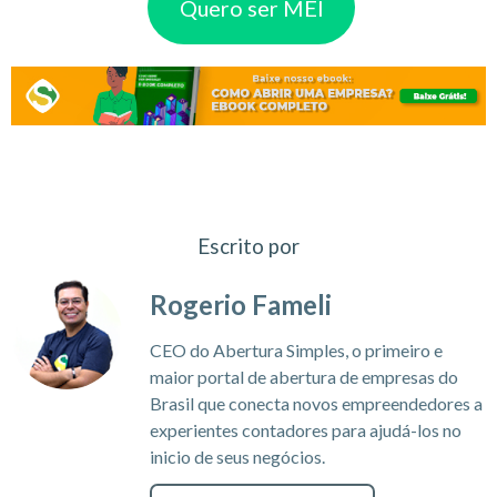
Quero ser MEI
Escrito por
Rogerio Fameli
CEO do Abertura Simples, o primeiro e
maior portal de abertura de empresas do
Brasil que conecta novos empreendedores a
experientes contadores para ajudá-los no
inicio de seus negócios.