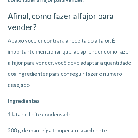
Afinal, como fazer alfajor para
vender?
Abaixo você encontrará a receita do alfajor. É
importante mencionar que, ao aprender como fazer
alfajor para vender, você deve adaptar a quantidade
dos ingredientes para conseguir fazer o número
desejado.
Ingredientes
1 lata de Leite condensado
200 g de manteiga temperatura ambiente