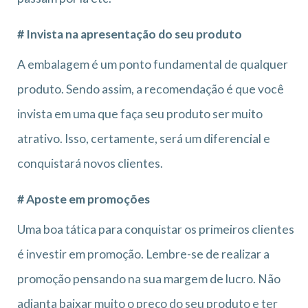
# Invista na apresentação do seu produto
A embalagem é um ponto fundamental de qualquer
produto. Sendo assim, a recomendação é que você
invista em uma que faça seu produto ser muito
atrativo. Isso, certamente, será um diferencial e
conquistará novos clientes.
# Aposte em promoções
Uma boa tática para conquistar os primeiros clientes
é investir em promoção. Lembre-se de realizar a
promoção pensando na sua margem de lucro. Não
adianta baixar muito o preço do seu produto e ter