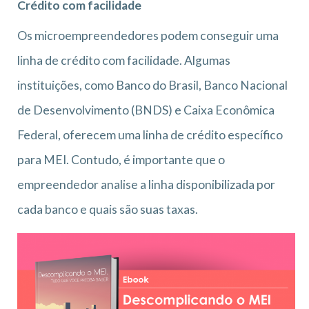
Crédito com facilidade
Os microempreendedores podem conseguir uma
linha de crédito com facilidade. Algumas
instituições, como Banco do Brasil, Banco Nacional
de Desenvolvimento (BNDS) e Caixa Econômica
Federal, oferecem uma linha de crédito específico
para MEI. Contudo, é importante que o
empreendedor analise a linha disponibilizada por
cada banco e quais são suas taxas.