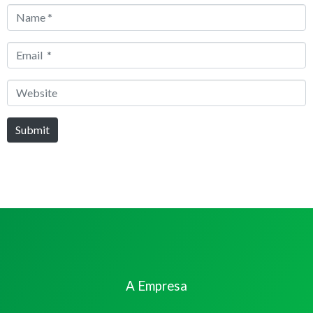
Name
*
Email
*
Website
Submit
A Empresa