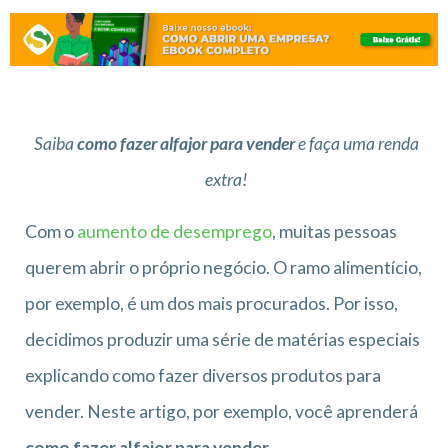
Saiba
como fazer alfajor para vender
e faça uma renda
extra!
Com o
aumento de desemprego
, muitas pessoas
querem abrir o próprio negócio. O ramo alimentício,
por exemplo, é um dos mais procurados. Por isso,
decidimos produzir uma série de matérias especiais
explicando como fazer diversos produtos para
vender. Neste artigo, por exemplo, você aprenderá
como fazer alfajor para vender.