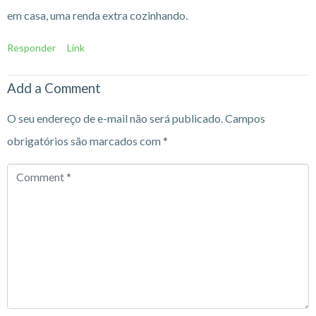
em casa, uma renda extra cozinhando.
Responder
Link
Add a Comment
O seu endereço de e-mail não será publicado.
Campos
obrigatórios são marcados com
*
Comment
*