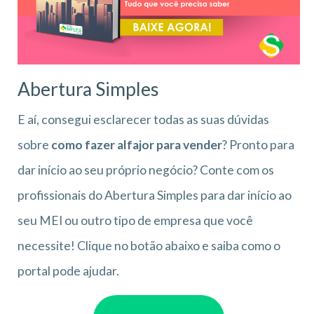
Abertura Simples
E aí, consegui esclarecer todas as suas dúvidas
sobre
como fazer alfajor para vender
? Pronto para
dar início ao seu próprio negócio? Conte com os
profissionais do Abertura Simples para dar início ao
seu MEI ou outro tipo de empresa que você
necessite! Clique no botão abaixo e saiba como o
portal pode ajudar.