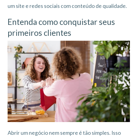
um site e redes sociais com conteúdo de qualidade.
Entenda como conquistar seus
primeiros clientes
Abrir um negócio nem sempre é tão simples. Isso