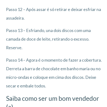
Passo 12 – Após assar é só retirar e deixar esfriar na
assadeira.
Passo 13 – Esfriando, una dois discos com uma
camada de doce de leite, retirando o excesso.
Reserve.
Passo 14 – Agora é o momento de fazer a cobertura.
Derreta a barra de chocolate em banho maria ou no
micro-ondas e coloque em cima dos discos. Deixe
secar e embale todos.
Saiba como ser um bom vendedor
(a)