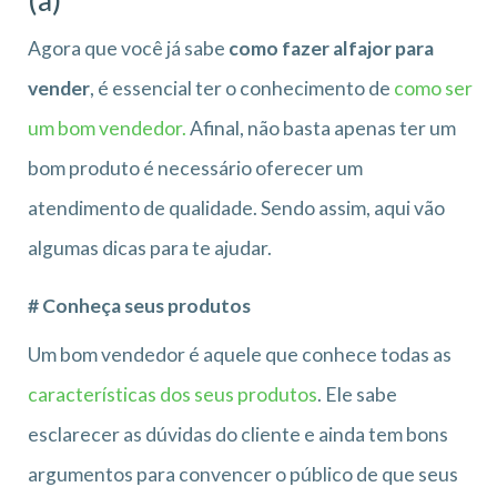
Agora que você já sabe
como fazer alfajor para
vender
, é essencial ter o conhecimento de
como ser
um bom vendedor.
Afinal, não basta apenas ter um
bom produto é necessário oferecer um
atendimento de qualidade. Sendo assim, aqui vão
algumas dicas para te ajudar.
# Conheça seus produtos
Um bom vendedor é aquele que conhece todas as
características dos seus produtos
. Ele sabe
esclarecer as dúvidas do cliente e ainda tem bons
argumentos para convencer o público de que seus