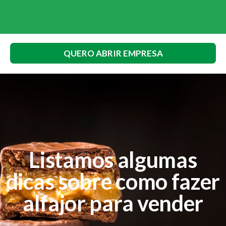
QUERO ABRIR EMPRESA
Listamos algumas
dicas sobre como fazer
alfajor para vender