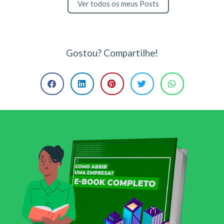
Ver todos os meus Posts
Gostou? Compartilhe!