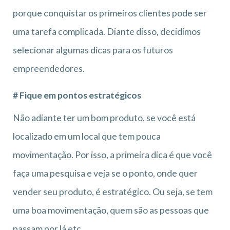
porque conquistar os primeiros clientes pode ser
uma tarefa complicada. Diante disso, decidimos
selecionar algumas dicas para os futuros
empreendedores.
# Fique em pontos estratégicos
Não adiante ter um bom produto, se você está
localizado em um local que tem pouca
movimentação. Por isso, a primeira dica é que você
faça uma pesquisa e veja se o ponto, onde quer
vender seu produto, é estratégico. Ou seja, se tem
uma boa movimentação, quem são as pessoas que
passam por lá etc.