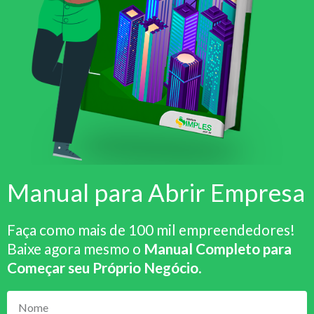
Manual para Abrir Empresa
Faça como mais de 100 mil empreendedores!
Baixe agora mesmo o
Manual Completo para
Começar seu Próprio Negócio
.