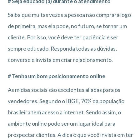
# Seja educado (a) durante o atendimento
Saiba que muitas vezes a pessoa não comprará logo
de primeira, mas ela pode, no futuro, se tornar um
cliente. Por isso, você deve ter paciência e ser
sempre educado. Responda todas as dúvidas,
converse e invista em criar relacionamento.
# Tenha um bom posicionamento online
As mídias sociais são excelentes aliadas para os
vendedores. Segundo o IBGE, 70% da população
brasileira tem acesso à internet. Sendo assim, o
ambiente online pode ser um lugar ideal para
prospectar clientes. A dica é que você invista em ter