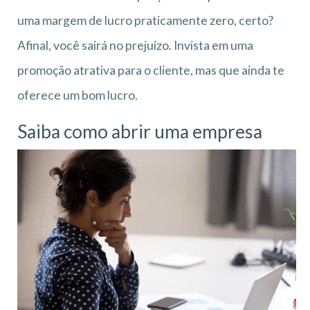
uma margem de lucro praticamente zero, certo?
Afinal, você sairá no prejuízo. Invista em uma
promoção atrativa para o cliente, mas que ainda te
oferece um bom lucro.
Saiba como abrir uma empresa