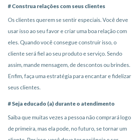
# Construa relações com seus clientes
Os clientes querem se sentir especiais. Você deve
usar isso ao seu favor e criar uma boa relação com
eles. Quando você consegue construir isso, o
cliente será fiel ao seu produto e serviço. Sendo
assim, mande mensagem, de descontos ou brindes.
Enfim, faça uma estratégia para encantar e fidelizar
seus clientes.
# Seja educado (a) durante o atendimento
Saiba que muitas vezes a pessoa não comprará logo
de primeira, mas ela pode, no futuro, se tornar um
cliente. Por isso, você deve ter paciência e ser