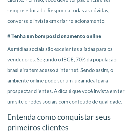
sempre educado. Responda todas as dúvidas,
converse e invista em criar relacionamento.
# Tenha um bom posicionamento online
As mídias sociais são excelentes aliadas para os
vendedores. Segundo o IBGE, 70% da população
brasileira tem acesso à internet. Sendo assim, o
ambiente online pode ser um lugar ideal para
prospectar clientes. A dica é que você invista em ter
um site e redes sociais com conteúdo de qualidade.
Entenda como conquistar seus
primeiros clientes