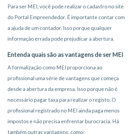
Para ser MEI, você pode realizar o cadastro no site
do Portal Empreendedor. É importante contar com
a ajuda de um contador. Isso porque qualquer
informação errada pode prejudicar a abertura.
Entenda quais são as vantagens de ser MEI
A formalização como MEI proporciona ao
profissional uma série de vantagens que começa
desde a abertura da empresa. Isso porque não é
necessário pagar taxa para realizar o registo. O
profissional registrado no MEI ainda paga menos
impostos e não precisa enfrentar burocracia. Há
também outras vantagens, como: