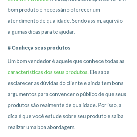
bom produto é necessário oferecer um
atendimento de qualidade. Sendo assim, aqui vão
algumas dicas para te ajudar.
# Conheça seus produtos
Um bom vendedor é aquele que conhece todas as
características dos seus produtos.
Ele sabe
esclarecer as dúvidas do cliente e ainda tem bons
argumentos para convencer o público de que seus
produtos são realmente de qualidade. Por isso, a
dica é que você estude sobre seu produto e saiba
realizar uma boa abordagem.