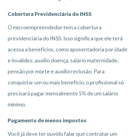
Cobertura Previdenciária do INSS
O microempreendedor tem a cobertura
previdenciária do INSS. Isso significa que ele terá
acessa a benefícios, como aposentadoria por idade
e invalidez, auxílio doença, salário maternidade,
pensão por morte e auxílio reclusão. Para
conquistar um ou mais benefício, o profissional só
precisará pagar mensalmente 5% de um salário
mínimo.
Pagamento de menos impostos
Você já deve ter ouvido falar que contratar um