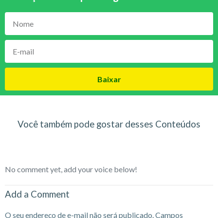
Baixar
Você também pode gostar desses Conteúdos
No comment yet, add your voice below!
Add a Comment
O seu endereço de e-mail não será publicado.
Campos