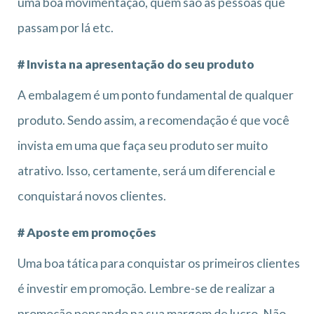
uma boa movimentação, quem são as pessoas que
passam por lá etc.
# Invista na apresentação do seu produto
A embalagem é um ponto fundamental de qualquer
produto. Sendo assim, a recomendação é que você
invista em uma que faça seu produto ser muito
atrativo. Isso, certamente, será um diferencial e
conquistará novos clientes.
# Aposte em promoções
Uma boa tática para conquistar os primeiros clientes
é investir em promoção. Lembre-se de realizar a
promoção pensando na sua margem de lucro. Não