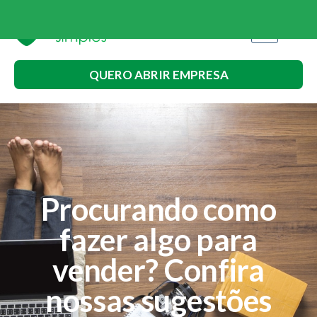
QUERO ABRIR EMPRESA
Procurando como
fazer algo para
vender? Confira
nossas sugestões