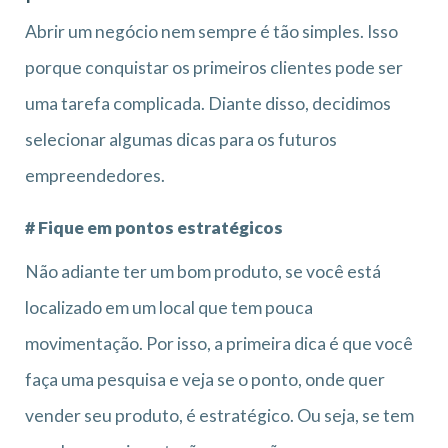
Abrir um negócio nem sempre é tão simples. Isso
porque conquistar os primeiros clientes pode ser
uma tarefa complicada. Diante disso, decidimos
selecionar algumas dicas para os futuros
empreendedores.
# Fique em pontos estratégicos
Não adiante ter um bom produto, se você está
localizado em um local que tem pouca
movimentação. Por isso, a primeira dica é que você
faça uma pesquisa e veja se o ponto, onde quer
vender seu produto, é estratégico. Ou seja, se tem