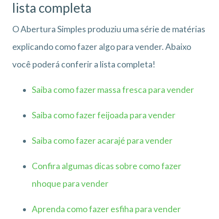
lista completa
O Abertura Simples produziu uma série de matérias
explicando como fazer algo para vender. Abaixo
você poderá conferir a lista completa!
Saiba como fazer massa fresca para vender
Saiba como fazer feijoada para vender
Saiba como fazer acarajé para vender
Confira algumas dicas sobre como fazer
nhoque para vender
Aprenda como fazer esfiha para vender