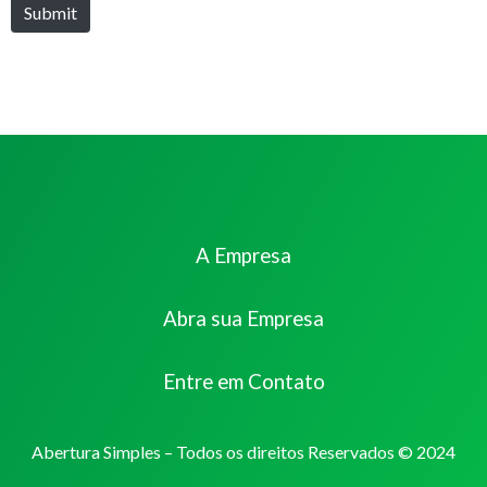
Submit
A Empresa
Abra sua Empresa
Entre em Contato
Abertura Simples – Todos os direitos Reservados © 2024