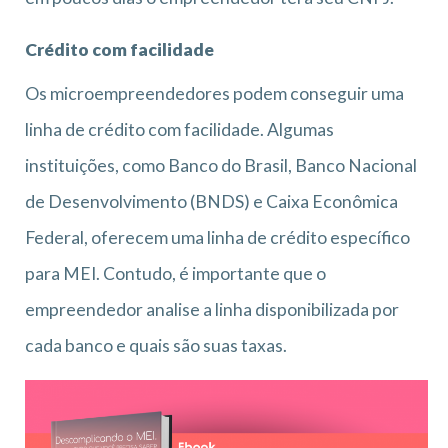
Crédito com facilidade
Os microempreendedores podem conseguir uma
linha de crédito com facilidade. Algumas
instituições, como Banco do Brasil, Banco Nacional
de Desenvolvimento (BNDS) e Caixa Econômica
Federal, oferecem uma linha de crédito específico
para MEI. Contudo, é importante que o
empreendedor analise a linha disponibilizada por
cada banco e quais são suas taxas.