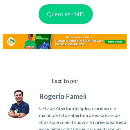
Quero ser MEI
Escrito por
Rogerio Fameli
CEO do Abertura Simples, o primeiro e
maior portal de abertura de empresas do
Brasil que conecta novos empreendedores a
experientes contadores para ajudá-los no