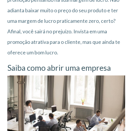
adianta baixar muito o preço do seu produto e ter
uma margem de lucro praticamente zero, certo?
Afinal, você sairá no prejuízo. Invista em uma
promoção atrativa para o cliente, mas que ainda te
oferece um bom lucro.
Saiba como abrir uma empresa