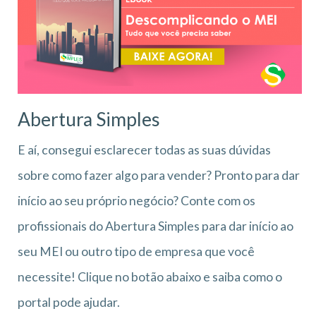
Abertura Simples
E aí, consegui esclarecer todas as suas dúvidas
sobre como fazer algo para vender? Pronto para dar
início ao seu próprio negócio? Conte com os
profissionais do Abertura Simples para dar início ao
seu MEI ou outro tipo de empresa que você
necessite! Clique no botão abaixo e saiba como o
portal pode ajudar.