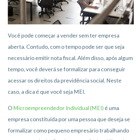
Você pode começar a vender sem ter empresa
aberta. Contudo, com o tempo pode ser que seja
necessário emitir nota fiscal. Além disso, após algum
tempo, você deverá se formalizar para conseguir
acessar os direitos da previdência social. Neste
caso, a dica é que você seja MEI.
O
Microempreendedor Individual (MEI)
é uma
empresa constituída por uma pessoa que deseja se
formalizar como pequeno empresário trabalhando