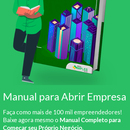
Manual para Abrir Empresa
Faça como mais de 100 mil empreendedores!
Baixe agora mesmo o
Manual Completo para
Começar seu Próprio Negócio
.