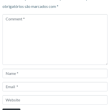
obrigatórios são marcados com
*
Comment
*
Name
*
Email
*
Website