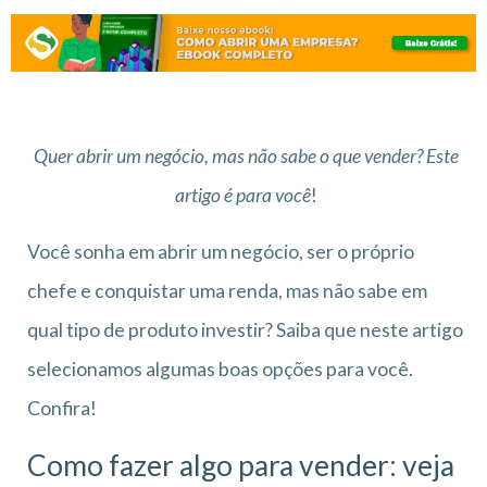
Quer abrir um negócio, mas não sabe o que vender? Este
artigo é para você
!
Você sonha em abrir um negócio, ser o próprio
chefe e conquistar uma renda, mas não sabe em
qual tipo de produto investir? Saiba que neste artigo
selecionamos algumas boas opções para você.
Confira!
Como fazer algo para vender: veja