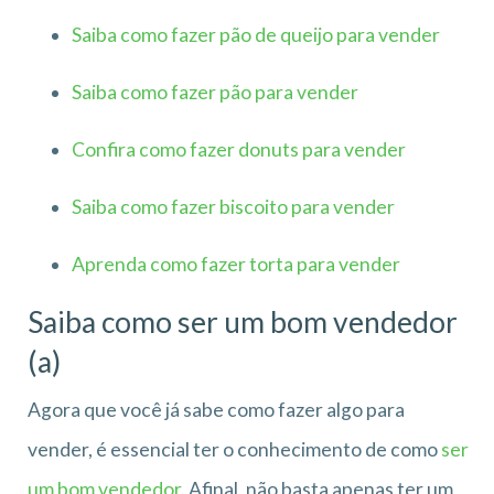
Saiba como fazer pão de queijo para vender
Saiba como fazer pão para vender
Confira como fazer donuts para vender
Saiba como fazer biscoito para vender
Aprenda como fazer torta para vender
Saiba como ser um bom vendedor
(a)
Agora que você já sabe como fazer algo para
vender, é essencial ter o conhecimento de como
ser
um bom vendedor
. Afinal, não basta apenas ter um