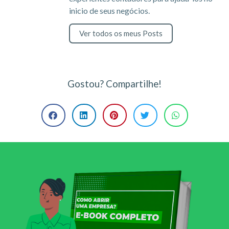
inicio de seus negócios.
Ver todos os meus Posts
Gostou? Compartilhe!