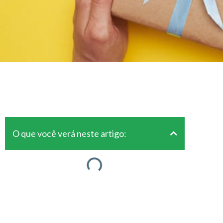
O que você verá neste artigo: