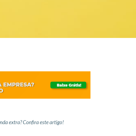
nda extra? Confira este artigo!