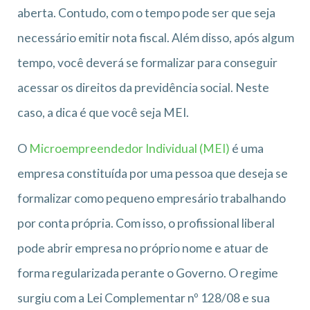
aberta. Contudo, com o tempo pode ser que seja
necessário emitir nota fiscal. Além disso, após algum
tempo, você deverá se formalizar para conseguir
acessar os direitos da previdência social. Neste
caso, a dica é que você seja MEI.
O
Microempreendedor Individual (MEI)
é uma
empresa constituída por uma pessoa que deseja se
formalizar como pequeno empresário trabalhando
por conta própria. Com isso, o profissional liberal
pode abrir empresa no próprio nome e atuar de
forma regularizada perante o Governo. O regime
surgiu com a Lei Complementar nº 128/08 e sua