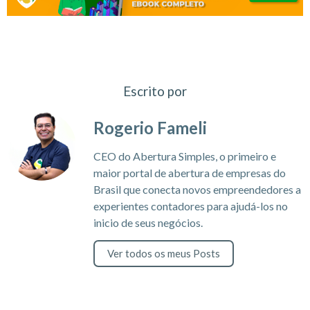
Escrito por
Rogerio Fameli
CEO do Abertura Simples, o primeiro e
maior portal de abertura de empresas do
Brasil que conecta novos empreendedores a
experientes contadores para ajudá-los no
inicio de seus negócios.
Ver todos os meus Posts