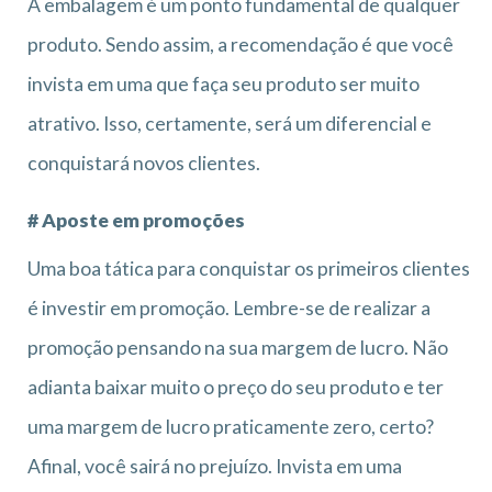
A embalagem é um ponto fundamental de qualquer
produto. Sendo assim, a recomendação é que você
invista em uma que faça seu produto ser muito
atrativo. Isso, certamente, será um diferencial e
conquistará novos clientes.
# Aposte em promoções
Uma boa tática para conquistar os primeiros clientes
é investir em promoção. Lembre-se de realizar a
promoção pensando na sua margem de lucro. Não
adianta baixar muito o preço do seu produto e ter
uma margem de lucro praticamente zero, certo?
Afinal, você sairá no prejuízo. Invista em uma