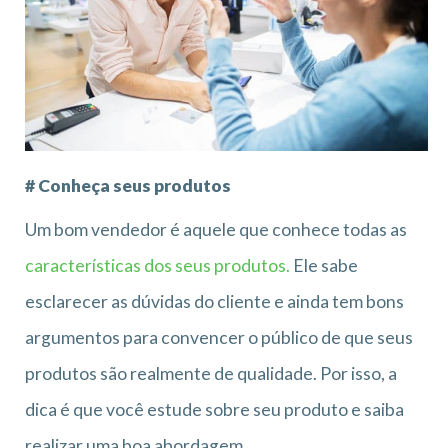
# Conheça seus produtos
Um bom vendedor é aquele que conhece todas as
características dos seus produtos.
Ele sabe
esclarecer as dúvidas do cliente e ainda tem bons
argumentos para convencer o público de que seus
produtos são realmente de qualidade. Por isso, a
dica é que você estude sobre seu produto e saiba
realizar uma boa abordagem.