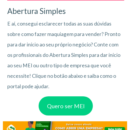
Abertura Simples
E aí, consegui esclarecer todas as suas dúvidas
sobre como fazer maquiagem para vender? Pronto
para dar início ao seu próprio negócio? Conte com
os profissionais do Abertura Simples para dar início
ao seu MEI ou outro tipo de empresa que você
necessite! Clique no botão abaixo e saiba como o
portal pode ajudar.
Quero ser MEI