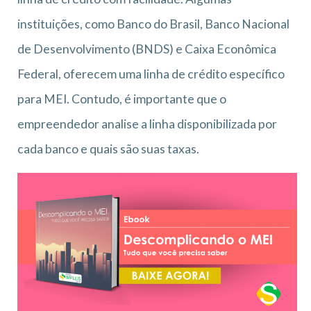
instituições, como Banco do Brasil, Banco Nacional
de Desenvolvimento (BNDS) e Caixa Econômica
Federal, oferecem uma linha de crédito específico
para MEI. Contudo, é importante que o
empreendedor analise a linha disponibilizada por
cada banco e quais são suas taxas.