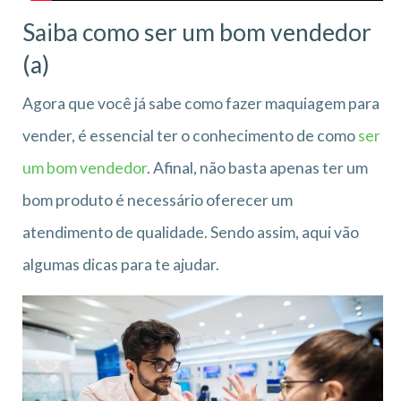
Saiba como ser um bom vendedor
(a)
Agora que você já sabe como fazer maquiagem para
vender, é essencial ter o conhecimento de como
ser
um bom vendedor
. Afinal, não basta apenas ter um
bom produto é necessário oferecer um
atendimento de qualidade. Sendo assim, aqui vão
algumas dicas para te ajudar.