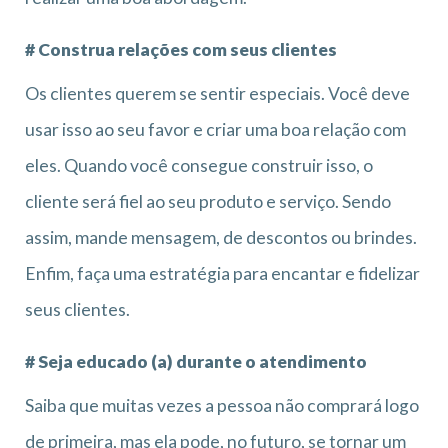
# Construa relações com seus clientes
Os clientes querem se sentir especiais. Você deve
usar isso ao seu favor e criar uma boa relação com
eles. Quando você consegue construir isso, o
cliente será fiel ao seu produto e serviço. Sendo
assim, mande mensagem, de descontos ou brindes.
Enfim, faça uma estratégia para encantar e fidelizar
seus clientes.
# Seja educado (a) durante o atendimento
Saiba que muitas vezes a pessoa não comprará logo
de primeira, mas ela pode, no futuro, se tornar um