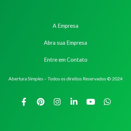
A Empresa
Abra sua Empresa
Entre em Contato
Abertura Simples – Todos os direitos Reservados © 2024