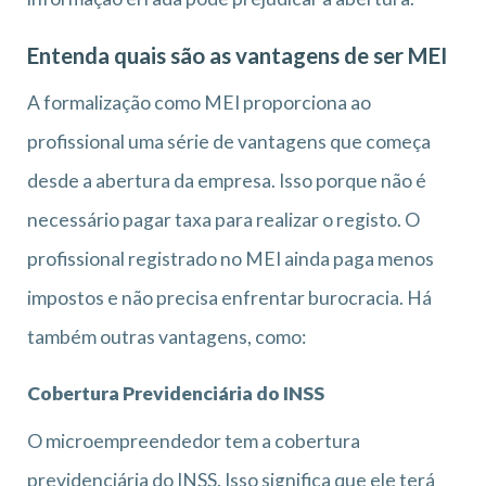
Entenda quais são as vantagens de ser MEI
A formalização como MEI proporciona ao
profissional uma série de vantagens que começa
desde a abertura da empresa. Isso porque não é
necessário pagar taxa para realizar o registo. O
profissional registrado no MEI ainda paga menos
impostos e não precisa enfrentar burocracia. Há
também outras vantagens, como:
Cobertura Previdenciária do INSS
O microempreendedor tem a cobertura
previdenciária do INSS. Isso significa que ele terá