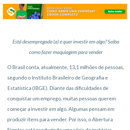
Está desempregado (a) e quer investir em algo? Saiba
como fazer maquiagem para vender
O Brasil conta, atualmente, 13,1 milhões de pessoas,
segundo o Instituto Brasileiro de Geografia e
Estatística (IBGE). Diante das dificuldades de
conquistar um emprego, muitas pessoas querem
começar a investir em algo. Algumas pensam em
produzir itens para vender. Por isso, o Abertura
Simples está produzindo uma série de matérias