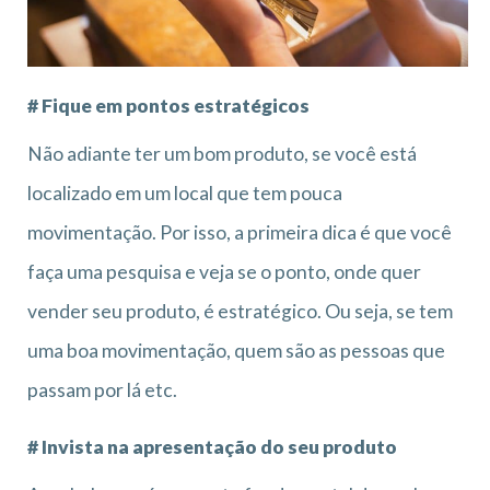
# Fique em pontos estratégicos
Não adiante ter um bom produto, se você está
localizado em um local que tem pouca
movimentação. Por isso, a primeira dica é que você
faça uma pesquisa e veja se o ponto, onde quer
vender seu produto, é estratégico. Ou seja, se tem
uma boa movimentação, quem são as pessoas que
passam por lá etc.
# Invista na apresentação do seu produto