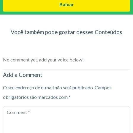
Baixar
Você também pode gostar desses Conteúdos
No comment yet, add your voice below!
Add a Comment
O seu endereço de e-mail não será publicado.
Campos
obrigatórios são marcados com
*
Comment
*