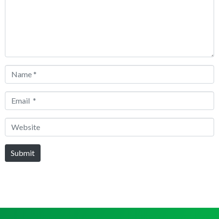
Name
*
Email
*
Website
Submit