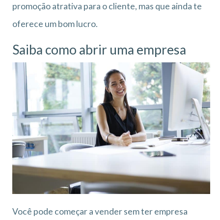
promoção atrativa para o cliente, mas que ainda te
oferece um bom lucro.
Saiba como abrir uma empresa
Você pode começar a vender sem ter empresa