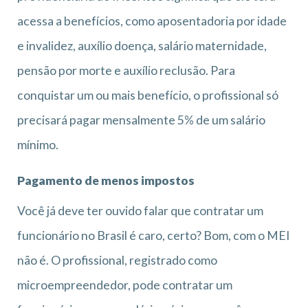
acessa a benefícios, como aposentadoria por idade
e invalidez, auxílio doença, salário maternidade,
pensão por morte e auxílio reclusão. Para
conquistar um ou mais benefício, o profissional só
precisará pagar mensalmente 5% de um salário
mínimo.
Pagamento de menos impostos
Você já deve ter ouvido falar que contratar um
funcionário no Brasil é caro, certo? Bom, com o MEI
não é. O profissional, registrado como
microempreendedor, pode contratar um