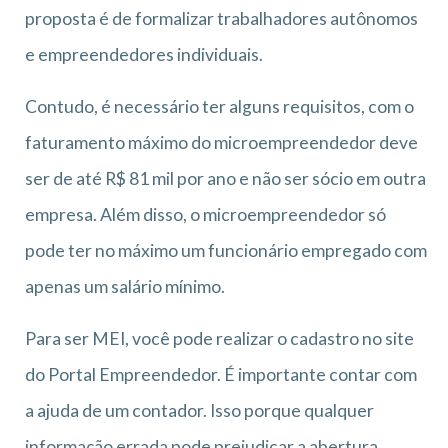
proposta é de formalizar trabalhadores autônomos
e empreendedores individuais.
Contudo, é necessário ter alguns requisitos, com o
faturamento máximo do microempreendedor deve
ser de até R$ 81 mil por ano e não ser sócio em outra
empresa. Além disso, o microempreendedor só
pode ter no máximo um funcionário empregado com
apenas um salário mínimo.
Para ser MEI, você pode realizar o cadastro no site
do Portal Empreendedor. É importante contar com
a ajuda de um contador. Isso porque qualquer
informação errada pode prejudicar a abertura.