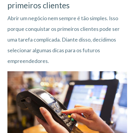
primeiros clientes
Abrir um negócio nem sempre é tão simples. Isso
porque conquistar os primeiros clientes pode ser
uma tarefa complicada. Diante disso, decidimos
selecionar algumas dicas para os futuros
empreendedores.