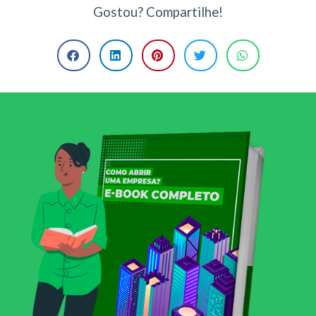
Gostou? Compartilhe!