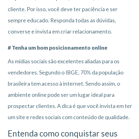
cliente. Por isso, você deve ter paciência e ser
sempre educado. Responda todas as dúvidas,
converse e invista em criar relacionamento.
# Tenha um bom posicionamento online
As mídias sociais são excelentes aliadas para os
vendedores. Segundo o IBGE, 70% da população
brasileira tem acesso à internet. Sendo assim, o
ambiente online pode ser um lugar ideal para
prospectar clientes. A dica é que você invista em ter
um site e redes sociais com conteúdo de qualidade.
Entenda como conquistar seus