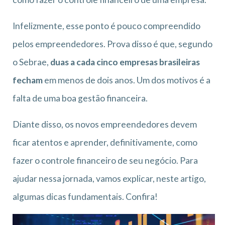
Infelizmente, esse ponto é pouco compreendido
pelos empreendedores. Prova disso é que, segundo
o Sebrae,
duas a cada cinco empresas brasileiras
fecham
em menos de dois anos. Um dos motivos é a
falta de uma boa gestão financeira.
Diante disso, os novos empreendedores devem
ficar atentos e aprender, definitivamente, como
fazer o controle financeiro de seu negócio. Para
ajudar nessa jornada, vamos explicar, neste artigo,
algumas dicas fundamentais. Confira!