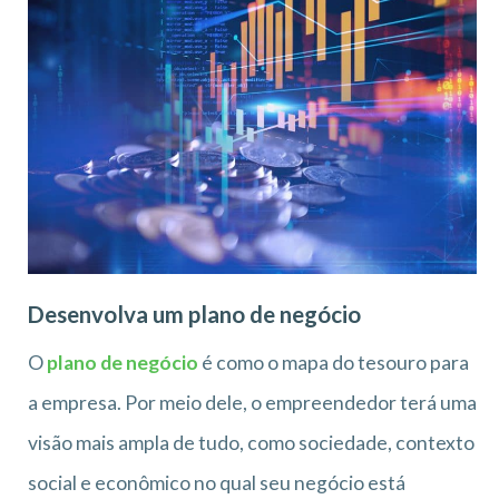
Desenvolva um plano de negócio
O
plano de negócio
é como o mapa do tesouro para
a empresa. Por meio dele, o empreendedor terá uma
visão mais ampla de tudo, como sociedade, contexto
social e econômico no qual seu negócio está