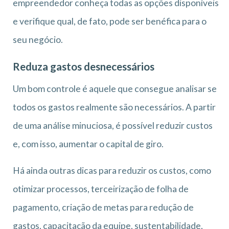
empreendedor conheça todas as opções disponíveis
e verifique qual, de fato, pode ser benéfica para o
seu negócio.
Reduza gastos desnecessários
Um bom controle é aquele que consegue analisar se
todos os gastos realmente são necessários. A partir
de uma análise minuciosa, é possível reduzir custos
e, com isso, aumentar o capital de giro.
Há ainda outras dicas para reduzir os custos, como
otimizar processos, terceirização de folha de
pagamento, criação de metas para redução de
gastos, capacitação da equipe, sustentabilidade,