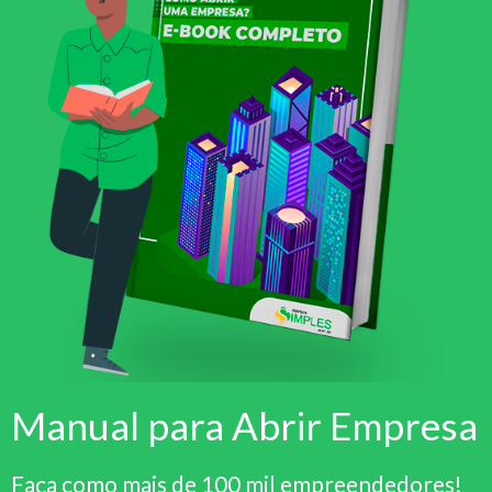
Manual para Abrir Empresa
Faça como mais de 100 mil empreendedores!