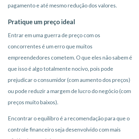
pagamento e até mesmo redução dos valores.
Pratique um preço ideal
Entrar em uma guerra de preço com os
concorrentes é um erro que muitos
empreendedores cometem. O que eles não sabem é
que isso é algo totalmente nocivo, pois pode
prejudicar o consumidor (com aumento dos preços)
ou pode reduzir a margem de lucro do negócio (com
preços muito baixos).
Encontrar o equilibro é a recomendação para que o
controle financeiro seja desenvolvido com mais