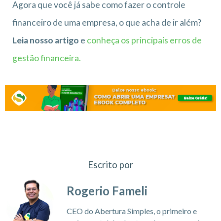
Agora que você já sabe como fazer o controle
financeiro de uma empresa, o que acha de ir além?
Leia nosso artigo
e
conheça os principais erros de
gestão financeira.
Escrito por
Rogerio Fameli
CEO do Abertura Simples, o primeiro e