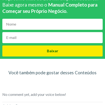
Baixe agora mesmo o
Manual Completo para
Começar seu Próprio Negócio
.
Baixar
Você também pode gostar desses Conteúdos
No comment yet, add your voice below!