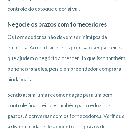
controle do estoque e por aí vai.
Negocie os prazos com fornecedores
Os fornecedores não devem ser inimigos da
empresa. Ao contrário, eles precisam ser parceiros
que ajudem o negócio a crescer. Já que isso também
beneficiará a eles, pois o empreendedor comprará
ainda mais.
Sendo assim, uma recomendação para um bom
controle financeiro, e também para reduzir os
gastos, é conversar com os fornecedores. Verifique
a disponibilidade de aumento dos prazos de