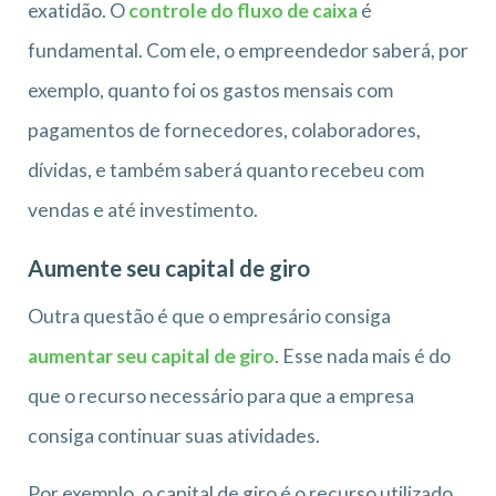
exatidão. O
controle do fluxo de caixa
é
fundamental. Com ele, o empreendedor saberá, por
exemplo, quanto foi os gastos mensais com
pagamentos de fornecedores, colaboradores,
dívidas, e também saberá quanto recebeu com
vendas e até investimento.
Aumente seu capital de giro
Outra questão é que o empresário consiga
aumentar seu capital de giro
. Esse nada mais é do
que o recurso necessário para que a empresa
consiga continuar suas atividades.
Por exemplo, o capital de giro é o recurso utilizado