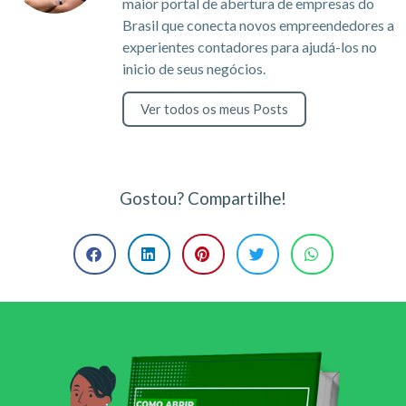
maior portal de abertura de empresas do
Brasil que conecta novos empreendedores a
experientes contadores para ajudá-los no
inicio de seus negócios.
Ver todos os meus Posts
Gostou? Compartilhe!