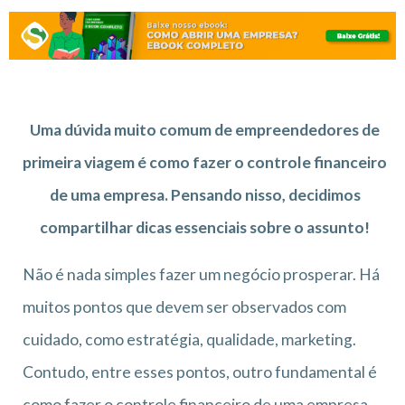
Uma dúvida muito comum de empreendedores de
primeira viagem é como fazer o controle financeiro
de uma empresa. Pensando nisso, decidimos
compartilhar dicas essenciais sobre o assunto!
Não é nada simples fazer um negócio prosperar. Há
muitos pontos que devem ser observados com
cuidado, como estratégia, qualidade, marketing.
Contudo, entre esses pontos, outro fundamental é
como fazer o controle financeiro de uma empresa.