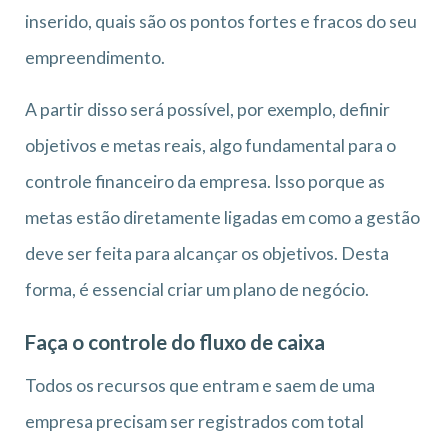
inserido, quais são os pontos fortes e fracos do seu
empreendimento.
A partir disso será possível, por exemplo, definir
objetivos e metas reais, algo fundamental para o
controle financeiro da empresa. Isso porque as
metas estão diretamente ligadas em como a gestão
deve ser feita para alcançar os objetivos. Desta
forma, é essencial criar um plano de negócio.
Faça o controle do fluxo de caixa
Todos os recursos que entram e saem de uma
empresa precisam ser registrados com total