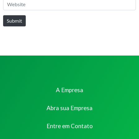
Website
Submit
A Empresa
Abra sua Empresa
Entre em Contato