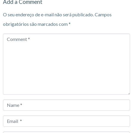
Add a Comment
O seu endereço de e-mail não será publicado.
Campos
obrigatórios são marcados com
*
Comment
*
Name
*
Email
*