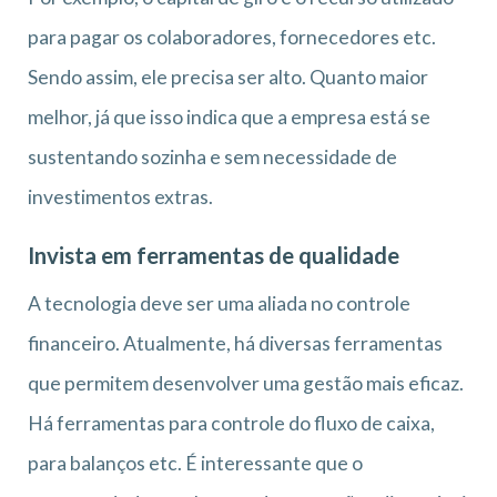
para pagar os colaboradores, fornecedores etc.
Sendo assim, ele precisa ser alto. Quanto maior
melhor, já que isso indica que a empresa está se
sustentando sozinha e sem necessidade de
investimentos extras.
Invista em ferramentas de qualidade
A tecnologia deve ser uma aliada no controle
financeiro. Atualmente, há diversas ferramentas
que permitem desenvolver uma gestão mais eficaz.
Há ferramentas para controle do fluxo de caixa,
para balanços etc. É interessante que o