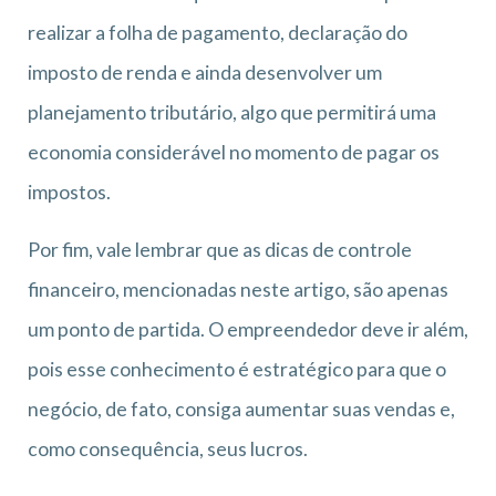
realizar a folha de pagamento, declaração do
imposto de renda e ainda desenvolver um
planejamento tributário, algo que permitirá uma
economia considerável no momento de pagar os
impostos.
Por fim, vale lembrar que as dicas de controle
financeiro, mencionadas neste artigo, são apenas
um ponto de partida. O empreendedor deve ir além,
pois esse conhecimento é estratégico para que o
negócio, de fato, consiga aumentar suas vendas e,
como consequência, seus lucros.