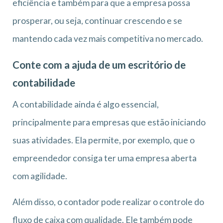
eficiência e também para que a empresa possa
prosperar, ou seja, continuar crescendo e se
mantendo cada vez mais competitiva no mercado.
Conte com a ajuda de um escritório de
contabilidade
A contabilidade ainda é algo essencial,
principalmente para empresas que estão iniciando
suas atividades. Ela permite, por exemplo, que o
empreendedor consiga ter uma empresa aberta
com agilidade.
Além disso, o contador pode realizar o controle do
fluxo de caixa com qualidade. Ele também pode