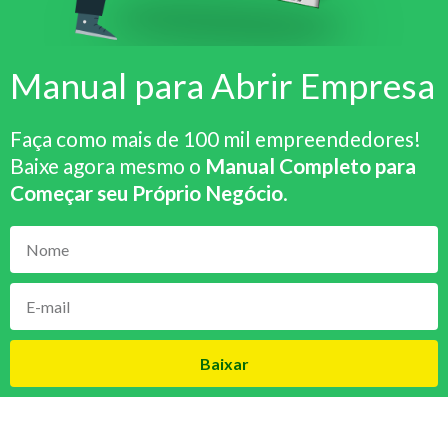
Manual para Abrir Empresa
Faça como mais de 100 mil empreendedores!
Baixe agora mesmo o
Manual Completo para
Começar seu Próprio Negócio
.
Baixar