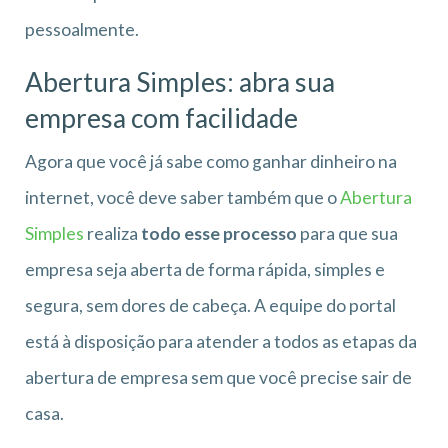
pessoalmente.
Abertura Simples: abra sua
empresa com facilidade
Agora que você já sabe como ganhar dinheiro na
internet, você deve saber também que o
Abertura
Simples
realiza
todo esse processo
para que sua
empresa seja aberta de forma rápida, simples e
segura, sem dores de cabeça. A equipe do portal
está à disposição para atender a todos as etapas da
abertura de empresa sem que você precise sair de
casa.