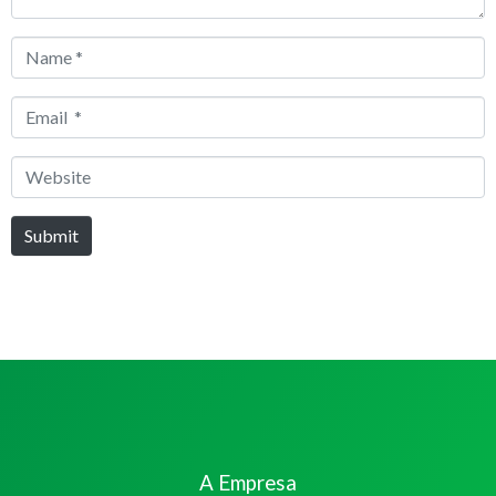
Name
*
Email
*
Website
Submit
A Empresa