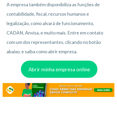
A empresa também disponibiliza as funções de
contabilidade, fiscal, recursos humanos e
legalização, como alvará de funcionamento,
CADAN, Anvisa, e muito mais. Entre em contato
com um dos representantes, clicando no botão
abaixo, e saiba como abrir empresa.
Abrir minha empresa online