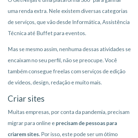
uma renda extra. Nele existem diversas categorias
de serviços, que vão desde Informática, Assistência
Técnica até Buffet para eventos.
Mas se mesmo assim, nenhuma dessas atividades se
encaixam no seu perfil, não se preocupe. Você
também consegue freelas com serviços de edição
de vídeos, design, redação e muito mais.
Criar sites
Muitas empresas, por conta da pandemia, precisam
migrar para online e
precisam de pessoas para
criarem sites.
Por isso, este pode ser um ótimo