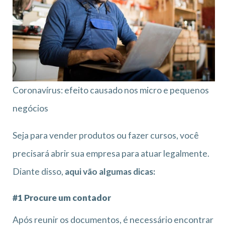
Coronavírus: efeito causado nos micro e pequenos
negócios
Seja para vender produtos ou fazer cursos, você
precisará abrir sua empresa para atuar legalmente.
Diante disso,
aqui vão algumas dicas:
#1 Procure um contador
Após reunir os documentos, é necessário encontrar