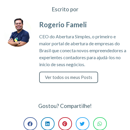
Escrito por
Rogerio Fameli
CEO do Abertura Simples, o primeiro e
maior portal de abertura de empresas do
Brasil que conecta novos empreendedores a
experientes contadores para ajudá-los no
inicio de seus negócios.
Ver todos os meus Posts
Gostou? Compartilhe!