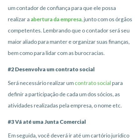
um contador de confiança para que ele possa
realizar a
abertura da empresa
,
junto com os órgãos
competentes. Lembrando que o contador será seu
maior aliado para manter e organizar suas finanças,
bem como para lidar com as burocracias.
#2 Desenvolva um contrato social
Será necessário realizar um
contrato social
para
definir a participação de cada um dos sócios, as
atividades realizadas pela empresa, o nome etc.
#3 Vá até uma Junta Comercial
Em seguida, você deverá ir até um cartório jurídico