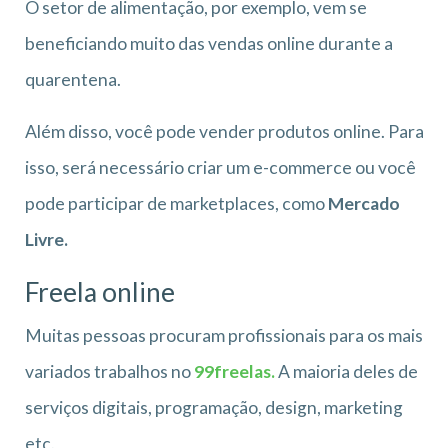
O setor de alimentação, por exemplo, vem se
beneficiando muito das vendas online durante a
quarentena.
Além disso, você pode vender produtos online. Para
isso, será necessário criar um e-commerce ou você
pode participar de marketplaces, como
Mercado
Livre.
Freela online
Muitas pessoas procuram profissionais para os mais
variados trabalhos no
99freelas.
A maioria deles de
serviços digitais, programação, design, marketing
etc.