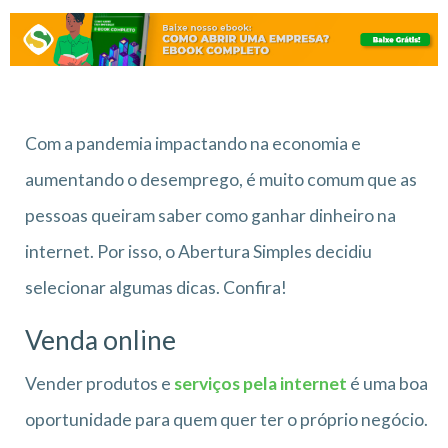
Com a pandemia impactando na economia e
aumentando o desemprego, é muito comum que as
pessoas queiram saber como ganhar dinheiro na
internet. Por isso, o Abertura Simples decidiu
selecionar algumas dicas. Confira!
Venda online
Vender produtos e
serviços pela internet
é uma boa
oportunidade para quem quer ter o próprio negócio.