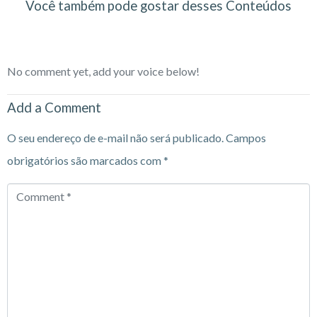
Você também pode gostar desses Conteúdos
No comment yet, add your voice below!
Add a Comment
O seu endereço de e-mail não será publicado.
Campos
obrigatórios são marcados com
*
Comment
*