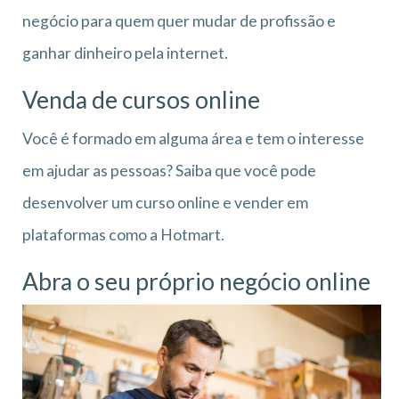
negócio para quem quer mudar de profissão e
ganhar dinheiro pela internet.
Venda de cursos online
Você é formado em alguma área e tem o interesse
em ajudar as pessoas? Saiba que você pode
desenvolver um curso online e vender em
plataformas como a Hotmart.
Abra o seu próprio negócio online