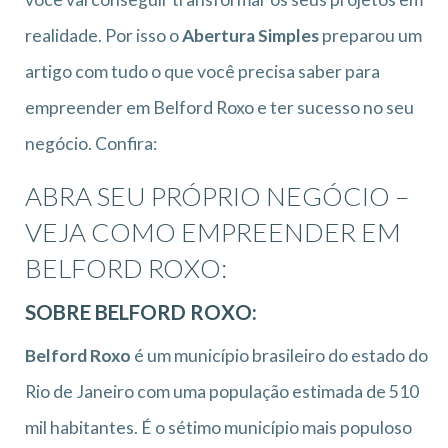
realidade. Por isso o
Abertura Simples
preparou um
artigo com tudo o que você precisa saber para
empreender em Belford Roxo e ter sucesso no seu
negócio. Confira:
ABRA SEU PRÓPRIO NEGÓCIO –
VEJA COMO EMPREENDER EM
BELFORD ROXO:
SOBRE BELFORD ROXO:
Belford Roxo
é um município brasileiro do estado do
Rio de Janeiro com uma população estimada de 510
mil habitantes. É o sétimo município mais populoso