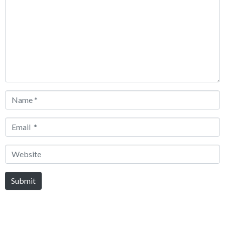
*
Name
*
Email
*
Website
Submit