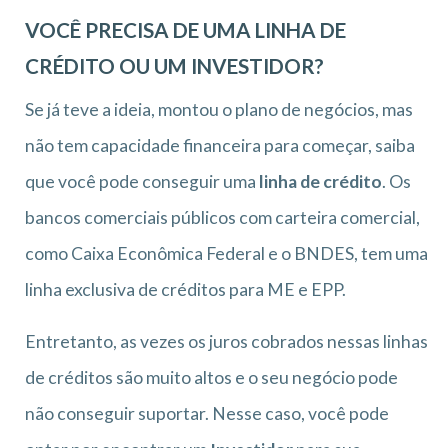
VOCÊ PRECISA DE UMA LINHA DE
CRÉDITO OU UM INVESTIDOR?
Se já teve a ideia, montou o plano de negócios, mas
não tem capacidade financeira para começar, saiba
que você pode conseguir uma
linha de crédito
. Os
bancos comerciais públicos com carteira comercial,
como Caixa Econômica Federal e o BNDES, tem uma
linha exclusiva de créditos para ME e EPP.
Entretanto, as vezes os juros cobrados nessas linhas
de créditos são muito altos e o seu negócio pode
não conseguir suportar. Nesse caso, você pode