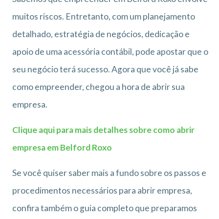
muitos riscos. Entretanto, com um planejamento
detalhado, estratégia de negócios, dedicação e
apoio de uma acessória contábil, pode apostar que o
seu negócio terá sucesso. Agora que você já sabe
como empreender, chegou a hora de abrir sua
empresa.
Clique aqui para mais detalhes sobre como abrir
empresa em Belford Rox
o
Se você quiser saber mais a fundo sobre os passos e
procedimentos necessários para abrir empresa,
confira também o guia completo que preparamos