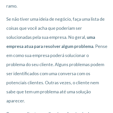
ramo.
Se não tiver uma ideia de negócio, faça uma lista de
coisas que você acha que poderiam ser
solucionadas pela sua empresa. No geral,
uma
empresa atua para resolver algum problema
. Pense
em como sua empresa poderá solucionar o
problema do seu cliente. Alguns problemas podem
ser identificados com uma conversa com os
potenciais clientes. Outras vezes, o cliente nem
sabe que tem um problema até uma solução
aparecer.