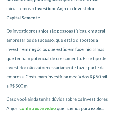
inicial temos o
Investidor Anjo
e o
Investidor
Capital Semente
.
Os investidores anjos são pessoas físicas, em geral
empresários de sucesso, que estão dispostos a
investir em negócios que estão em fase inicial mas
que tenham potencial de crescimento. Esse tipo de
investidor não vai necessariamente fazer parte da
empresa. Costumam investir na média dos R$ 50 mil
a R$ 500 mil.
Caso você ainda tenha dúvida sobre os Investidores
Anjos,
confira este vídeo
que fizemos para explicar