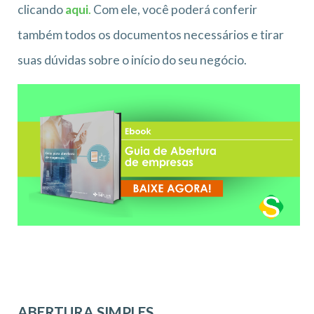
clicando
aqui
.
Com ele, você poderá conferir
também todos os documentos necessários e tirar
suas dúvidas sobre o início do seu negócio.
ABERTURA SIMPLES