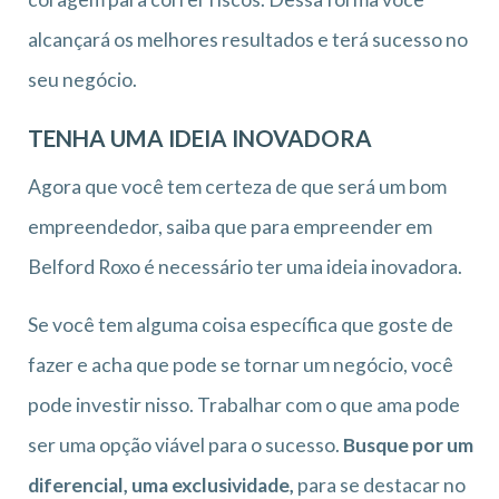
alcançará os melhores resultados e terá sucesso no
seu negócio.
TENHA UMA IDEIA INOVADORA
Agora que você tem certeza de que será um bom
empreendedor, saiba que para empreender em
Belford Roxo é necessário ter uma ideia inovadora.
Se você tem alguma coisa específica que goste de
fazer e acha que pode se tornar um negócio, você
pode investir nisso. Trabalhar com o que ama pode
ser uma opção viável para o sucesso.
Busque por um
diferencial, uma exclusividade,
para se destacar no