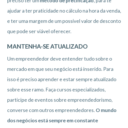
preciso ter um
método de precificação
, para te
ajudar a ter praticidade no cálculo na hora da venda,
e ter uma margem de um possível valor de desconto
que pode ser viável oferecer.
MANTENHA-SE ATUALIZADO
Um empreendedor deve entender tudo sobre o
mercado em que seu negócio está inserido. Para
isso é preciso aprender e estar sempre atualizado
sobre esse ramo. Faça cursos especializados,
participe de eventos sobre empreendedorismo,
converse com outros empreendedores.
O mundo
dos negócios está sempre em constante