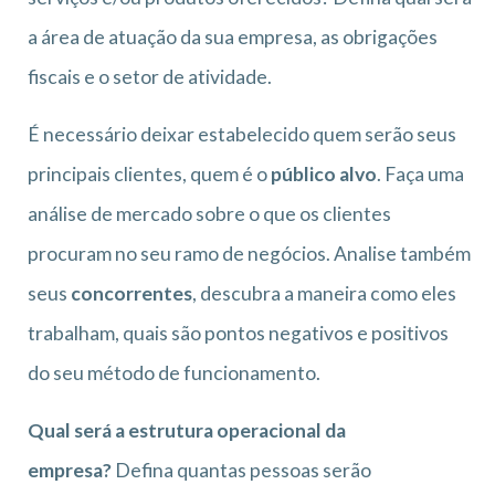
a área de atuação da sua empresa, as obrigações
fiscais e o setor de atividade.
É necessário deixar estabelecido quem serão seus
principais clientes, quem é o
público alvo
. Faça uma
análise de mercado sobre o que os clientes
procuram no seu ramo de negócios. Analise também
seus
concorrentes
, descubra a maneira como eles
trabalham, quais são pontos negativos e positivos
do seu método de funcionamento.
Qual será a estrutura operacional da
empresa?
Defina quantas pessoas serão