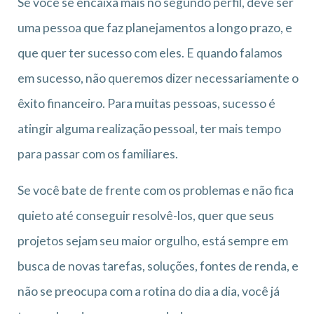
Se você se encaixa mais no segundo perfil, deve ser
uma pessoa que faz planejamentos a longo prazo, e
que quer ter sucesso com eles. E quando falamos
em sucesso, não queremos dizer necessariamente o
êxito financeiro. Para muitas pessoas, sucesso é
atingir alguma realização pessoal, ter mais tempo
para passar com os familiares.
Se você bate de frente com os problemas e não fica
quieto até conseguir resolvê-los, quer que seus
projetos sejam seu maior orgulho, está sempre em
busca de novas tarefas, soluções, fontes de renda, e
não se preocupa com a rotina do dia a dia, você já