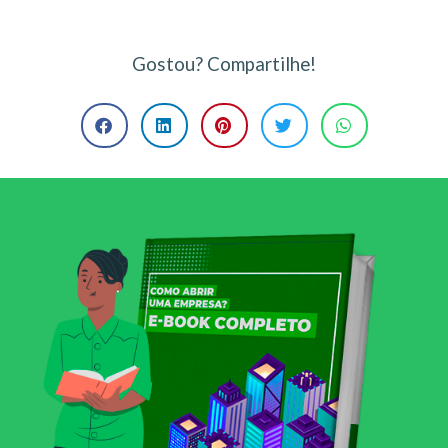
Gostou? Compartilhe!