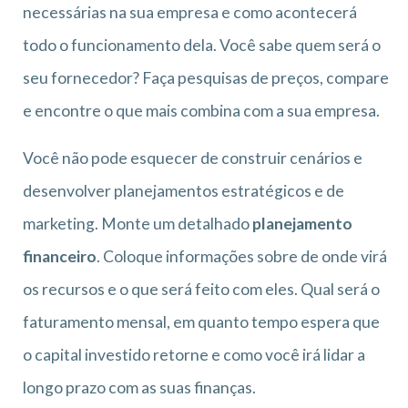
necessárias na sua empresa e como acontecerá
todo o funcionamento dela. Você sabe quem será o
seu fornecedor? Faça pesquisas de preços, compare
e encontre o que mais combina com a sua empresa.
Você não pode esquecer de construir cenários e
desenvolver planejamentos estratégicos e de
marketing. Monte um detalhado
planejamento
financeiro
. Coloque informações sobre de onde virá
os recursos e o que será feito com eles. Qual será o
faturamento mensal, em quanto tempo espera que
o capital investido retorne e como você irá lidar a
longo prazo com as suas finanças.