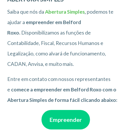
Saiba que nós da
Abertura Simples
,
podemos te
ajudar a
empreender em Belford
Roxo.
Disponibilizamos as funções de
Contabilidade, Fiscal, Recursos Humanos e
Legalização, como alvará de funcionamento,
CADAN, Anvisa, e muito mais.
Entre em contato com nossos representantes
e
comece a empreender em Belford Roxo com o
Abertura Simples de forma fácil clicando abaixo:
Empreender