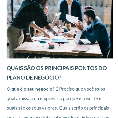
QUAIS SÃO OS PRINCIPAIS PONTOS DO
PLANO DE NEGÓCIO?
O que é o seu negócio?
É Preciso que você saiba
qual a missão da empresa, o porquê ela existe e
quais são os seus valores. Quais serão os principais
serviços e/ou produtos oferecidos? Defina qual será