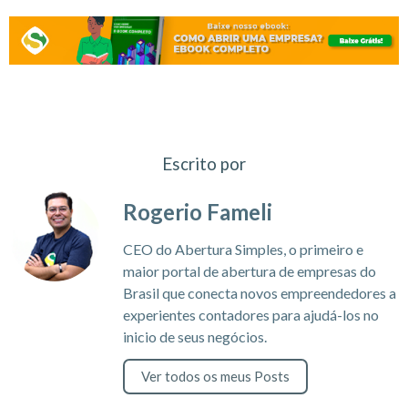
Escrito por
Rogerio Fameli
CEO do Abertura Simples, o primeiro e
maior portal de abertura de empresas do
Brasil que conecta novos empreendedores a
experientes contadores para ajudá-los no
inicio de seus negócios.
Ver todos os meus Posts