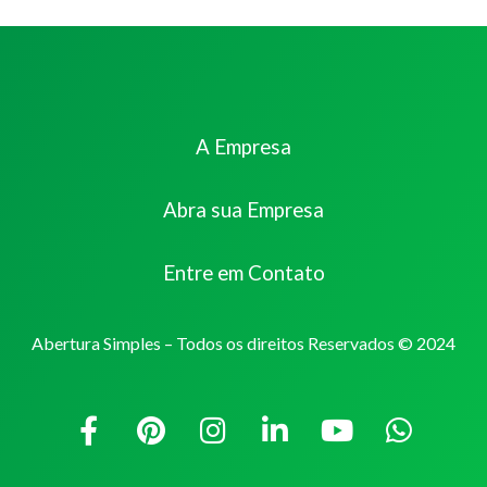
A Empresa
Abra sua Empresa
Entre em Contato
Abertura Simples – Todos os direitos Reservados © 2024