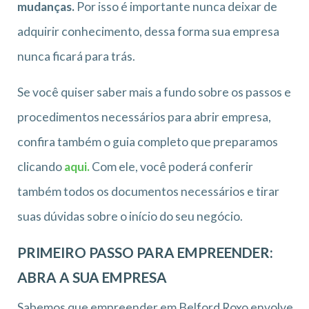
mudanças.
Por isso é importante nunca deixar de
adquirir conhecimento, dessa forma sua empresa
nunca ficará para trás.
Se você quiser saber mais a fundo sobre os passos e
procedimentos necessários para abrir empresa,
confira também o guia completo que preparamos
clicando
aqui.
Com ele, você poderá conferir
também todos os documentos necessários e tirar
suas dúvidas sobre o início do seu negócio.
PRIMEIRO PASSO PARA EMPREENDER:
ABRA A SUA EMPRESA
Sabemos que empreender em Belford Roxo envolve