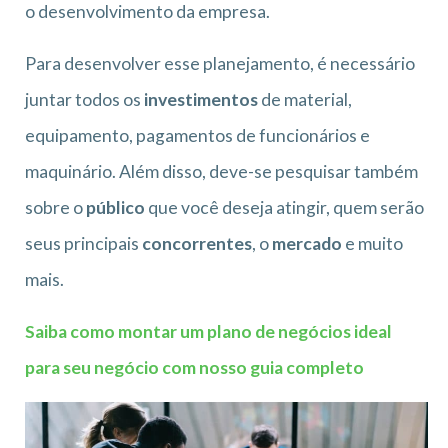
o desenvolvimento da empresa.
Para desenvolver esse planejamento, é necessário
juntar todos os
investimentos
de material,
equipamento, pagamentos de funcionários e
maquinário. Além disso, deve-se pesquisar também
sobre o
público
que você deseja atingir, quem serão
seus principais
concorrentes
, o
mercado
e muito
mais.
Saiba como montar um plano de negócios ideal
para seu negócio com nosso guia completo