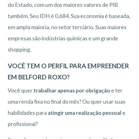
do Estado, com um dos maiores valores de PIB
também. Seu IDH é 0,684. Sua economia é baseada,
em ampla maioria, no setor terciário. Suas maiores
empresas são indústrias químicas e um grande
shopping.
VOCÊ TEM O PERFIL PARA EMPREENDER
EM BELFORD ROXO?
Você quer
trabalhar apenas por obrigação
e ter
uma renda fixa no final do mês? Ou quer usar suas
habilidades para
atingir uma realização pessoal
e
profissional?