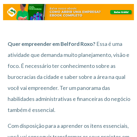
Quer empreender em Belford Roxo?
Essa é uma
atividade que demanda muito planejamento, visão e
foco. É necessário ter conhecimento sobre as
burocracias da cidade e saber sobre a área na qual
você vai empreender. Ter um panorama das
habilidades administrativas e financeiras do negócio
também é essencial.
Com disposição para a aprender os itens essenciais,
você vai conseguir transformar os seus projetos em