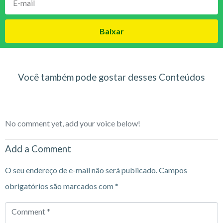
Baixar
Você também pode gostar desses Conteúdos
No comment yet, add your voice below!
Add a Comment
O seu endereço de e-mail não será publicado.
Campos
obrigatórios são marcados com
*
Comment