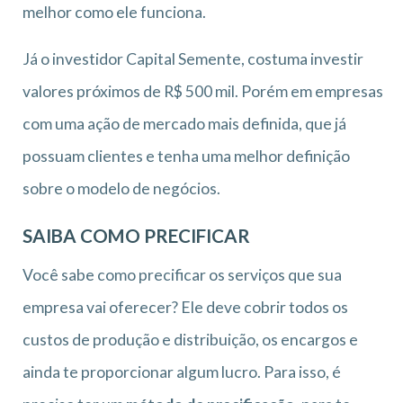
melhor como ele funciona.
Já o investidor Capital Semente, costuma investir
valores próximos de R$ 500 mil. Porém em empresas
com uma ação de mercado mais definida, que já
possuam clientes e tenha uma melhor definição
sobre o modelo de negócios.
SAIBA COMO PRECIFICAR
Você sabe como precificar os serviços que sua
empresa vai oferecer? Ele deve cobrir todos os
custos de produção e distribuição, os encargos e
ainda te proporcionar algum lucro. Para isso, é