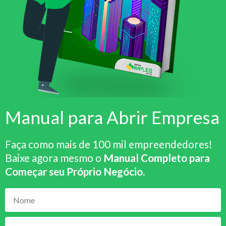
Manual para Abrir Empresa
Faça como mais de 100 mil empreendedores!
Baixe agora mesmo o
Manual Completo para
Começar seu Próprio Negócio
.