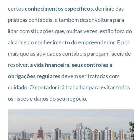
certos
conhecimentos específicos
, domínio das
práticas contábeis, e também desenvoltura para
lidar com situações que, muitas vezes, estão fora do
alcance do conhecimento do empreendedor. E por
mais que as atividades contábeis pareçam fáceis de
resolver,
a vida financeira, seus controles e
obrigações regulares
devem ser tratadas com
cuidado. O contador irá trabalhar para evitar todos
os riscos e danos do seu negócio.