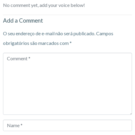
No comment yet, add your voice below!
Add a Comment
O seu endereço de e-mail não será publicado.
Campos
obrigatórios são marcados com
*
Comment
*
Name
*