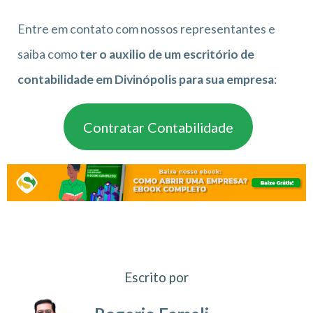
Entre em contato com nossos representantes e
saiba como
ter o auxilio de um escritório de
contabilidade em Divinópolis para sua empresa
:
Contratar Contabilidade
Escrito por