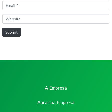
Email
*
Website
Submit
A Empresa
Abra sua Empresa