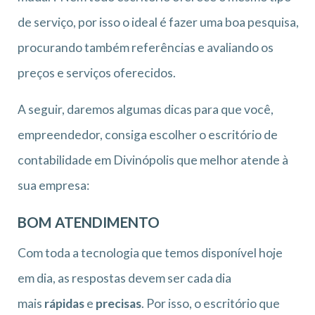
de serviço, por isso o ideal é fazer uma boa pesquisa,
procurando também referências e avaliando os
preços e serviços oferecidos.
A seguir, daremos algumas dicas para que você,
empreendedor, consiga escolher o escritório de
contabilidade em Divinópolis que melhor atende à
sua empresa:
BOM ATENDIMENTO
Com toda a tecnologia que temos disponível hoje
em dia, as respostas devem ser cada dia
mais
rápidas
e
precisas
. Por isso, o escritório que