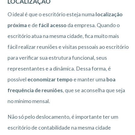
LOCALIZAÇÃO
O ideal é que o escritório esteja numa
localização
próxima
e de
fácil acesso
da empresa. Quando o
escritório atua na mesma cidade, fica muito mais
fácil realizar reuniões e visitas pessoais ao escritório
para verificar sua estrutura funcional, seus
representantes e a dinâmica. Dessa forma, é
possível
economizar tempo
e manter uma
boa
frequência de reuniões
, que se aconselha que seja
no mínimo mensal.
Não só pelo deslocamento, é importante ter um
escritório de contabilidade na mesma cidade