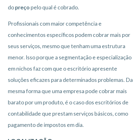
do
preço
pelo qual é cobrado.
Profissionais com maior competência e
conhecimentos específicos podem cobrar mais por
seus serviços, mesmo que tenham uma estrutura
menor. Isso porque a segmentação e especialização
em nichos faz com que o escritório apresente
soluções eficazes para determinados problemas. Da
mesma forma que uma empresa pode cobrar mais
barato por um produto, é o caso dos escritórios de
contabilidade que prestam serviços básicos, como
pagamento de impostos em dia.