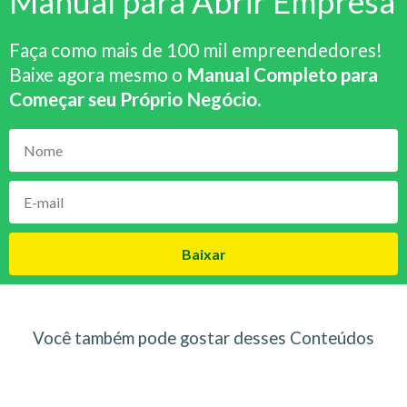
Manual para Abrir Empresa
Faça como mais de 100 mil empreendedores!
Baixe agora mesmo o
Manual Completo para
Começar seu Próprio Negócio
.
Baixar
Você também pode gostar desses Conteúdos