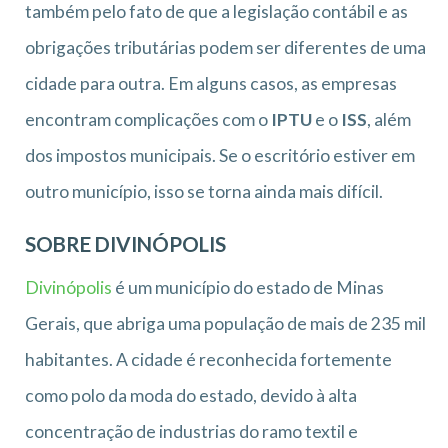
também pelo fato de que a legislação contábil e as
obrigações tributárias podem ser diferentes de uma
cidade para outra. Em alguns casos, as empresas
encontram complicações com o
IPTU
e o
ISS
, além
dos impostos municipais. Se o escritório estiver em
outro município, isso se torna ainda mais difícil.
SOBRE DIVINÓPOLIS
Divinópolis
é um município do estado de Minas
Gerais, que abriga uma população de mais de 235 mil
habitantes. A cidade é reconhecida fortemente
como polo da moda do estado, devido à alta
concentração de industrias do ramo textil e