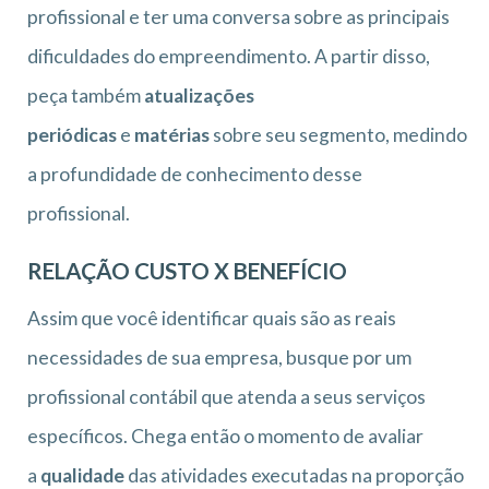
profissional e ter uma conversa sobre as principais
dificuldades do empreendimento. A partir disso,
peça também
atualizações
periódicas
e
matérias
sobre seu segmento, medindo
a profundidade de conhecimento desse
profissional.
RELAÇÃO CUSTO X BENEFÍCIO
Assim que você identificar quais são as reais
necessidades de sua empresa, busque por um
profissional contábil que atenda a seus serviços
específicos. Chega então o momento de avaliar
a
qualidade
das atividades executadas na proporção