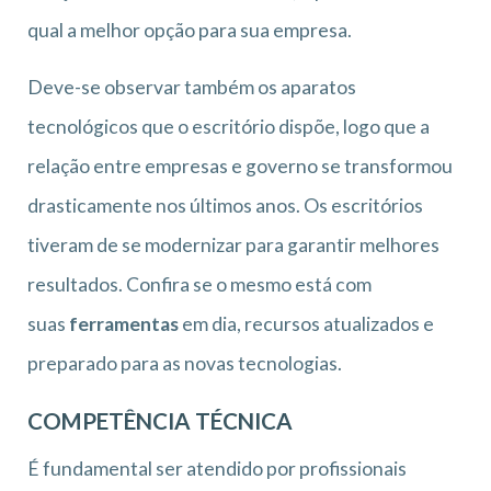
qual a melhor opção para sua empresa.
Deve-se observar também os aparatos
tecnológicos que o escritório dispõe, logo que a
relação entre empresas e governo se transformou
drasticamente nos últimos anos. Os escritórios
tiveram de se modernizar para garantir melhores
resultados. Confira se o mesmo está com
suas
ferramentas
em dia, recursos atualizados e
preparado para as novas tecnologias.
COMPETÊNCIA TÉCNICA
É fundamental ser atendido por profissionais