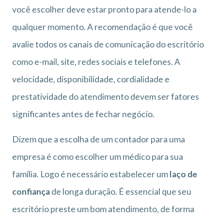
você escolher deve estar pronto para atende-lo a
qualquer momento. A recomendação é que você
avalie todos os canais de comunicação do escritório
como e-mail, site, redes sociais e telefones. A
velocidade, disponibilidade, cordialidade e
prestatividade do atendimento devem ser fatores
significantes antes de fechar negócio.
Dizem que a escolha de um contador para uma
empresa é como escolher um médico para sua
família. Logo é necessário estabelecer um
laço de
confiança
de longa duração. É essencial que seu
escritório preste um bom atendimento, de forma