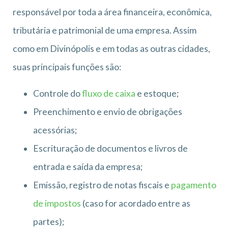
responsável por toda a área financeira, econômica,
tributária e patrimonial de uma empresa. Assim
como em Divinópolis e em todas as outras cidades,
suas principais funções são:
Controle do
fluxo de caixa
e estoque;
Preenchimento e envio de obrigações
acessórias;
Escrituração de documentos e livros de
entrada e saída da empresa;
Emissão, registro de notas fiscais e
pagamento
de impostos
(caso for acordado entre as
partes);