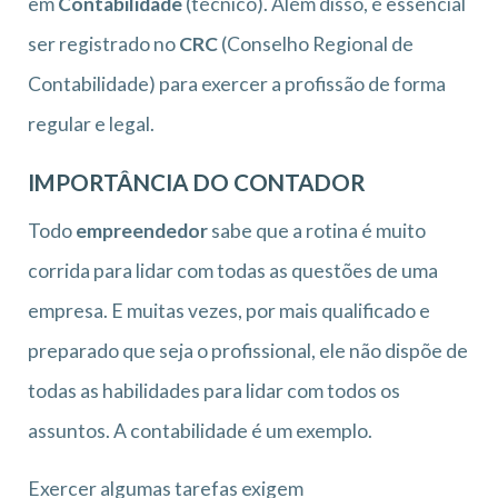
em
Contabilidade
(técnico). Além disso, é essencial
ser registrado no
CRC
(Conselho Regional de
Contabilidade) para exercer a profissão de forma
regular e legal.
IMPORTÂNCIA DO CONTADOR
Todo
empreendedor
sabe que a rotina é muito
corrida para lidar com todas as questões de uma
empresa. E muitas vezes, por mais qualificado e
preparado que seja o profissional, ele não dispõe de
todas as habilidades para lidar com todos os
assuntos. A contabilidade é um exemplo.
Exercer algumas tarefas exigem