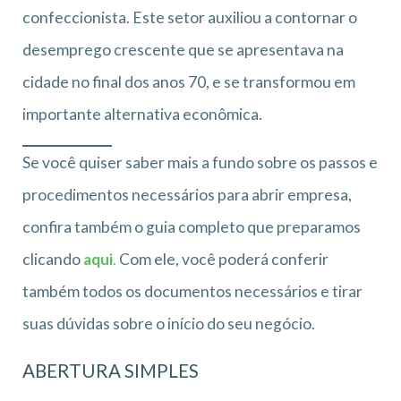
confeccionista. Este setor auxiliou a contornar o
desemprego crescente que se apresentava na
cidade no final dos anos 70, e se transformou em
importante alternativa econômica.
Se você quiser saber mais a fundo sobre os passos e
procedimentos necessários para abrir empresa,
confira também o guia completo que preparamos
clicando
aqui
.
Com ele, você poderá conferir
também todos os documentos necessários e tirar
suas dúvidas sobre o início do seu negócio.
ABERTURA SIMPLES