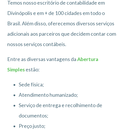
Temos nosso escritório de contabilidade em
Divinópolis e em + de 100 cidades em todo o
Brasil. Além disso, oferecemos diversos serviços
adicionais aos parceiros que decidem contar com
nossos serviços contábeis.
Entre as diversas vantagens da
Abertura
Simples
estão:
Sede física;
Atendimento humanizado;
Serviço de entrega e recolhimento de
documentos;
Preço justo;