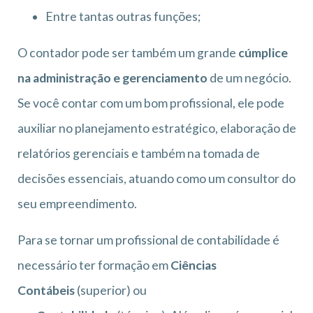
Entre tantas outras funções;
O contador pode ser também um grande
cúmplice
na administração e gerenciamento
de um negócio.
Se você contar com um bom profissional, ele pode
auxiliar no planejamento estratégico, elaboração de
relatórios gerenciais e também na tomada de
decisões essenciais, atuando como um consultor do
seu empreendimento.
Para se tornar um profissional de contabilidade é
necessário ter formação em
Ciências
Contábeis
(superior) ou