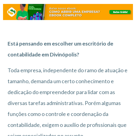
Está pensando em escolher um escritório de
contabilidade em Divinópolis?
Toda empresa, independente do ramo de atuação e
tamanho, demanda um certo conhecimento e
dedicação do empreendedor para lidar com as
diversas tarefas administrativas. Porém algumas
funções como o controle e coordenação da
contabilidade, exigem o auxílio de profissionais que
sejam especializados no assunto.