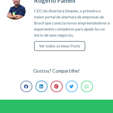
Rogerio Fameli
CEO do Abertura Simples, o primeiro e
maior portal de abertura de empresas do
Brasil que conecta novos empreendedores a
experientes contadores para ajudá-los no
inicio de seus negócios.
Ver todos os meus Posts
Gostou? Compartilhe!