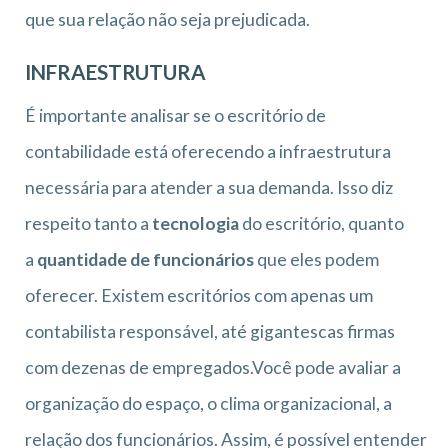
que sua relação não seja prejudicada.
INFRAESTRUTURA
É importante analisar se o escritório de
contabilidade está oferecendo a infraestrutura
necessária para atender a sua demanda. Isso diz
respeito tanto a
tecnologia
do escritório, quanto
a
quantidade de funcionários
que eles podem
oferecer. Existem escritórios com apenas um
contabilista responsável, até gigantescas firmas
com dezenas de empregados.Você pode avaliar a
organização do espaço, o clima organizacional, a
relação dos funcionários. Assim, é possível entender