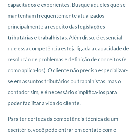
capacitados e experientes. Busque aqueles que se
mantenham frequentemente atualizados
principalmente a respeito das
legislações
tributárias
e
trabalhistas
. Além disso, é essencial
que essa competência esteja ligada a capacidade de
resolução de problemas e definição de conceitos (e
como aplica-los). O cliente não precisa especializar-
se em assuntos tributários ou trabalhistas, mas o
contador sim, e é necessário simplifica-los para
poder facilitar a vida do cliente.
Para ter certeza da competência técnica de um
escritório, você pode entrar em contato com o