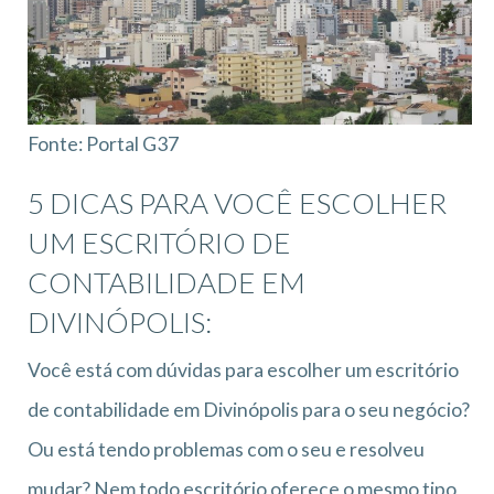
Fonte: Portal G37
5 DICAS PARA VOCÊ ESCOLHER
UM ESCRITÓRIO DE
CONTABILIDADE EM
DIVINÓPOLIS:
Você está com dúvidas para escolher um escritório
de contabilidade em Divinópolis para o seu negócio?
Ou está tendo problemas com o seu e resolveu
mudar? Nem todo escritório oferece o mesmo tipo