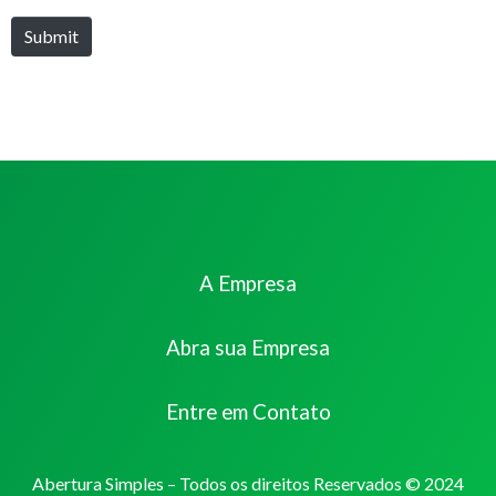
Submit
A Empresa
Abra sua Empresa
Entre em Contato
Abertura Simples – Todos os direitos Reservados © 2024