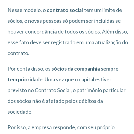
Nesse modelo, o
contrato social
tem um limite de
sócios, e novas pessoas só podem ser incluídas se
houver concordância de todos os sócios. Além disso,
esse fato deve ser registrado em uma atualização do
contrato.
Por conta disso, os
sócios da companhia sempre
tem prioridade
. Uma vez que o capital estiver
previsto no Contrato Social, o patrimônio particular
dos sócios não é afetado pelos débitos da
sociedade.
Por isso, a empresa responde, com seu próprio