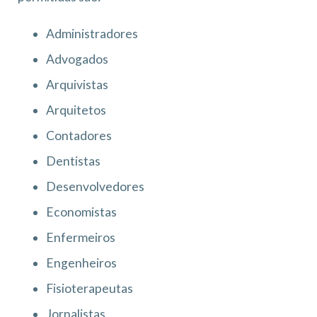
Administradores
Advogados
Arquivistas
Arquitetos
Contadores
Dentistas
Desenvolvedores
Economistas
Enfermeiros
Engenheiros
Fisioterapeutas
Jornalistas