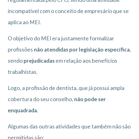
incompatível com o conceito de empresário que se
aplica ao MEI.
O objetivo do MEI era justamente formalizar
profissões
não atendidas por legislação específica
,
sendo
prejudicadas
em relação aos benefícios
trabalhistas.
Logo, a profissão de dentista, que já possui ampla
cobertura do seu conselho,
não pode ser
enquadrada
.
Algumas das outras atividades que também não são
permitidas são: