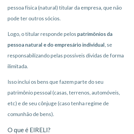
pessoa física (natural) titular da empresa, que não
pode ter outros sócios.
Logo, o titular responde pelos
patrimônios da
pessoa natural e do empresário individual
, se
responsabilizando pelas possíveis dívidas de forma
ilimitada.
Isso inclui os bens que fazem parte do seu
patrimônio pessoal (casas, terrenos, automóveis,
etc) e de seu cônjuge (caso tenha regime de
comunhão de bens).
O que é EIRELI?