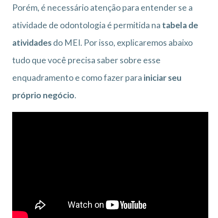
Porém, é necessário atenção para entender se a
atividade de odontologia é permitida na
tabela de
atividades
do MEI. Por isso, explicaremos abaixo
tudo que você precisa saber sobre esse
enquadramento e como fazer para
iniciar seu
próprio negócio
.