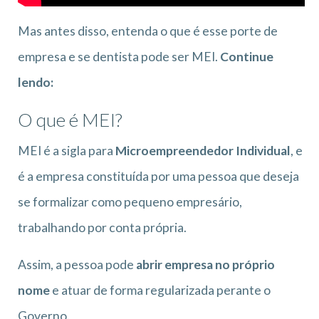
Mas antes disso, entenda o que é esse porte de
empresa e se dentista pode ser MEI.
Continue
lendo:
O que é MEI?
MEI é a sigla para
Microempreendedor Individual
, e
é a empresa constituída por uma pessoa que deseja
se formalizar como pequeno empresário,
trabalhando por conta própria.
Assim, a pessoa pode
abrir empresa no próprio
nome
e atuar de forma regularizada perante o
Governo.