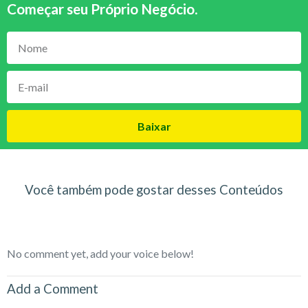
Começar seu Próprio Negócio
.
Baixar
Você também pode gostar desses Conteúdos
No comment yet, add your voice below!
Add a Comment