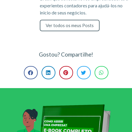
experientes contadores para ajudá-los no
inicio de seus negócios.
Ver todos os meus Posts
Gostou? Compartilhe!