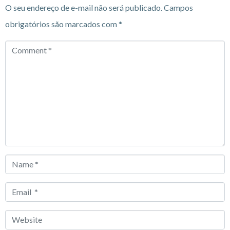
O seu endereço de e-mail não será publicado.
Campos
obrigatórios são marcados com
*
Comment
*
Name
*
Email
*
Website