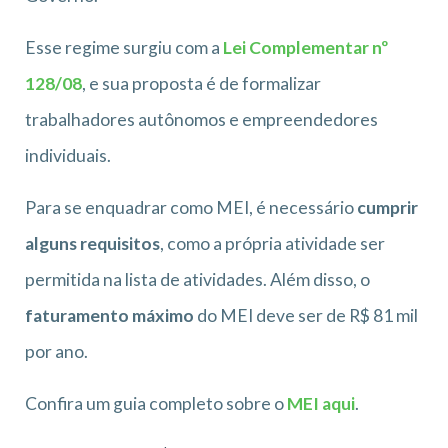
Esse regime surgiu com a
Lei Complementar nº
128/08
, e sua proposta é de formalizar
trabalhadores autônomos e empreendedores
individuais.
Para se enquadrar como MEI, é necessário
cumprir
alguns requisitos
, como a própria atividade ser
permitida na lista de atividades. Além disso, o
faturamento máximo
do MEI deve ser de R$ 81 mil
por ano.
Confira um guia completo sobre o
MEI aqui
.