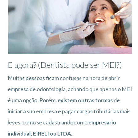
E agora? (Dentista pode ser MEI?)
Muitas pessoas ficam confusas na hora de abrir
empresa de odontologia, achando que apenas o MEI
é uma opção. Porém,
existem outras formas
de
iniciar a sua empresa e pagar cargas tributárias mais
leves, como se cadastrando como
empresário
individual, EIRELI ou LTDA
.