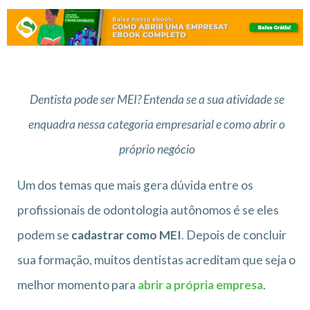
Dentista pode ser MEI? Entenda se a sua atividade se
enquadra nessa categoria empresarial e como abrir o
próprio negócio
Um dos temas que mais gera dúvida entre os
profissionais de odontologia autônomos é se eles
podem se
cadastrar como MEI
. Depois de concluir
sua formação, muitos dentistas acreditam que seja o
melhor momento para
abrir a própria empresa
.