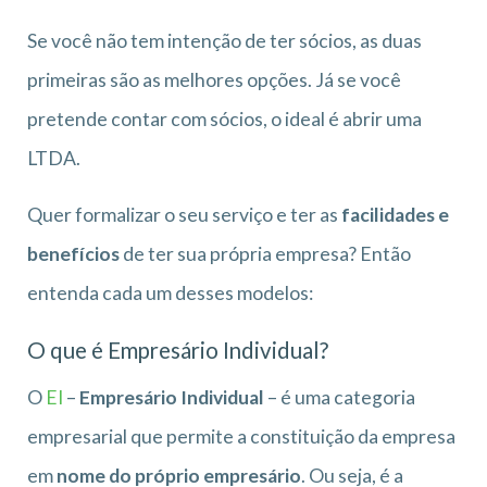
Se você não tem intenção de ter sócios, as duas
primeiras são as melhores opções. Já se você
pretende contar com sócios, o ideal é abrir uma
LTDA.
Quer formalizar o seu serviço e ter as
facilidades e
benefícios
de ter sua própria empresa? Então
entenda cada um desses modelos:
O que é Empresário Individual?
O
EI
–
Empresário Individual
– é uma categoria
empresarial que permite a constituição da empresa
em
nome do próprio empresário
. Ou seja, é a