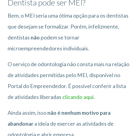
Dentista pode ser MEI?
Bem, o MEI seria uma ótima opção para os dentistas
que desejam se formalizar. Porém, infelizmente,
dentistas
não
podem se tornar
microempreendedores individuais.
O serviço de odontologia não consta mais na relação
de atividades permitidas pelo MEI, disponível no
Portal do Empreendedor. É possível conferir a lista
de atividades liberadas
clicando aqui
.
Ainda assim, isso
não é nenhum motivo para
abandonar
a ideia de exercer as atividades de
odontologia e abrir empresa.