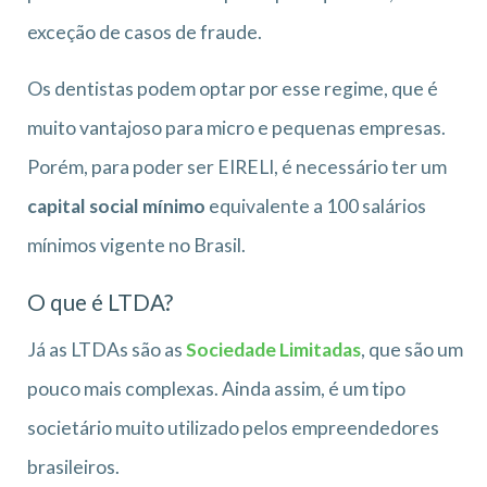
exceção de casos de fraude.
Os dentistas podem optar por esse regime, que é
muito vantajoso para micro e pequenas empresas.
Porém, para poder ser EIRELI, é necessário ter um
capital social mínimo
equivalente a 100 salários
mínimos vigente no Brasil.
O que é LTDA?
Já as LTDAs são as
Sociedade Limitadas
, que são um
pouco mais complexas. Ainda assim, é um tipo
societário muito utilizado pelos empreendedores
brasileiros.