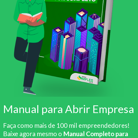
Manual para Abrir Empresa
Faça como mais de 100 mil empreendedores!
Baixe agora mesmo o
Manual Completo para