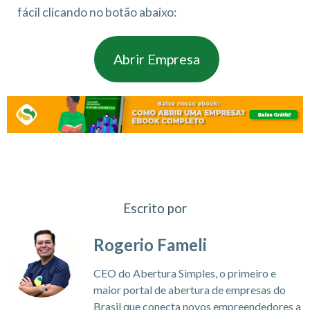
fácil clicando no botão abaixo:
Abrir Empresa
Escrito por
Rogerio Fameli
CEO do Abertura Simples, o primeiro e
maior portal de abertura de empresas do
Brasil que conecta novos empreendedores a