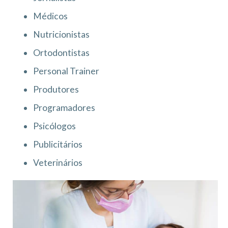
Médicos
Nutricionistas
Ortodontistas
Personal Trainer
Produtores
Programadores
Psicólogos
Publicitários
Veterinários