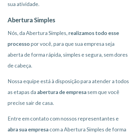
sua atividade.
Abertura Simples
Nós, da Abertura Simples,
realizamos todo esse
processo
por você, para que sua empresa seja
aberta de forma rápida, simples e segura, sem dores
de cabeça.
Nossa equipe está à disposição para atender a todos
as etapas da
abertura de empresa
sem que você
precise sair de casa.
Entre em contato com nossos representantes e
abra sua empresa
com a Abertura Simples de forma