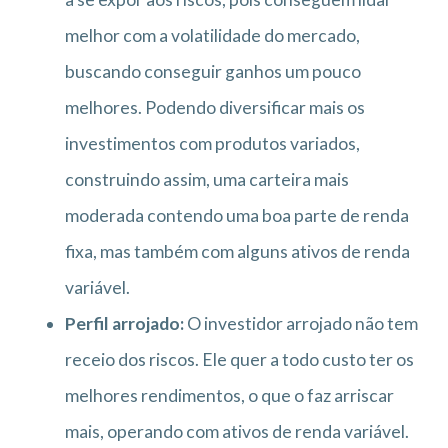
melhor com a volatilidade do mercado,
buscando conseguir ganhos um pouco
melhores. Podendo diversificar mais os
investimentos com produtos variados,
construindo assim, uma carteira mais
moderada contendo uma boa parte de renda
fixa, mas também com alguns ativos de renda
variável.
Perfil arrojado:
O investidor arrojado não tem
receio dos riscos. Ele quer a todo custo ter os
melhores rendimentos, o que o faz arriscar
mais, operando com ativos de renda variável.