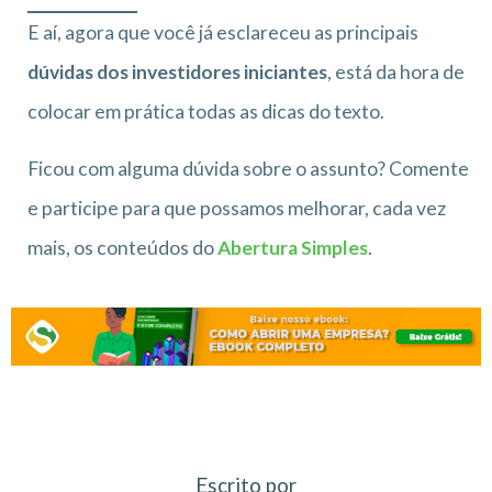
E aí, agora que você já esclareceu as principais
dúvidas dos investidores iniciantes
, está da hora de
colocar em prática todas as dicas do texto.
Ficou com alguma dúvida sobre o assunto? Comente
e participe para que possamos melhorar, cada vez
mais, os conteúdos do
Abertura Simples
.
Escrito por