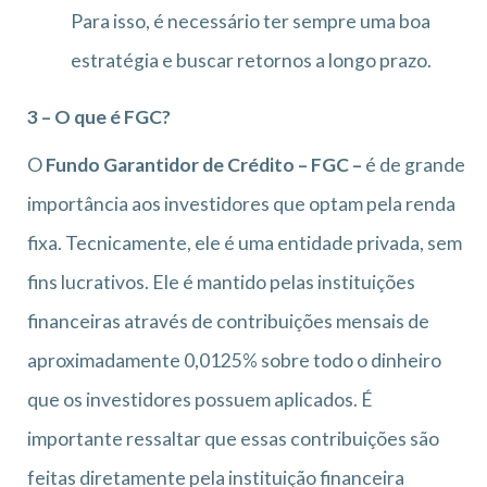
Para isso, é necessário ter sempre uma boa
estratégia e buscar retornos a longo prazo.
3 – O que é FGC?
O
Fundo Garantidor de Crédito – FGC
–
é de grande
importância aos investidores que optam pela renda
fixa. Tecnicamente, ele é uma entidade privada, sem
fins lucrativos. Ele é mantido pelas instituições
financeiras através de contribuições mensais de
aproximadamente 0,0125% sobre todo o dinheiro
que os investidores possuem aplicados. É
importante ressaltar que essas contribuições são
feitas diretamente pela instituição financeira