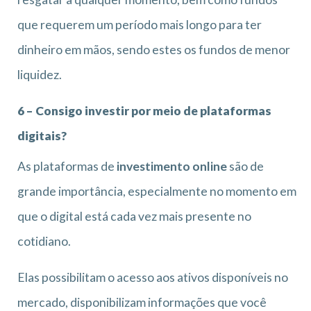
que requerem um período mais longo para ter
dinheiro em mãos, sendo estes os fundos de menor
liquidez.
6 – Consigo investir por meio de plataformas
digitais?
As plataformas de
investimento online
são de
grande importância, especialmente no momento em
que o digital está cada vez mais presente no
cotidiano.
Elas possibilitam o acesso aos ativos disponíveis no
mercado, disponibilizam informações que você