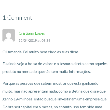
1 Comment
Cristiano Lopes
12/04/2019 at 08:36
OI Amanda, Foi muito bem claro as suas dicas.
Eu ainda vejo a bolsa de valore e o tesouro direto como aqueles
produto no mercado que não tem muita informações.
Porque as pessoas que sabem mostrar que esta ganhando
muito, mas não apresentam nada, como a Betina que disse que
ganho 1,4 milhões, então busquei investir em uma empresa que
Dobra seu capital em 6 meses, no entanto isso tem sido uma