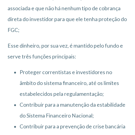
associada e que não há nenhum tipo de cobrança
direta do investidor para que ele tenha proteção do
FGC;
Esse dinheiro, por sua vez, é mantido pelo fundo e
serve três funções principais:
Proteger correntistas e investidores no
âmbito do sistema financeiro, até os limites
estabelecidos pela regulamentação;
Contribuir para a manutenção da estabilidade
do Sistema Financeiro Nacional;
Contribuir para a prevenção de crise bancária