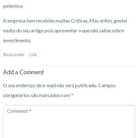
polemica.
A empresa tem recebido muitas Criticas, Mas enfim, gostei
muito do seu artigo pois apresentar o que não sabia sobre
investimento.
Responder
Link
Add a Comment
O seu endereço de e-mail não será publicado.
Campos
obrigatórios são marcados com
*
Comment
*