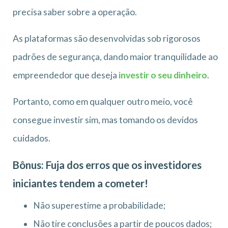
precisa saber sobre a operação.
As plataformas são desenvolvidas sob rigorosos
padrões de segurança, dando maior tranquilidade ao
empreendedor que deseja
investir o seu dinheiro
.
Portanto, como em qualquer outro meio, você
consegue investir sim, mas tomando os devidos
cuidados.
Bônus: Fuja dos erros que os investidores
iniciantes tendem a cometer!
Não superestime a probabilidade;
Não tire conclusões a partir de poucos dados;