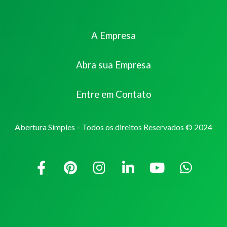
A Empresa
Abra sua Empresa
Entre em Contato
Abertura Simples – Todos os direitos Reservados © 2024