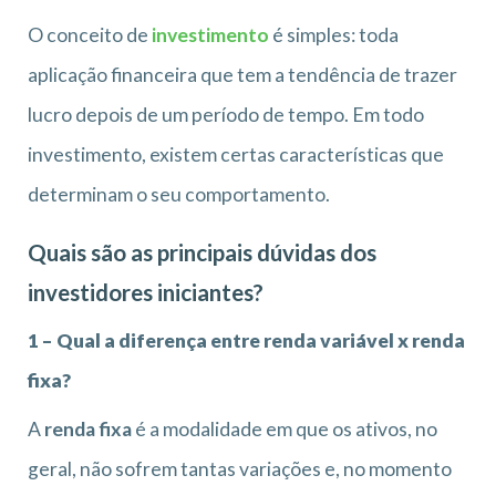
O conceito de
investimento
é simples: toda
aplicação financeira que tem a tendência de trazer
lucro depois de um período de tempo. Em todo
investimento, existem certas características que
determinam o seu comportamento.
Quais são as principais dúvidas dos
investidores iniciantes?
1 – Qual a diferença entre renda variável x renda
fixa?
A
renda fixa
é a modalidade em que os ativos, no
geral, não sofrem tantas variações e, no momento