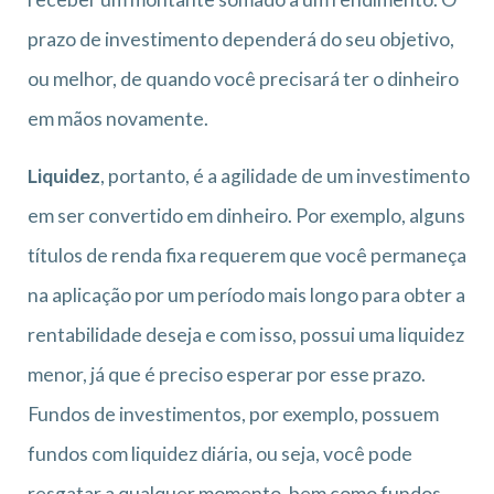
prazo de investimento dependerá do seu objetivo,
ou melhor, de quando você precisará ter o dinheiro
em mãos novamente.
Liquidez
, portanto, é a agilidade de um investimento
em ser convertido em dinheiro. Por exemplo, alguns
títulos de renda fixa requerem que você permaneça
na aplicação por um período mais longo para obter a
rentabilidade deseja e com isso, possui uma liquidez
menor, já que é preciso esperar por esse prazo.
Fundos de investimentos, por exemplo, possuem
fundos com liquidez diária, ou seja, você pode
resgatar a qualquer momento, bem como fundos