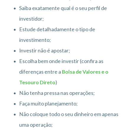
Saiba exatamente qual é o seu perfil de
investidor;
Estude detalhadamente o tipo de
investimento;
Investir não é apostar;
Escolha bem onde investir (confira as
diferenças entre a
Bolsa de Valores e o
Tesouro Direto
)
Não tenha pressa nas operações;
Faça muito planejamento;
Não coloque todo o seu dinheiro em apenas
uma operação;