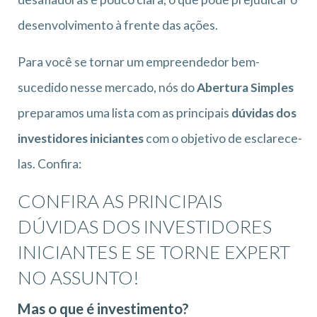
desenvolvimento à frente das ações.
Para você se tornar um empreendedor bem-
sucedido nesse mercado, nós do
Abertura Simples
preparamos uma lista com as principais
dúvidas dos
investidores iniciantes
com o objetivo de esclarece-
las. Confira:
CONFIRA AS PRINCIPAIS
DÚVIDAS DOS INVESTIDORES
INICIANTES E SE TORNE EXPERT
NO ASSUNTO!
Mas o que é investimento?