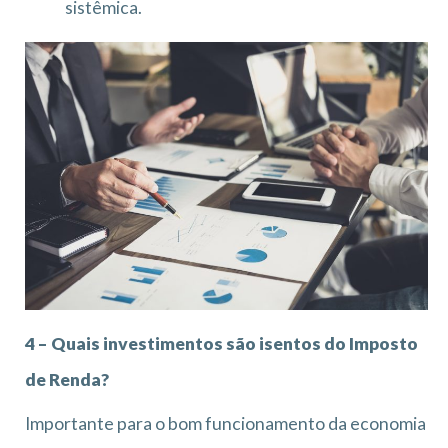
sistêmica.
4 – Quais investimentos são isentos do Imposto
de Renda?
Importante para o bom funcionamento da economia