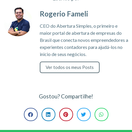
Rogerio Fameli
CEO do Abertura Simples, o primeiro e
maior portal de abertura de empresas do
Brasil que conecta novos empreendedores a
experientes contadores para ajudá-los no
inicio de seus negócios.
Ver todos os meus Posts
Gostou? Compartilhe!