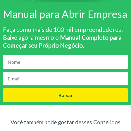
Manual para Abrir Empresa
Faça como mais de 100 mil empreendedores!
Baixe agora mesmo o
Manual Completo para
Começar seu Próprio Negócio
.
Baixar
Você também pode gostar desses Conteúdos