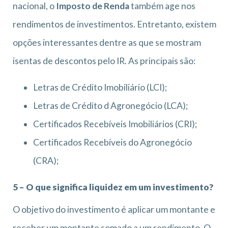
nacional, o
Imposto de Renda
também age nos
rendimentos de investimentos. Entretanto, existem
opções interessantes dentre as que se mostram
isentas de descontos pelo IR. As principais são:
Letras de Crédito Imobiliário (LCI);
Letras de Crédito d Agronegócio (LCA);
Certificados Recebíveis Imobiliários (CRI);
Certificados Recebíveis do Agronegócio
(CRA);
5 – O que significa liquidez em um investimento?
O objetivo do investimento é aplicar um montante e
receber um montante somado a um rendimento. O