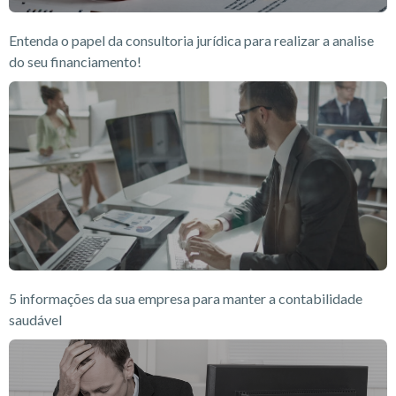
Entenda o papel da consultoria jurídica para realizar a analise
do seu financiamento!
5 informações da sua empresa para manter a contabilidade
saudável