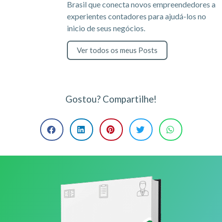
Brasil que conecta novos empreendedores a
experientes contadores para ajudá-los no
inicio de seus negócios.
Ver todos os meus Posts
Gostou? Compartilhe!