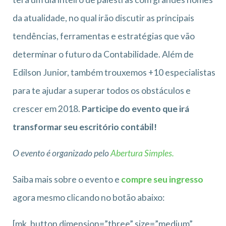
da atualidade, no qual irão discutir as principais
tendências, ferramentas e estratégias que vão
determinar o futuro da Contabilidade. Além de
Edilson Junior, também trouxemos +10 especialistas
para te ajudar a superar todos os obstáculos e
crescer em 2018.
Participe do evento que irá
transformar seu escritório contábil!
O evento é organizado pelo
Abertura Simples.
Saiba mais sobre o evento e
compre seu ingresso
agora mesmo clicando no botão abaixo:
[mk_button dimension=”three” size=”medium”