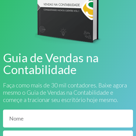
Guia de Vendas na
Contabilidade
Faça como mais de 30 mil contadores. Baixe agora
mesmo o Guia de Vendas na Contabilidade e
começe a tracionar seu escritório hoje mesmo.