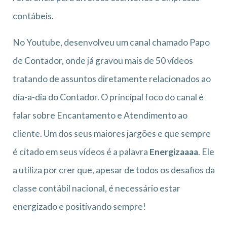
contábeis.
No Youtube, desenvolveu um canal chamado Papo
de Contador, onde já gravou mais de 50 vídeos
tratando de assuntos diretamente relacionados ao
dia-a-dia do Contador. O principal foco do canal é
falar sobre Encantamento e Atendimento ao
cliente. Um dos seus maiores jargões e que sempre
é citado em seus vídeos é a palavra
Energizaaaa
. Ele
a utiliza por crer que, apesar de todos os desafios da
classe contábil nacional, é necessário estar
energizado e positivando sempre!