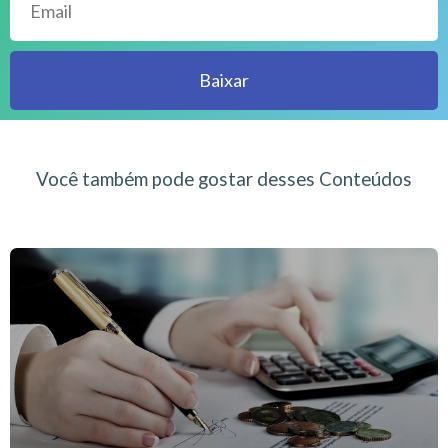
Baixar
Você também pode gostar desses Conteúdos