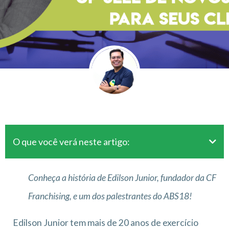
O que você verá neste artigo:
Conheça a história de Edilson Junior, fundador da CF
Franchising, e um dos palestrantes do ABS18!
Edilson Junior tem mais de 20 anos de exercício