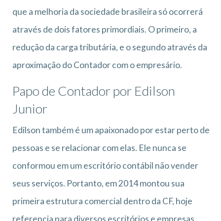
que a melhoria da sociedade brasileira só ocorrerá
através de dois fatores primordiais. O primeiro, a
redução da carga tributária, e o segundo através da
aproximação do Contador com o empresário.
Papo de Contador por Edilson
Junior
Edilson também é um apaixonado por estar perto de
pessoas e se relacionar com elas. Ele nunca se
conformou em um escritório contábil não vender
seus serviços. Portanto, em 2014 montou sua
primeira estrutura comercial dentro da CF, hoje
referencia para diversos escritórios e empresas