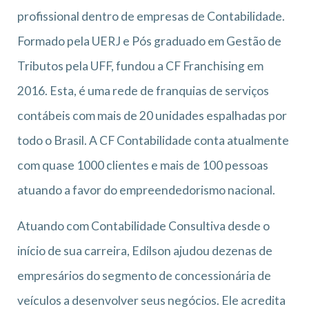
profissional dentro de empresas de Contabilidade.
Formado pela UERJ e Pós graduado em Gestão de
Tributos pela UFF, fundou a CF Franchising em
2016. Esta, é uma rede de franquias de serviços
contábeis com mais de 20 unidades espalhadas por
todo o Brasil. A CF Contabilidade conta atualmente
com quase 1000 clientes e mais de 100 pessoas
atuando a favor do empreendedorismo nacional.
Atuando com Contabilidade Consultiva desde o
início de sua carreira, Edilson ajudou dezenas de
empresários do segmento de concessionária de
veículos a desenvolver seus negócios. Ele acredita