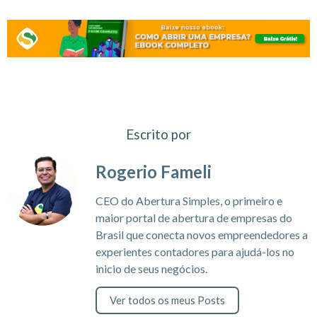
Escrito por
Rogerio Fameli
CEO do Abertura Simples, o primeiro e
maior portal de abertura de empresas do
Brasil que conecta novos empreendedores a
experientes contadores para ajudá-los no
inicio de seus negócios.
Ver todos os meus Posts