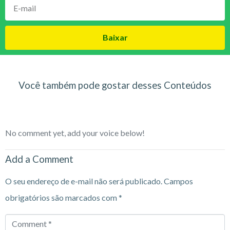
Baixar
Você também pode gostar desses Conteúdos
No comment yet, add your voice below!
Add a Comment
O seu endereço de e-mail não será publicado.
Campos
obrigatórios são marcados com
*
Comment