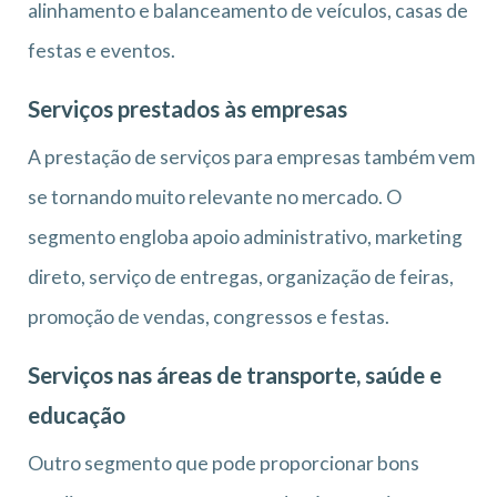
alinhamento e balanceamento de veículos, casas de
festas e eventos.
Serviços prestados às empresas
A prestação de serviços para empresas também vem
se tornando muito relevante no mercado. O
segmento engloba apoio administrativo, marketing
direto, serviço de entregas, organização de feiras,
promoção de vendas, congressos e festas.
Serviços nas áreas de transporte, saúde e
educação
Outro segmento que pode proporcionar bons