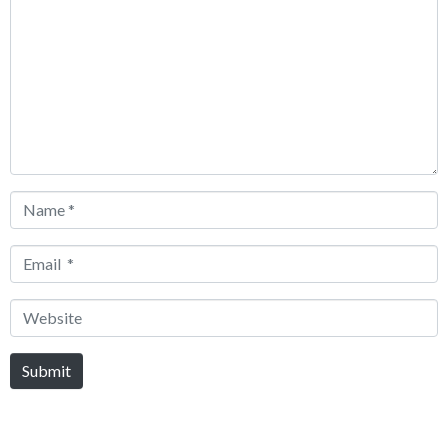
*
Name
*
Email
*
Website
Submit