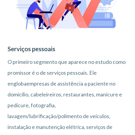
Serviços pessoais
O primeiro segmento que aparece no estudo como
promissor é o de serviços pessoais. Ele
englobaempresas de assistência a paciente no
domicílio, cabeleireiros, restaurantes, manicure e
pedicure, fotografia,
lavagem/lubrificação/polimento de veículos,
instalação e manutenção elétrica, serviços de