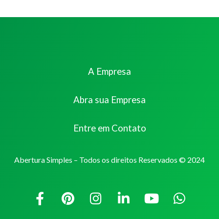
A Empresa
Abra sua Empresa
Entre em Contato
Abertura Simples – Todos os direitos Reservados © 2024