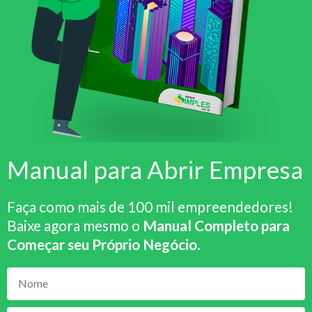
Manual para Abrir Empresa
Faça como mais de 100 mil empreendedores!
Baixe agora mesmo o
Manual Completo para
Começar seu Próprio Negócio
.