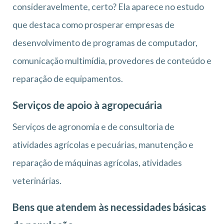
consideravelmente, certo? Ela aparece no estudo
que destaca como prosperar empresas de
desenvolvimento de programas de computador,
comunicação multimídia, provedores de conteúdo e
reparação de equipamentos.
Serviços de apoio à agropecuária
Serviços de agronomia e de consultoria de
atividades agrícolas e pecuárias, manutenção e
reparação de máquinas agrícolas, atividades
veterinárias.
Bens que atendem às necessidades básicas