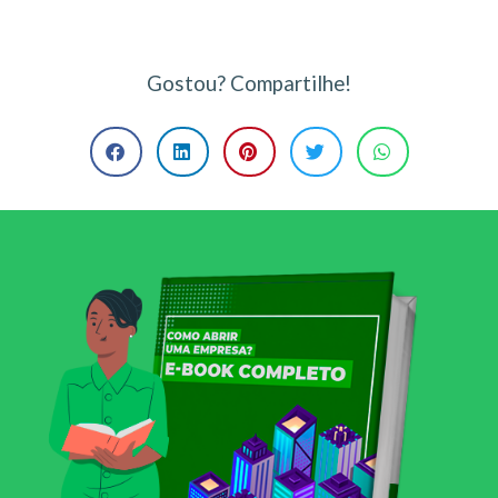
Gostou? Compartilhe!