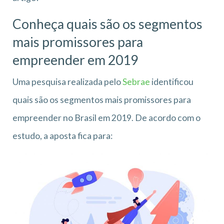
Conheça quais são os segmentos
mais promissores para
empreender em 2019
Uma pesquisa realizada pelo
Sebrae
identificou
quais são os segmentos mais promissores para
empreender no Brasil em 2019. De acordo com o
estudo, a aposta fica para: