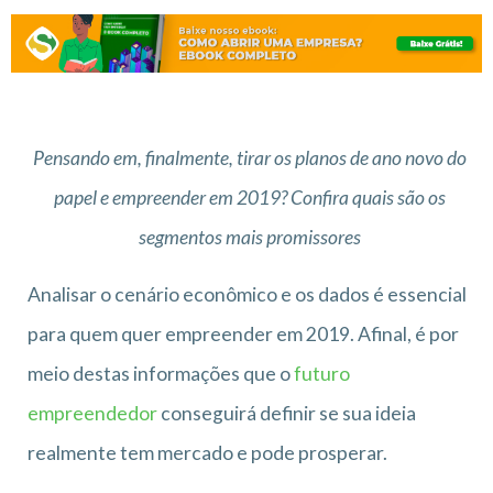
Pensando em, finalmente, tirar os planos de ano novo do
papel e empreender em 2019? Confira quais são os
segmentos mais promissores
Analisar o cenário econômico e os dados é essencial
para quem quer empreender em 2019. Afinal, é por
meio destas informações que o
futuro
empreendedor
conseguirá definir se sua ideia
realmente tem mercado e pode prosperar.