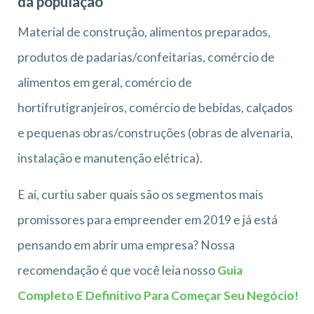
da população
Material de construção, alimentos preparados,
produtos de padarias/confeitarias, comércio de
alimentos em geral, comércio de
hortifrutigranjeiros, comércio de bebidas, calçados
e pequenas obras/construções (obras de alvenaria,
instalação e manutenção elétrica).
E aí, curtiu saber quais são os segmentos mais
promissores para empreender em 2019 e já está
pensando em abrir uma empresa? Nossa
recomendação é que você leia nosso
Guia
Completo E Definitivo Para Começar Seu Negócio!