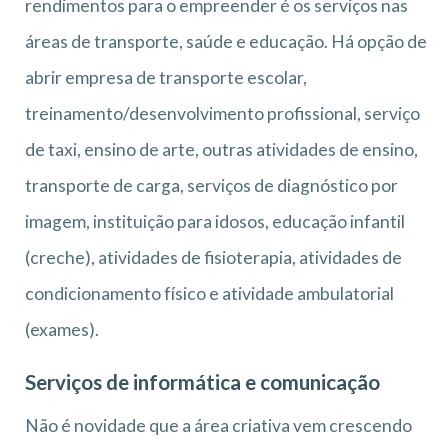
rendimentos para o empreender é os serviços nas
áreas de transporte, saúde e educação. Há opção de
abrir empresa de transporte escolar,
treinamento/desenvolvimento profissional, serviço
de taxi, ensino de arte, outras atividades de ensino,
transporte de carga, serviços de diagnóstico por
imagem, instituição para idosos, educação infantil
(creche), atividades de fisioterapia, atividades de
condicionamento físico e atividade ambulatorial
(exames).
Serviços de informática e comunicação
Não é novidade que a área criativa vem crescendo