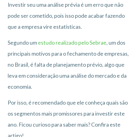
Investir seu uma análise prévia é um erro que não
pode ser cometido, pois isso pode acabar fazendo
que a empresa vire estatísticas.
Segundo um
estudo realizado pelo Sebrae
, um dos
principais motivos para o fechamento de empresas,
no Brasil, é falta de planejamento prévio, algo que
leva em consideração uma análise do mercado e da
economia.
Por isso, é recomendado que ele conheça quais são
os segmentos mais promissores para investir este
ano. Ficou curioso para saber mais? Confira este
artigo!