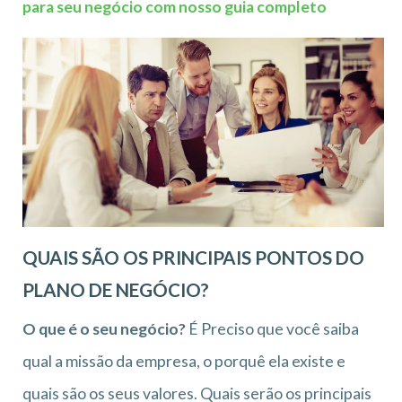
para seu negócio com nosso guia completo
QUAIS SÃO OS PRINCIPAIS PONTOS DO
PLANO DE NEGÓCIO?
O que é o seu negócio?
É Preciso que você saiba
qual a missão da empresa, o porquê ela existe e
quais são os seus valores. Quais serão os principais