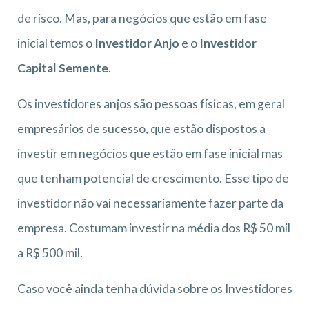
de risco. Mas, para negócios que estão em fase
inicial temos o
Investidor Anjo
e o
Investidor
Capital Semente
.
Os investidores anjos são pessoas físicas, em geral
empresários de sucesso, que estão dispostos a
investir em negócios que estão em fase inicial mas
que tenham potencial de crescimento. Esse tipo de
investidor não vai necessariamente fazer parte da
empresa. Costumam investir na média dos R$ 50 mil
a R$ 500 mil.
Caso você ainda tenha dúvida sobre os Investidores