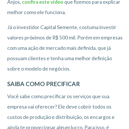
Anjos,
confira este vídeo
que fizemos para explicar
melhor como ele funciona.
Já o investidor Capital Semente, costuma investir
valores próximos de R$ 500 mil. Porém em empresas
com uma ação de mercado mais definida, que já
possuam clientes e tenha uma melhor definição
sobre o modelo de negócios.
SAIBA COMO PRECIFICAR
Você sabe como precificar os serviços que sua
empresa vai oferecer? Ele deve cobrir todos os
custos de produção e distribuição, os encargos e
ainda te proporcionar algum lucro. Para isso, é