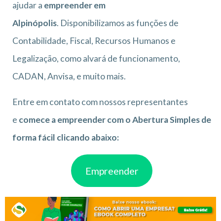
ajudar a
empreender em
Alpinópolis
. Disponibilizamos as funções de
Contabilidade, Fiscal, Recursos Humanos e
Legalização, como alvará de funcionamento,
CADAN, Anvisa, e muito mais.
Entre em contato com nossos representantes
e
comece a empreender com o Abertura Simples de
forma fácil clicando abaixo:
Empreender