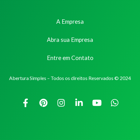
A Empresa
Abra sua Empresa
Entre em Contato
Abertura Simples – Todos os direitos Reservados © 2024