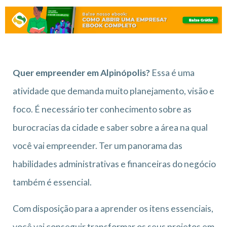
Quer empreender em Alpinópolis?
Essa é uma
atividade que demanda muito planejamento, visão e
foco. É necessário ter conhecimento sobre as
burocracias da cidade e saber sobre a área na qual
você vai empreender. Ter um panorama das
habilidades administrativas e financeiras do negócio
também é essencial.
Com disposição para a aprender os itens essenciais,
você vai conseguir transformar os seus projetos em