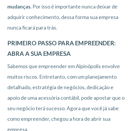
mudanças.
Por isso é importante nunca deixar de
adquirir conhecimento, dessa forma sua empresa
nunca ficará para trás.
PRIMEIRO PASSO PARA EMPREENDER:
ABRA A SUA EMPRESA
Sabemos que empreender em Alpinópolis envolve
muitos riscos. Entretanto, com um planejamento
detalhado, estratégia de negócios, dedicação e
apoio de uma acessória contábil, pode apostar que o
seu negócio terá sucesso. Agora que você já sabe
como empreender, chegou a hora de abrir sua
empresa.