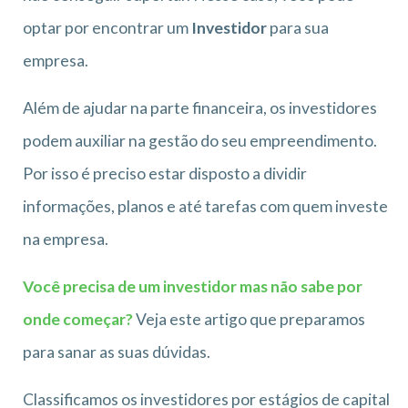
optar por encontrar um
Investidor
para sua
empresa.
Além de ajudar na parte financeira, os investidores
podem auxiliar na gestão do seu empreendimento.
Por isso é preciso estar disposto a dividir
informações, planos e até tarefas com quem investe
na empresa.
Você precisa de um investidor mas não sabe por
onde começar?
Veja este artigo que preparamos
para sanar as suas dúvidas.
Classificamos os investidores por estágios de capital