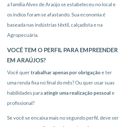
a família Alves de Araújo se estabeleceu no local e
os índios foram se afastando. Sua economia é
baseada nas indústrias têxtil, calçadista e na
Agropecuária.
VOCÊ TEM O PERFIL PARA EMPREENDER
EM ARAÚJOS?
Você quer
trabalhar apenas por obrigação
e ter
uma renda fixa no final do mês? Ou quer usar suas
habilidades para
atingir uma realização pessoal
e
profissional?
Se você se encaixa mais no segundo perfil, deve ser