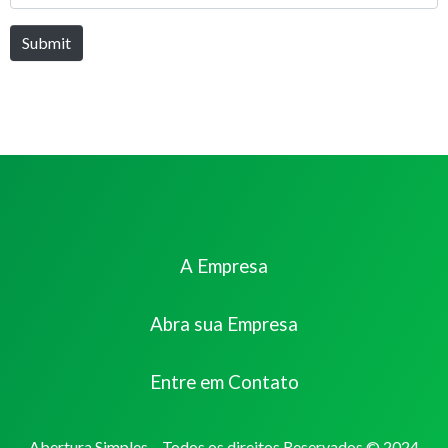
Submit
A Empresa
Abra sua Empresa
Entre em Contato
Abertura Simples – Todos os direitos Reservados © 2024