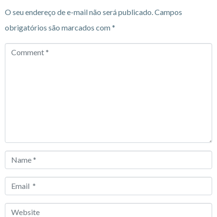
O seu endereço de e-mail não será publicado.
Campos
obrigatórios são marcados com
*
Comment
*
Name
*
Email
*
Website