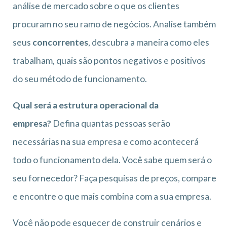
análise de mercado sobre o que os clientes
procuram no seu ramo de negócios. Analise também
seus
concorrentes
, descubra a maneira como eles
trabalham, quais são pontos negativos e positivos
do seu método de funcionamento.
Qual será a estrutura operacional da
empresa?
Defina quantas pessoas serão
necessárias na sua empresa e como acontecerá
todo o funcionamento dela. Você sabe quem será o
seu fornecedor? Faça pesquisas de preços, compare
e encontre o que mais combina com a sua empresa.
Você não pode esquecer de construir cenários e