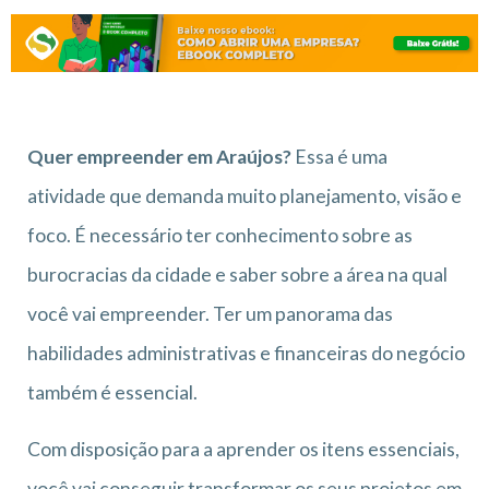
Quer empreender em Araújos?
Essa é uma
atividade que demanda muito planejamento, visão e
foco. É necessário ter conhecimento sobre as
burocracias da cidade e saber sobre a área na qual
você vai empreender. Ter um panorama das
habilidades administrativas e financeiras do negócio
também é essencial.
Com disposição para a aprender os itens essenciais,
você vai conseguir transformar os seus projetos em