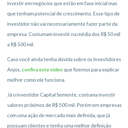
investir em negócios que estão em fase inicial mas
que tenham potencial de crescimento. Esse tipo de
investidor não vai necessariamente fazer parte da
empresa. Costumam investir na média dos R$ 50 mil
a R$ 500 mil.
Caso você ainda tenha dúvida sobre os Investidores
Anjos,
confira este vídeo
que fizemos para explicar
melhor como ele funciona.
Já o investidor Capital Semente, costuma investir
valores próximos de R$ 500 mil. Porém em empresas
com uma ação de mercado mais definida, que já
possuam clientes e tenha uma melhor definição