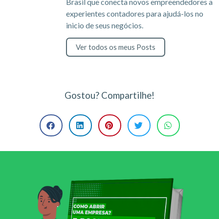
Brasil que conecta novos empreendedores a
experientes contadores para ajudá-los no
inicio de seus negócios.
Ver todos os meus Posts
Gostou? Compartilhe!