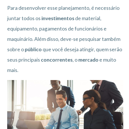
Para desenvolver esse planejamento, é necessário
juntar todos os
investimentos
de material,
equipamento, pagamentos de funcionários e
maquinário. Além disso, deve-se pesquisar também
sobre o
público
que você deseja atingir, quem serão
seus principais
concorrentes
, o
mercado
e muito
mais.