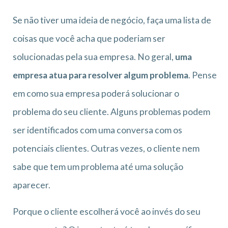
Se não tiver uma ideia de negócio, faça uma lista de
coisas que você acha que poderiam ser
solucionadas pela sua empresa. No geral,
uma
empresa atua para resolver algum problema
. Pense
em como sua empresa poderá solucionar o
problema do seu cliente. Alguns problemas podem
ser identificados com uma conversa com os
potenciais clientes. Outras vezes, o cliente nem
sabe que tem um problema até uma solução
aparecer.
Porque o cliente escolherá você ao invés do seu