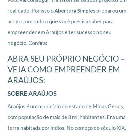
realidade. Por isso o
Abertura Simples
preparou um
artigo com tudo o que você precisa saber para
empreender em Araújos e ter sucesso no seu
negócio. Confira:
ABRA SEU PRÓPRIO NEGÓCIO –
VEJA COMO EMPREENDER EM
ARAÚJOS:
SOBRE ARAÚJOS
Araújos é um município do estado de Minas Gerais,
com população de mais de 8 mil habitantes. Era uma
terra habitada por índios. No começo do século XIX,