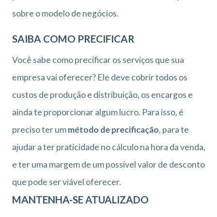
sobre o modelo de negócios.
SAIBA COMO PRECIFICAR
Você sabe como precificar os serviços que sua
empresa vai oferecer? Ele deve cobrir todos os
custos de produção e distribuição, os encargos e
ainda te proporcionar algum lucro. Para isso, é
preciso ter um
método de precificação
, para te
ajudar a ter praticidade no cálculo na hora da venda,
e ter uma margem de um possível valor de desconto
que pode ser viável oferecer.
MANTENHA-SE ATUALIZADO