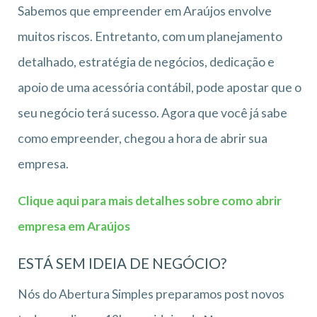
Sabemos que empreender em Araújos envolve
muitos riscos. Entretanto, com um planejamento
detalhado, estratégia de negócios, dedicação e
apoio de uma acessória contábil, pode apostar que o
seu negócio terá sucesso. Agora que você já sabe
como empreender, chegou a hora de abrir sua
empresa.
Clique aqui para mais detalhes sobre como abrir
empresa em Araújos
ESTÁ SEM IDEIA DE NEGÓCIO?
Nós do Abertura Simples preparamos post novos