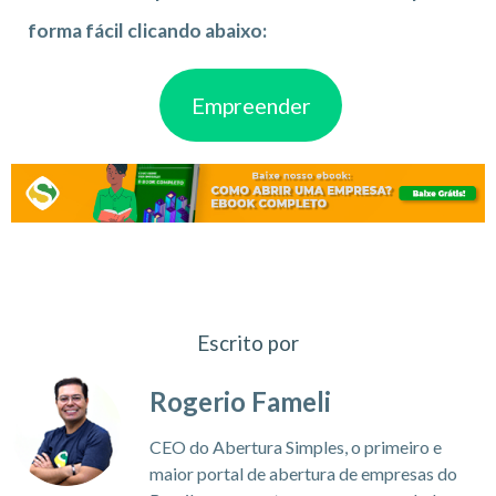
forma fácil clicando abaixo:
Empreender
Escrito por
Rogerio Fameli
CEO do Abertura Simples, o primeiro e
maior portal de abertura de empresas do