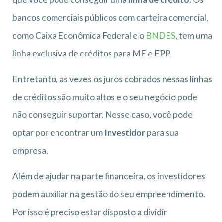
bancos comerciais públicos com carteira comercial,
como Caixa Econômica Federal e o
BNDES
, tem uma
linha exclusiva de créditos para ME e EPP.
Entretanto, as vezes os juros cobrados nessas linhas
de créditos são muito altos e o seu negócio pode
não conseguir suportar. Nesse caso, você pode
optar por encontrar um
Investidor
para sua
empresa.
Além de ajudar na parte financeira, os investidores
podem auxiliar na gestão do seu empreendimento.
Por isso é preciso estar disposto a dividir