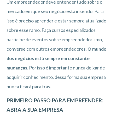
Um empreendedor deve entender tudo sobre o
mercado em que seu negócio está inserido. Para
isso é preciso aprender e estar sempre atualizado
sobre esse ramo. Faça cursos especializados,
participe de eventos sobre empreendedorismo,
converse com outros empreendedores.
O mundo
dos negócios está sempre em constante
mudanças.
Por isso é importante nunca deixar de
adquirir conhecimento, dessa forma sua empresa
nunca ficará para trás.
PRIMEIRO PASSO PARA EMPREENDER:
ABRA A SUA EMPRESA