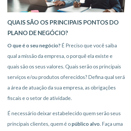
QUAIS SÃO OS PRINCIPAIS PONTOS DO
PLANO DE NEGÓCIO?
O que é o seu negócio?
É Preciso que você saiba
qual a missão da empresa, o porquê ela existe e
quais são os seus valores. Quais serão os principais
serviços e/ou produtos oferecidos? Defina qual será
a área de atuação da sua empresa, as obrigações
fiscais e o setor de atividade.
É necessário deixar estabelecido quem serão seus
principais clientes, quem é o
público alvo
. Faça uma