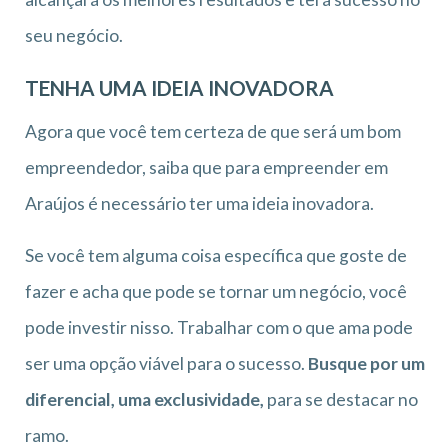
seu negócio.
TENHA UMA IDEIA INOVADORA
Agora que você tem certeza de que será um bom
empreendedor, saiba que para empreender em
Araújos é necessário ter uma ideia inovadora.
Se você tem alguma coisa específica que goste de
fazer e acha que pode se tornar um negócio, você
pode investir nisso. Trabalhar com o que ama pode
ser uma opção viável para o sucesso.
Busque por um
diferencial, uma exclusividade,
para se destacar no
ramo.