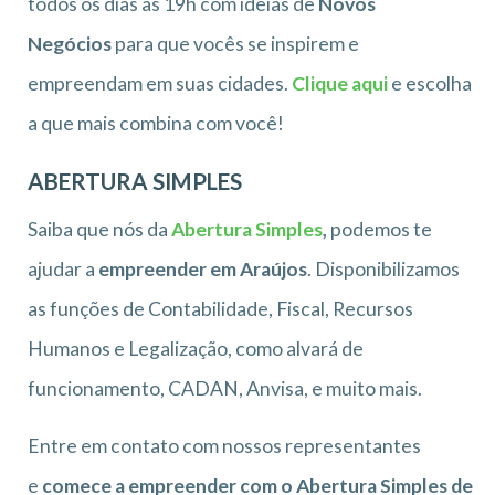
todos os dias as 19h com ideias de
Novos
Negócios
para que vocês se inspirem e
empreendam em suas cidades.
Clique aqui
e escolha
a que mais combina com você!
ABERTURA SIMPLES
Saiba que nós da
Abertura Simples
,
podemos te
ajudar a
empreender em Araújos
. Disponibilizamos
as funções de Contabilidade, Fiscal, Recursos
Humanos e Legalização, como alvará de
funcionamento, CADAN, Anvisa, e muito mais.
Entre em contato com nossos representantes
e
comece a empreender com o Abertura Simples de