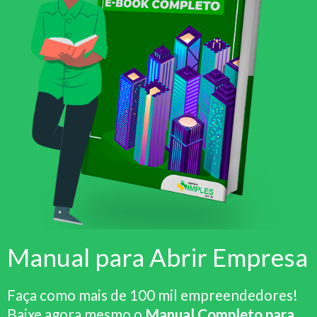
Manual para Abrir Empresa
Faça como mais de 100 mil empreendedores!
Baixe agora mesmo o
Manual Completo para