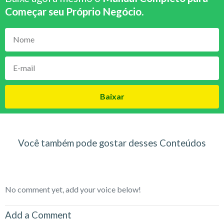
Começar seu Próprio Negócio
.
Baixar
Você também pode gostar desses Conteúdos
No comment yet, add your voice below!
Add a Comment