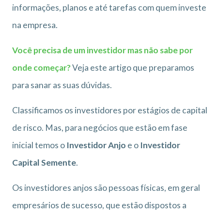
informações, planos e até tarefas com quem investe
na empresa.
Você precisa de um investidor mas não sabe por
onde começar?
Veja este artigo que preparamos
para sanar as suas dúvidas.
Classificamos os investidores por estágios de capital
de risco. Mas, para negócios que estão em fase
inicial temos o
Investidor Anjo
e o
Investidor
Capital Semente
.
Os investidores anjos são pessoas físicas, em geral
empresários de sucesso, que estão dispostos a