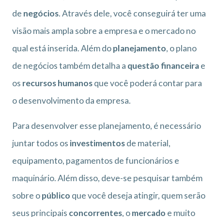
de
negócios
. Através dele, você conseguirá ter uma
visão mais ampla sobre a empresa e o mercado no
qual está inserida. Além do
planejamento
, o plano
de negócios também detalha a
questão financeira
e
os
recursos humanos
que você poderá contar para
o desenvolvimento da empresa.
Para desenvolver esse planejamento, é necessário
juntar todos os
investimentos
de material,
equipamento, pagamentos de funcionários e
maquinário. Além disso, deve-se pesquisar também
sobre o
público
que você deseja atingir, quem serão
seus principais
concorrentes
, o
mercado
e muito