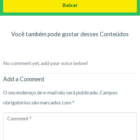
Baixar
Você também pode gostar desses Conteúdos
No comment yet, add your voice below!
Add a Comment
O seu endereço de e-mail não será publicado.
Campos
obrigatórios são marcados com
*
Comment
*