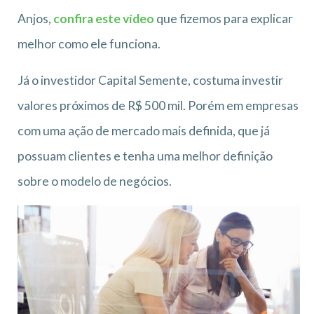
Anjos,
confira este vídeo
que fizemos para explicar
melhor como ele funciona.
Já o investidor Capital Semente, costuma investir
valores próximos de R$ 500 mil. Porém em empresas
com uma ação de mercado mais definida, que já
possuam clientes e tenha uma melhor definição
sobre o modelo de negócios.