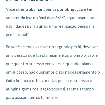
Você quer
trabalhar apenas por obrigação
e ter
uma renda fixa no final do mês? Ou quer usar suas
habilidades para
atingir uma realização pessoal
e
profissional?
Se você se encaixa mais no segundo perfil, deve ser
uma pessoa que faz planejamentos a longo prazo, e
que quer ter sucesso com eles. E quando falamos
em sucesso, não queremos dizer necessariamente o
êxito financeiro. Para muitas pessoas, sucesso é
atingir alguma realização pessoal, ter mais tempo
para passar com os familiares.