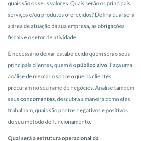
quais são os seus valores. Quais serão os principais
serviços e/ou produtos oferecidos? Defina qual será
a área de atuação da sua empresa, as obrigações
fiscais e o setor de atividade.
É necessário deixar estabelecido quem serão seus
principais clientes, quem é o
público alvo
. Faça uma
análise de mercado sobre o que os clientes
procuram no seu ramo de negócios. Analise também
seus
concorrentes
, descubra a maneira como eles
trabalham, quais são pontos negativos e positivos
do seu método de funcionamento.
Qual será a estrutura operacional da