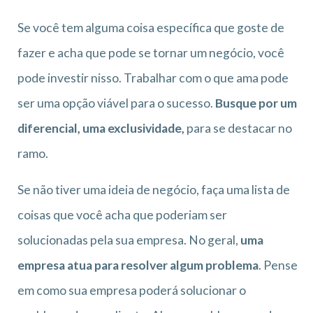
Se você tem alguma coisa específica que goste de
fazer e acha que pode se tornar um negócio, você
pode investir nisso. Trabalhar com o que ama pode
ser uma opção viável para o sucesso.
Busque por um
diferencial, uma exclusividade,
para se destacar no
ramo.
Se não tiver uma ideia de negócio, faça uma lista de
coisas que você acha que poderiam ser
solucionadas pela sua empresa. No geral,
uma
empresa atua para resolver algum problema
. Pense
em como sua empresa poderá solucionar o