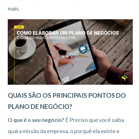
mais.
QUAIS SÃO OS PRINCIPAIS PONTOS DO
PLANO DE NEGÓCIO?
O que é o seu negócio?
É Preciso que você saiba
qual a missão da empresa, o porquê ela existe e