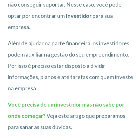
não conseguir suportar. Nesse caso, você pode
optar por encontrar um
Investidor
para sua
empresa.
Além de ajudar na parte financeira, os investidores
podem auxiliar na gestão do seu empreendimento.
Por isso é preciso estar disposto a dividir
informações, planos e até tarefas com quem investe
na empresa.
Você precisa de um investidor mas não sabe por
onde começar?
Veja este artigo que preparamos
para sanar as suas dúvidas.