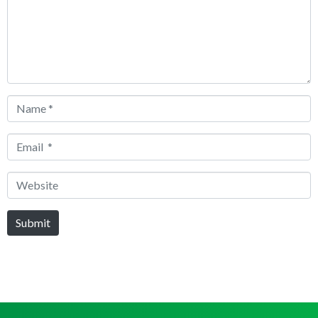
Name
*
Email
*
Website
Submit