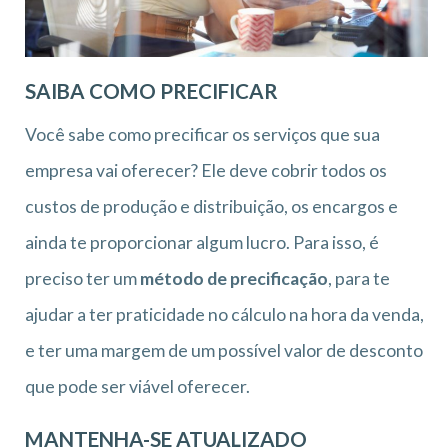
SAIBA COMO PRECIFICAR
Você sabe como precificar os serviços que sua
empresa vai oferecer? Ele deve cobrir todos os
custos de produção e distribuição, os encargos e
ainda te proporcionar algum lucro. Para isso, é
preciso ter um
método de precificação
, para te
ajudar a ter praticidade no cálculo na hora da venda,
e ter uma margem de um possível valor de desconto
que pode ser viável oferecer.
MANTENHA-SE ATUALIZADO