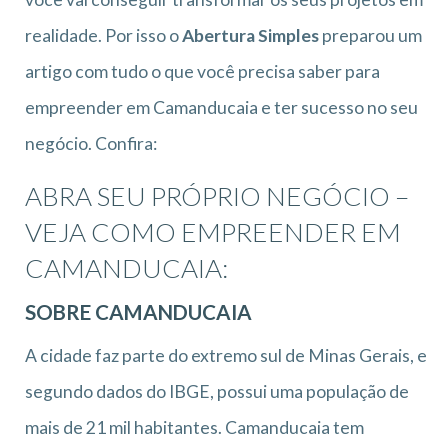
realidade. Por isso o
Abertura Simples
preparou um
artigo com tudo o que você precisa saber para
empreender em Camanducaia e ter sucesso no seu
negócio. Confira:
ABRA SEU PRÓPRIO NEGÓCIO –
VEJA COMO EMPREENDER EM
CAMANDUCAIA:
SOBRE CAMANDUCAIA
A cidade faz parte do extremo sul de Minas Gerais, e
segundo dados do IBGE, possui uma população de
mais de 21 mil habitantes. Camanducaia tem