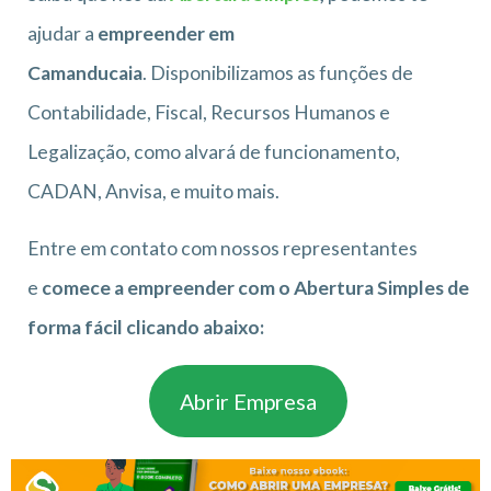
ajudar a
empreender em
Camanducaia
. Disponibilizamos as funções de
Contabilidade, Fiscal, Recursos Humanos e
Legalização, como alvará de funcionamento,
CADAN, Anvisa, e muito mais.
Entre em contato com nossos representantes
e
comece a empreender com o Abertura Simples de
forma fácil clicando abaixo:
Abrir Empresa