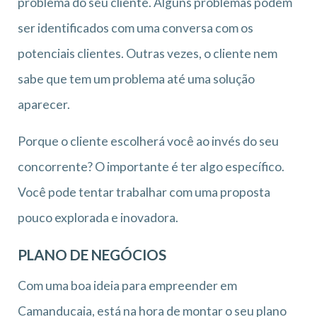
problema do seu cliente. Alguns problemas podem
ser identificados com uma conversa com os
potenciais clientes. Outras vezes, o cliente nem
sabe que tem um problema até uma solução
aparecer.
Porque o cliente escolherá você ao invés do seu
concorrente? O importante é ter algo específico.
Você pode tentar trabalhar com uma proposta
pouco explorada e inovadora.
PLANO DE NEGÓCIOS
Com uma boa ideia para empreender em
Camanducaia, está na hora de montar o seu plano