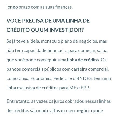
longo prazo com as suas finanças.
VOCÊ PRECISA DE UMA LINHA DE
CRÉDITO OU UM INVESTIDOR?
Se já teve a ideia, montou o plano de negócios, mas
não tem capacidade financeira para começar, saiba
que você pode conseguir uma
linha de crédito
. Os
bancos comerciais públicos com carteira comercial,
como Caixa Econômica Federal e o BNDES, tem uma
linha exclusiva de créditos para ME e EPP.
Entretanto, as vezes os juros cobrados nessas linhas
de créditos são muito altos e o seu negócio pode