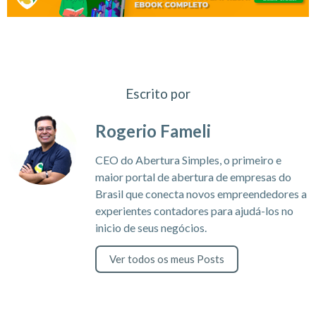
Escrito por
Rogerio Fameli
CEO do Abertura Simples, o primeiro e
maior portal de abertura de empresas do
Brasil que conecta novos empreendedores a
experientes contadores para ajudá-los no
inicio de seus negócios.
Ver todos os meus Posts