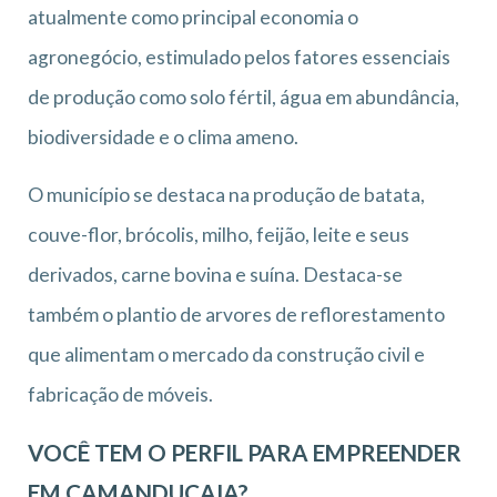
atualmente como principal economia o
agronegócio, estimulado pelos fatores essenciais
de produção como solo fértil, água em abundância,
biodiversidade e o clima ameno.
O município se destaca na produção de batata,
couve-flor, brócolis, milho, feijão, leite e seus
derivados, carne bovina e suína. Destaca-se
também o plantio de arvores de reflorestamento
que alimentam o mercado da construção civil e
fabricação de móveis.
VOCÊ TEM O PERFIL PARA EMPREENDER
EM CAMANDUCAIA?