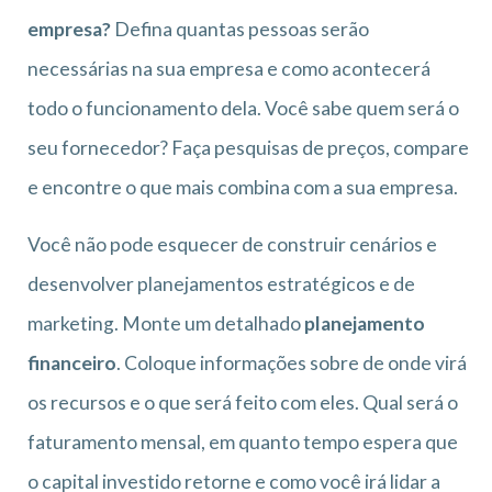
empresa?
Defina quantas pessoas serão
necessárias na sua empresa e como acontecerá
todo o funcionamento dela. Você sabe quem será o
seu fornecedor? Faça pesquisas de preços, compare
e encontre o que mais combina com a sua empresa.
Você não pode esquecer de construir cenários e
desenvolver planejamentos estratégicos e de
marketing. Monte um detalhado
planejamento
financeiro
. Coloque informações sobre de onde virá
os recursos e o que será feito com eles. Qual será o
faturamento mensal, em quanto tempo espera que
o capital investido retorne e como você irá lidar a