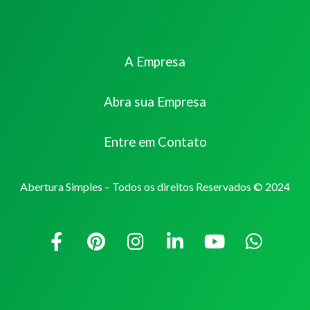
A Empresa
Abra sua Empresa
Entre em Contato
Abertura Simples – Todos os direitos Reservados © 2024