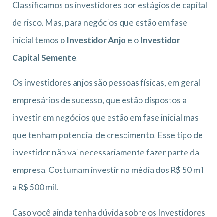
Classificamos os investidores por estágios de capital
de risco. Mas, para negócios que estão em fase
inicial temos o
Investidor Anjo
e o
Investidor
Capital Semente
.
Os investidores anjos são pessoas físicas, em geral
empresários de sucesso, que estão dispostos a
investir em negócios que estão em fase inicial mas
que tenham potencial de crescimento. Esse tipo de
investidor não vai necessariamente fazer parte da
empresa. Costumam investir na média dos R$ 50 mil
a R$ 500 mil.
Caso você ainda tenha dúvida sobre os Investidores