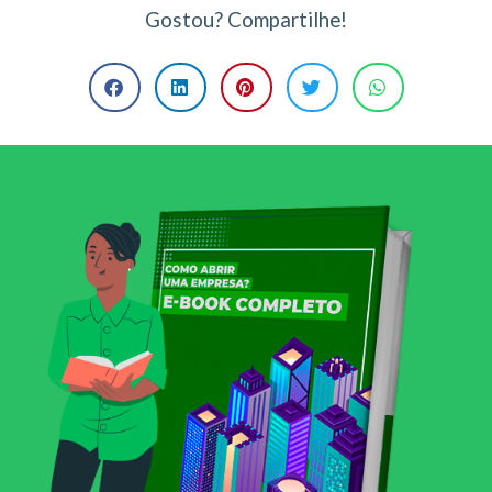
Gostou? Compartilhe!