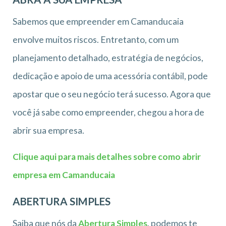
Sabemos que empreender em Camanducaia
envolve muitos riscos. Entretanto, com um
planejamento detalhado, estratégia de negócios,
dedicação e apoio de uma acessória contábil, pode
apostar que o seu negócio terá sucesso. Agora que
você já sabe como empreender, chegou a hora de
abrir sua empresa.
Clique aqui para mais detalhes sobre como abrir
empresa em Camanducaia
ABERTURA SIMPLES
Saiba que nós da
Abertura Simples
,
podemos te