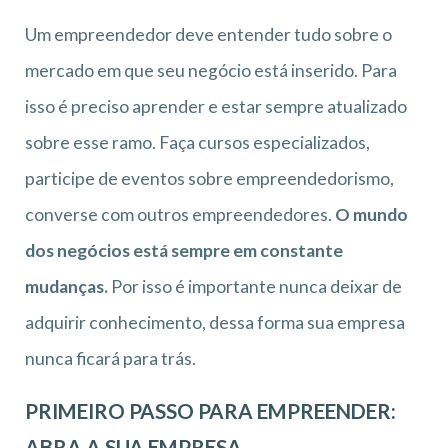
Um empreendedor deve entender tudo sobre o
mercado em que seu negócio está inserido. Para
isso é preciso aprender e estar sempre atualizado
sobre esse ramo. Faça cursos especializados,
participe de eventos sobre empreendedorismo,
converse com outros empreendedores.
O mundo
dos negócios está sempre em constante
mudanças.
Por isso é importante nunca deixar de
adquirir conhecimento, dessa forma sua empresa
nunca ficará para trás.
PRIMEIRO PASSO PARA EMPREENDER:
ABRA A SUA EMPRESA