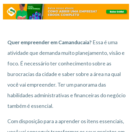
Quer empreender em Camanducaia?
Essa é uma
atividade que demanda muito planejamento, visão e
foco. É necessário ter conhecimento sobre as
burocracias da cidade e saber sobre a área na qual
você vai empreender. Ter um panorama das
habilidades administrativas e financeiras do negócio
também é essencial.
Com disposição para a aprender os itens essenciais,
você vai conseguir transformar os seus projetos em