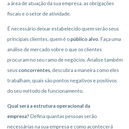
a área de atuação da sua empresa, as obrigações
fiscais e o setor de atividade.
É necessário deixar estabelecido quem serão seus
principais clientes, quem é o
público alvo
. Faça uma
análise de mercado sobre o que os clientes
procuram no seu ramo de negócios. Analise também
seus
concorrentes
, descubra a maneira como eles
trabalham, quais são pontos negativos e positivos
do seu método de funcionamento.
Qual será a estrutura operacional da
empresa?
Defina quantas pessoas serão
necessárias na sua empresa e como acontecerá