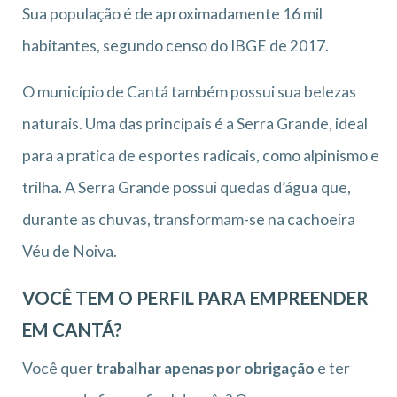
Sua população é de aproximadamente 16 mil
habitantes, segundo censo do IBGE de 2017.
O município de Cantá também possui sua belezas
naturais. Uma das principais é a Serra Grande, ideal
para a pratica de esportes radicais, como alpinismo e
trilha. A Serra Grande possui quedas d’água que,
durante as chuvas, transformam-se na cachoeira
Véu de Noiva.
VOCÊ TEM O PERFIL PARA EMPREENDER
EM CANTÁ?
Você quer
trabalhar apenas por obrigação
e ter