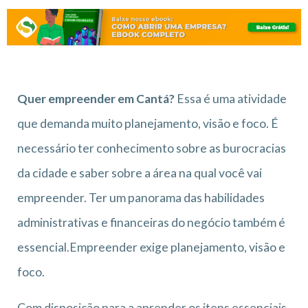
Quer empreender em Cantá?
Essa é uma atividade
que demanda muito planejamento, visão e foco. É
necessário ter conhecimento sobre as burocracias
da cidade e saber sobre a área na qual você vai
empreender. Ter um panorama das habilidades
administrativas e financeiras do negócio também é
essencial.Empreender exige planejamento, visão e
foco.
Com disposição para a aprender os itens essenciais,