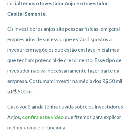
inicial temos o
Investidor Anjo
e o
Investidor
Capital Semente
.
Os investidores anjos são pessoas físicas, em geral
empresários de sucesso, que estão dispostos a
investir em negócios que estão em fase inicial mas
que tenham potencial de crescimento. Esse tipo de
investidor não vai necessariamente fazer parte da
empresa. Costumam investir na média dos R$ 50 mil
a R$ 500 mil.
Caso você ainda tenha dúvida sobre os Investidores
Anjos,
confira este vídeo
que fizemos para explicar
melhor como ele funciona.