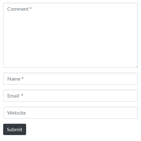
Comment
*
Name
*
Email
*
Website
Submit