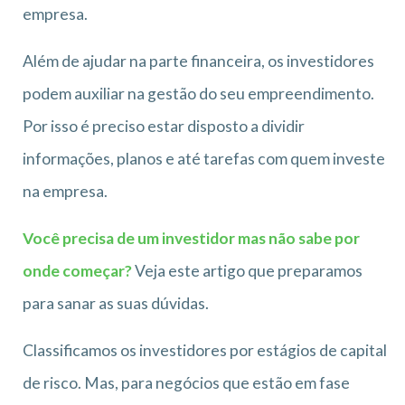
empresa.
Além de ajudar na parte financeira, os investidores
podem auxiliar na gestão do seu empreendimento.
Por isso é preciso estar disposto a dividir
informações, planos e até tarefas com quem investe
na empresa.
Você precisa de um investidor mas não sabe por
onde começar?
Veja este artigo que preparamos
para sanar as suas dúvidas.
Classificamos os investidores por estágios de capital
de risco. Mas, para negócios que estão em fase