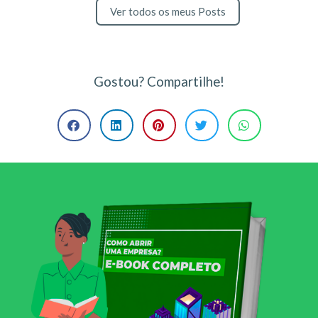
Ver todos os meus Posts
Gostou? Compartilhe!