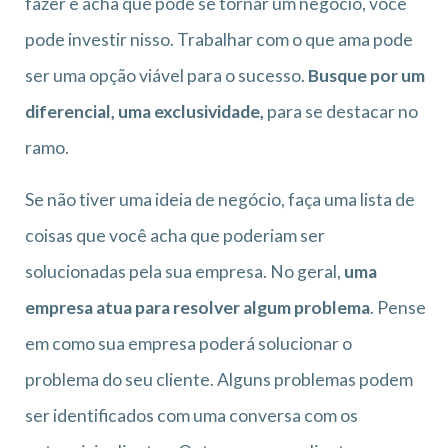
fazer e acha que pode se tornar um negócio, você
pode investir nisso. Trabalhar com o que ama pode
ser uma opção viável para o sucesso.
Busque por um
diferencial, uma exclusividade,
para se destacar no
ramo.
Se não tiver uma ideia de negócio, faça uma lista de
coisas que você acha que poderiam ser
solucionadas pela sua empresa. No geral,
uma
empresa atua para resolver algum problema
. Pense
em como sua empresa poderá solucionar o
problema do seu cliente. Alguns problemas podem
ser identificados com uma conversa com os