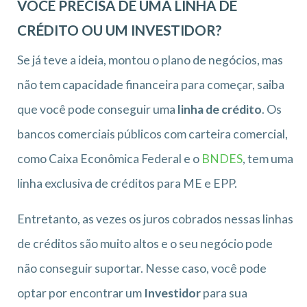
VOCÊ PRECISA DE UMA LINHA DE
CRÉDITO OU UM INVESTIDOR?
Se já teve a ideia, montou o plano de negócios, mas
não tem capacidade financeira para começar, saiba
que você pode conseguir uma
linha de crédito
. Os
bancos comerciais públicos com carteira comercial,
como Caixa Econômica Federal e o
BNDES
, tem uma
linha exclusiva de créditos para ME e EPP.
Entretanto, as vezes os juros cobrados nessas linhas
de créditos são muito altos e o seu negócio pode
não conseguir suportar. Nesse caso, você pode
optar por encontrar um
Investidor
para sua