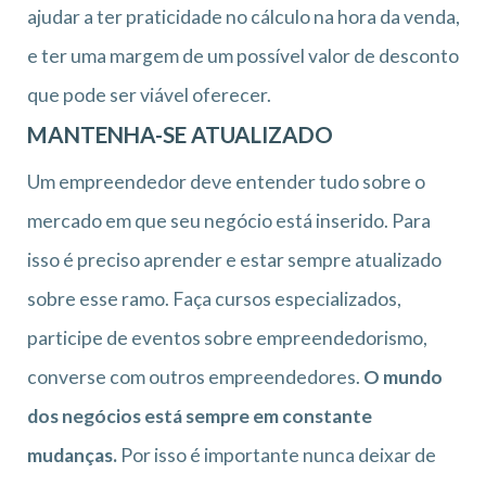
ajudar a ter praticidade no cálculo na hora da venda,
e ter uma margem de um possível valor de desconto
que pode ser viável oferecer.
MANTENHA-SE ATUALIZADO
Um empreendedor deve entender tudo sobre o
mercado em que seu negócio está inserido. Para
isso é preciso aprender e estar sempre atualizado
sobre esse ramo. Faça cursos especializados,
participe de eventos sobre empreendedorismo,
converse com outros empreendedores.
O mundo
dos negócios está sempre em constante
mudanças.
Por isso é importante nunca deixar de