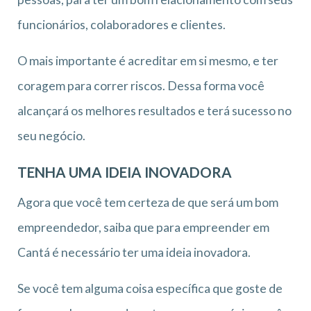
funcionários, colaboradores e clientes.
O mais importante é acreditar em si mesmo, e ter
coragem para correr riscos. Dessa forma você
alcançará os melhores resultados e terá sucesso no
seu negócio.
TENHA UMA IDEIA INOVADORA
Agora que você tem certeza de que será um bom
empreendedor, saiba que para empreender em
Cantá é necessário ter uma ideia inovadora.
Se você tem alguma coisa específica que goste de