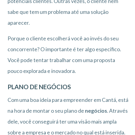
potenciais clientes. Outras vezes, o cliente nem
sabe que tem um problema até uma solução
aparecer.
Porque o cliente escolherá você ao invés do seu
concorrente? O importante é ter algo específico.
Você pode tentar trabalhar com uma proposta
pouco explorada e inovadora.
PLANO DE NEGÓCIOS
Com uma boa ideia para empreender em Cantá, está
na hora de montar o seu plano de
negócios
. Através
dele, você conseguirá ter uma visão mais ampla
sobre a empresa e o mercado no qual está inserida.