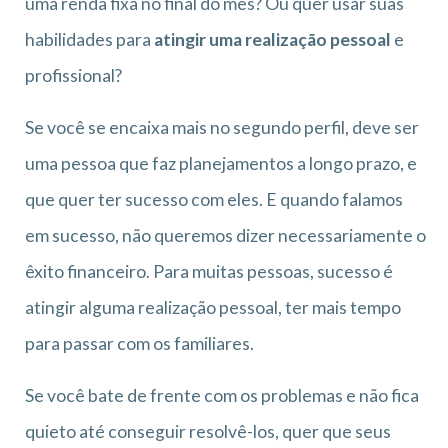
uma renda fixa no final do mês? Ou quer usar suas
habilidades para
atingir uma realização pessoal
e
profissional?
Se você se encaixa mais no segundo perfil, deve ser
uma pessoa que faz planejamentos a longo prazo, e
que quer ter sucesso com eles. E quando falamos
em sucesso, não queremos dizer necessariamente o
êxito financeiro. Para muitas pessoas, sucesso é
atingir alguma realização pessoal, ter mais tempo
para passar com os familiares.
Se você bate de frente com os problemas e não fica
quieto até conseguir resolvê-los, quer que seus