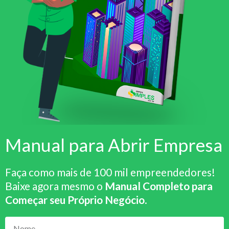
Manual para Abrir Empresa
Faça como mais de 100 mil empreendedores!
Baixe agora mesmo o
Manual Completo para
Começar seu Próprio Negócio
.