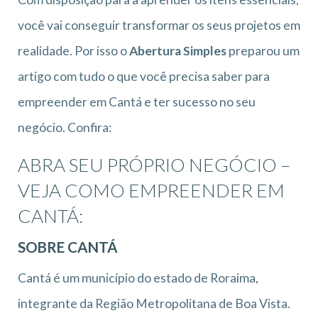
você vai conseguir transformar os seus projetos em
realidade. Por isso o
Abertura Simples
preparou um
artigo com tudo o que você precisa saber para
empreender em Cantá e ter sucesso no seu
negócio. Confira:
ABRA SEU PRÓPRIO NEGÓCIO –
VEJA COMO EMPREENDER EM
CANTÁ:
SOBRE CANTÁ
Cantá é um município do estado de Roraima,
integrante da Região Metropolitana de Boa Vista.