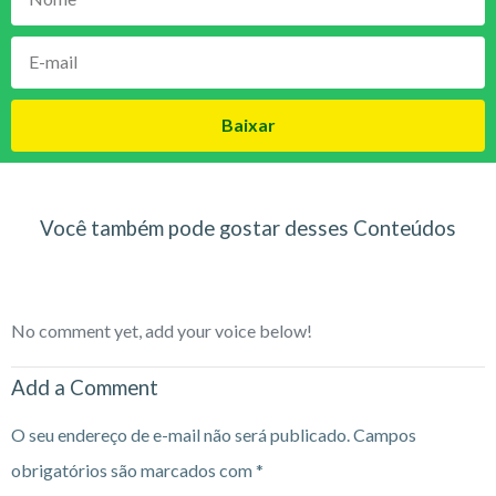
Baixar
Você também pode gostar desses Conteúdos
No comment yet, add your voice below!
Add a Comment
O seu endereço de e-mail não será publicado.
Campos
obrigatórios são marcados com
*