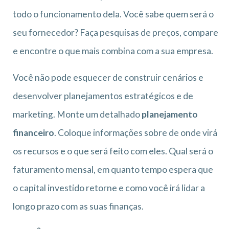
todo o funcionamento dela. Você sabe quem será o
seu fornecedor? Faça pesquisas de preços, compare
e encontre o que mais combina com a sua empresa.
Você não pode esquecer de construir cenários e
desenvolver planejamentos estratégicos e de
marketing. Monte um detalhado
planejamento
financeiro
. Coloque informações sobre de onde virá
os recursos e o que será feito com eles. Qual será o
faturamento mensal, em quanto tempo espera que
o capital investido retorne e como você irá lidar a
longo prazo com as suas finanças.