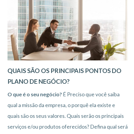
QUAIS SÃO OS PRINCIPAIS PONTOS DO
PLANO DE NEGÓCIO?
O que é o seu negócio?
É Preciso que você saiba
qual a missão da empresa, o porquê ela existe e
quais são os seus valores. Quais serão os principais
serviços e/ou produtos oferecidos? Defina qual será