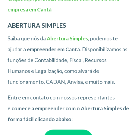
empresa em Cantá
ABERTURA SIMPLES
Saiba que nós da
Abertura Simples
,
podemos te
ajudar a
empreender em
Cantá
. Disponibilizamos as
funções de Contabilidade, Fiscal, Recursos
Humanos e Legalização, como alvará de
funcionamento, CADAN, Anvisa, e muito mais.
Entre em contato com nossos representantes
e
comece a empreender com o Abertura Simples de
forma fácil clicando abaixo: