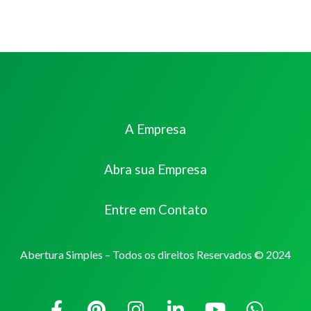
A Empresa
Abra sua Empresa
Entre em Contato
Abertura Simples – Todos os direitos Reservados © 2024