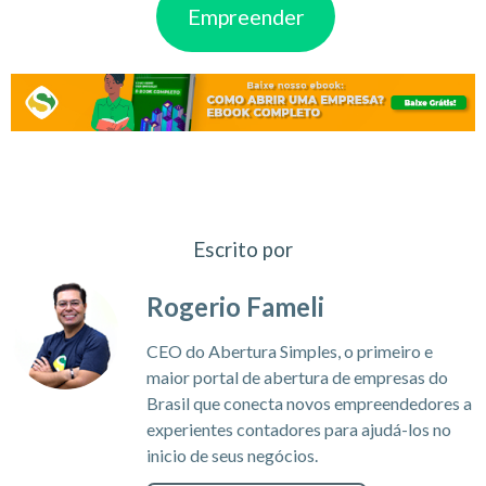
Empreender
Escrito por
Rogerio Fameli
CEO do Abertura Simples, o primeiro e
maior portal de abertura de empresas do
Brasil que conecta novos empreendedores a
experientes contadores para ajudá-los no
inicio de seus negócios.