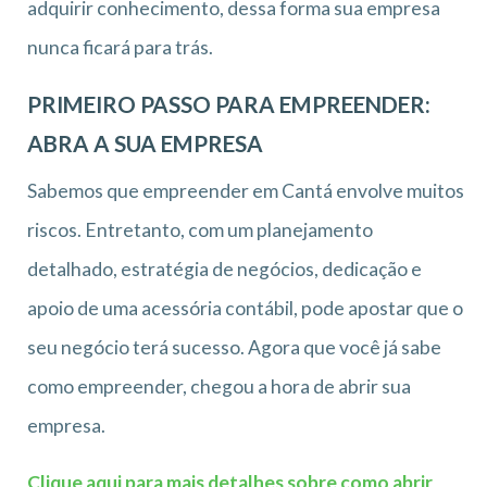
adquirir conhecimento, dessa forma sua empresa
nunca ficará para trás.
PRIMEIRO PASSO PARA EMPREENDER:
ABRA A SUA EMPRESA
Sabemos que empreender em Cantá envolve muitos
riscos. Entretanto, com um planejamento
detalhado, estratégia de negócios, dedicação e
apoio de uma acessória contábil, pode apostar que o
seu negócio terá sucesso. Agora que você já sabe
como empreender, chegou a hora de abrir sua
empresa.
Clique aqui para mais detalhes sobre como abrir