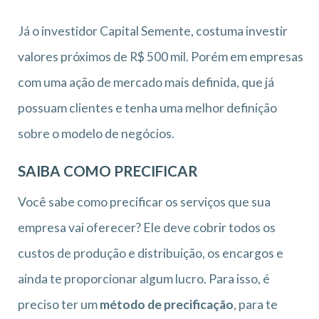
Já o investidor Capital Semente, costuma investir
valores próximos de R$ 500 mil. Porém em empresas
com uma ação de mercado mais definida, que já
possuam clientes e tenha uma melhor definição
sobre o modelo de negócios.
SAIBA COMO PRECIFICAR
Você sabe como precificar os serviços que sua
empresa vai oferecer? Ele deve cobrir todos os
custos de produção e distribuição, os encargos e
ainda te proporcionar algum lucro. Para isso, é
preciso ter um
método de precificação
, para te