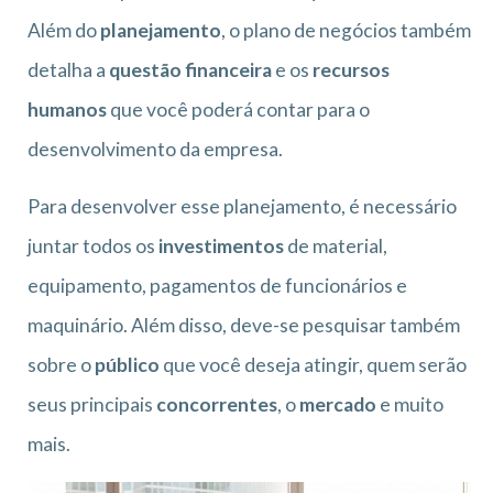
Além do
planejamento
, o plano de negócios também
detalha a
questão financeira
e os
recursos
humanos
que você poderá contar para o
desenvolvimento da empresa.
Para desenvolver esse planejamento, é necessário
juntar todos os
investimentos
de material,
equipamento, pagamentos de funcionários e
maquinário. Além disso, deve-se pesquisar também
sobre o
público
que você deseja atingir, quem serão
seus principais
concorrentes
, o
mercado
e muito
mais.