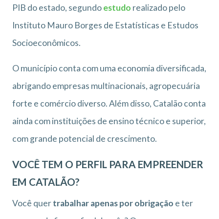
PIB do estado, segundo
estudo
realizado pelo
Instituto Mauro Borges de Estatísticas e Estudos
Socioeconômicos.
O município conta com uma economia diversificada,
abrigando empresas multinacionais, agropecuária
forte e comércio diverso. Além disso, Catalão conta
ainda com instituições de ensino técnico e superior,
com grande potencial de crescimento.
VOCÊ TEM O PERFIL PARA EMPREENDER
EM CATALÃO?
Você quer
trabalhar apenas por obrigação
e ter