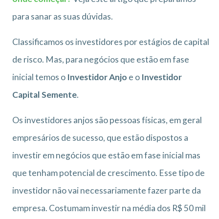
para sanar as suas dúvidas.
Classificamos os investidores por estágios de capital
de risco. Mas, para negócios que estão em fase
inicial temos o
Investidor Anjo
e o
Investidor
Capital Semente
.
Os investidores anjos são pessoas físicas, em geral
empresários de sucesso, que estão dispostos a
investir em negócios que estão em fase inicial mas
que tenham potencial de crescimento. Esse tipo de
investidor não vai necessariamente fazer parte da
empresa. Costumam investir na média dos R$ 50 mil