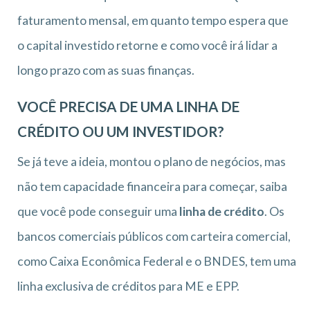
faturamento mensal, em quanto tempo espera que
o capital investido retorne e como você irá lidar a
longo prazo com as suas finanças.
VOCÊ PRECISA DE UMA LINHA DE
CRÉDITO OU UM INVESTIDOR?
Se já teve a ideia, montou o plano de negócios, mas
não tem capacidade financeira para começar, saiba
que você pode conseguir uma
linha de crédito
. Os
bancos comerciais públicos com carteira comercial,
como Caixa Econômica Federal e o BNDES, tem uma
linha exclusiva de créditos para ME e EPP.