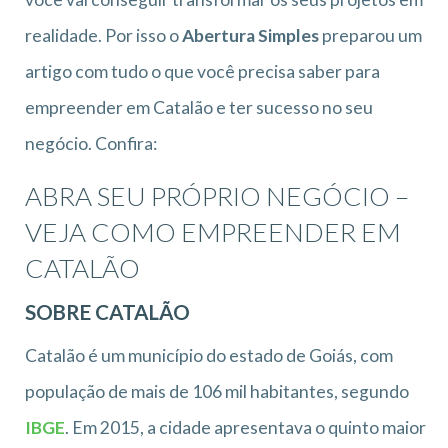
realidade. Por isso o
Abertura Simples
preparou um
artigo com tudo o que você precisa saber para
empreender em Catalão e ter sucesso no seu
negócio. Confira:
ABRA SEU PRÓPRIO NEGÓCIO –
VEJA COMO EMPREENDER EM
CATALÃO
SOBRE CATALÃO
Catalão é um município do estado de Goiás, com
população de mais de 106 mil habitantes, segundo
IBGE
. Em 2015, a cidade apresentava o quinto maior