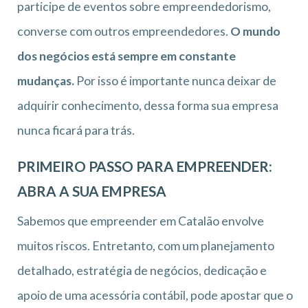
participe de eventos sobre empreendedorismo,
converse com outros empreendedores.
O mundo
dos negócios está sempre em constante
mudanças.
Por isso é importante nunca deixar de
adquirir conhecimento, dessa forma sua empresa
nunca ficará para trás.
PRIMEIRO PASSO PARA EMPREENDER:
ABRA A SUA EMPRESA
Sabemos que empreender em Catalão envolve
muitos riscos. Entretanto, com um planejamento
detalhado, estratégia de negócios, dedicação e
apoio de uma acessória contábil, pode apostar que o