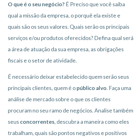
O que é o seu negócio?
É Preciso que você saiba
qual a missão da empresa, o porquê ela existe e
quais são os seus valores. Quais serão os principais
serviços e/ou produtos oferecidos? Defina qual será
a área de atuação da sua empresa, as obrigações
fiscais e o setor de atividade.
É necessário deixar estabelecido quem serão seus
principais clientes, quem é o
público alvo
. Faça uma
análise de mercado sobre o que os clientes
procuram no seu ramo de negócios. Analise também
seus
concorrentes
, descubra a maneira como eles
trabalham, quais são pontos negativos e positivos