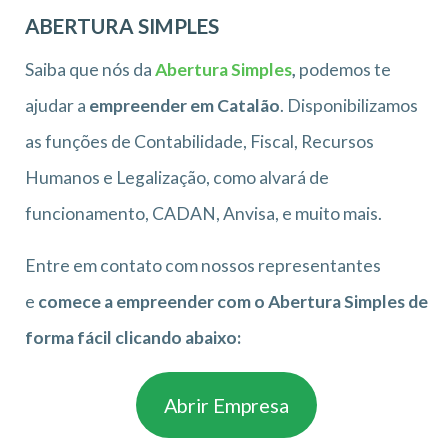
ABERTURA SIMPLES
Saiba que nós da
Abertura Simples
,
podemos te
ajudar a
empreender em Catalão
. Disponibilizamos
as funções de Contabilidade, Fiscal, Recursos
Humanos e Legalização, como alvará de
funcionamento, CADAN, Anvisa, e muito mais.
Entre em contato com nossos representantes
e
comece a empreender com o Abertura Simples de
forma fácil clicando abaixo:
Abrir Empresa