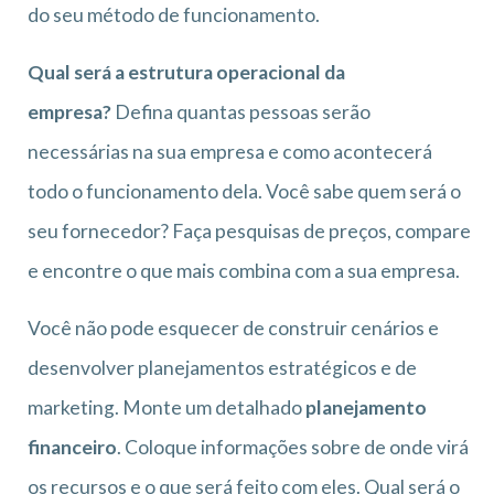
do seu método de funcionamento.
Qual será a estrutura operacional da
empresa?
Defina quantas pessoas serão
necessárias na sua empresa e como acontecerá
todo o funcionamento dela. Você sabe quem será o
seu fornecedor? Faça pesquisas de preços, compare
e encontre o que mais combina com a sua empresa.
Você não pode esquecer de construir cenários e
desenvolver planejamentos estratégicos e de
marketing. Monte um detalhado
planejamento
financeiro
. Coloque informações sobre de onde virá
os recursos e o que será feito com eles. Qual será o