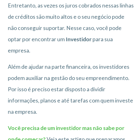
Entretanto, as vezes os juros cobrados nessas linhas
de créditos são muito altos e o seu negócio pode
não conseguir suportar. Nesse caso, você pode
optar por encontrar um
Investidor
para sua
empresa.
Além de ajudar na parte financeira, os investidores
podem auxiliar na gestão do seu empreendimento.
Por isso é preciso estar disposto a dividir
informações, planos e até tarefas com quem investe
na empresa.
Você precisa de um investidor mas não sabe por
onde começar?
Veja este artigo que preparamos