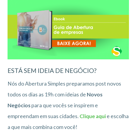
ESTÁ SEM IDEIA DE NEGÓCIO?
Nós do Abertura Simples preparamos post novos
todos os dias as 19h com ideias de
Novos
Negócios
para que vocês se inspirem e
empreendam em suas cidades.
Clique aqui
e escolha
a que mais combina com você!