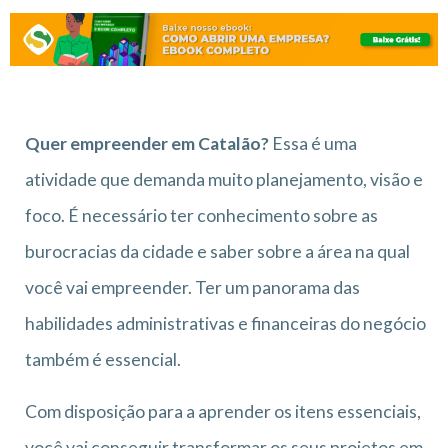
Quer empreender em Catalão?
Essa é uma
atividade que demanda muito planejamento, visão e
foco. É necessário ter conhecimento sobre as
burocracias da cidade e saber sobre a área na qual
você vai empreender. Ter um panorama das
habilidades administrativas e financeiras do negócio
também é essencial.
Com disposição para a aprender os itens essenciais,
você vai conseguir transformar os seus projetos em