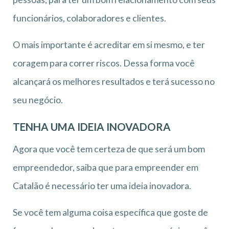
funcionários, colaboradores e clientes.
O mais importante é acreditar em si mesmo, e ter
coragem para correr riscos. Dessa forma você
alcançará os melhores resultados e terá sucesso no
seu negócio.
TENHA UMA IDEIA INOVADORA
Agora que você tem certeza de que será um bom
empreendedor, saiba que para empreender em
Catalão é necessário ter uma ideia inovadora.
Se você tem alguma coisa específica que goste de