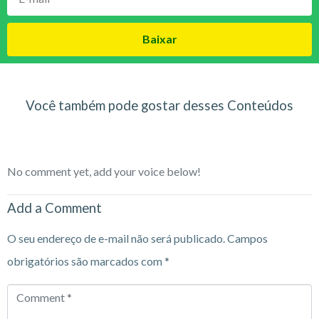
Baixar
Você também pode gostar desses Conteúdos
No comment yet, add your voice below!
Add a Comment
O seu endereço de e-mail não será publicado.
Campos
obrigatórios são marcados com
*
Comment
*