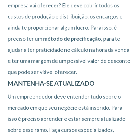
empresa vai oferecer? Ele deve cobrir todos os
custos de produção e distribuição, os encargos e
ainda te proporcionar algum lucro. Para isso, é
preciso ter um
método de precificação
, para te
ajudar a ter praticidade no cálculo na hora da venda,
e ter uma margem de um possível valor de desconto
que pode ser viável oferecer.
MANTENHA-SE ATUALIZADO
Um empreendedor deve entender tudo sobre o
mercado em que seu negócio está inserido. Para
isso é preciso aprender e estar sempre atualizado
sobre esse ramo. Faça cursos especializados,