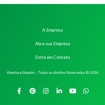
A Empresa
Abra sua Empresa
Entre em Contato
Abertura Simples – Todos os direitos Reservados © 2024