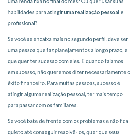
uma renda fixa no final do mês? Ou quer usar suas
habilidades para
atingir uma realização pessoal
e
profissional?
Se você se encaixa mais no segundo perfil, deve ser
uma pessoa que faz planejamentos a longo prazo, e
que quer ter sucesso com eles. E quando falamos
em sucesso, não queremos dizer necessariamente o
êxito financeiro. Para muitas pessoas, sucesso é
atingir alguma realização pessoal, ter mais tempo
para passar com os familiares.
Se você bate de frente com os problemas e não fica
quieto até conseguir resolvê-los, quer que seus