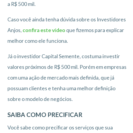
a R$ 500 mil.
Caso você ainda tenha dúvida sobre os Investidores
Anjos,
confira este vídeo
que fizemos para explicar
melhor como ele funciona.
Já o investidor Capital Semente, costuma investir
valores próximos de R$ 500 mil. Porém em empresas
com uma ação de mercado mais definida, que já
possuam clientes e tenha uma melhor definição
sobre o modelo de negócios.
SAIBA COMO PRECIFICAR
Você sabe como precificar os serviços que sua