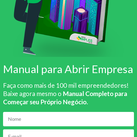
Manual para Abrir Empresa
Faça como mais de 100 mil empreendedores!
Baixe agora mesmo o
Manual Completo para
Começar seu Próprio Negócio
.