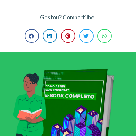
Gostou? Compartilhe!