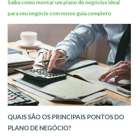
Saiba como montar um plano de negócios ideal
para seu negócio com nosso guia completo
QUAIS SÃO OS PRINCIPAIS PONTOS DO
PLANO DE NEGÓCIO?