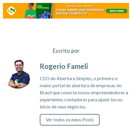
Escrito por
Rogerio Fameli
CEO do Abertura Simples, o primeiro e
maior portal de abertura de empresas do
Brasil que conecta novos empreendedores a
experientes contadores para ajudá-los no
inicio de seus negócios.
Ver todos os meus Posts