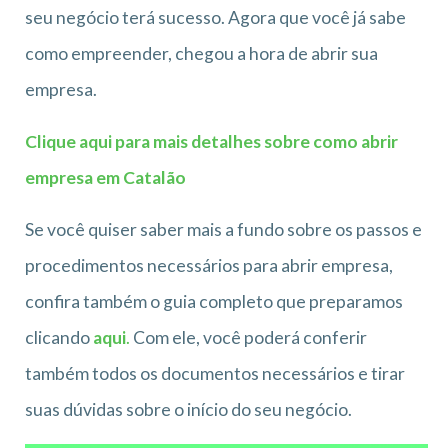
seu negócio terá sucesso. Agora que você já sabe
como empreender, chegou a hora de abrir sua
empresa.
Clique aqui para mais detalhes sobre como abrir
empresa em
Catalão
Se você quiser saber mais a fundo sobre os passos e
procedimentos necessários para abrir empresa,
confira também o guia completo que preparamos
clicando
aqui
.
Com ele, você poderá conferir
também todos os documentos necessários e tirar
suas dúvidas sobre o início do seu negócio.