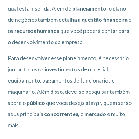
qual está inserida. Além do
planejamento
, o plano
de negócios também detalha a
questão financeira
e
os
recursos humanos
que você poderá contar para
o desenvolvimento da empresa.
Para desenvolver esse planejamento, é necessário
juntar todos os
investimentos
de material,
equipamento, pagamentos de funcionários e
maquinário. Além disso, deve-se pesquisar também
sobre o
público
que você deseja atingir, quem serão
seus principais
concorrentes
, o
mercado
e muito
mais.