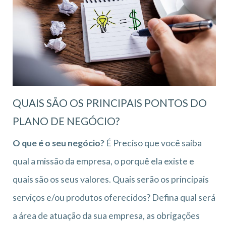
QUAIS SÃO OS PRINCIPAIS PONTOS DO
PLANO DE NEGÓCIO?
O que é o seu negócio?
É Preciso que você saiba
qual a missão da empresa, o porquê ela existe e
quais são os seus valores. Quais serão os principais
serviços e/ou produtos oferecidos? Defina qual será
a área de atuação da sua empresa, as obrigações