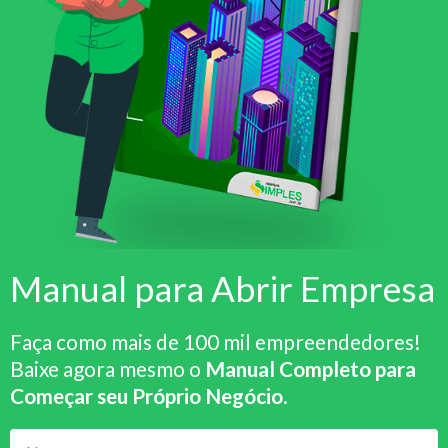
Manual para Abrir Empresa
Faça como mais de 100 mil empreendedores!
Baixe agora mesmo o
Manual Completo para
Começar seu Próprio Negócio
.