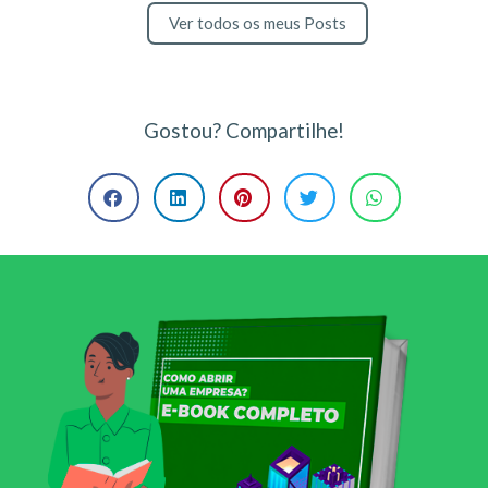
Ver todos os meus Posts
Gostou? Compartilhe!