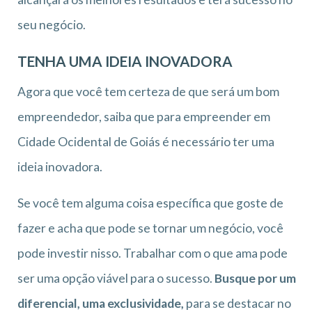
seu negócio.
TENHA UMA IDEIA INOVADORA
Agora que você tem certeza de que será um bom
empreendedor, saiba que para empreender em
Cidade Ocidental de Goiás é necessário ter uma
ideia inovadora.
Se você tem alguma coisa específica que goste de
fazer e acha que pode se tornar um negócio, você
pode investir nisso. Trabalhar com o que ama pode
ser uma opção viável para o sucesso.
Busque por um
diferencial, uma exclusividade,
para se destacar no