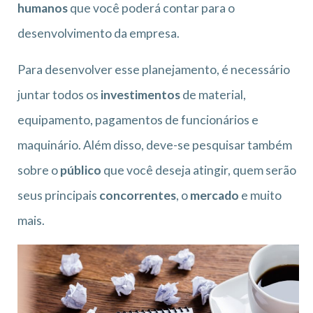
humanos
que você poderá contar para o
desenvolvimento da empresa.
Para desenvolver esse planejamento, é necessário
juntar todos os
investimentos
de material,
equipamento, pagamentos de funcionários e
maquinário. Além disso, deve-se pesquisar também
sobre o
público
que você deseja atingir, quem serão
seus principais
concorrentes
, o
mercado
e muito
mais.