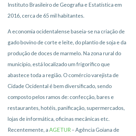
Instituto Brasileiro de Geografia e Estatística em
2016, cerca de 65 mil habitantes.
A economia ocidentalense baseia-se na criação de
gado bovino de corte e leite, do plantio de soja e da
produção de doces de marmelo. Na zona rural do
município, está localizado um frigorífico que
abastece toda a região. O comércio varejista de
Cidade Ocidental é bem diversificado, sendo
composto pelos ramos de: confecção, bares e
restaurantes, hotéis, panificação, supermercados,
lojas de informática, oficinas mecânicas etc.
Recentemente, a
AGETUR
– Agência Goiana de