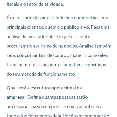
fiscais e o setor de atividade.
É necessário deixar estabelecido quem serão seus
principais clientes, quem é o
público alvo
. Faça uma
análise de mercado sobre o que os clientes
procuram no seu ramo de negócios. Analise também
seus
concorrentes
, descubra a maneira como eles
trabalham, quais são pontos negativos e positivos
do seu método de funcionamento.
Qual será a estrutura operacional da
empresa?
Defina quantas pessoas serão
necessárias na sua empresa e como acontecerá
todo o funcionamento dela. Você sabe quem será o