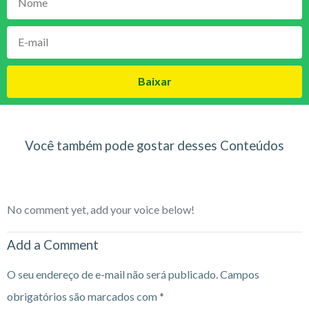
Baixar
Você também pode gostar desses Conteúdos
No comment yet, add your voice below!
Add a Comment
O seu endereço de e-mail não será publicado.
Campos
obrigatórios são marcados com
*