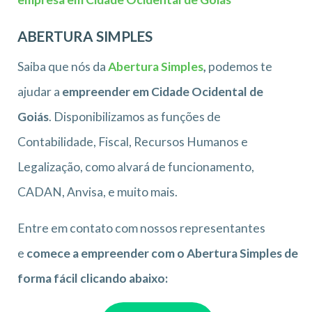
ABERTURA SIMPLES
Saiba que nós da
Abertura Simples
,
podemos te
ajudar a
empreender em Cidade Ocidental de
Goiás
. Disponibilizamos as funções de
Contabilidade, Fiscal, Recursos Humanos e
Legalização, como alvará de funcionamento,
CADAN, Anvisa, e muito mais.
Entre em contato com nossos representantes
e
comece a empreender com o Abertura Simples de
forma fácil clicando abaixo: