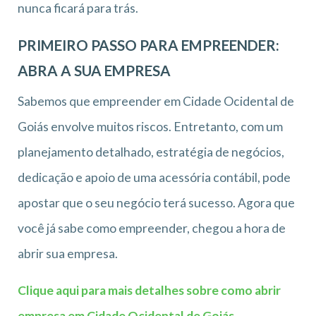
nunca ficará para trás.
PRIMEIRO PASSO PARA EMPREENDER:
ABRA A SUA EMPRESA
Sabemos que empreender em Cidade Ocidental de
Goiás envolve muitos riscos. Entretanto, com um
planejamento detalhado, estratégia de negócios,
dedicação e apoio de uma acessória contábil, pode
apostar que o seu negócio terá sucesso. Agora que
você já sabe como empreender, chegou a hora de
abrir sua empresa.
Clique aqui para mais detalhes sobre como abrir
empresa em Cidade Ocidental de Goiás