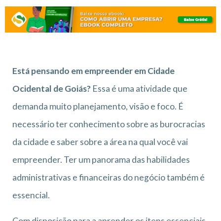
Está pensando em empreender em Cidade
Ocidental de Goiás?
Essa é uma atividade que
demanda muito planejamento, visão e foco. É
necessário ter conhecimento sobre as burocracias
da cidade e saber sobre a área na qual você vai
empreender. Ter um panorama das habilidades
administrativas e financeiras do negócio também é
essencial.
Com disposição para a aprender os itens essenciais,