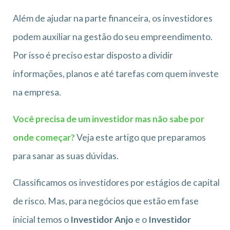
Além de ajudar na parte financeira, os investidores
podem auxiliar na gestão do seu empreendimento.
Por isso é preciso estar disposto a dividir
informações, planos e até tarefas com quem investe
na empresa.
Você precisa de um investidor mas não sabe por
onde começar?
Veja este artigo que preparamos
para sanar as suas dúvidas.
Classificamos os investidores por estágios de capital
de risco. Mas, para negócios que estão em fase
inicial temos o
Investidor Anjo
e o
Investidor