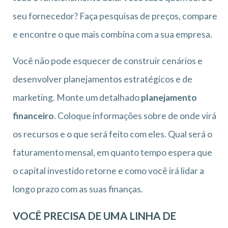
seu fornecedor? Faça pesquisas de preços, compare
e encontre o que mais combina com a sua empresa.
Você não pode esquecer de construir cenários e
desenvolver planejamentos estratégicos e de
marketing. Monte um detalhado
planejamento
financeiro
. Coloque informações sobre de onde virá
os recursos e o que será feito com eles. Qual será o
faturamento mensal, em quanto tempo espera que
o capital investido retorne e como você irá lidar a
longo prazo com as suas finanças.
VOCÊ PRECISA DE UMA LINHA DE