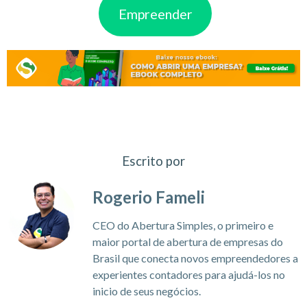
Empreender
Escrito por
Rogerio Fameli
CEO do Abertura Simples, o primeiro e
maior portal de abertura de empresas do
Brasil que conecta novos empreendedores a
experientes contadores para ajudá-los no
inicio de seus negócios.