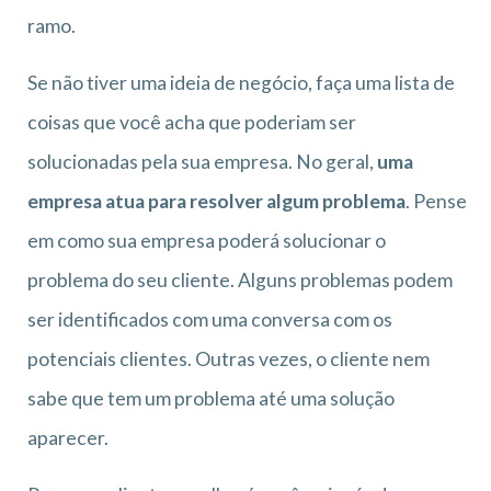
ramo.
Se não tiver uma ideia de negócio, faça uma lista de
coisas que você acha que poderiam ser
solucionadas pela sua empresa. No geral,
uma
empresa atua para resolver algum problema
. Pense
em como sua empresa poderá solucionar o
problema do seu cliente. Alguns problemas podem
ser identificados com uma conversa com os
potenciais clientes. Outras vezes, o cliente nem
sabe que tem um problema até uma solução
aparecer.