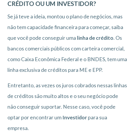
CRÉDITO OU UM INVESTIDOR?
Se já teve a ideia, montou o plano de negócios, mas
não tem capacidade financeira para começar, saiba
que você pode conseguir uma
linha de crédito
. Os
bancos comerciais públicos com carteira comercial,
como Caixa Econômica Federal e o BNDES, tem uma
linha exclusiva de créditos para ME e EPP.
Entretanto, as vezes os juros cobrados nessas linhas
de créditos são muito altos e o seu negócio pode
não conseguir suportar. Nesse caso, você pode
optar por encontrar um
Investidor
para sua
empresa.