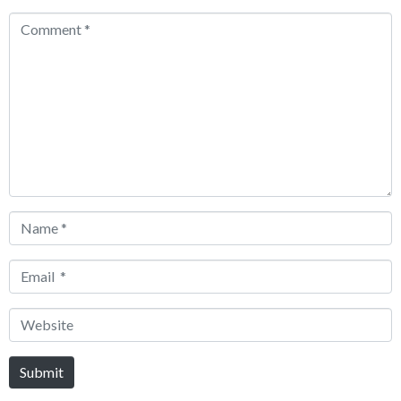
Comment
*
Name
*
Email
*
Website
Submit