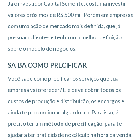
Já o investidor Capital Semente, costuma investir
valores próximos de R$ 500 mil. Porém em empresas
com uma ação de mercado mais definida, que já
possuam clientes e tenha uma melhor definição
sobre o modelo de negócios.
SAIBA COMO PRECIFICAR
Você sabe como precificar os serviços que sua
empresa vai oferecer? Ele deve cobrir todos os
custos de produção e distribuição, os encargos e
ainda te proporcionar algum lucro. Para isso, é
preciso ter um
método de precificação
, para te
ajudar a ter praticidade no cálculo na hora da venda,