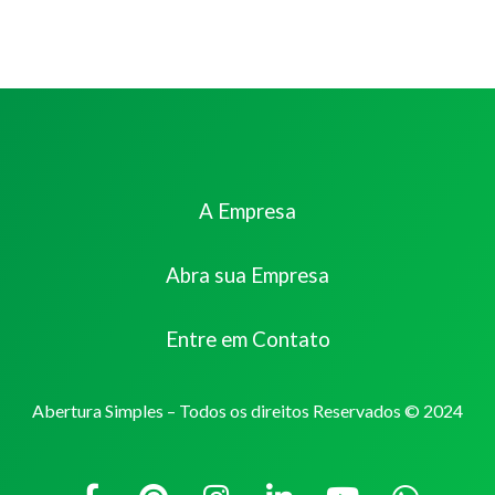
A Empresa
Abra sua Empresa
Entre em Contato
Abertura Simples – Todos os direitos Reservados © 2024