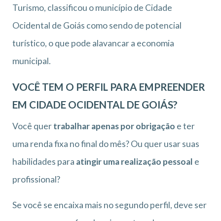
Turismo, classificou o município de Cidade
Ocidental de Goiás como sendo de potencial
turístico, o que pode alavancar a economia
municipal.
VOCÊ TEM O PERFIL PARA EMPREENDER
EM CIDADE OCIDENTAL DE GOIÁS?
Você quer
trabalhar apenas por obrigação
e ter
uma renda fixa no final do mês? Ou quer usar suas
habilidades para
atingir uma realização pessoal
e
profissional?
Se você se encaixa mais no segundo perfil, deve ser