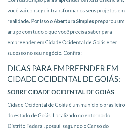
você vai conseguir transformar os seus projetos em
realidade. Por isso o
Abertura Simples
preparou um
artigo com tudo o que você precisa saber para
empreender em Cidade Ocidental de Goiás e ter
sucesso no seu negócio. Confira:
DICAS PARA EMPREENDER EM
CIDADE OCIDENTAL DE GOIÁS:
SOBRE CIDADE OCIDENTAL DE GOIÁS
Cidade Ocidental de Goiás é um município brasileiro
do estado de Goiás. Localizado no entorno do
Distrito Federal, possui, segundo o Censo do