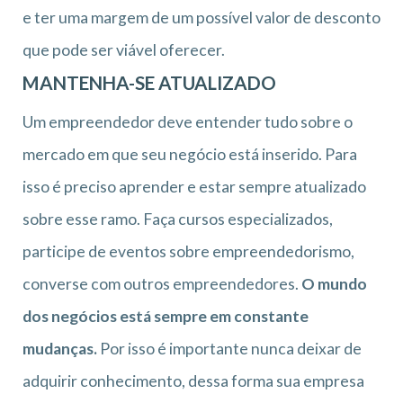
e ter uma margem de um possível valor de desconto
que pode ser viável oferecer.
MANTENHA-SE ATUALIZADO
Um empreendedor deve entender tudo sobre o
mercado em que seu negócio está inserido. Para
isso é preciso aprender e estar sempre atualizado
sobre esse ramo. Faça cursos especializados,
participe de eventos sobre empreendedorismo,
converse com outros empreendedores.
O mundo
dos negócios está sempre em constante
mudanças.
Por isso é importante nunca deixar de
adquirir conhecimento, dessa forma sua empresa