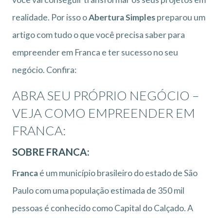
realidade. Por isso o
Abertura Simples
preparou um
artigo com tudo o que você precisa saber para
empreender em Franca e ter sucesso no seu
negócio. Confira:
ABRA SEU PRÓPRIO NEGÓCIO –
VEJA COMO EMPREENDER EM
FRANCA:
SOBRE FRANCA:
Franca
é um município brasileiro do estado de São
Paulo com uma população estimada de 350 mil
pessoas é conhecido como Capital do Calçado. A