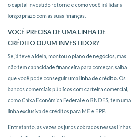
o capital investido retorne e como você irá lidar a
longo prazo com as suas finanças.
VOCÊ PRECISA DE UMA LINHA DE
CRÉDITO OU UM INVESTIDOR?
Se já teve a ideia, montou o plano de negócios, mas
não tem capacidade financeira para começar, saiba
que você pode conseguir uma
linha de crédito
. Os
bancos comerciais públicos com carteira comercial,
como Caixa Econômica Federal e o BNDES, tem uma
linha exclusiva de créditos para ME e EPP.
Entretanto, as vezes os juros cobrados nessas linhas