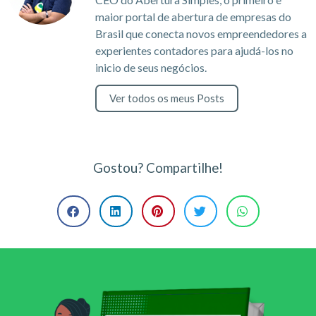
maior portal de abertura de empresas do
Brasil que conecta novos empreendedores a
experientes contadores para ajudá-los no
inicio de seus negócios.
Ver todos os meus Posts
Gostou? Compartilhe!