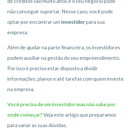
de créditos são muito altos e o seu negócio pode
não conseguir suportar. Nesse caso, você pode
optar por encontrar um
Investidor
para sua
empresa.
Além de ajudar na parte financeira, os investidores
podem auxiliar na gestão do seu empreendimento.
Por isso é preciso estar disposto a dividir
informações, planos e até tarefas com quem investe
na empresa.
Você precisa de um investidor mas não sabe por
onde começar?
Veja este artigo que preparamos
para sanar as suas dúvidas.