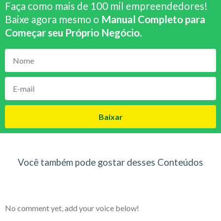
Faça como mais de 100 mil empreendedores!
Baixe agora mesmo o
Manual Completo para
Começar seu Próprio Negócio
.
Baixar
Você também pode gostar desses Conteúdos
No comment yet, add your voice below!