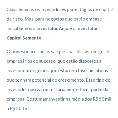
Classificamos os investidores por estágios de capital
de risco. Mas, para negócios que estão em fase
inicial temos o
Investidor Anjo
e o
Investidor
Capital Semente
.
Os investidores anjos são pessoas físicas, em geral
empresários de sucesso, que estão dispostos a
investir em negócios que estão em fase inicial mas
que tenham potencial de crescimento. Esse tipo de
investidor não vai necessariamente fazer parte da
empresa. Costumam investir na média dos R$ 50 mil
a R$ 500 mil.