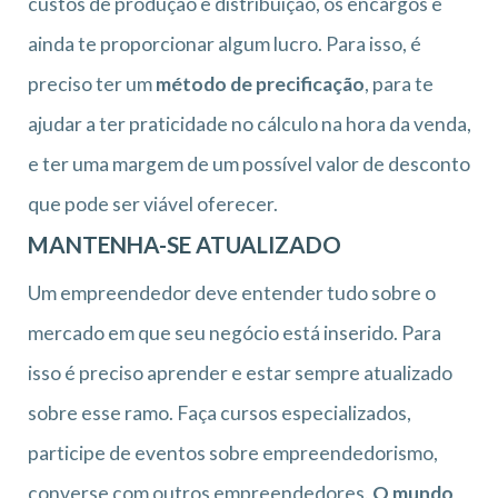
custos de produção e distribuição, os encargos e
ainda te proporcionar algum lucro. Para isso, é
preciso ter um
método de precificação
, para te
ajudar a ter praticidade no cálculo na hora da venda,
e ter uma margem de um possível valor de desconto
que pode ser viável oferecer.
MANTENHA-SE ATUALIZADO
Um empreendedor deve entender tudo sobre o
mercado em que seu negócio está inserido. Para
isso é preciso aprender e estar sempre atualizado
sobre esse ramo. Faça cursos especializados,
participe de eventos sobre empreendedorismo,
converse com outros empreendedores.
O mundo