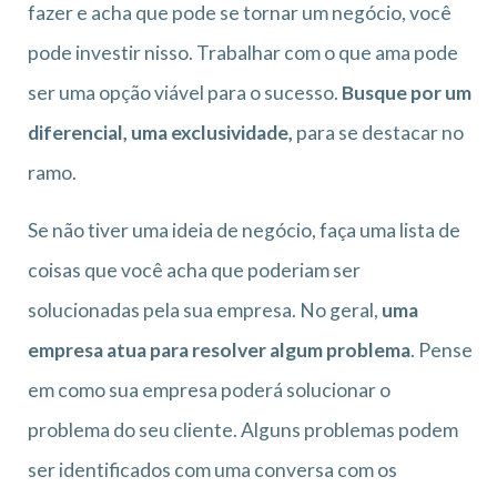
fazer e acha que pode se tornar um negócio, você
pode investir nisso. Trabalhar com o que ama pode
ser uma opção viável para o sucesso.
Busque por um
diferencial, uma exclusividade,
para se destacar no
ramo.
Se não tiver uma ideia de negócio, faça uma lista de
coisas que você acha que poderiam ser
solucionadas pela sua empresa. No geral,
uma
empresa atua para resolver algum problema
. Pense
em como sua empresa poderá solucionar o
problema do seu cliente. Alguns problemas podem
ser identificados com uma conversa com os