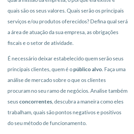
quais são os seus valores. Quais serão os principais
serviços e/ou produtos oferecidos? Defina qual será
a área de atuação da sua empresa, as obrigações
fiscais e o setor de atividade.
É necessário deixar estabelecido quem serão seus
principais clientes, quem é o
público alvo
. Faça uma
análise de mercado sobre o que os clientes
procuram no seu ramo de negócios. Analise também
seus
concorrentes
, descubra a maneira como eles
trabalham, quais são pontos negativos e positivos
do seu método de funcionamento.