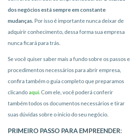
dos negócios está sempre em constante
mudanças.
Por isso é importante nunca deixar de
adquirir conhecimento, dessa forma sua empresa
nunca ficará para trás.
Se você quiser saber mais a fundo sobre os passos e
procedimentos necessários para abrir empresa,
confira também o guia completo que preparamos
clicando
aqui.
Com ele, você poderá conferir
também todos os documentos necessários e tirar
suas dúvidas sobre o início do seu negócio.
PRIMEIRO PASSO PARA EMPREENDER: