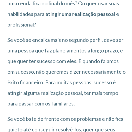
uma renda fixa no final do mês? Ou quer usar suas
habilidades para
atingir uma realização pessoal
e
profissional?
Se você se encaixa mais no segundo perfil, deve ser
uma pessoa que faz planejamentos a longo prazo, e
que quer ter sucesso com eles. E quando falamos
em sucesso, não queremos dizer necessariamente o
êxito financeiro. Para muitas pessoas, sucesso é
atingir alguma realização pessoal, ter mais tempo
para passar com os familiares.
Se você bate de frente com os problemas e não fica
quieto até conseguir resolvê-los, quer que seus