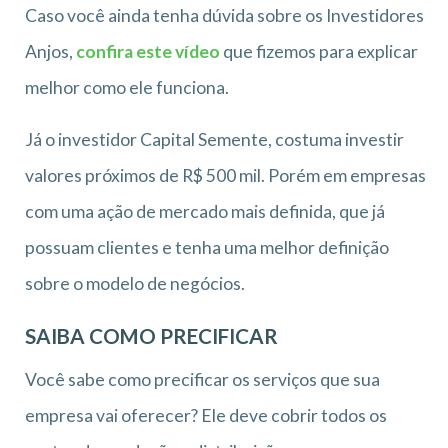
Caso você ainda tenha dúvida sobre os Investidores
Anjos,
confira este vídeo
que fizemos para explicar
melhor como ele funciona.
Já o investidor Capital Semente, costuma investir
valores próximos de R$ 500 mil. Porém em empresas
com uma ação de mercado mais definida, que já
possuam clientes e tenha uma melhor definição
sobre o modelo de negócios.
SAIBA COMO PRECIFICAR
Você sabe como precificar os serviços que sua
empresa vai oferecer? Ele deve cobrir todos os