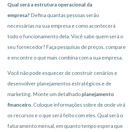
Qual será a estrutura operacional da
empresa?
Defina quantas pessoas serão
necessárias na sua empresa e como acontecerá
todo o funcionamento dela. Você sabe quem será o
seu fornecedor? Faça pesquisas de preços, compare
e encontre o que mais combina com a sua empresa.
Você não pode esquecer de construir cenários e
desenvolver planejamentos estratégicos e de
marketing. Monte um detalhado
planejamento
financeiro
. Coloque informações sobre de onde virá
os recursos e o que será feito com eles. Qual será o
faturamento mensal, em quanto tempo espera que