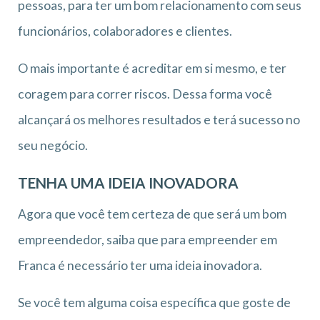
pessoas, para ter um bom relacionamento com seus
funcionários, colaboradores e clientes.
O mais importante é acreditar em si mesmo, e ter
coragem para correr riscos. Dessa forma você
alcançará os melhores resultados e terá sucesso no
seu negócio.
TENHA UMA IDEIA INOVADORA
Agora que você tem certeza de que será um bom
empreendedor, saiba que para empreender em
Franca é necessário ter uma ideia inovadora.
Se você tem alguma coisa específica que goste de