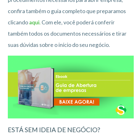
confira também o guia completo que preparamos
clicando
aqui
.
Com ele, você poderá conferir
também todos os documentos necessários e tirar
suas dúvidas sobre o início do seu negócio.
ESTÁ SEM IDEIA DE NEGÓCIO?