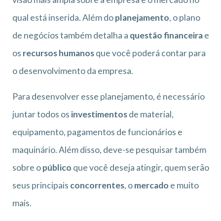
qual está inserida. Além do
planejamento
, o plano
de negócios também detalha a
questão financeira
e
os
recursos humanos
que você poderá contar para
o desenvolvimento da empresa.
Para desenvolver esse planejamento, é necessário
juntar todos os
investimentos
de material,
equipamento, pagamentos de funcionários e
maquinário. Além disso, deve-se pesquisar também
sobre o
público
que você deseja atingir, quem serão
seus principais
concorrentes
, o
mercado
e muito
mais.