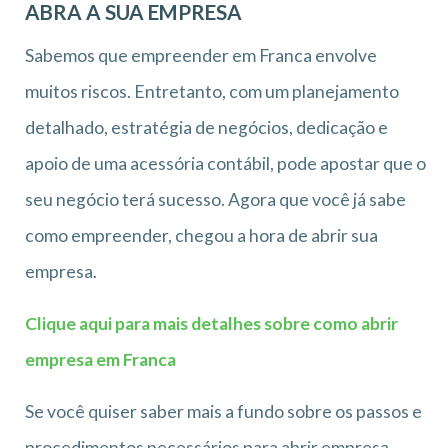
ABRA A SUA EMPRESA
Sabemos que empreender em Franca envolve
muitos riscos. Entretanto, com um planejamento
detalhado, estratégia de negócios, dedicação e
apoio de uma acessória contábil, pode apostar que o
seu negócio terá sucesso. Agora que você já sabe
como empreender, chegou a hora de abrir sua
empresa.
Clique aqui para mais detalhes sobre como abrir
empresa em Franca
Se você quiser saber mais a fundo sobre os passos e
procedimentos necessários para abrir empresa,