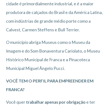
cidade é primordialmente industrial, e é a maior
produtora de calçados do Brasil e da América Latina,
com indústrias de grande médio porte como a
Calvest, Carmen Steffens e Bull Terrier.
O município abriga Museus como o Museu da
Imagem e do Som Bonaventura Cariolato, o Museu
Histórico Municipal de Franca e a Pinacoteca
Municipal Miguel Ângelo Pucci.
VOCÊ TEM O PERFIL PARA EMPREENDER EM
FRANCA?
Você quer
trabalhar apenas por obrigação
e ter