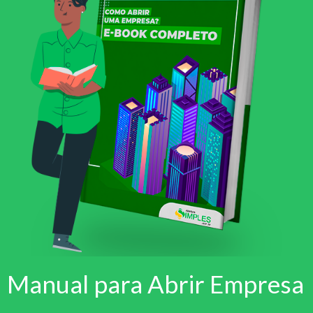
Manual para Abrir Empresa