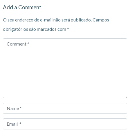
Add a Comment
O seu endereço de e-mail não será publicado.
Campos
obrigatórios são marcados com
*
Comment
*
Name
*
Email