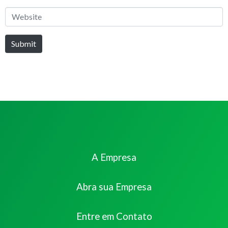
*
Website
Submit
A Empresa
Abra sua Empresa
Entre em Contato