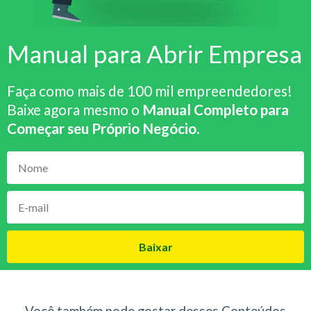
Manual para Abrir Empresa
Faça como mais de 100 mil empreendedores!
Baixe agora mesmo o
Manual Completo para
Começar seu Próprio Negócio
.
Baixar