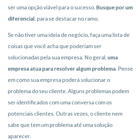
ser uma opção viável para o sucesso.
Busque por um
diferencial
, para se destacar no ramo.
Se não tiver uma ideia de negócio, faça uma lista de
coisas que você acha que poderiam ser
solucionadas pela sua empresa. No geral,
uma
empresa atua para resolver algum problema
. Pense
em como sua empresa poderá solucionar o
problema do seu cliente. Alguns problemas podem
ser identificados com uma conversa com os
potenciais clientes. Outras vezes, o cliente nem
sabe que tem um problema até uma solução
aparecer.