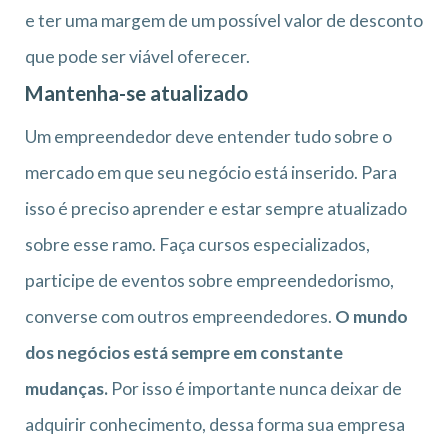
e ter uma margem de um possível valor de desconto
que pode ser viável oferecer.
Mantenha-se atualizado
Um empreendedor deve entender tudo sobre o
mercado em que seu negócio está inserido. Para
isso é preciso aprender e estar sempre atualizado
sobre esse ramo. Faça cursos especializados,
participe de eventos sobre empreendedorismo,
converse com outros empreendedores.
O mundo
dos negócios está sempre em constante
mudanças.
Por isso é importante nunca deixar de
adquirir conhecimento, dessa forma sua empresa