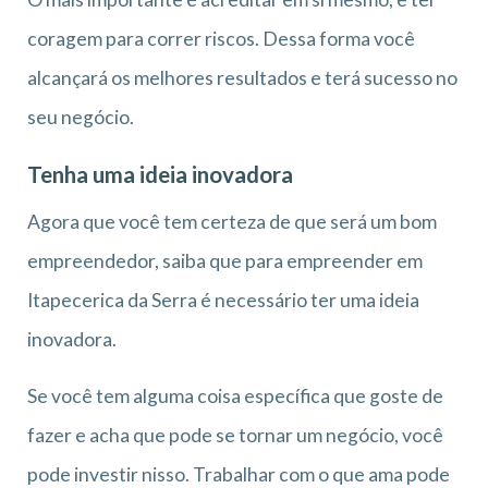
coragem para correr riscos. Dessa forma você
alcançará os melhores resultados e terá sucesso no
seu negócio.
Tenha uma ideia inovadora
Agora que você tem certeza de que será um bom
empreendedor, saiba que para empreender em
Itapecerica da Serra é necessário ter uma ideia
inovadora.
Se você tem alguma coisa específica que goste de
fazer e acha que pode se tornar um negócio, você
pode investir nisso. Trabalhar com o que ama pode