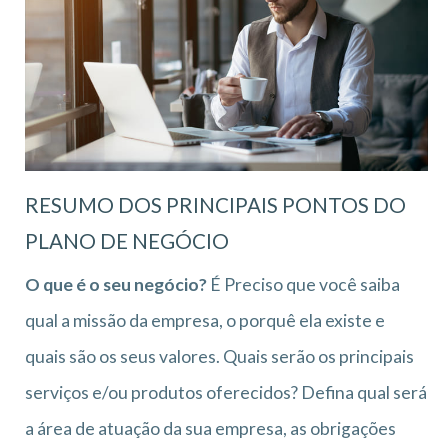
RESUMO DOS PRINCIPAIS PONTOS DO
PLANO DE NEGÓCIO
O que é o seu negócio?
É Preciso que você saiba
qual a missão da empresa, o porquê ela existe e
quais são os seus valores. Quais serão os principais
serviços e/ou produtos oferecidos? Defina qual será
a área de atuação da sua empresa, as obrigações