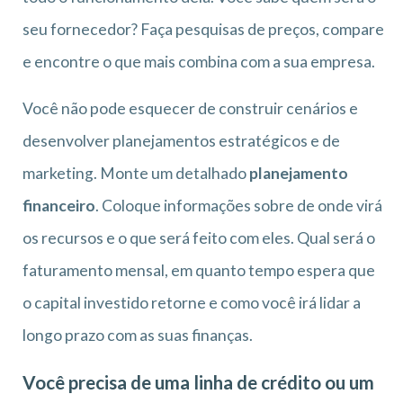
seu fornecedor? Faça pesquisas de preços, compare
e encontre o que mais combina com a sua empresa.
Você não pode esquecer de construir cenários e
desenvolver planejamentos estratégicos e de
marketing. Monte um detalhado
planejamento
financeiro
. Coloque informações sobre de onde virá
os recursos e o que será feito com eles. Qual será o
faturamento mensal, em quanto tempo espera que
o capital investido retorne e como você irá lidar a
longo prazo com as suas finanças.
Você precisa de uma linha de crédito ou um