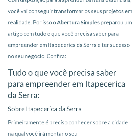
você vai conseguir transformar os seus projetos em
realidade. Por isso o
Abertura Simples
preparou um
artigo com tudo o que você precisa saber para
empreender em Itapecerica da Serra e ter sucesso
no seu negócio. Confira:
Tudo o que você precisa saber
para empreender em Itapecerica
da Serra:
Sobre Itapecerica da Serra
Primeiramente é preciso conhecer sobre a cidade
na qual você irá montar o seu