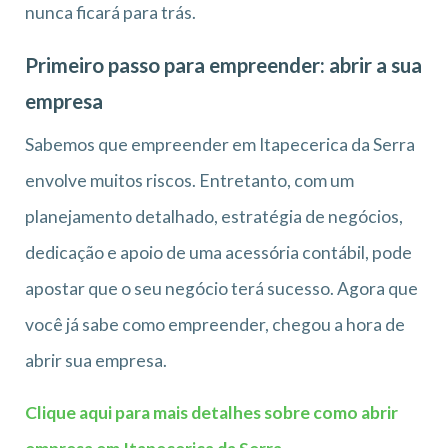
nunca ficará para trás.
Primeiro passo para empreender: abrir a sua
empresa
Sabemos que empreender em Itapecerica da Serra
envolve muitos riscos. Entretanto, com um
planejamento detalhado, estratégia de negócios,
dedicação e apoio de uma acessória contábil, pode
apostar que o seu negócio terá sucesso. Agora que
você já sabe como empreender, chegou a hora de
abrir sua empresa.
Clique aqui para mais detalhes sobre como abrir