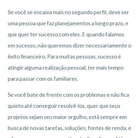
Se você se encaixa mais no segundo perfil, deve ser
uma pessoa que faz planejamentos a longo prazo, e
que quer ter sucesso com eles. E quando falamos
em sucesso, não queremos dizer necessariamente o
êxito financeiro. Para muitas pessoas, sucesso é
atingir alguma realização pessoal, ter mais tempo
para passar com os familiares.
Se você bate de frente com os problemas e não fica
quieto até conseguir resolvê-los, quer que seus
projetos sejam seu maior orgulho, está sempre em
busca de novas tarefas, soluções, fontes de renda, e