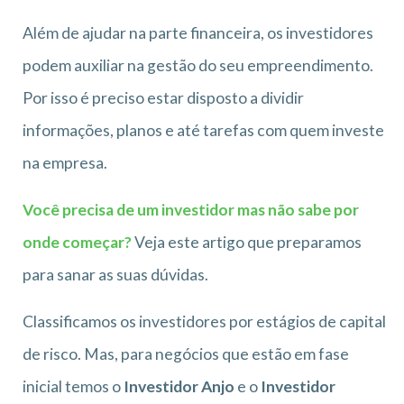
Além de ajudar na parte financeira, os investidores
podem auxiliar na gestão do seu empreendimento.
Por isso é preciso estar disposto a dividir
informações, planos e até tarefas com quem investe
na empresa.
Você precisa de um investidor mas não sabe por
onde começar?
Veja este artigo que preparamos
para sanar as suas dúvidas.
Classificamos os investidores por estágios de capital
de risco. Mas, para negócios que estão em fase
inicial temos o
Investidor Anjo
e o
Investidor