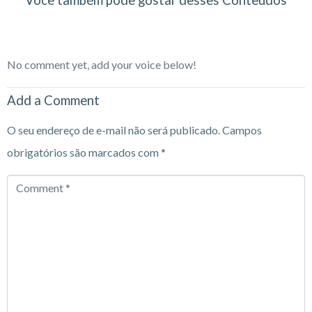
Você também pode gostar desses Conteúdos
No comment yet, add your voice below!
Add a Comment
O seu endereço de e-mail não será publicado.
Campos
obrigatórios são marcados com
*
Comment
*