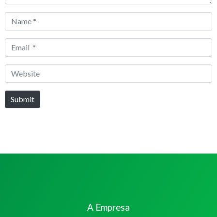
Name
*
Email
*
Website
Submit
A Empresa