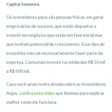
Capital Semente
.
Os investidores anjos são pessoas físicas, em geral
empresários de sucesso, que estão dispostos a
investir em negócios que estão em fase inicial mas
que tenham potencial de crescimento. Esse tipo de
investidor não vai necessariamente fazer parte da
empresa. Costumam investir na média dos R$ 50 mil
a R$ 500 mil.
Caso você ainda tenha dúvida sobre os Investidores
Anjos,
confira este vídeo
que fizemos para explicar
melhor como ele funciona.