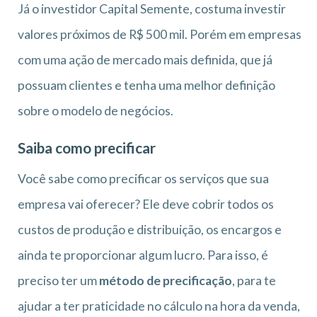
Já o investidor Capital Semente, costuma investir
valores próximos de R$ 500 mil. Porém em empresas
com uma ação de mercado mais definida, que já
possuam clientes e tenha uma melhor definição
sobre o modelo de negócios.
Saiba como precificar
Você sabe como precificar os serviços que sua
empresa vai oferecer? Ele deve cobrir todos os
custos de produção e distribuição, os encargos e
ainda te proporcionar algum lucro. Para isso, é
preciso ter um
método de precificação
, para te
ajudar a ter praticidade no cálculo na hora da venda,