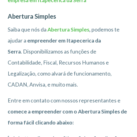
empresa em Itapecerica da Serra
Abertura Simples
Saiba que nós da
Abertura Simples
,
podemos te
ajudar a
empreender em Itapecerica da
Serra
. Disponibilizamos as funções de
Contabilidade, Fiscal, Recursos Humanos e
Legalização, como alvará de funcionamento,
CADAN, Anvisa, e muito mais.
Entre em contato com nossos representantes e
comece a empreender com o Abertura Simples de
forma fácil clicando abaixo: