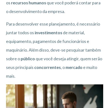
os
recursos humanos
que você poderá contar para
o desenvolvimento da empresa.
Para desenvolver esse planejamento, é necessário
juntar todos os
investimentos
de material,
equipamento, pagamentos de funcionários e
maquinário. Além disso, deve-se pesquisar também
sobre o
público
que você deseja atingir, quem serão
seus principais
concorrentes
, o
mercado
e muito
mais.