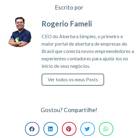
Escrito por
Rogerio Fameli
CEO do Abertura Simples, o primeiro e
maior portal de abertura de empresas do
Brasil que conecta novos empreendedores a
experientes contadores para ajudá-los no
inicio de seus negócios.
Ver todos os meus Posts
Gostou? Compartilhe!