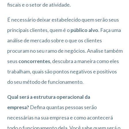
fiscais e o setor de atividade.
É necessário deixar estabelecido quem serão seus
principais clientes, quem é o
público alvo
. Faça uma
análise de mercado sobre o que os clientes
procuram no seu ramo de negócios. Analise também
seus
concorrentes
, descubra a maneira como eles
trabalham, quais são pontos negativos e positivos
do seu método de funcionamento.
Qual será a estrutura operacional da
empresa?
Defina quantas pessoas serão
necessárias na sua empresa e como acontecerá
todo o funcionamento dela. Você sabe quem será o