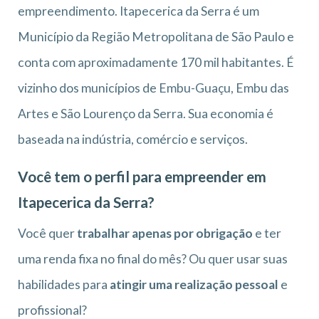
empreendimento. Itapecerica da Serra é um
Município da Região Metropolitana de São Paulo e
conta com aproximadamente 170 mil habitantes. É
vizinho dos municípios de Embu-Guaçu, Embu das
Artes e São Lourenço da Serra. Sua economia é
baseada na indústria, comércio e serviços.
Você tem o perfil para empreender em
Itapecerica da Serra?
Você quer
trabalhar apenas por obrigação
e ter
uma renda fixa no final do mês? Ou quer usar suas
habilidades para
atingir uma realização pessoal
e
profissional?