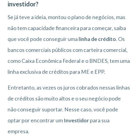
investidor?
Se já teve a ideia, montou o plano de negócios, mas
não tem capacidade financeira para começar, saiba
que você pode conseguir uma
linha de crédito
. Os
bancos comerciais públicos com carteira comercial,
como Caixa Econômica Federal e o BNDES, tem uma
linha exclusiva de créditos para ME e EPP.
Entretanto, as vezes os juros cobrados nessas linhas
de créditos são muito altos e o seu negócio pode
não conseguir suportar. Nesse caso, você pode
optar por encontrar um
Investidor
para sua
empresa.