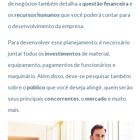
de negócios também detalha a
questão financeira
e
os
recursos humanos
que você poderá contar para
o desenvolvimento da empresa.
Para desenvolver esse planejamento, é necessário
juntar todos os
investimentos
de material,
equipamento, pagamentos de funcionários e
maquinário. Além disso, deve-se pesquisar também
sobre o
público
que você deseja atingir, quem serão
seus principais
concorrentes
, o
mercado
e muito
mais.