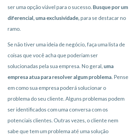
ser uma opção viável para o sucesso.
Busque por um
diferencial, uma exclusividade,
para se destacar no
ramo.
Se não tiver uma ideia de negócio, faça uma lista de
coisas que você acha que poderiam ser
solucionadas pela sua empresa. No geral,
uma
empresa atua para resolver algum problema
. Pense
em como sua empresa poderá solucionar o
problema do seu cliente. Alguns problemas podem
ser identificados com uma conversa com os
potenciais clientes. Outras vezes, o cliente nem
sabe que tem um problema até uma solução