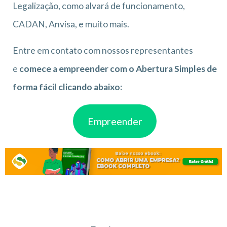
Legalização, como alvará de funcionamento,
CADAN, Anvisa, e muito mais.
Entre em contato com nossos representantes
e
comece a empreender com o Abertura Simples de
forma fácil clicando abaixo:
Empreender