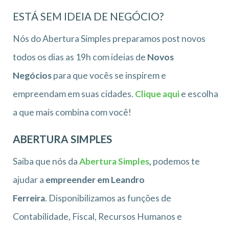
ESTÁ SEM IDEIA DE NEGÓCIO?
Nós do Abertura Simples preparamos post novos
todos os dias as 19h com ideias de
Novos
Negócios
para que vocês se inspirem e
empreendam em suas cidades.
Clique aqui
e escolha
a que mais combina com você!
ABERTURA SIMPLES
Saiba que nós da
Abertura Simples
,
podemos te
ajudar a
empreender em Leandro
Ferreira
. Disponibilizamos as funções de
Contabilidade, Fiscal, Recursos Humanos e