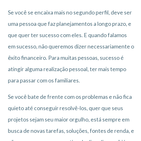
Se você se encaixa mais no segundo perfil, deve ser
uma pessoa que faz planejamentos a longo prazo, e
que quer ter sucesso com eles. E quando falamos
em sucesso, não queremos dizer necessariamente o
êxito financeiro. Para muitas pessoas, sucesso é
atingir alguma realização pessoal, ter mais tempo
para passar com os familiares.
Se você bate de frente com os problemas e não fica
quieto até conseguir resolvê-los, quer que seus
projetos sejam seu maior orgulho, está sempre em
busca de novas tarefas, soluções, fontes de renda, e