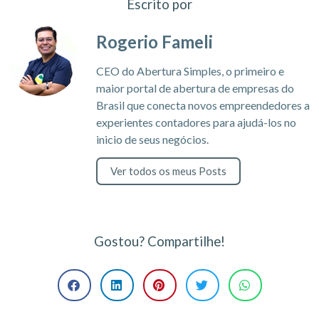
Escrito por
Rogerio Fameli
CEO do Abertura Simples, o primeiro e
maior portal de abertura de empresas do
Brasil que conecta novos empreendedores a
experientes contadores para ajudá-los no
inicio de seus negócios.
Ver todos os meus Posts
Gostou? Compartilhe!