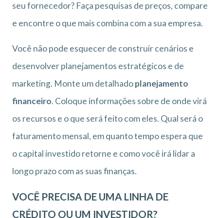
seu fornecedor? Faça pesquisas de preços, compare
e encontre o que mais combina com a sua empresa.
Você não pode esquecer de construir cenários e
desenvolver planejamentos estratégicos e de
marketing. Monte um detalhado
planejamento
financeiro
. Coloque informações sobre de onde virá
os recursos e o que será feito com eles. Qual será o
faturamento mensal, em quanto tempo espera que
o capital investido retorne e como você irá lidar a
longo prazo com as suas finanças.
VOCÊ PRECISA DE UMA LINHA DE
CRÉDITO OU UM INVESTIDOR?