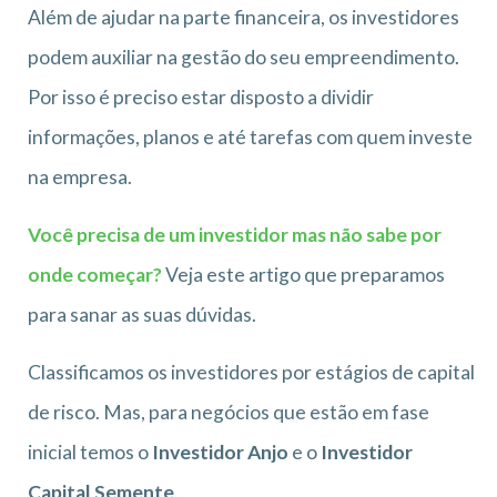
Além de ajudar na parte financeira, os investidores
podem auxiliar na gestão do seu empreendimento.
Por isso é preciso estar disposto a dividir
informações, planos e até tarefas com quem investe
na empresa.
Você precisa de um investidor mas não sabe por
onde começar?
Veja este artigo que preparamos
para sanar as suas dúvidas.
Classificamos os investidores por estágios de capital
de risco. Mas, para negócios que estão em fase
inicial temos o
Investidor Anjo
e o
Investidor
Capital Semente
.