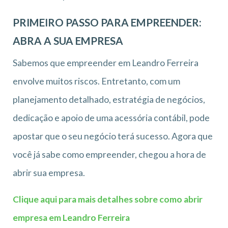
PRIMEIRO PASSO PARA EMPREENDER:
ABRA A SUA EMPRESA
Sabemos que empreender em Leandro Ferreira
envolve muitos riscos. Entretanto, com um
planejamento detalhado, estratégia de negócios,
dedicação e apoio de uma acessória contábil, pode
apostar que o seu negócio terá sucesso. Agora que
você já sabe como empreender, chegou a hora de
abrir sua empresa.
Clique aqui para mais detalhes sobre como abrir
empresa em Leandro Ferreira