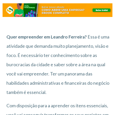
Quer empreender em Leandro Ferreira?
Essa é uma
atividade que demanda muito planejamento, visão e
foco. É necessário ter conhecimento sobre as
burocracias da cidade e saber sobre a área na qual
você vai empreender. Ter um panorama das
habilidades administrativas e financeiras do negócio
também é essencial.
Com disposição para a aprender os itens essenciais,
você vai conseguir transformar os seus projetos em