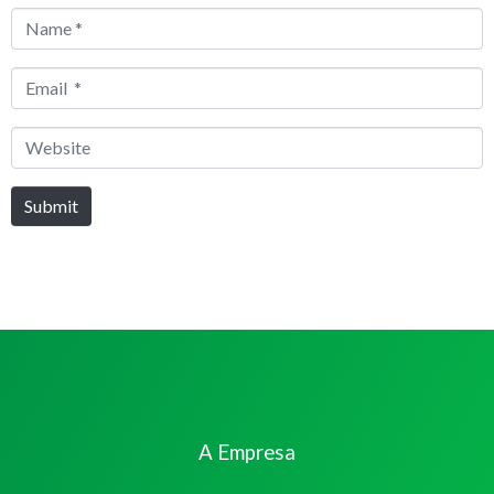
Name
*
Email
*
Website
Submit
A Empresa