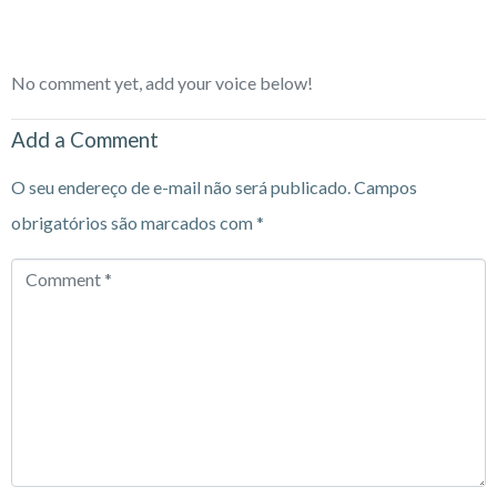
No comment yet, add your voice below!
Add a Comment
O seu endereço de e-mail não será publicado.
Campos
obrigatórios são marcados com
*
Comment
*