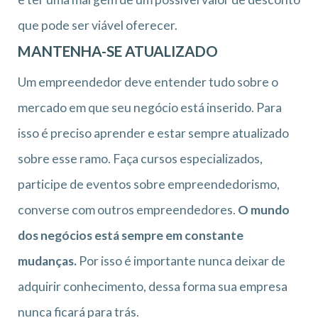
que pode ser viável oferecer.
MANTENHA-SE ATUALIZADO
Um empreendedor deve entender tudo sobre o
mercado em que seu negócio está inserido. Para
isso é preciso aprender e estar sempre atualizado
sobre esse ramo. Faça cursos especializados,
participe de eventos sobre empreendedorismo,
converse com outros empreendedores.
O mundo
dos negócios está sempre em constante
mudanças.
Por isso é importante nunca deixar de
adquirir conhecimento, dessa forma sua empresa
nunca ficará para trás.