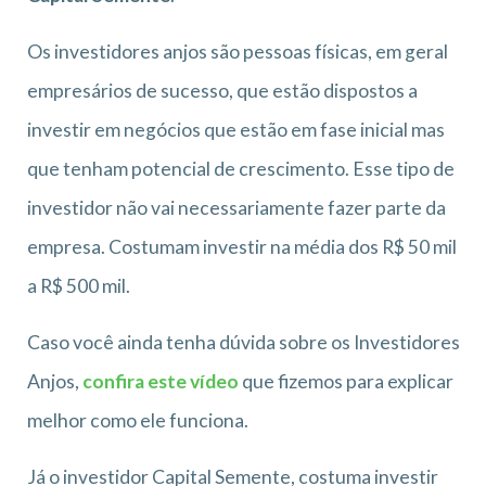
Os investidores anjos são pessoas físicas, em geral
empresários de sucesso, que estão dispostos a
investir em negócios que estão em fase inicial mas
que tenham potencial de crescimento. Esse tipo de
investidor não vai necessariamente fazer parte da
empresa. Costumam investir na média dos R$ 50 mil
a R$ 500 mil.
Caso você ainda tenha dúvida sobre os Investidores
Anjos,
confira este vídeo
que fizemos para explicar
melhor como ele funciona.
Já o investidor Capital Semente, costuma investir