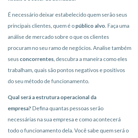
É necessário deixar estabelecido quem serão seus
principais clientes, quem é o
público alvo
. Faça uma
análise de mercado sobre o que os clientes
procuram no seu ramo de negócios. Analise também
seus
concorrentes
, descubra a maneira como eles
trabalham, quais são pontos negativos e positivos
do seu método de funcionamento.
Qual será a estrutura operacional da
empresa?
Defina quantas pessoas serão
necessárias na sua empresa e como acontecerá
todo o funcionamento dela. Você sabe quem será o