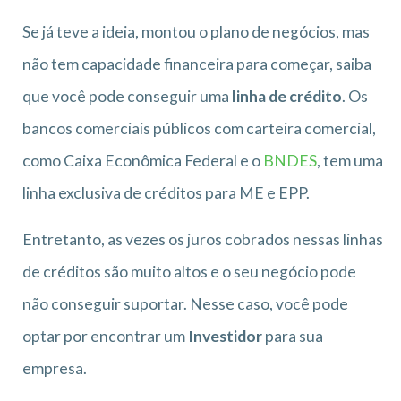
Se já teve a ideia, montou o plano de negócios, mas
não tem capacidade financeira para começar, saiba
que você pode conseguir uma
linha de crédito
. Os
bancos comerciais públicos com carteira comercial,
como Caixa Econômica Federal e o
BNDES
, tem uma
linha exclusiva de créditos para ME e EPP.
Entretanto, as vezes os juros cobrados nessas linhas
de créditos são muito altos e o seu negócio pode
não conseguir suportar. Nesse caso, você pode
optar por encontrar um
Investidor
para sua
empresa.