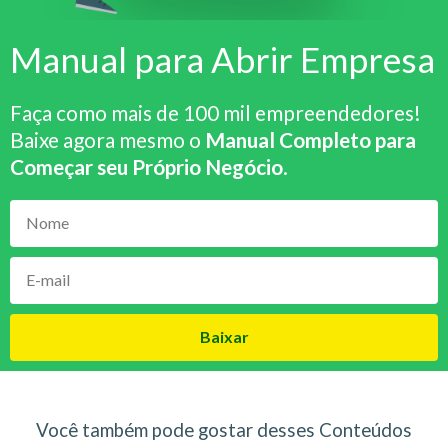
Manual para Abrir Empresa
Faça como mais de 100 mil empreendedores!
Baixe agora mesmo o
Manual Completo para
Começar seu Próprio Negócio
.
Baixar
Você também pode gostar desses Conteúdos