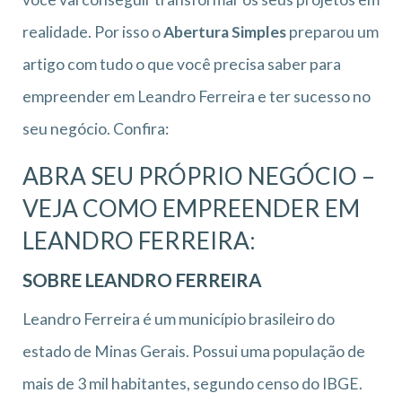
realidade. Por isso o
Abertura Simples
preparou um
artigo com tudo o que você precisa saber para
empreender em Leandro Ferreira e ter sucesso no
seu negócio. Confira:
ABRA SEU PRÓPRIO NEGÓCIO –
VEJA COMO EMPREENDER EM
LEANDRO FERREIRA:
SOBRE LEANDRO FERREIRA
Leandro Ferreira é um município brasileiro do
estado de Minas Gerais. Possui uma população de
mais de 3 mil habitantes, segundo censo do IBGE.