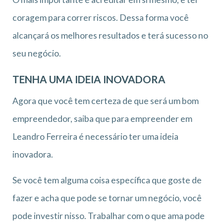
coragem para correr riscos. Dessa forma você
alcançará os melhores resultados e terá sucesso no
seu negócio.
TENHA UMA IDEIA INOVADORA
Agora que você tem certeza de que será um bom
empreendedor, saiba que para empreender em
Leandro Ferreira é necessário ter uma ideia
inovadora.
Se você tem alguma coisa específica que goste de
fazer e acha que pode se tornar um negócio, você
pode investir nisso. Trabalhar com o que ama pode