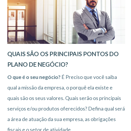
QUAIS SÃO OS PRINCIPAIS PONTOS DO
PLANO DE NEGÓCIO?
O que é o seu negócio?
É Preciso que você saiba
qual a missão da empresa, o porquê ela existe e
quais são os seus valores. Quais serão os principais
serviços e/ou produtos oferecidos? Defina qual será
a área de atuação da sua empresa, as obrigações
fiscais e o setor de atividade.