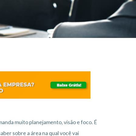
manda muito planejamento, visão e foco. É
aber sobre a área na qual você vai