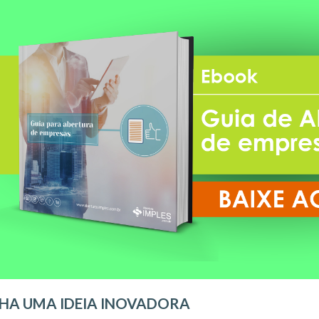
HA UMA IDEIA INOVADORA