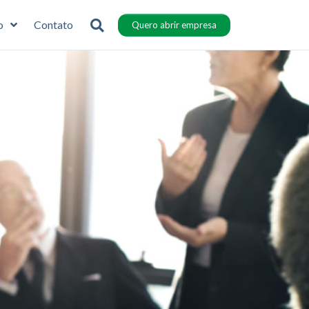
o
Contato
Quero abrir empresa