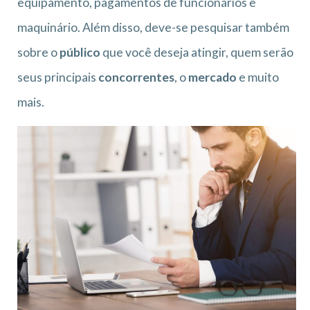
equipamento, pagamentos de funcionários e
maquinário. Além disso, deve-se pesquisar também
sobre o
público
que você deseja atingir, quem serão
seus principais
concorrentes
, o
mercado
e muito
mais.