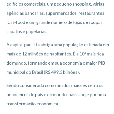
edifícios comerciais, um pequeno shopping, várias
agências bancárias, supermercados, restaurantes
fast-food e um grande número de lojas de roupas,
sapatos e papelarias.
A capital paulista abriga uma população estimada em
mais de 12 milhões de habitantes. É a 10ª mais rica
do mundo, formando em sua economia o maior PIB
municipal do Brasil (R$ 499,3 bilhões).
Sendo considerada como um dos maiores centros
financeiros do país e do mundo, passa hoje por uma
transformação economica.