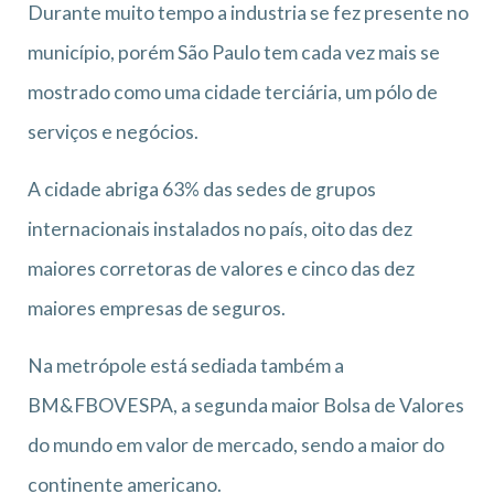
Durante muito tempo a industria se fez presente no
município, porém São Paulo tem cada vez mais se
mostrado como uma cidade terciária, um pólo de
serviços e negócios.
A cidade abriga 63% das sedes de grupos
internacionais instalados no país, oito das dez
maiores corretoras de valores e cinco das dez
maiores empresas de seguros.
Na metrópole está sediada também a
BM&FBOVESPA, a segunda maior Bolsa de Valores
do mundo em valor de mercado, sendo a maior do
continente americano.