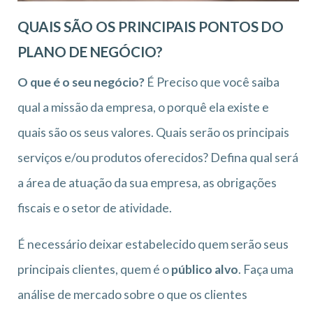
QUAIS SÃO OS PRINCIPAIS PONTOS DO
PLANO DE NEGÓCIO?
O que é o seu negócio?
É Preciso que você saiba
qual a missão da empresa, o porquê ela existe e
quais são os seus valores. Quais serão os principais
serviços e/ou produtos oferecidos? Defina qual será
a área de atuação da sua empresa, as obrigações
fiscais e o setor de atividade.
É necessário deixar estabelecido quem serão seus
principais clientes, quem é o
público alvo
. Faça uma
análise de mercado sobre o que os clientes