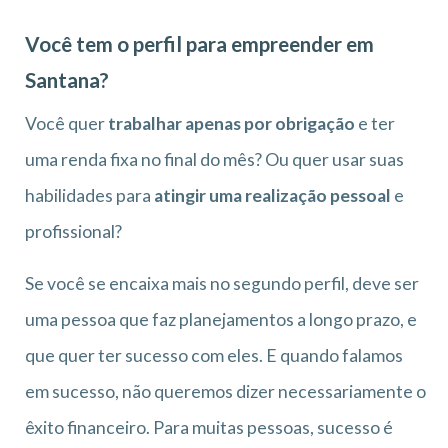
Você tem o perfil para empreender em
Santana?
Você quer
trabalhar apenas por obrigação
e ter
uma renda fixa no final do mês? Ou quer usar suas
habilidades para
atingir uma realização pessoal
e
profissional?
Se você se encaixa mais no segundo perfil, deve ser
uma pessoa que faz planejamentos a longo prazo, e
que quer ter sucesso com eles. E quando falamos
em sucesso, não queremos dizer necessariamente o
êxito financeiro. Para muitas pessoas, sucesso é