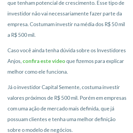
que tenham potencial de crescimento. Esse tipo de
investidor não vai necessariamente fazer parte da
empresa. Costumam investir na média dos R$ 50 mil
a R$ 500 mil.
Caso você ainda tenha dúvida sobre os Investidores
Anjos,
confira este vídeo
que fizemos para explicar
melhor como ele funciona.
Já o investidor Capital Semente, costuma investir
valores próximos de R$ 500 mil. Porém em empresas
com uma ação de mercado mais definida, que já
possuam clientes e tenha uma melhor definição
sobre o modelo de negócios.