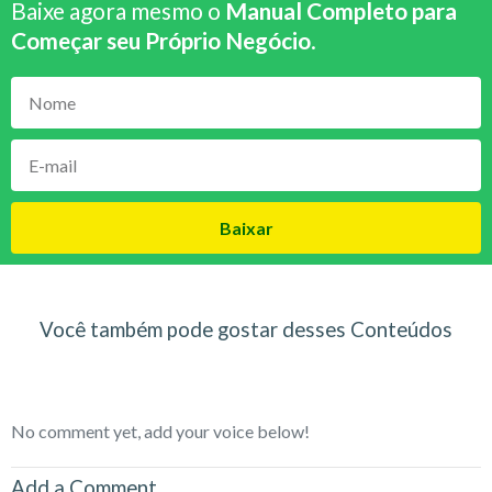
Baixe agora mesmo o
Manual Completo para
Começar seu Próprio Negócio
.
Baixar
Você também pode gostar desses Conteúdos
No comment yet, add your voice below!
Add a Comment