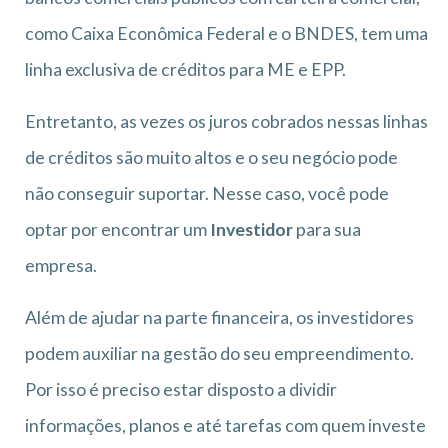
como Caixa Econômica Federal e o BNDES, tem uma
linha exclusiva de créditos para ME e EPP.
Entretanto, as vezes os juros cobrados nessas linhas
de créditos são muito altos e o seu negócio pode
não conseguir suportar. Nesse caso, você pode
optar por encontrar um
Investidor
para sua
empresa.
Além de ajudar na parte financeira, os investidores
podem auxiliar na gestão do seu empreendimento.
Por isso é preciso estar disposto a dividir
informações, planos e até tarefas com quem investe