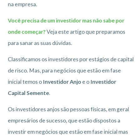
na empresa.
Você precisa de um investidor mas não sabe por
onde começar?
Veja este artigo que preparamos
para sanar as suas dúvidas.
Classificamos os investidores por estágios de capital
de risco. Mas, para negócios que estão em fase
inicial temos o
Investidor Anjo
e o
Investidor
Capital Semente
.
Os investidores anjos são pessoas físicas, em geral
empresários de sucesso, que estão dispostos a
investir em negócios que estão em fase inicial mas