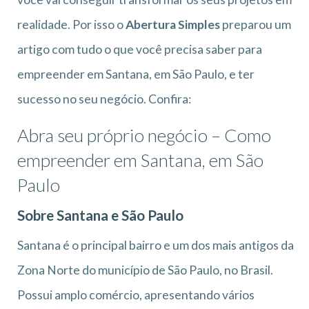
realidade. Por isso o
Abertura Simples
preparou um
artigo com tudo o que você precisa saber para
empreender em Santana, em São Paulo, e ter
sucesso no seu negócio. Confira:
Abra seu próprio negócio – Como
empreender em Santana, em São
Paulo
Sobre Santana e São Paulo
Santana é o principal bairro e um dos mais antigos da
Zona Norte do município de São Paulo, no Brasil.
Possui amplo comércio, apresentando vários