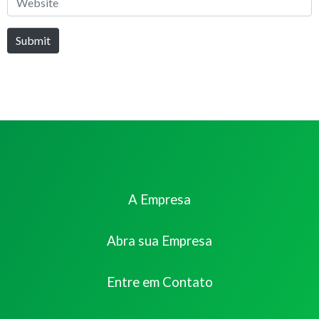
Submit
A Empresa
Abra sua Empresa
Entre em Contato