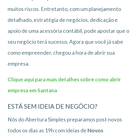
muitos riscos. Entretanto, com um planejamento
detalhado, estratégia de negócios, dedicação e
apoio de uma acessória contábil, pode apostar que o
seu negócio terá sucesso. Agora que você já sabe
como empreender, chegou a hora de abrir sua
empresa.
Clique aqui para mais detalhes sobre como abrir
empresa em Santana
ESTÁ SEM IDEIA DE NEGÓCIO?
Nós do Abertura Simples preparamos post novos
todos os dias as 19h com ideias de
Novos