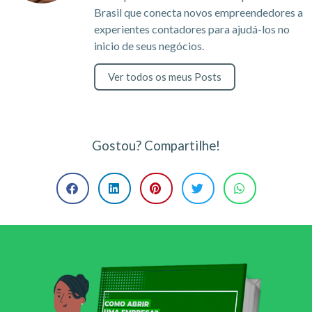
Brasil que conecta novos empreendedores a
experientes contadores para ajudá-los no
inicio de seus negócios.
Ver todos os meus Posts
Gostou? Compartilhe!