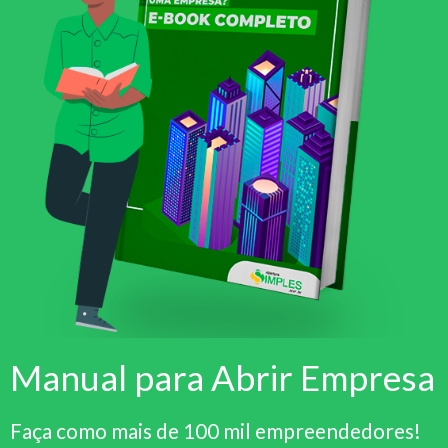
Manual para Abrir Empresa
Faça como mais de 100 mil empreendedores!