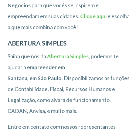
Negócios
para que vocês se inspirem e
empreendam em suas cidades.
Clique aqui
e escolha
a que mais combina com você!
ABERTURA SIMPLES
Saiba que nós da
Abertura Simples
,
podemos te
ajudar a
empreender em
Santana, em São Paulo
. Disponibilizamos as funções
de Contabilidade, Fiscal, Recursos Humanos e
Legalização, como alvará de funcionamento,
CADAN, Anvisa, e muito mais.
Entre em contato com nossos representantes