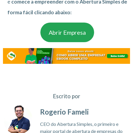
e
comece a empreender com o Abertura Simples de
forma fácil clicando abaixo:
Abrir Empresa
Escrito por
Rogerio Fameli
CEO do Abertura Simples, o primeiro e
maior portal de abertura de empresas do