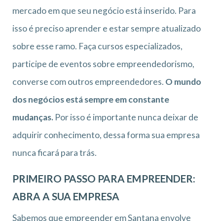
mercado em que seu negócio está inserido. Para
isso é preciso aprender e estar sempre atualizado
sobre esse ramo. Faça cursos especializados,
participe de eventos sobre empreendedorismo,
converse com outros empreendedores.
O mundo
dos negócios está sempre em constante
mudanças.
Por isso é importante nunca deixar de
adquirir conhecimento, dessa forma sua empresa
nunca ficará para trás.
PRIMEIRO PASSO PARA EMPREENDER:
ABRA A SUA EMPRESA
Sabemos que empreender em Santana envolve