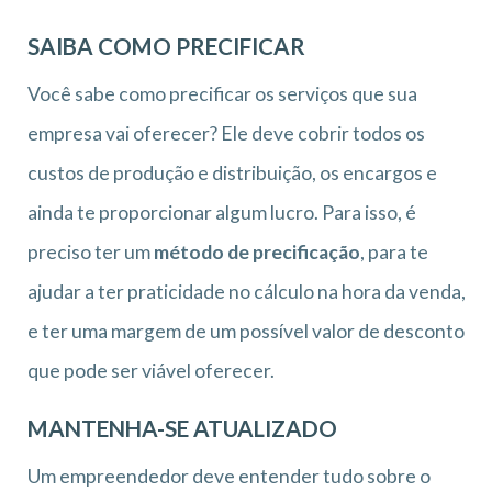
SAIBA COMO PRECIFICAR
Você sabe como precificar os serviços que sua
empresa vai oferecer? Ele deve cobrir todos os
custos de produção e distribuição, os encargos e
ainda te proporcionar algum lucro. Para isso, é
preciso ter um
método de precificação
, para te
ajudar a ter praticidade no cálculo na hora da venda,
e ter uma margem de um possível valor de desconto
que pode ser viável oferecer.
MANTENHA-SE ATUALIZADO
Um empreendedor deve entender tudo sobre o