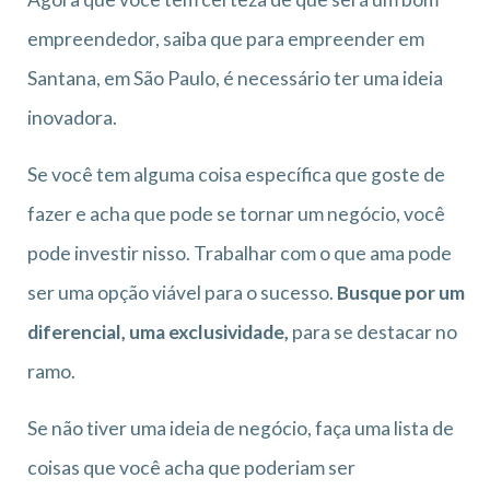
empreendedor, saiba que para empreender em
Santana, em São Paulo, é necessário ter uma ideia
inovadora.
Se você tem alguma coisa específica que goste de
fazer e acha que pode se tornar um negócio, você
pode investir nisso. Trabalhar com o que ama pode
ser uma opção viável para o sucesso.
Busque por um
diferencial, uma exclusividade,
para se destacar no
ramo.
Se não tiver uma ideia de negócio, faça uma lista de
coisas que você acha que poderiam ser