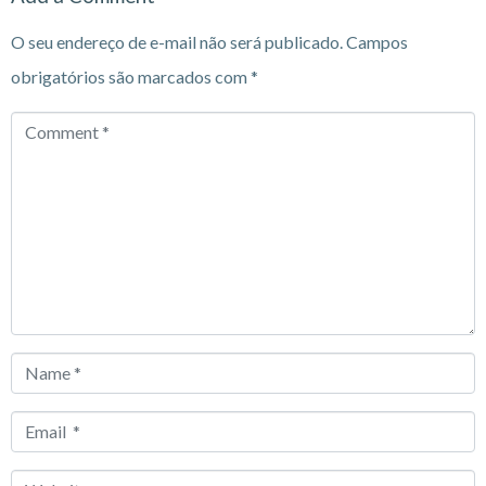
O seu endereço de e-mail não será publicado.
Campos
obrigatórios são marcados com
*
Comment
*
Name
*
Email
*
Website