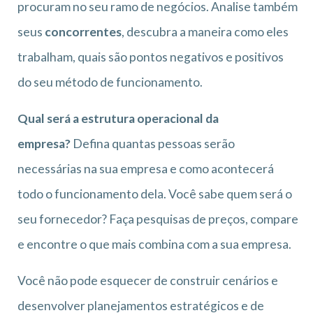
procuram no seu ramo de negócios. Analise também
seus
concorrentes
, descubra a maneira como eles
trabalham, quais são pontos negativos e positivos
do seu método de funcionamento.
Qual será a estrutura operacional da
empresa?
Defina quantas pessoas serão
necessárias na sua empresa e como acontecerá
todo o funcionamento dela. Você sabe quem será o
seu fornecedor? Faça pesquisas de preços, compare
e encontre o que mais combina com a sua empresa.
Você não pode esquecer de construir cenários e
desenvolver planejamentos estratégicos e de