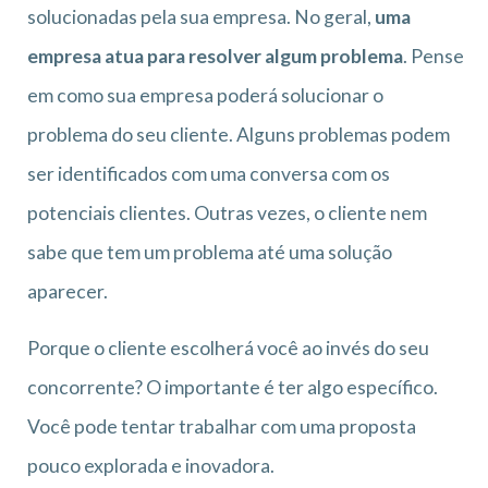
solucionadas pela sua empresa. No geral,
uma
empresa atua para resolver algum problema
. Pense
em como sua empresa poderá solucionar o
problema do seu cliente. Alguns problemas podem
ser identificados com uma conversa com os
potenciais clientes. Outras vezes, o cliente nem
sabe que tem um problema até uma solução
aparecer.
Porque o cliente escolherá você ao invés do seu
concorrente? O importante é ter algo específico.
Você pode tentar trabalhar com uma proposta
pouco explorada e inovadora.