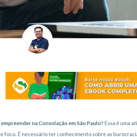
 empreender na Consolação em São Paulo?
Essa é uma a
 e foco. É necessário ter conhecimento sobre as burocracia