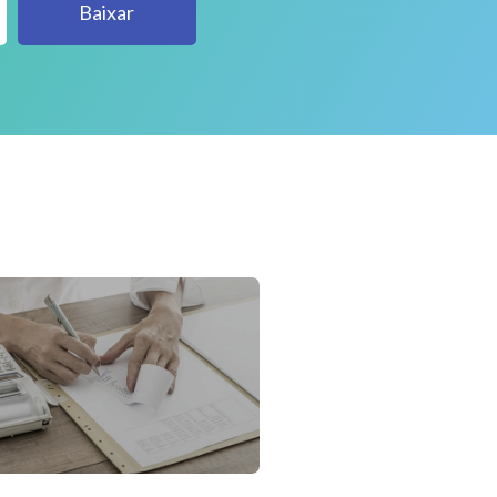
Baixar