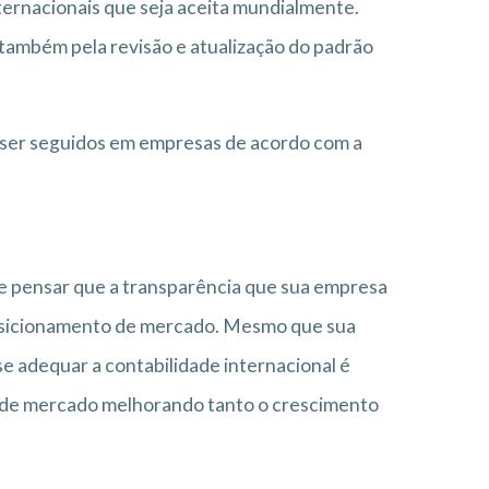
ernacionais que seja aceita mundialmente.
também pela revisão e atualização do padrão
 ser seguidos em empresas de acordo com a
e pensar que a transparência que sua empresa
posicionamento de mercado. Mesmo que sua
e adequar a contabilidade internacional é
as de mercado melhorando tanto o crescimento