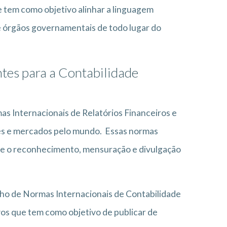
e tem como objetivo alinhar a linguagem
e órgãos governamentais de todo lugar do
tes para a Contabilidade
as Internacionais de Relatórios Financeiros e
res e mercados pelo mundo. Essas normas
ue o reconhecimento, mensuração e divulgação
lho de Normas Internacionais de Contabilidade
os que tem como objetivo de publicar de