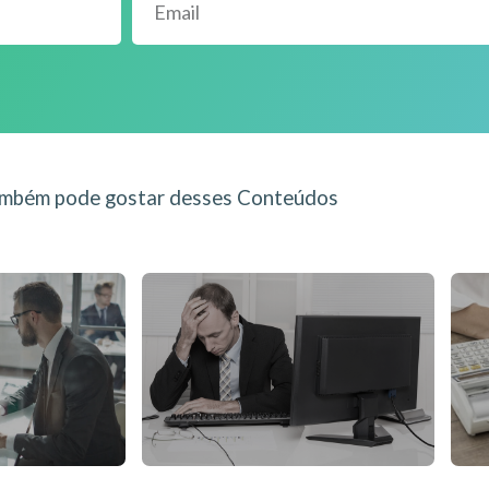
mbém pode gostar desses Conteúdos