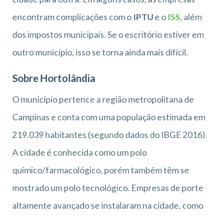
encontram complicações com o
IPTU
e o
ISS
, além
dos impostos municipais. Se o escritório estiver em
outro município, isso se torna ainda mais difícil.
Sobre Hortolândia
O município pertence a região metropolitana de
Campinas e conta com uma população estimada em
219.039 habitantes (segundo dados do IBGE 2016).
A cidade é conhecida como um polo
químico/farmacológico, porém também têm se
mostrado um polo tecnológico. Empresas de porte
altamente avançado se instalaram na cidade, como