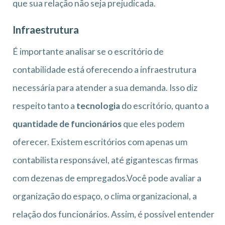
que sua relação não seja prejudicada.
Infraestrutura
É importante analisar se o escritório de
contabilidade está oferecendo a infraestrutura
necessária para atender a sua demanda. Isso diz
respeito tanto a
tecnologia
do escritório, quanto a
quantidade de funcionários
que eles podem
oferecer. Existem escritórios com apenas um
contabilista responsável, até gigantescas firmas
com dezenas de empregados.Você pode avaliar a
organização do espaço, o clima organizacional, a
relação dos funcionários. Assim, é possível entender