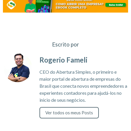
Escrito por
Rogerio Fameli
CEO do Abertura Simples, o primeiro e
maior portal de abertura de empresas do
Brasil que conecta novos empreendedores a
experientes contadores para ajudá-los no
inicio de seus negócios.
Ver todos os meus Posts