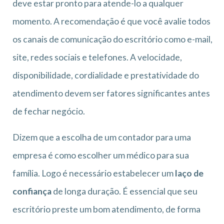
deve estar pronto para atende-lo a qualquer
momento. A recomendação é que você avalie todos
os canais de comunicação do escritório como e-mail,
site, redes sociais e telefones. A velocidade,
disponibilidade, cordialidade e prestatividade do
atendimento devem ser fatores significantes antes
de fechar negócio.
Dizem que a escolha de um contador para uma
empresa é como escolher um médico para sua
família. Logo é necessário estabelecer um
laço de
confiança
de longa duração. É essencial que seu
escritório preste um bom atendimento, de forma