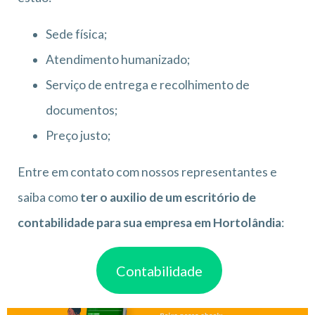
Sede física;
Atendimento humanizado;
Serviço de entrega e recolhimento de
documentos;
Preço justo;
Entre em contato com nossos representantes e
saiba como
ter o auxilio de um escritório de
contabilidade para sua empresa em Hortolândia
:
Contabilidade