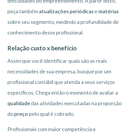
dificuldades do empreendimento. A partir disso,
peça também
atualizações periódicas
e
matérias
sobre seu segmento, medindo a profundidade de
conhecimento desse profissional.
Relação custo x benefício
Assim que você identificar quais são as reais
necessidades de sua empresa, busque por um
profissional contábil que atenda a seus serviços
específicos. Chega então o momento de avaliar a
qualidade
das atividades executadas na proporção
do
preço
pelo qual é cobrado.
Profissionais com maior competência e