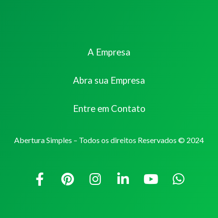
A Empresa
Abra sua Empresa
Entre em Contato
Abertura Simples – Todos os direitos Reservados © 2024