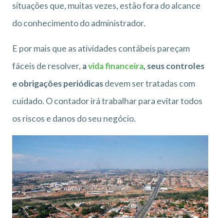
situações que, muitas vezes, estão fora do alcance
do conhecimento do administrador.
E por mais que as atividades contábeis pareçam
fáceis de resolver,
a
vida financeira
, seus controles
e obrigações periódicas
devem ser tratadas com
cuidado. O contador irá trabalhar para evitar todos
os riscos e danos do seu negócio.