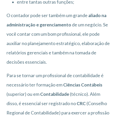
entre tantas outras funções;
O contador pode ser também um grande
aliado na
administração e gerenciamento
de um negócio. Se
você contar com um bom profissional, ele pode
auxiliar no planejamento estratégico, elaboração de
relatórios gerenciais e também na tomada de
decisões essenciais.
Para se tornar um profissional de contabilidade é
necessário ter formação em
Ciências Contábeis
(superior) ou em
Contabilidade
(técnico). Além
disso, é essencial ser registrado no
CRC
(Conselho
Regional de Contabilidade) para exercer a profissão