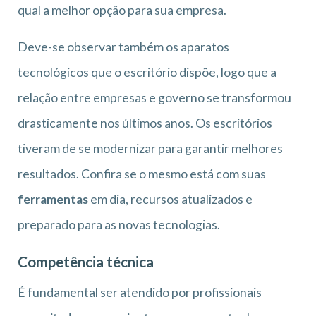
qual a melhor opção para sua empresa.
Deve-se observar também os aparatos
tecnológicos que o escritório dispõe, logo que a
relação entre empresas e governo se transformou
drasticamente nos últimos anos. Os escritórios
tiveram de se modernizar para garantir melhores
resultados. Confira se o mesmo está com suas
ferramentas
em dia, recursos atualizados e
preparado para as novas tecnologias.
Competência técnica
É fundamental ser atendido por profissionais