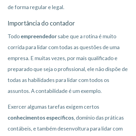
de forma regular e legal.
Importância do contador
Todo
empreendedor
sabe que a rotina é muito
corrida para lidar com todas as questões de uma
empresa. E muitas vezes, por mais qualificado e
preparado que seja o profissional, ele não dispõe de
todas as habilidades para lidar com todos os
assuntos. A contabilidade é um exemplo.
Exercer algumas tarefas exigem certos
conhecimentos específicos
, domínio das práticas
contábeis, e também desenvoltura para lidar com