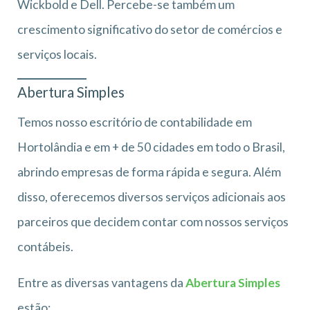
Wickbold e Dell. Percebe-se também um
crescimento significativo do setor de comércios e
serviços locais.
Abertura Simples
Temos nosso escritório de contabilidade em
Hortolândia e em + de 50 cidades em todo o Brasil,
abrindo empresas de forma rápida e segura. Além
disso, oferecemos diversos serviços adicionais aos
parceiros que decidem contar com nossos serviços
contábeis.
Entre as diversas vantagens da
Abertura Simples
estão: