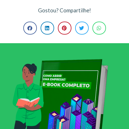
Gostou? Compartilhe!