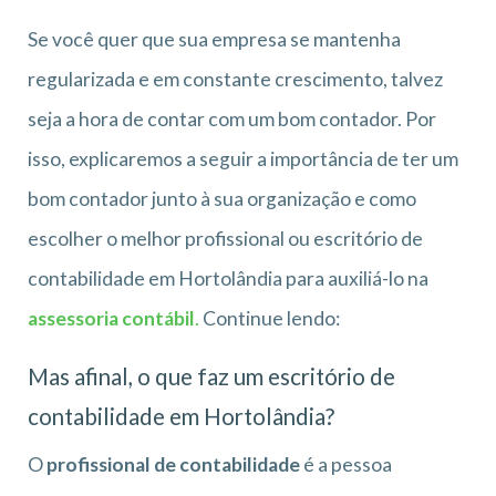
Se você quer que sua empresa se mantenha
regularizada e em constante crescimento, talvez
seja a hora de contar com um bom contador. Por
isso, explicaremos a seguir a importância de ter um
bom contador junto à sua organização e como
escolher o melhor profissional ou escritório de
contabilidade em Hortolândia para auxiliá-lo na
assessoria contábil
.
Continue lendo:
Mas afinal, o que faz um escritório de
contabilidade em Hortolândia?
O
profissional de contabilidade
é a pessoa