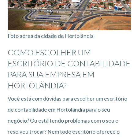
Foto aérea da cidade de Hortolândia
COMO ESCOLHER UM
ESCRITÓRIO DE CONTABILIDADE
PARA SUA EMPRESA EM
HORTOLÂNDIA?
Você está com dúvidas para escolher um escritório
de contabilidade em Hortolândia para o seu
negócio? Ou está tendo problemas com o seu e
resolveu trocar? Nem todo escritório oferece o