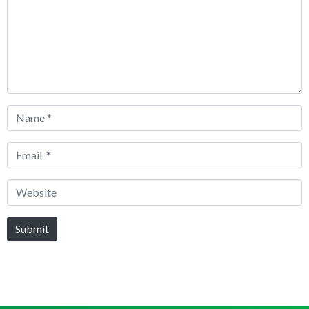
Name
*
Email
*
Website
Submit