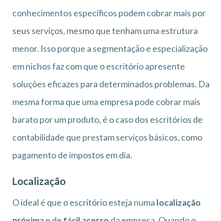
conhecimentos específicos podem cobrar mais por
seus serviços, mesmo que tenham uma estrutura
menor. Isso porque a segmentação e especialização
em nichos faz com que o escritório apresente
soluções eficazes para determinados problemas. Da
mesma forma que uma empresa pode cobrar mais
barato por um produto, é o caso dos escritórios de
contabilidade que prestam serviços básicos, como
pagamento de impostos em dia.
Localização
O ideal é que o escritório esteja numa
localização
próxima
e de
fácil acesso
da empresa. Quando o