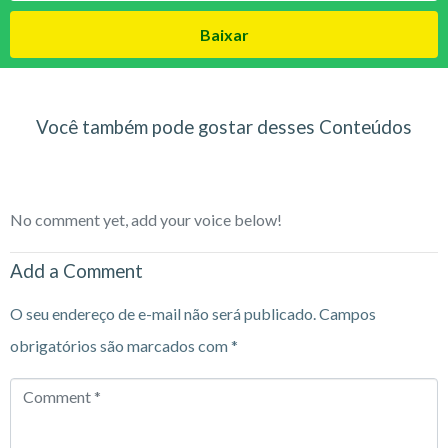
Baixar
Você também pode gostar desses Conteúdos
No comment yet, add your voice below!
Add a Comment
O seu endereço de e-mail não será publicado.
Campos
obrigatórios são marcados com
*
Comment
*