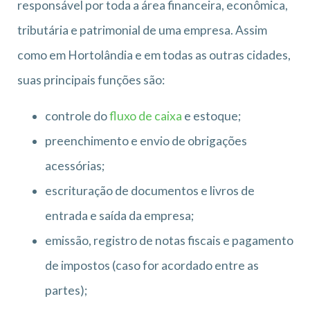
responsável por toda a área financeira, econômica,
tributária e patrimonial de uma empresa. Assim
como em Hortolândia e em todas as outras cidades,
suas principais funções são:
controle do
fluxo de caixa
e estoque;
preenchimento e envio de obrigações
acessórias;
escrituração de documentos e livros de
entrada e saída da empresa;
emissão, registro de notas fiscais e pagamento
de impostos (caso for acordado entre as
partes);