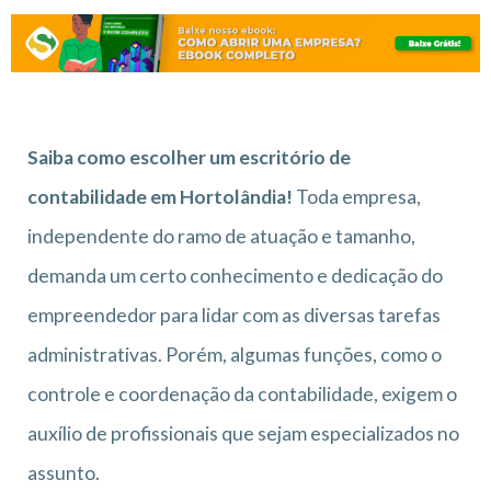
Saiba como escolher um escritório de
contabilidade em Hortolândia!
Toda empresa,
independente do ramo de atuação e tamanho,
demanda um certo conhecimento e dedicação do
empreendedor para lidar com as diversas tarefas
administrativas. Porém, algumas funções, como o
controle e coordenação da contabilidade, exigem o
auxílio de profissionais que sejam especializados no
assunto.