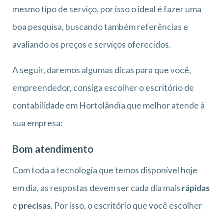
mesmo tipo de serviço, por isso o ideal é fazer uma
boa pesquisa, buscando também referências e
avaliando os preços e serviços oferecidos.
A seguir, daremos algumas dicas para que você,
empreendedor, consiga escolher o escritório de
contabilidade em Hortolândia que melhor atende à
sua empresa:
Bom atendimento
Com toda a tecnologia que temos disponível hoje
em dia, as respostas devem ser cada dia mais
rápidas
e
precisas
. Por isso, o escritório que você escolher