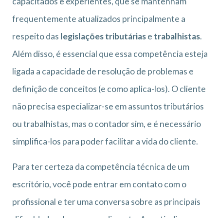
capacitados e experientes, que se mantenham
frequentemente atualizados principalmente a
respeito das
legislações tributárias
e
trabalhistas
.
Além disso, é essencial que essa competência esteja
ligada a capacidade de resolução de problemas e
definição de conceitos (e como aplica-los). O cliente
não precisa especializar-se em assuntos tributários
ou trabalhistas, mas o contador sim, e é necessário
simplifica-los para poder facilitar a vida do cliente.
Para ter certeza da competência técnica de um
escritório, você pode entrar em contato com o
profissional e ter uma conversa sobre as principais