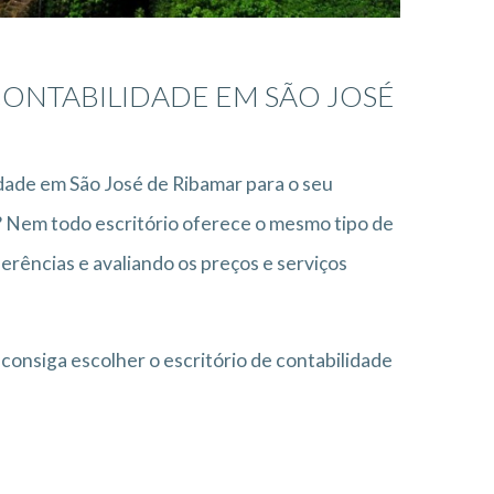
ONTABILIDADE EM SÃO JOSÉ
idade em São José de Ribamar para o seu
? Nem todo escritório oferece o mesmo tipo de
erências e avaliando os preços e serviços
consiga escolher o escritório de contabilidade