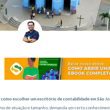
 como escolher um escritório de contabilidade em São Jo
mo de atuação e tamanho, demanda um certo conheciment