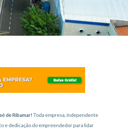
sé de Ribamar!
Toda empresa, independente
o e dedicação do empreendedor para lidar