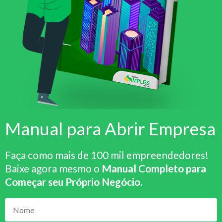
Manual para Abrir Empresa
Faça como mais de 100 mil empreendedores!
Baixe agora mesmo o
Manual Completo para
Começar seu Próprio Negócio
.