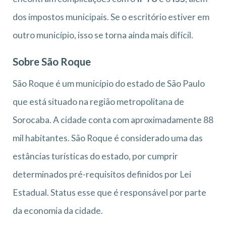
dos impostos municipais. Se o escritório estiver em
outro município, isso se torna ainda mais difícil.
Sobre São Roque
São Roque é um município do estado de São Paulo
que está situado na região metropolitana de
Sorocaba. A cidade conta com aproximadamente 88
mil habitantes. São Roque é considerado uma das
estâncias turísticas do estado, por cumprir
determinados pré-requisitos definidos por Lei
Estadual. Status esse que é responsável por parte
da economia da cidade.