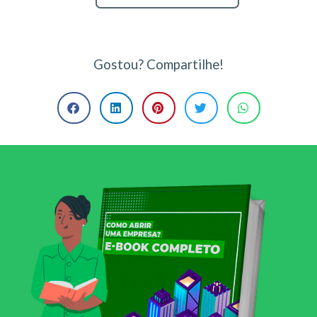
Gostou? Compartilhe!