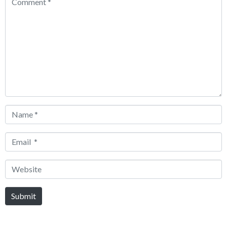
*
Name
*
Email
*
Website
Submit