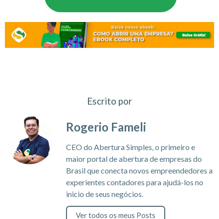
Escrito por
Rogerio Fameli
CEO do Abertura Simples, o primeiro e
maior portal de abertura de empresas do
Brasil que conecta novos empreendedores a
experientes contadores para ajudá-los no
inicio de seus negócios.
Ver todos os meus Posts