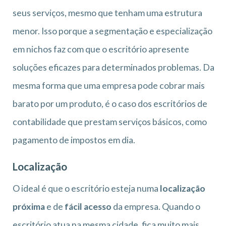
seus serviços, mesmo que tenham uma estrutura
menor. Isso porque a segmentação e especialização
em nichos faz com que o escritório apresente
soluções eficazes para determinados problemas. Da
mesma forma que uma empresa pode cobrar mais
barato por um produto, é o caso dos escritórios de
contabilidade que prestam serviços básicos, como
pagamento de impostos em dia.
Localização
O ideal é que o escritório esteja numa
localização
próxima
e de
fácil acesso
da empresa. Quando o
escritório atua na mesma cidade, fica muito mais