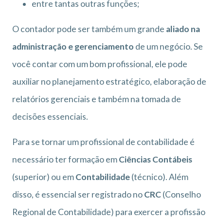
entre tantas outras funções;
O contador pode ser também um grande
aliado na
administração e gerenciamento
de um negócio. Se
você contar com um bom profissional, ele pode
auxiliar no planejamento estratégico, elaboração de
relatórios gerenciais e também na tomada de
decisões essenciais.
Para se tornar um profissional de contabilidade é
necessário ter formação em
Ciências Contábeis
(superior) ou em
Contabilidade
(técnico). Além
disso, é essencial ser registrado no
CRC
(Conselho
Regional de Contabilidade) para exercer a profissão