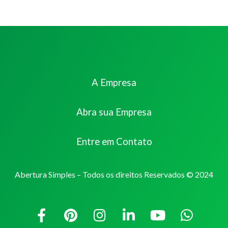
A Empresa
Abra sua Empresa
Entre em Contato
Abertura Simples – Todos os direitos Reservados © 2024