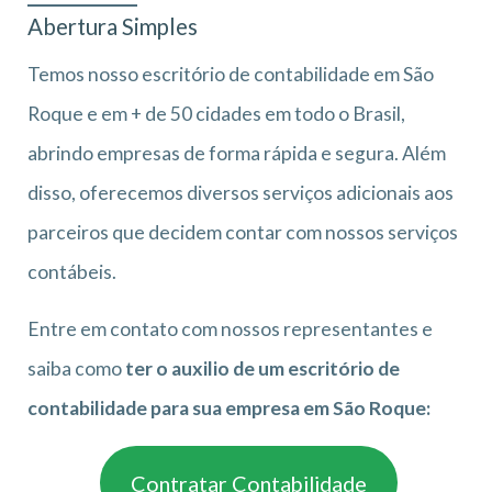
Abertura Simples
Temos nosso escritório de contabilidade em São
Roque e em + de 50 cidades em todo o Brasil,
abrindo empresas de forma rápida e segura. Além
disso, oferecemos diversos serviços adicionais aos
parceiros que decidem contar com nossos serviços
contábeis.
Entre em contato com nossos representantes e
saiba como
ter o auxilio de um escritório de
contabilidade para sua empresa em São Roque:
Contratar Contabilidade