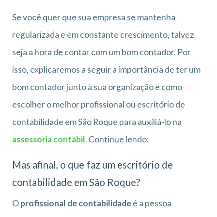
Se você quer que sua empresa se mantenha
regularizada e em constante crescimento, talvez
seja a hora de contar com um bom contador. Por
isso, explicaremos a seguir a importância de ter um
bom contador junto à sua organização e como
escolher o melhor profissional ou escritório de
contabilidade em São Roque para auxiliá-lo na
assessoria contábil
.
Continue lendo:
Mas afinal, o que faz um escritório de
contabilidade em São Roque?
O
profissional de contabilidade
é a pessoa