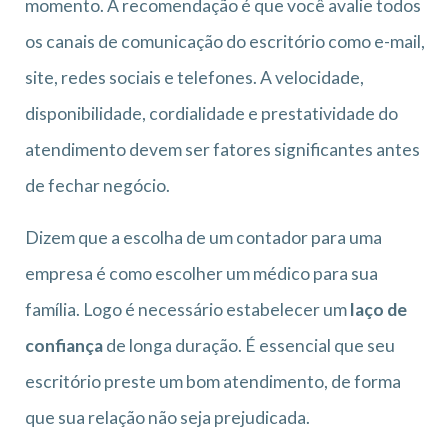
momento. A recomendação é que você avalie todos
os canais de comunicação do escritório como e-mail,
site, redes sociais e telefones. A velocidade,
disponibilidade, cordialidade e prestatividade do
atendimento devem ser fatores significantes antes
de fechar negócio.
Dizem que a escolha de um contador para uma
empresa é como escolher um médico para sua
família. Logo é necessário estabelecer um
laço de
confiança
de longa duração. É essencial que seu
escritório preste um bom atendimento, de forma
que sua relação não seja prejudicada.