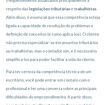
frequentemente atualizados principalmente a
respeito das
legislações tributárias
e
trabalhistas
.
Além disso, é essencial que essa competência esteja
ligada a capacidade de resolução de problemas e
definição de conceitos (e como aplica-los). O cliente
não precisa especializar-se em assuntos tributários
ou trabalhistas, mas o contador sim, e é necessário
simplifica-los para poder facilitar a vida do cliente.
Para ter certeza da competência técnica de um
escritório, você pode entrar em contato com o
profissional e ter uma conversa sobre as principais
dificuldades do empreendimento. A partir disso,