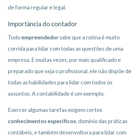
de forma regular e legal.
Importância do contador
Todo
empreendedor
sabe que a rotina é muito
corrida para lidar com todas as questões de uma
empresa. E muitas vezes, por mais qualificado e
preparado que seja o profissional, ele não dispõe de
todas as habilidades para lidar com todos os
assuntos. A contabilidade é um exemplo.
Exercer algumas tarefas exigem certos
conhecimentos específicos
, domínio das práticas
contábeis, e também desenvoltura para lidar com