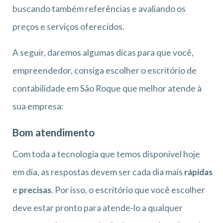
buscando também referências e avaliando os
preços e serviços oferecidos.
A seguir, daremos algumas dicas para que você,
empreendedor, consiga escolher o escritório de
contabilidade em São Roque que melhor atende à
sua empresa:
Bom atendimento
Com toda a tecnologia que temos disponível hoje
em dia, as respostas devem ser cada dia mais
rápidas
e
precisas
. Por isso, o escritório que você escolher
deve estar pronto para atende-lo a qualquer