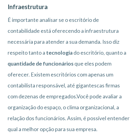
Infraestrutura
É importante analisar se o escritório de
contabilidade está oferecendo a infraestrutura
necessária para atender a sua demanda. Isso diz
respeito tanto a
tecnologia
do escritório, quanto a
quantidade de funcionários
que eles podem
oferecer. Existem escritórios com apenas um
contabilista responsável, até gigantescas firmas
com dezenas de empregados.Você pode avaliar a
organização do espaço, o clima organizacional, a
relação dos funcionários. Assim, é possível entender
qual a melhor opção para sua empresa.