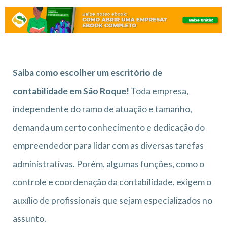
Saiba como escolher um escritório de
contabilidade em São Roque!
Toda empresa,
independente do ramo de atuação e tamanho,
demanda um certo conhecimento e dedicação do
empreendedor para lidar com as diversas tarefas
administrativas. Porém, algumas funções, como o
controle e coordenação da contabilidade, exigem o
auxílio de profissionais que sejam especializados no
assunto.