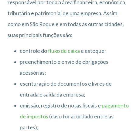
responsável por toda a área financeira, econômica,
tributária e patrimonial de uma empresa. Assim
como em São Roque e em todas as outras cidades,
suas principais funções são:
controle do
fluxo de caixa
e estoque;
preenchimento e envio de obrigações
acessórias;
escrituração de documentos e livros de
entrada e saída da empresa;
emissão, registro de notas fiscais e
pagamento
de impostos
(caso for acordado entre as
partes);