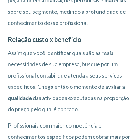
peça também
atualizações periódicas
e
matérias
sobre seu segmento, medindo a profundidade de
conhecimento desse profissional.
Relação custo x benefício
Assim que você identificar quais são as reais
necessidades de sua empresa, busque por um
profissional contábil que atenda a seus serviços
específicos. Chega então o momento de avaliar a
qualidade
das atividades executadas na proporção
do
preço
pelo qual é cobrado.
Profissionais com maior competência e
conhecimentos específicos podem cobrar mais por