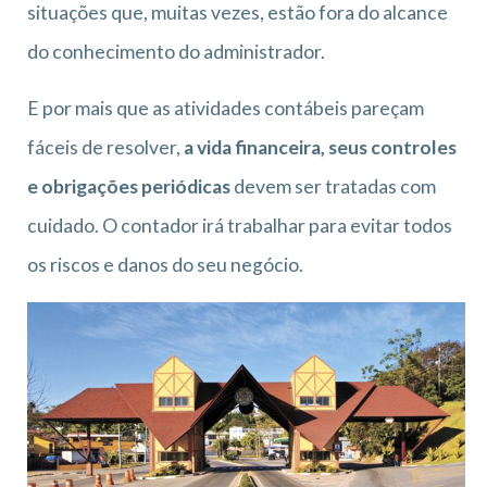
situações que, muitas vezes, estão fora do alcance
do conhecimento do administrador.
E por mais que as atividades contábeis pareçam
fáceis de resolver,
a vida financeira, seus controles
e obrigações periódicas
devem ser tratadas com
cuidado. O contador irá trabalhar para evitar todos
os riscos e danos do seu negócio.