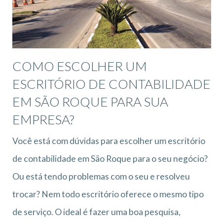
COMO ESCOLHER UM
ESCRITÓRIO DE CONTABILIDADE
EM SÃO ROQUE PARA SUA
EMPRESA?
Você está com dúvidas para escolher um escritório
de contabilidade em São Roque para o seu negócio?
Ou está tendo problemas com o seu e resolveu
trocar? Nem todo escritório oferece o mesmo tipo
de serviço. O ideal é fazer uma boa pesquisa,