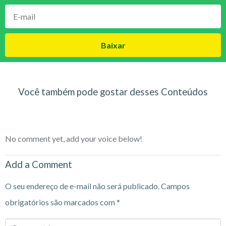
Baixar
Você também pode gostar desses Conteúdos
No comment yet, add your voice below!
Add a Comment
O seu endereço de e-mail não será publicado.
Campos
obrigatórios são marcados com
*
Comment