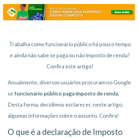
Trabalha como funcionário público há pouco tempo
e ainda não sabe se paga ou não imposto de renda?
Confira este artigo!
Anualmente, diversos usuários procuram no Google
se
funcionário público paga imposto de renda.
Desta forma, decidimos esclarecer, neste artigo,
algumas informações sobre o assunto. Confira!
O que é a declaração de Imposto