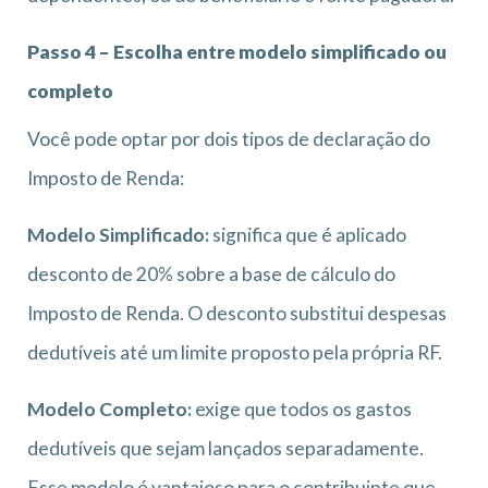
Passo 4 – Escolha entre modelo simplificado ou
completo
Você pode optar por dois tipos de declaração do
Imposto de Renda:
Modelo Simplificado:
significa que é aplicado
desconto de 20% sobre a base de cálculo do
Imposto de Renda. O desconto substitui despesas
dedutíveis até um limite proposto pela própria RF.
Modelo Completo:
exige que todos os gastos
dedutíveis que sejam lançados separadamente.
Esse modelo é vantajoso para o contribuinte que