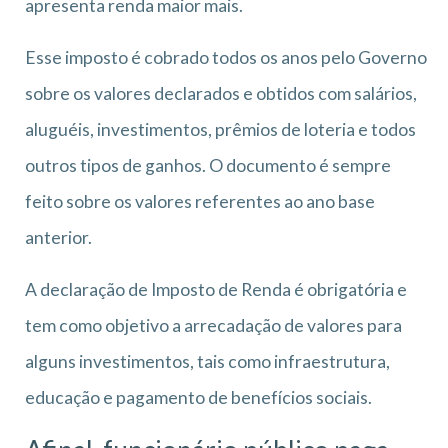
apresenta renda maior mais.
Esse imposto é cobrado todos os anos pelo Governo
sobre os valores declarados e obtidos com salários,
aluguéis, investimentos, prêmios de loteria e todos
outros tipos de ganhos. O documento é sempre
feito sobre os valores referentes ao ano base
anterior.
A declaração de Imposto de Renda é obrigatória e
tem como objetivo a arrecadação de valores para
alguns investimentos, tais como infraestrutura,
educação e pagamento de benefícios sociais.