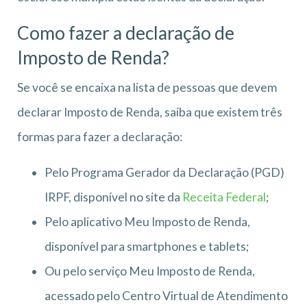
Como fazer a declaração de
Imposto de Renda?
Se você se encaixa na lista de pessoas que devem
declarar Imposto de Renda, saiba que existem três
formas para fazer a declaração:
Pelo Programa Gerador da Declaração (PGD)
IRPF, disponível no site da
Receita Federal
;
Pelo aplicativo Meu Imposto de Renda,
disponível para smartphones e tablets;
Ou pelo serviço Meu Imposto de Renda,
acessado pelo Centro Virtual de Atendimento