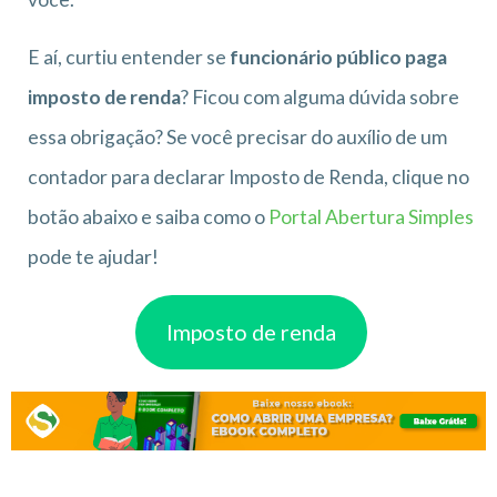
E aí, curtiu entender se
funcionário público paga
imposto de renda
? Ficou com alguma dúvida sobre
essa obrigação? Se você precisar do auxílio de um
contador para declarar Imposto de Renda, clique no
botão abaixo e saiba como o
Portal Abertura Simples
pode te ajudar!
Imposto de renda