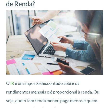
de Renda?
O
IR
é um imposto descontado sobre os
rendimentos mensais e é proporcional à renda. Ou
seja, quem tem renda menor, paga menos e quem