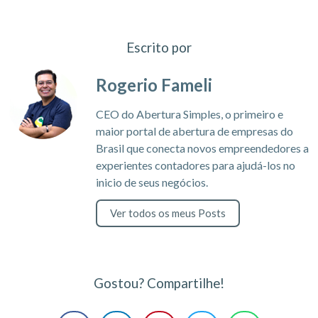
Escrito por
Rogerio Fameli
CEO do Abertura Simples, o primeiro e
maior portal de abertura de empresas do
Brasil que conecta novos empreendedores a
experientes contadores para ajudá-los no
inicio de seus negócios.
Ver todos os meus Posts
Gostou? Compartilhe!