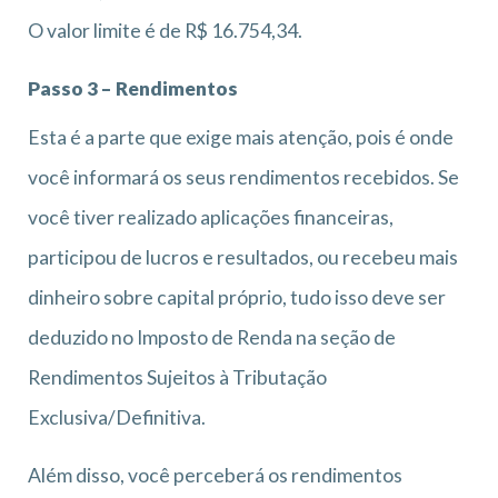
O valor limite é de R$ 16.754,34.
Passo 3 –
Rendimentos
Esta é a parte que exige mais atenção, pois é onde
você informará os seus rendimentos recebidos. Se
você tiver realizado aplicações financeiras,
participou de lucros e resultados, ou recebeu mais
dinheiro sobre capital próprio, tudo isso deve ser
deduzido no Imposto de Renda na seção de
Rendimentos Sujeitos à Tributação
Exclusiva/Definitiva.
Além disso, você perceberá os rendimentos