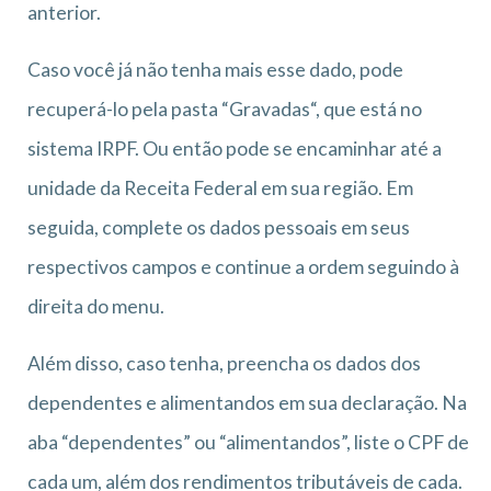
anterior.
Caso você já não tenha mais esse dado, pode
recuperá-lo pela pasta “Gravadas“, que está no
sistema IRPF. Ou então pode se encaminhar até a
unidade da Receita Federal em sua região. Em
seguida, complete os dados pessoais em seus
respectivos campos e continue a ordem seguindo à
direita do menu.
Além disso, caso tenha, preencha os dados dos
dependentes e alimentandos em sua declaração. Na
aba “dependentes” ou “alimentandos”, liste o CPF de
cada um, além dos rendimentos tributáveis de cada.