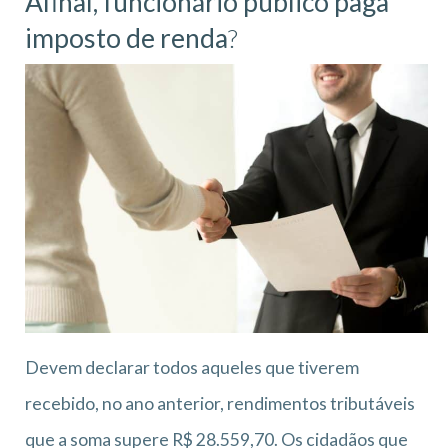
Afinal, funcionário público paga
imposto de renda
?
Devem declarar todos aqueles que tiverem
recebido, no ano anterior, rendimentos tributáveis
que a soma supere R$ 28.559,70. Os cidadãos que