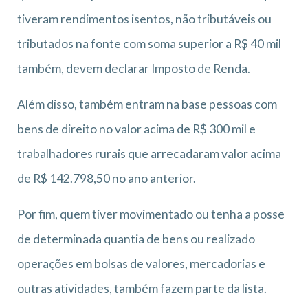
tiveram rendimentos isentos, não tributáveis ou
tributados na fonte com soma superior a R$ 40 mil
também, devem declarar Imposto de Renda.
Além disso, também entram na base pessoas com
bens de direito no valor acima de R$ 300 mil e
trabalhadores rurais que arrecadaram valor acima
de R$ 142.798,50 no ano anterior.
Por fim, quem tiver movimentado ou tenha a posse
de determinada quantia de bens ou realizado
operações em bolsas de valores, mercadorias e
outras atividades, também fazem parte da lista.