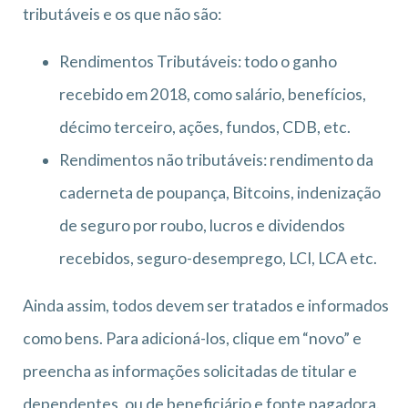
tributáveis e os que não são:
Rendimentos Tributáveis: todo o ganho
recebido em 2018, como salário, benefícios,
décimo terceiro, ações, fundos, CDB, etc.
Rendimentos não tributáveis: rendimento da
caderneta de poupança, Bitcoins, indenização
de seguro por roubo, lucros e dividendos
recebidos, seguro-desemprego, LCI, LCA etc.
Ainda assim, todos devem ser tratados e informados
como bens. Para adicioná-los, clique em “novo” e
preencha as informações solicitadas de titular e
dependentes, ou de beneficiário e fonte pagadora.