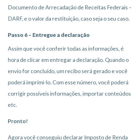
Documento de Arrecadação de Receitas Federais –
DARF, e o valor da restituição, caso seja o seu caso.
Passo 6 – Entregue a declaração
Assim que você conferir todas as informações, é
hora de clicar em entregar a declaração. Quando o
envio for concluído, um recibo será gerado e você
poderá imprimi-lo. Com esse número, você poderá
corrigir possíveis informações, importar conteúdos
etc.
Pronto!
Agora você conseguiu declarar Imposto de Renda