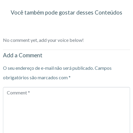
Você também pode gostar desses Conteúdos
No comment yet, add your voice below!
Add a Comment
O seu endereço de e-mail não será publicado.
Campos
obrigatórios são marcados com
*
Comment
*