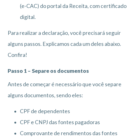
(e-CAC) do portal da Receita, com certificado
digital.
Para realizar a declaração, você precisará seguir
alguns passos. Explicamos cada um deles abaixo.
Confira!
Passo 1 – Separe os documentos
Antes de começar é necessário que você separe
alguns documentos, sendo eles:
CPF de dependentes
CPF e CNPJ das fontes pagadoras
Comprovante de rendimentos das fontes