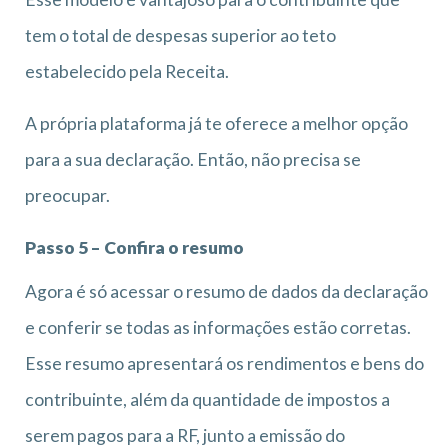
tem o total de despesas superior ao teto
estabelecido pela Receita.
A própria plataforma já te oferece a melhor opção
para a sua declaração. Então, não precisa se
preocupar.
Passo 5 – Confira o resumo
Agora é só acessar o resumo de dados da declaração
e conferir se todas as informações estão corretas.
Esse resumo apresentará os rendimentos e bens do
contribuinte, além da quantidade de impostos a
serem pagos para a RF, junto a emissão do