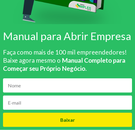
Manual para Abrir Empresa
Faça como mais de 100 mil empreendedores!
Baixe agora mesmo o
Manual Completo para
Começar seu Próprio Negócio
.
Baixar