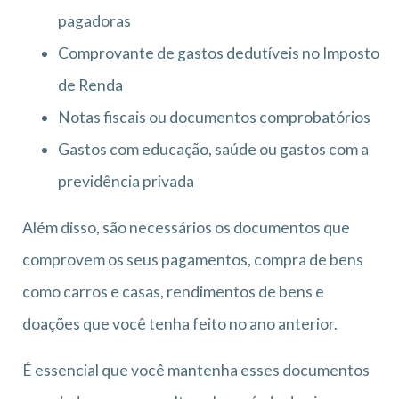
pagadoras
Comprovante de gastos dedutíveis no Imposto
de Renda
Notas fiscais ou documentos comprobatórios
Gastos com educação, saúde ou gastos com a
previdência privada
Além disso, são necessários os documentos que
comprovem os seus pagamentos, compra de bens
como carros e casas, rendimentos de bens e
doações que você tenha feito no ano anterior.
É essencial que você mantenha esses documentos