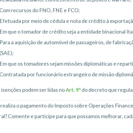
Com recursos do FNO, FNE e FCO;
Efetuada por meio de cédula e nota de crédito à exportaçã
Em que o tomador de crédito seja a entidade binacional Ita
Para a aquisição de automóvel de passageiros, de fabricaç
(SAE);
Em que os tomadores sejam missões diplomáticas e reparti
Contratada por funcionário estrangeiro de missão diplomá
 isenções podem ser lidas no
Art. 9º
do decreto que regula
realiza o pagamento do Imposto sobre Operações Finance
al? Comente e participe para que possamos melhorar, cad