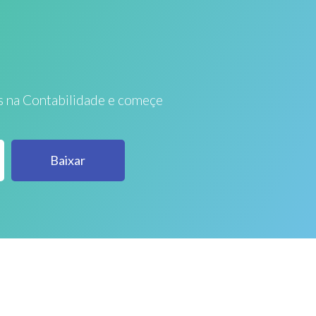
s na Contabilidade e começe
Baixar