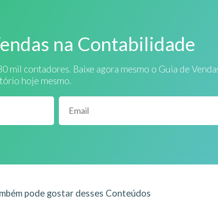
Vendas na Contabilidade
30 mil contadores. Baixe agora mesmo o Guia de Venda
itório hoje mesmo.
mbém pode gostar desses Conteúdos