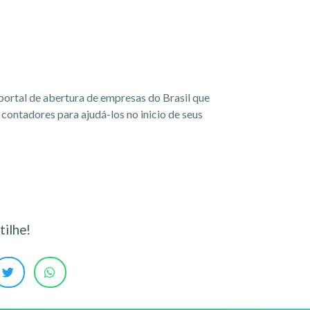
portal de abertura de empresas do Brasil que
ontadores para ajudá-los no inicio de seus
ilhe!