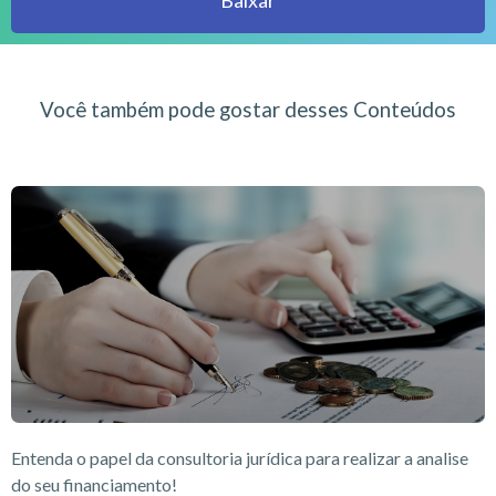
Baixar
Você também pode gostar desses Conteúdos
Entenda o papel da consultoria jurídica para realizar a analise
do seu financiamento!