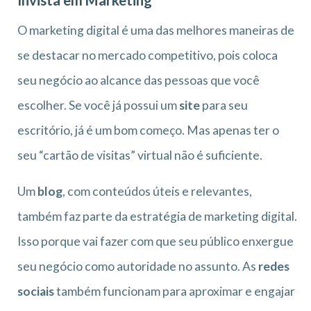
Invista em Marketing
O marketing digital é uma das melhores maneiras de
se destacar no mercado competitivo, pois coloca
seu negócio ao alcance das pessoas que você
escolher. Se você já possui um
site
para seu
escritório, já é um bom começo. Mas apenas ter o
seu “cartão de visitas” virtual não é suficiente.
Um
blog
, com conteúdos úteis e relevantes,
também faz parte da estratégia de marketing digital.
Isso porque vai fazer com que seu público enxergue
seu negócio como autoridade no assunto. As
redes
sociais
também funcionam para aproximar e engajar