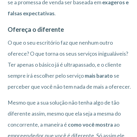
se a promessa de venda ser baseada em
exageros e
falsas expectativas
.
Ofereça o diferente
O que o seu escritório faz que nenhum outro
oferece? O que torna os seus serviços inigualáveis?
Ter apenas o básico já é ultrapassado, e o cliente
sempre irá escolher pelo serviço
mais barato
se
perceber que você não tem nada de mais a oferecer.
Mesmo que a sua solução não tenha algo de tão
diferente assim, mesmo que ela seja a mesma do
concorrente, a maneira é
como você mostra
ao
empreendedor que você é diferente. Só assim ele