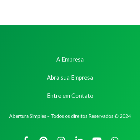
A Empresa
Abra sua Empresa
Entre em Contato
Abertura Simples – Todos os direitos Reservados © 2024