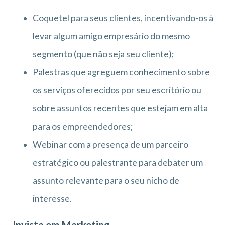
Coquetel para seus clientes, incentivando-os à
levar algum amigo empresário do mesmo
segmento (que não seja seu cliente);
Palestras que agreguem conhecimento sobre
os serviços oferecidos por seu escritório ou
sobre assuntos recentes que estejam em alta
para os empreendedores;
Webinar com a presença de um parceiro
estratégico ou palestrante para debater um
assunto relevante para o seu nicho de
interesse.