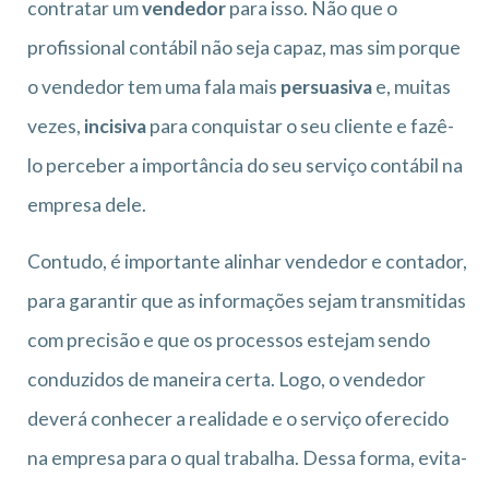
contratar um
vendedor
para isso. Não que o
profissional contábil não seja capaz, mas sim porque
o vendedor tem uma fala mais
persuasiva
e, muitas
vezes,
incisiva
para conquistar o seu cliente e fazê-
lo perceber a importância do seu serviço contábil na
empresa dele.
Contudo, é importante alinhar vendedor e contador,
para garantir que as informações sejam transmitidas
com precisão e que os processos estejam sendo
conduzidos de maneira certa. Logo, o vendedor
deverá conhecer a realidade e o serviço oferecido
na empresa para o qual trabalha. Dessa forma, evita-