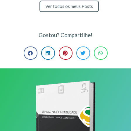
Ver todos os meus Posts
Gostou? Compartilhe!