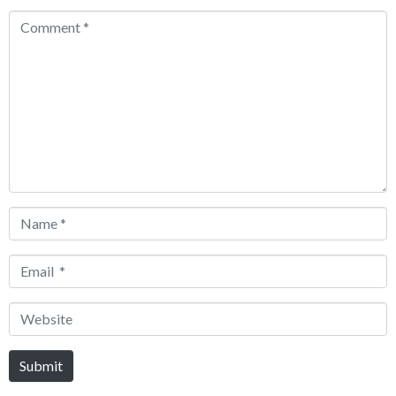
Comment
*
Name
*
Email
*
Website
Submit