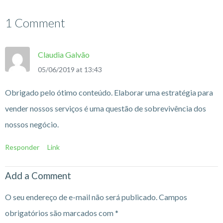
1 Comment
Claudia Galvão
05/06/2019 at 13:43
Obrigado pelo ótimo conteúdo. Elaborar uma estratégia para
vender nossos serviços é uma questão de sobrevivência dos
nossos negócio.
Responder
Link
Add a Comment
O seu endereço de e-mail não será publicado.
Campos
obrigatórios são marcados com
*