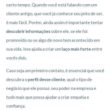
certo tempo. Quando você está falando com um
cliente antigo, que você já conhece seu jeito de ser,
é mais fácil. Porém, ainda assim é importante tentar
descobrir informações
sobre ele, se ele foi
promovido ou se algo de novo tem acontecido em
sua vida. Isso ajuda a criar um
laço mais forte
entre
vocês dois.
Caso seja um primeiro contato, é essencial que você
descubra o
perfil desse cliente
, qual o tipo de
negócio que ele possui, seu poder na empresa e
tudo mais que possa ajudar a criar empatia e
confiança.