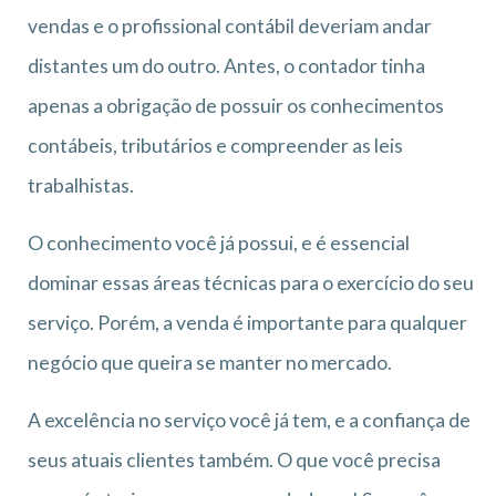
vendas e o profissional contábil deveriam andar
distantes um do outro. Antes, o contador tinha
apenas a obrigação de possuir os conhecimentos
contábeis, tributários e compreender as leis
trabalhistas.
O conhecimento você já possui, e é essencial
dominar essas áreas técnicas para o exercício do seu
serviço. Porém, a venda é importante para qualquer
negócio que queira se manter no mercado.
A excelência no serviço você já tem, e a confiança de
seus atuais clientes também. O que você precisa