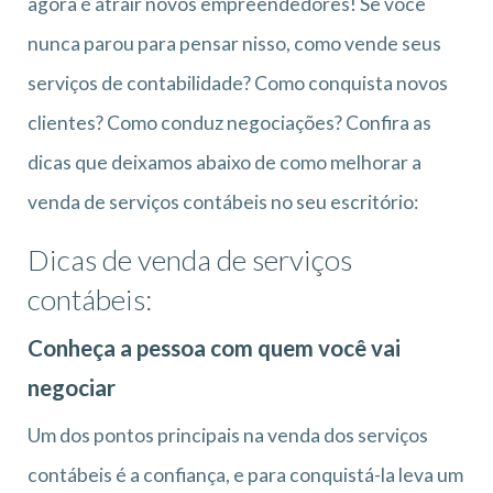
agora é atrair novos empreendedores! Se você
nunca parou para pensar nisso, como vende seus
serviços de contabilidade? Como conquista novos
clientes? Como conduz negociações? Confira as
dicas que deixamos abaixo de como melhorar a
venda de serviços contábeis no seu escritório:
Dicas de venda de serviços
contábeis:
Conheça a pessoa com quem você vai
negociar
Um dos pontos principais na venda dos serviços
contábeis é a confiança, e para conquistá-la leva um