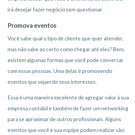
irá desejar fazer negócio sem questionar.
Promova eventos
Você sabe qual o tipo de cliente que quer atender,
mas não sabe ao certo como chegar até eles? Bem,
existem algumas formas que você pode conversar
com essas pessoas. Uma delas é promovendo
eventos que sejam de seus interesses.
Essa é uma maneira excelente de agregar valor à sua
empresa contábil e também de fazer um networking
para se aproximar de outros profissionais. Alguns
eventos que você e sua equipe podem realizar são: