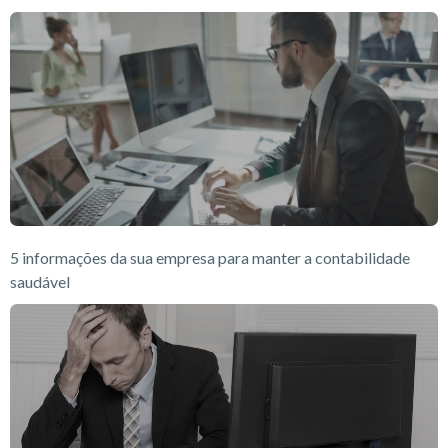
5 informações da sua empresa para manter a contabilidade
saudável