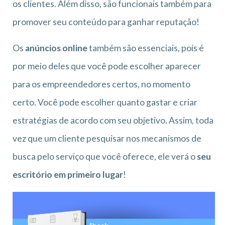
os clientes. Além disso, são funcionais também para
promover seu conteúdo para ganhar reputação!
Os
anúncios online
também são essenciais, pois é
por meio deles que você pode escolher aparecer
para os empreendedores certos, no momento
certo. Você pode escolher quanto gastar e criar
estratégias de acordo com seu objetivo. Assim, toda
vez que um cliente pesquisar nos mecanismos de
busca pelo serviço que você oferece, ele verá o
seu
escritório em primeiro lugar
!