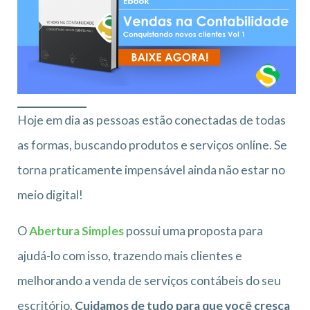
Hoje em dia as pessoas estão conectadas de todas
as formas, buscando produtos e serviços online. Se
torna praticamente impensável ainda não estar no
meio digital!
O
Abertura Simples
possui uma proposta para
ajudá-lo com isso, trazendo mais clientes e
melhorando a venda de serviços contábeis do seu
escritório.
Cuidamos de tudo para que você cresça