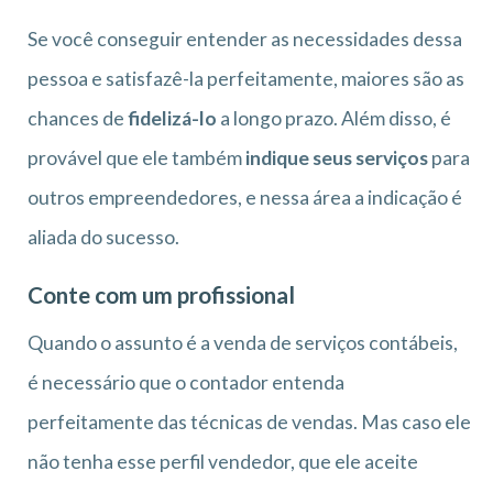
Se você conseguir entender as necessidades dessa
pessoa e satisfazê-la perfeitamente, maiores são as
chances de
fidelizá-lo
a longo prazo. Além disso, é
provável que ele também
indique seus serviços
para
outros empreendedores, e nessa área a indicação é
aliada do sucesso.
Conte com um profissional
Quando o assunto é a venda de serviços contábeis,
é necessário que o contador entenda
perfeitamente das técnicas de vendas. Mas caso ele
não tenha esse perfil vendedor, que ele aceite