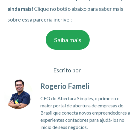
ainda mais!
Clique no botão abaixo para saber mais
sobre essa parceria incrível:
Saiba mais
Escrito por
Rogerio Fameli
CEO do Abertura Simples, o primeiro e
maior portal de abertura de empresas do
Brasil que conecta novos empreendedores a
experientes contadores para ajudá-los no
inicio de seus negócios.