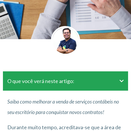
O que você verá neste artigo:
Saiba como melhorar a venda de serviços contábeis no
seu escritório para conquistar novos contratos!
Durante muito tempo, acreditava-se que a área de