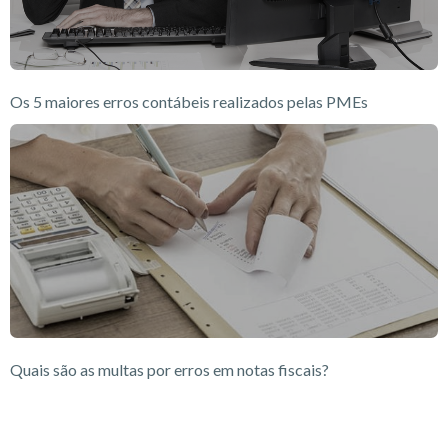
Os 5 maiores erros contábeis realizados pelas PMEs
Quais são as multas por erros em notas fiscais?