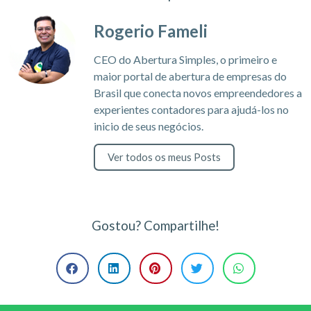
Rogerio Fameli
CEO do Abertura Simples, o primeiro e
maior portal de abertura de empresas do
Brasil que conecta novos empreendedores a
experientes contadores para ajudá-los no
inicio de seus negócios.
Ver todos os meus Posts
Gostou? Compartilhe!