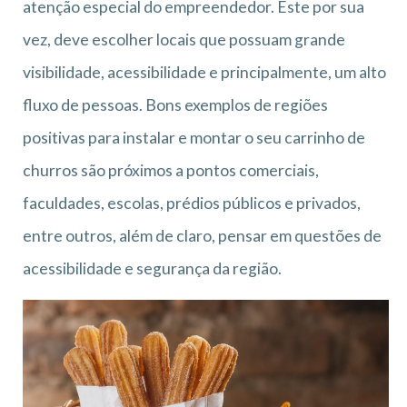
atenção especial do empreendedor. Este por sua
vez, deve escolher locais que possuam grande
visibilidade, acessibilidade e principalmente, um alto
fluxo de pessoas. Bons exemplos de regiões
positivas para instalar e montar o seu carrinho de
churros são próximos a pontos comerciais,
faculdades, escolas, prédios públicos e privados,
entre outros, além de claro, pensar em questões de
acessibilidade e segurança da região.