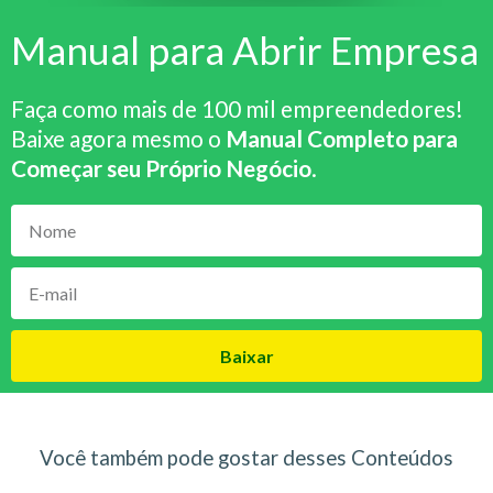
Manual para Abrir Empresa
Faça como mais de 100 mil empreendedores!
Baixe agora mesmo o
Manual Completo para
Começar seu Próprio Negócio
.
Baixar
Você também pode gostar desses Conteúdos