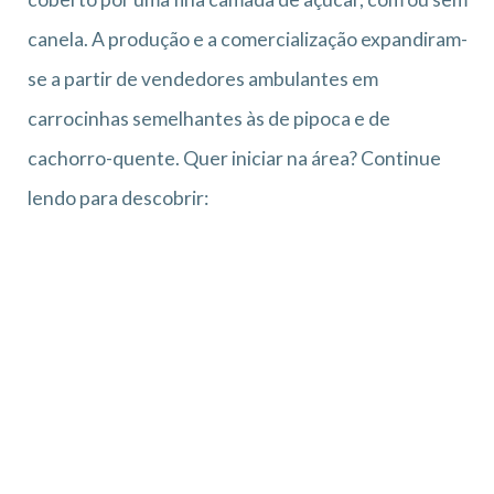
canela. A produção e a comercialização expandiram-
se a partir de vendedores ambulantes em
carrocinhas semelhantes às de pipoca e de
cachorro-quente. Quer iniciar na área? Continue
lendo para descobrir: