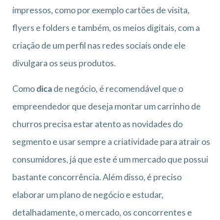
impressos, como por exemplo cartões de visita,
flyers e folders e também, os meios digitais, com a
criação de um perfil nas redes sociais onde ele
divulgara os seus produtos.
Como
dica
de negócio, é recomendável que o
empreendedor que deseja montar um carrinho de
churros precisa estar atento as novidades do
segmento e usar sempre a criatividade para atrair os
consumidores, já que este é um mercado que possui
bastante concorrência. Além disso, é preciso
elaborar um plano de negócio e estudar,
detalhadamente, o mercado, os concorrentes e