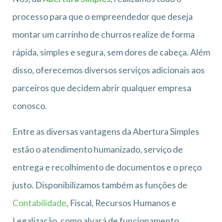
processo para que o empreendedor que deseja
montar um carrinho de churros realize de forma
rápida, simples e segura, sem dores de cabeça. Além
disso, oferecemos diversos serviços adicionais aos
parceiros que decidem abrir qualquer empresa
conosco.
Entre as diversas vantagens da Abertura Simples
estão o atendimento humanizado, serviço de
entrega e recolhimento de documentos e o preço
justo. Disponibilizamos também as funções de
Contabilidade
, Fiscal, Recursos Humanos e
Legalização, como alvará de funcionamento,