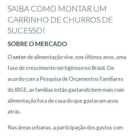
SAIBA COMO MONTAR UM
CARRINHO DE CHURROS DE
SUCESSO!
SOBRE O MERCADO
O
setor
de alimentação vive, nos últimos anos, uma
fase de crescimento vertiginoso no Brasil. De
acordo com a Pesquisa de Orçamentos Familiares
do IBGE, as famílias estão gastando bem mais com
alimentação fora de casa do que gastavam anos
atrás.
Nas áreas urbanas, a participação dos gastos com