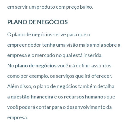
em servir um produto com preço baixo.
PLANO DE NEGÓCIOS
O plano de negócios serve para que o
empreendedor tenha uma visão mais ampla sobre a
empresa e o mercado no qual está inserida.
No
plano de negócios
você irá definir assuntos
como por exemplo, os serviços que irá oferecer.
Além disso, o plano de negócios também detalha
a
questão financeira
e os
recursos humanos
que
você poderá contar para o desenvolvimento da
empresa.