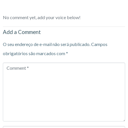
No comment yet, add your voice below!
Add a Comment
O seu endereço de e-mail não será publicado.
Campos
obrigatórios são marcados com
*
Comment
*