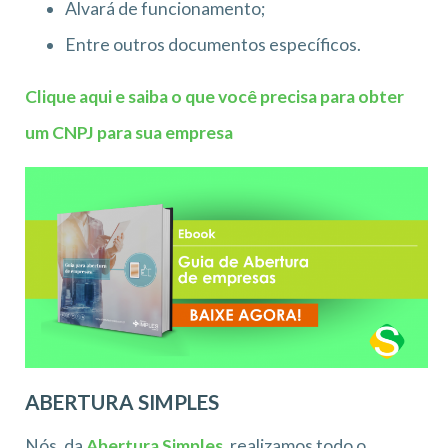
Alvará de funcionamento;
Entre outros documentos específicos.
Clique aqui e saiba o que você precisa para obter
um CNPJ para sua empresa
ABERTURA SIMPLES
Nós, da
Abertura Simples
, realizamos todo o