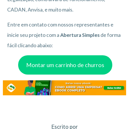
CADAN, Anvisa, e muito mais.
Entre em contato com nossos representantes e
inicie seu projeto com a
Abertura Simples
de forma
fácil clicando abaixo:
Montar um carrinho de churros
Escrito por