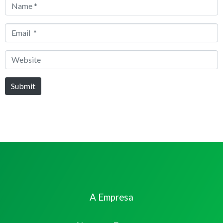
Name
*
Email
*
Website
Submit
A Empresa