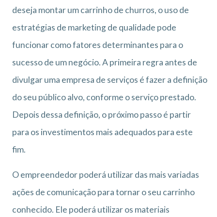
deseja montar um carrinho de churros, o uso de
estratégias de marketing de qualidade pode
funcionar como fatores determinantes para o
sucesso de um negócio. A primeira regra antes de
divulgar uma empresa de serviços é fazer a definição
do seu público alvo, conforme o serviço prestado.
Depois dessa definição, o próximo passo é partir
para os investimentos mais adequados para este
fim.
O empreendedor poderá utilizar das mais variadas
ações de comunicação para tornar o seu carrinho
conhecido. Ele poderá utilizar os materiais