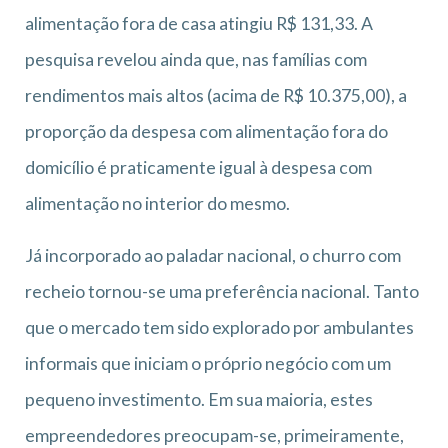
alimentação fora de casa atingiu R$ 131,33. A
pesquisa revelou ainda que, nas famílias com
rendimentos mais altos (acima de R$ 10.375,00), a
proporção da despesa com alimentação fora do
domicílio é praticamente igual à despesa com
alimentação no interior do mesmo.
Já incorporado ao paladar nacional, o churro com
recheio tornou-se uma preferência nacional. Tanto
que o mercado tem sido explorado por ambulantes
informais que iniciam o próprio negócio com um
pequeno investimento. Em sua maioria, estes
empreendedores preocupam-se, primeiramente,