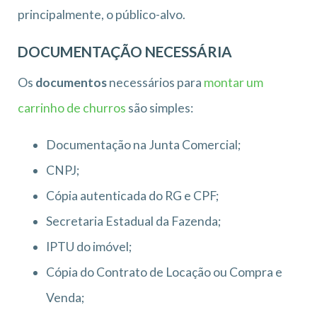
principalmente, o público-alvo.
DOCUMENTAÇÃO NECESSÁRIA
Os
documentos
necessários para
montar um
carrinho de churros
são simples:
Documentação na Junta Comercial;
CNPJ;
Cópia autenticada do RG e CPF;
Secretaria Estadual da Fazenda;
IPTU do imóvel;
Cópia do Contrato de Locação ou Compra e
Venda;