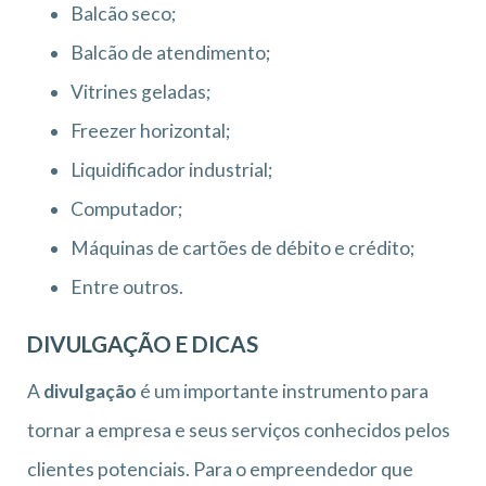
Balcão seco;
Balcão de atendimento;
Vitrines geladas;
Freezer horizontal;
Liquidificador industrial;
Computador;
Máquinas de cartões de débito e crédito;
Entre outros.
DIVULGAÇÃO E DICAS
A
divulgação
é um importante instrumento para
tornar a empresa e seus serviços conhecidos pelos
clientes potenciais. Para o empreendedor que