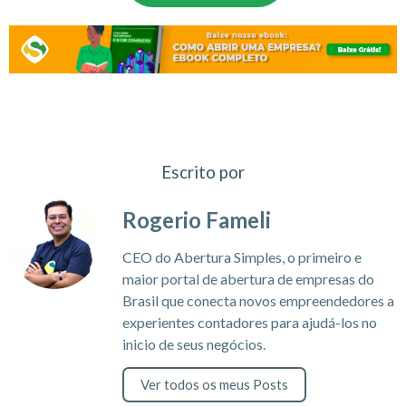
Escrito por
Rogerio Fameli
CEO do Abertura Simples, o primeiro e
maior portal de abertura de empresas do
Brasil que conecta novos empreendedores a
experientes contadores para ajudá-los no
inicio de seus negócios.
Ver todos os meus Posts