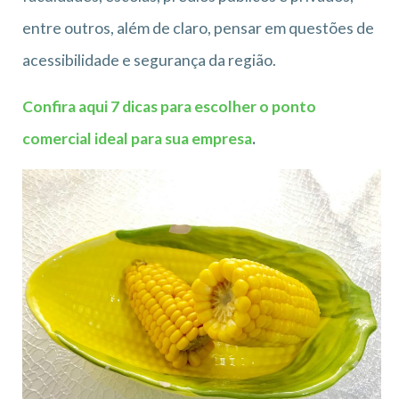
entre outros, além de claro, pensar em questões de
acessibilidade e segurança da região.
Confira aqui 7 dicas para escolher o ponto
comercial ideal para sua empresa
.