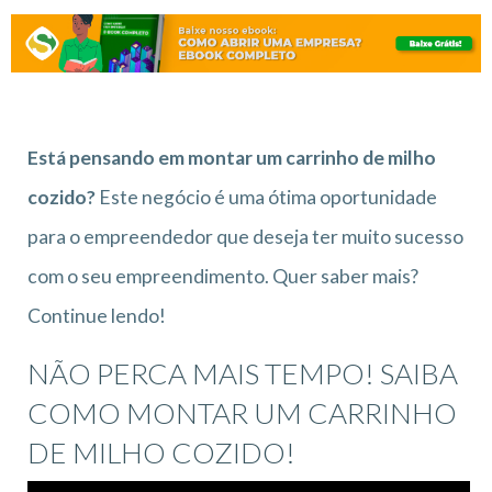
Está pensando em montar um carrinho de milho
cozido?
Este negócio é uma ótima oportunidade
para o empreendedor que deseja ter muito sucesso
com o seu empreendimento. Quer saber mais?
Continue lendo!
NÃO PERCA MAIS TEMPO! SAIBA
COMO MONTAR UM CARRINHO
DE MILHO COZIDO!