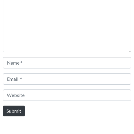
*
Name
*
Email
*
Website
Submit