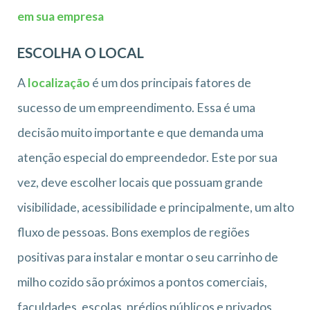
em sua empresa
ESCOLHA O LOCAL
A
localização
é um dos principais fatores de
sucesso de um empreendimento. Essa é uma
decisão muito importante e que demanda uma
atenção especial do empreendedor. Este por sua
vez, deve escolher locais que possuam grande
visibilidade, acessibilidade e principalmente, um alto
fluxo de pessoas. Bons exemplos de regiões
positivas para instalar e montar o seu carrinho de
milho cozido são próximos a pontos comerciais,
faculdades, escolas, prédios públicos e privados,