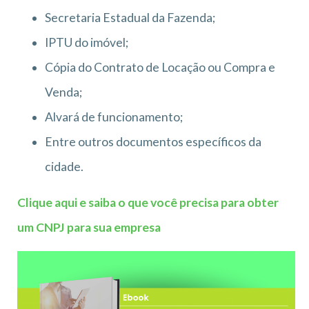
Secretaria Estadual da Fazenda;
IPTU do imóvel;
Cópia do Contrato de Locação ou Compra e
Venda;
Alvará de funcionamento;
Entre outros documentos específicos da
cidade.
Clique aqui e saiba o que você precisa para obter
um CNPJ para sua empresa