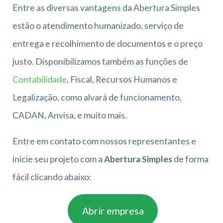
Entre as diversas vantagens da Abertura Simples
estão o atendimento humanizado, serviço de
entrega e recolhimento de documentos e o preço
justo. Disponibilizamos também as funções de
Contabilidade
, Fiscal, Recursos Humanos e
Legalização, como alvará de funcionamento,
CADAN, Anvisa, e muito mais.
Entre em contato com nossos representantes e
inicie seu projeto com a
Abertura Simples
de forma
fácil clicando abaixo:
Abrir empresa