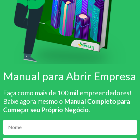
Manual para Abrir Empresa
Faça como mais de 100 mil empreendedores!
Baixe agora mesmo o
Manual Completo para
Começar seu Próprio Negócio
.