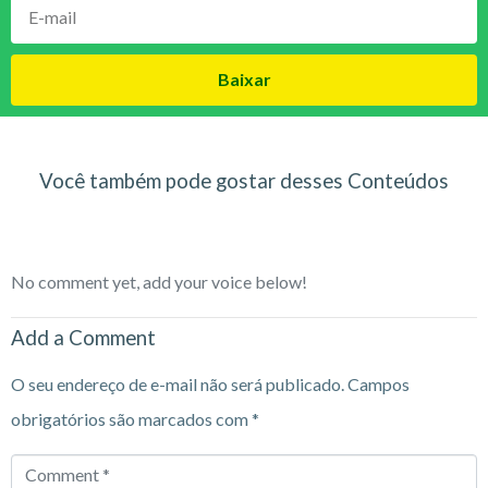
Baixar
Você também pode gostar desses Conteúdos
No comment yet, add your voice below!
Add a Comment
O seu endereço de e-mail não será publicado.
Campos
obrigatórios são marcados com
*
Comment