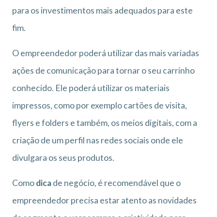
para os investimentos mais adequados para este
fim.
O empreendedor poderá utilizar das mais variadas
ações de comunicação para tornar o seu carrinho
conhecido. Ele poderá utilizar os materiais
impressos, como por exemplo cartões de visita,
flyers e folders e também, os meios digitais, com a
criação de um perfil nas redes sociais onde ele
divulgara os seus produtos.
Como
dica
de negócio, é recomendável que o
empreendedor precisa estar atento as novidades