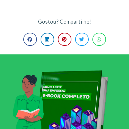
Gostou? Compartilhe!