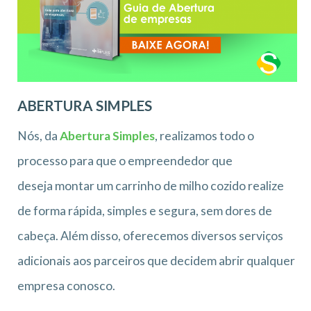
ABERTURA SIMPLES
Nós, da
Abertura Simples
, realizamos todo o
processo para que o empreendedor que
deseja montar um carrinho de milho cozido realize
de forma rápida, simples e segura, sem dores de
cabeça. Além disso, oferecemos diversos serviços
adicionais aos parceiros que decidem abrir qualquer
empresa conosco.