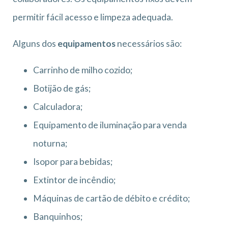
permitir fácil acesso e limpeza adequada.
Alguns dos
equipamentos
necessários são:
Carrinho de milho cozido;
Botijão de gás;
Calculadora;
Equipamento de iluminação para venda
noturna;
Isopor para bebidas;
Extintor de incêndio;
Máquinas de cartão de débito e crédito;
Banquinhos;