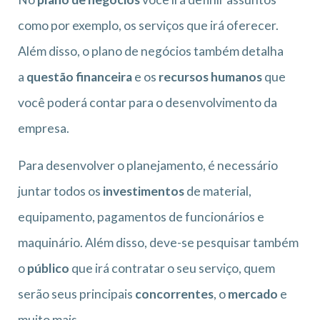
como por exemplo, os serviços que irá oferecer.
Além disso, o plano de negócios também detalha
a
questão financeira
e os
recursos humanos
que
você poderá contar para o desenvolvimento da
empresa.
Para desenvolver o planejamento, é necessário
juntar todos os
investimentos
de material,
equipamento, pagamentos de funcionários e
maquinário. Além disso, deve-se pesquisar também
o
público
que irá contratar o seu serviço, quem
serão seus principais
concorrentes
, o
mercado
e
muito mais.