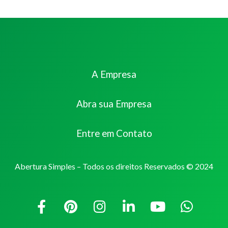
A Empresa
Abra sua Empresa
Entre em Contato
Abertura Simples – Todos os direitos Reservados © 2024