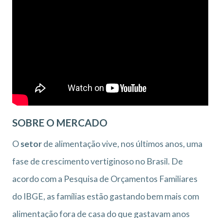
SOBRE O MERCADO
O
setor
de alimentação vive, nos últimos anos, uma
fase de crescimento vertiginoso no Brasil. De
acordo com a Pesquisa de Orçamentos Familiares
do IBGE, as famílias estão gastando bem mais com
alimentação fora de casa do que gastavam anos