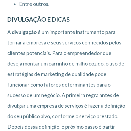
Entre outros.
DIVULGAÇÃO E DICAS
A
divulgação
é um importante instrumento para
tornar a empresa e seus serviços conhecidos pelos
clientes potenciais. Para o empreendedor que
deseja montar um carrinho de milho cozido, o uso de
estratégias de marketing de qualidade pode
funcionar como fatores determinantes para o
sucesso de um negócio. A primeira regra antes de
divulgar uma empresa de serviços é fazer a definição
do seu público alvo, conforme o serviço prestado.
Depois dessa definição, o próximo passo é partir