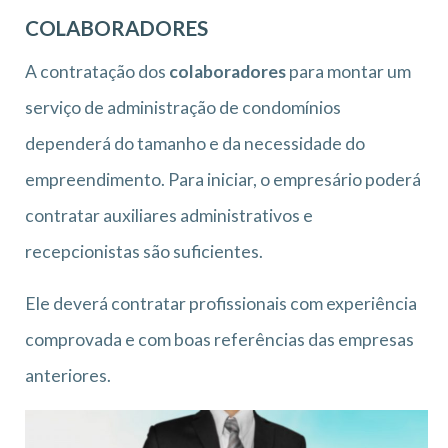
COLABORADORES
A contratação dos
colaboradores
para montar um
serviço de administração de condomínios
dependerá do tamanho e da necessidade do
empreendimento. Para iniciar, o empresário poderá
contratar auxiliares administrativos e
recepcionistas são suficientes.
Ele deverá contratar profissionais com experiência
comprovada e com boas referências das empresas
anteriores.