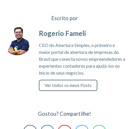
Escrito por
Rogerio Fameli
CEO do Abertura Simples, o primeiro e
maior portal de abertura de empresas do
Brasil que conecta novos empreendedores a
experientes contadores para ajudá-los no
inicio de seus negócios.
Ver todos os meus Posts
Gostou? Compartilhe!