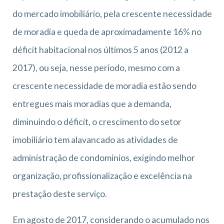
do mercado imobiliário, pela crescente necessidade
de moradia e queda de aproximadamente 16% no
déficit habitacional nos últimos 5 anos (2012 a
2017), ou seja, nesse período, mesmo com a
crescente necessidade de moradia estão sendo
entregues mais moradias que a demanda,
diminuindo o déficit, o crescimento do setor
imobiliário tem alavancado as atividades de
administração de condomínios, exigindo melhor
organização, profissionalização e excelência na
prestação deste serviço.
Em agosto de 2017, considerando o acumulado nos