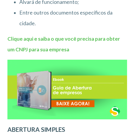
Alvará de funcionamento;
Entre outros documentos específicos da
cidade.
Clique aqui e saiba o que você precisa para obter
um CNPJ para sua empresa
ABERTURA SIMPLES