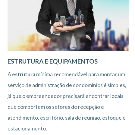
ESTRUTURA E EQUIPAMENTOS
A
estrutura
mínima recomendável para montar um
serviço de administração de condomínios é simples,
já que o empreendedor precisará encontrar locais
que comportem os setores de recepção e
atendimento, escritório, sala de reunião, estoque e
estacionamento.