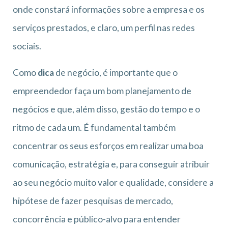
onde constará informações sobre a empresa e os
serviços prestados, e claro, um perfil nas redes
sociais.
Como
dica
de negócio, é importante que o
empreendedor faça um bom planejamento de
negócios e que, além disso, gestão do tempo e o
ritmo de cada um. É fundamental também
concentrar os seus esforços em realizar uma boa
comunicação, estratégia e, para conseguir atribuir
ao seu negócio muito valor e qualidade, considere a
hipótese de fazer pesquisas de mercado,
concorrência e público-alvo para entender