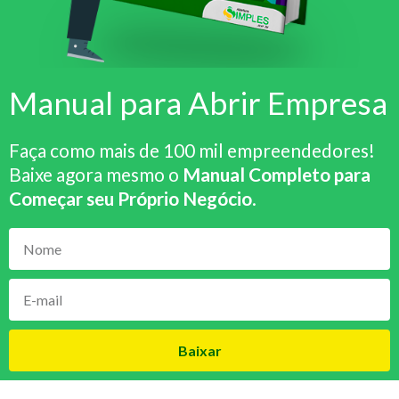
Manual para Abrir Empresa
Faça como mais de 100 mil empreendedores!
Baixe agora mesmo o
Manual Completo para
Começar seu Próprio Negócio
.
Baixar