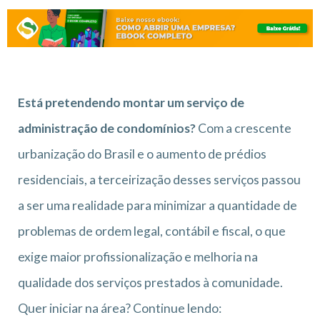
Está pretendendo montar um serviço de
administração de condomínios?
Com a crescente
urbanização do Brasil e o aumento de prédios
residenciais, a terceirização desses serviços passou
a ser uma realidade para minimizar a quantidade de
problemas de ordem legal, contábil e fiscal, o que
exige maior profissionalização e melhoria na
qualidade dos serviços prestados à comunidade.
Quer iniciar na área? Continue lendo: