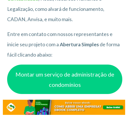
Legalização, como alvará de funcionamento,
CADAN, Anvisa, e muito mais.
Entre em contato com nossos representantes e
inicie seu projeto com a
Abertura Simples
de forma
fácil clicando abaixo:
Montar um serviço de administração de
condomínios