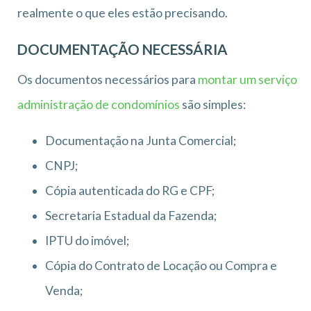
realmente o que eles estão precisando.
DOCUMENTAÇÃO NECESSÁRIA
Os documentos necessários para
montar um serviço
administração de condomínios
são simples:
Documentação na Junta Comercial;
CNPJ;
Cópia autenticada do RG e CPF;
Secretaria Estadual da Fazenda;
IPTU do imóvel;
Cópia do Contrato de Locação ou Compra e
Venda;