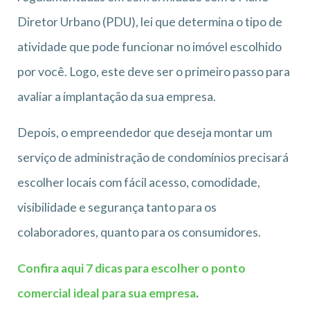
Diretor Urbano (PDU), lei que determina o tipo de
atividade que pode funcionar no imóvel escolhido
por você. Logo, este deve ser o primeiro passo para
avaliar a implantação da sua empresa.
Depois, o empreendedor que deseja montar um
serviço de administração de condomínios precisará
escolher locais com fácil acesso, comodidade,
visibilidade e segurança tanto para os
colaboradores, quanto para os consumidores.
Confira aqui 7 dicas para escolher o ponto
comercial ideal para sua empresa
.