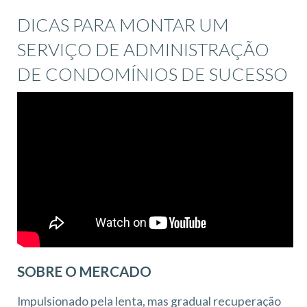
DICAS PARA MONTAR UM
SERVIÇO DE ADMINISTRAÇÃO
DE CONDOMÍNIOS DE SUCESSO
SOBRE O MERCADO
Impulsionado pela lenta, mas gradual recuperação