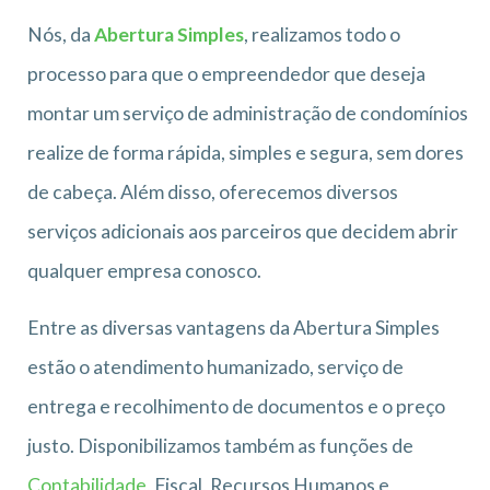
Nós, da
Abertura Simples
, realizamos todo o
processo para que o empreendedor que deseja
montar um serviço de administração de condomínios
realize de forma rápida, simples e segura, sem dores
de cabeça. Além disso, oferecemos diversos
serviços adicionais aos parceiros que decidem abrir
qualquer empresa conosco.
Entre as diversas vantagens da Abertura Simples
estão o atendimento humanizado, serviço de
entrega e recolhimento de documentos e o preço
justo. Disponibilizamos também as funções de
Contabilidade
, Fiscal, Recursos Humanos e