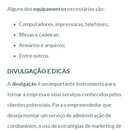
Alguns dos
equipamentos
necessários são:
Computadores, impressoras, telefones;
Mesas e cadeiras;
Armários e arquivos;
Entre outros.
DIVULGAÇÃO E DICAS
A
divulgação
é um importante instrumento para
tornar a empresa e seus serviços conhecidos pelos
clientes potenciais. Para o empreendedor que
deseja montar um serviço de administração de
condomínios, o uso de estratégias de marketing de