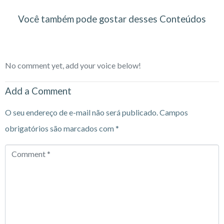
Você também pode gostar desses Conteúdos
No comment yet, add your voice below!
Add a Comment
O seu endereço de e-mail não será publicado.
Campos
obrigatórios são marcados com
*
Comment
*