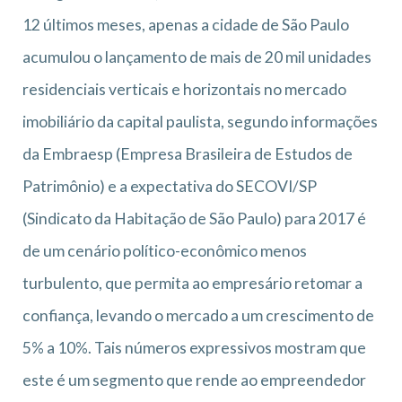
12 últimos meses, apenas a cidade de São Paulo
acumulou o lançamento de mais de 20 mil unidades
residenciais verticais e horizontais no mercado
imobiliário da capital paulista, segundo informações
da Embraesp (Empresa Brasileira de Estudos de
Patrimônio) e a expectativa do SECOVI/SP
(Sindicato da Habitação de São Paulo) para 2017 é
de um cenário político-econômico menos
turbulento, que permita ao empresário retomar a
confiança, levando o mercado a um crescimento de
5% a 10%. Tais números expressivos mostram que
este é um segmento que rende ao empreendedor