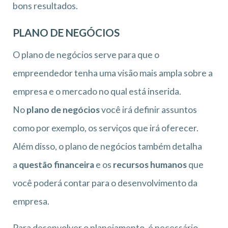
bons resultados.
PLANO DE NEGÓCIOS
O plano de negócios serve para que o
empreendedor tenha uma visão mais ampla sobre a
empresa e o mercado no qual está inserida.
No
plano de negócios
você irá definir assuntos
como por exemplo, os serviços que irá oferecer.
Além disso, o plano de negócios também detalha
a
questão financeira
e os
recursos humanos
que
você poderá contar para o desenvolvimento da
empresa.
Para desenvolver o planejamento, é necessário