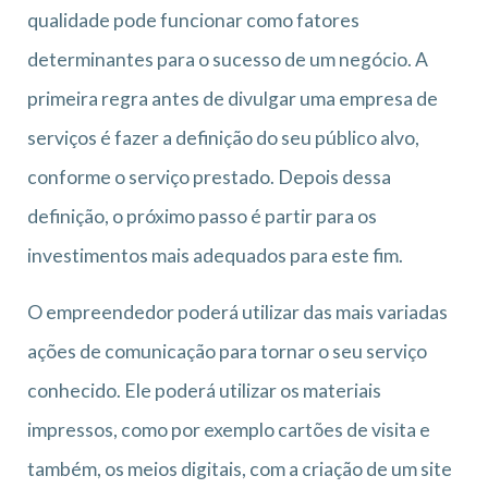
qualidade pode funcionar como fatores
determinantes para o sucesso de um negócio. A
primeira regra antes de divulgar uma empresa de
serviços é fazer a definição do seu público alvo,
conforme o serviço prestado. Depois dessa
definição, o próximo passo é partir para os
investimentos mais adequados para este fim.
O empreendedor poderá utilizar das mais variadas
ações de comunicação para tornar o seu serviço
conhecido. Ele poderá utilizar os materiais
impressos, como por exemplo cartões de visita e
também, os meios digitais, com a criação de um site