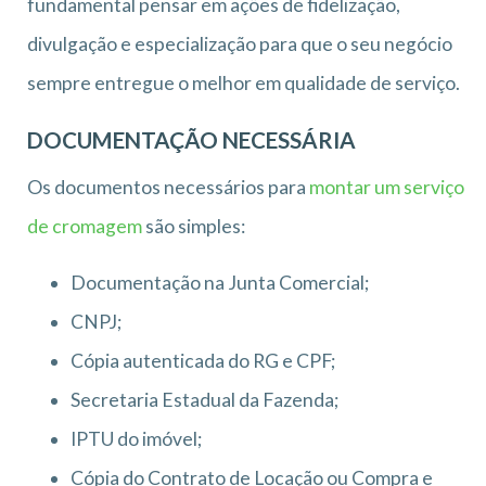
fundamental pensar em ações de fidelização,
divulgação e especialização para que o seu negócio
sempre entregue o melhor em qualidade de serviço.
DOCUMENTAÇÃO NECESSÁRIA
Os documentos necessários para
montar um serviço
de cromagem
são simples:
Documentação na Junta Comercial;
CNPJ;
Cópia autenticada do RG e CPF;
Secretaria Estadual da Fazenda;
IPTU do imóvel;
Cópia do Contrato de Locação ou Compra e