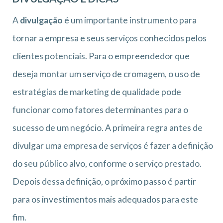
A
divulgação
é um importante instrumento para
tornar a empresa e seus serviços conhecidos pelos
clientes potenciais. Para o empreendedor que
deseja montar um serviço de cromagem, o uso de
estratégias de marketing de qualidade pode
funcionar como fatores determinantes para o
sucesso de um negócio. A primeira regra antes de
divulgar uma empresa de serviços é fazer a definição
do seu público alvo, conforme o serviço prestado.
Depois dessa definição, o próximo passo é partir
para os investimentos mais adequados para este
fim.