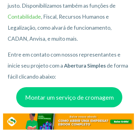
justo. Disponibilizamos também as funções de
Contabilidade
, Fiscal, Recursos Humanos e
Legalização, como alvará de funcionamento,
CADAN, Anvisa, e muito mais.
Entre em contato com nossos representantes e
inicie seu projeto com a
Abertura Simples
de forma
fácil clicando abaixo:
Montar um serviço de cromagem