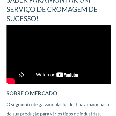
SERVIÇO DE CROMAGEM DE
SUCESSO!
SOBRE O MERCADO
O
segmento
de galvanoplastia destina a maior parte
de sua produção para vários tipos de industrias,