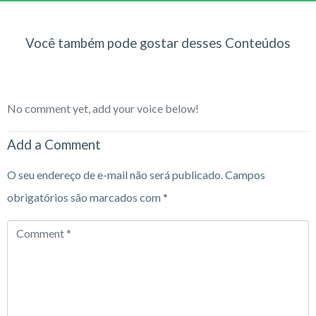
Você também pode gostar desses Conteúdos
No comment yet, add your voice below!
Add a Comment
O seu endereço de e-mail não será publicado.
Campos
obrigatórios são marcados com
*
Comment
*