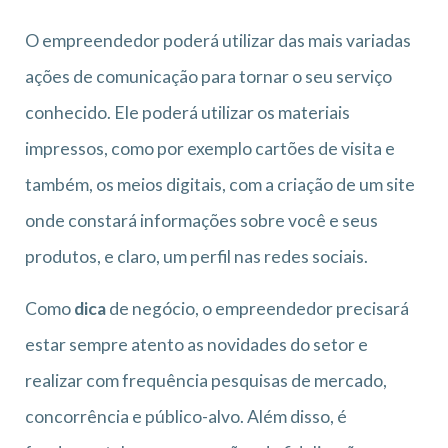
O empreendedor poderá utilizar das mais variadas
ações de comunicação para tornar o seu serviço
conhecido. Ele poderá utilizar os materiais
impressos, como por exemplo cartões de visita e
também, os meios digitais, com a criação de um site
onde constará informações sobre você e seus
produtos, e claro, um perfil nas redes sociais.
Como
dica
de negócio, o empreendedor precisará
estar sempre atento as novidades do setor e
realizar com frequência pesquisas de mercado,
concorrência e público-alvo. Além disso, é