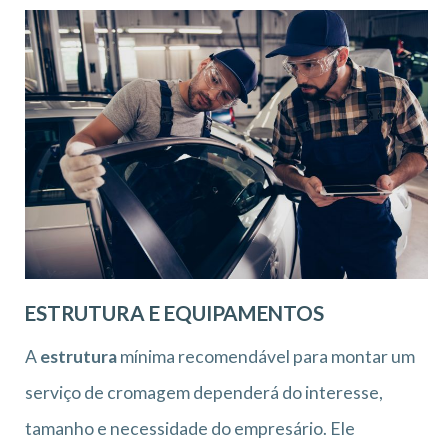
ESTRUTURA E EQUIPAMENTOS
A
estrutura
mínima recomendável para montar um
serviço de cromagem dependerá do interesse,
tamanho e necessidade do empresário. Ele