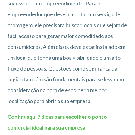
sucesso de um empreendimento. Para o
empreendedor que deseja montar um serviço de
cromagem, ele precisará buscar locais que sejam de
fácil acesso para gerar maior comodidade aos
consumidores. Além disso, deve estar instalado em
um local que tenha uma boa visibilidade e um alto
fluxo de pessoas. Questões como segurança da
região também são fundamentais para se levar em
consideração na hora de escolher a melhor
localização para abrir a sua empresa.
Confira aqui 7 dicas para escolher o ponto
comercial ideal para sua empresa
.