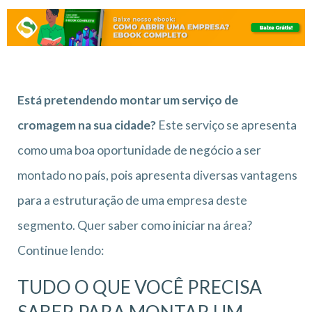
Está pretendendo montar um serviço de
cromagem na sua cidade?
Este serviço se apresenta
como uma boa oportunidade de negócio a ser
montado no país, pois apresenta diversas vantagens
para a estruturação de uma empresa deste
segmento. Quer saber como iniciar na área?
Continue lendo:
TUDO O QUE VOCÊ PRECISA
SABER PARA MONTAR UM