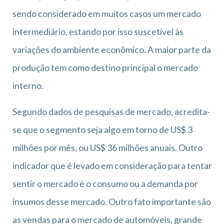
sendo considerado em muitos casos um mercado
intermediário, estando por isso suscetível às
variações do ambiente econômico. A maior parte da
produção tem como destino principal o mercado
interno.
Segundo dados de pesquisas de mercado, acredita-
se que o segmento seja algo em torno de US$ 3
milhões por mês, ou US$ 36 milhões anuais. Outro
indicador que é levado em consideração para tentar
sentir o mercado é o consumo ou a demanda por
insumos desse mercado. Outro fato importante são
as vendas para o mercado de automóveis, grande