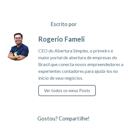
Escrito por
Rogerio Fameli
CEO do Abertura Simples, o primeiro e
maior portal de abertura de empresas do
Brasil que conecta novos empreendedores a
experientes contadores para ajudá-los no
inicio de seus negócios.
Ver todos os meus Posts
Gostou? Compartilhe!