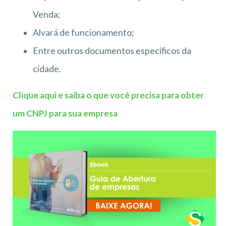
Venda;
Alvará de funcionamento;
Entre outros documentos específicos da
cidade.
Clique aqui e saiba o que você precisa para obter
um CNPJ para sua empresa