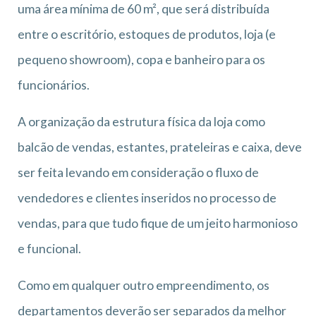
uma área mínima de 60 m², que será distribuída
entre o escritório, estoques de produtos, loja (e
pequeno showroom), copa e banheiro para os
funcionários.
A organização da estrutura física da loja como
balcão de vendas, estantes, prateleiras e caixa, deve
ser feita levando em consideração o fluxo de
vendedores e clientes inseridos no processo de
vendas, para que tudo fique de um jeito harmonioso
e funcional.
Como em qualquer outro empreendimento, os
departamentos deverão ser separados da melhor