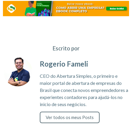
Escrito por
Rogerio Fameli
CEO do Abertura Simples, o primeiro e
maior portal de abertura de empresas do
Brasil que conecta novos empreendedores a
experientes contadores para ajudá-los no
inicio de seus negócios.
Ver todos os meus Posts