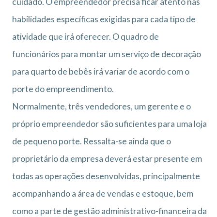
cuidado. O empreendedor precisa ficar atento nas
habilidades específicas exigidas para cada tipo de
atividade que irá oferecer. O quadro de
funcionários para montar um serviço de decoração
para quarto de bebês irá variar de acordo com o
porte do empreendimento.
Normalmente, três vendedores, um gerente e o
próprio empreendedor são suficientes para uma loja
de pequeno porte. Ressalta-se ainda que o
proprietário da empresa deverá estar presente em
todas as operações desenvolvidas, principalmente
acompanhando a área de vendas e estoque, bem
como a parte de gestão administrativo-financeira da