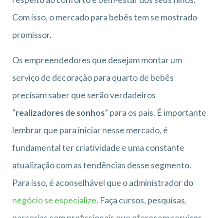
Com isso, o mercado para bebês tem se mostrado
promissor.
Os empreendedores que desejam montar um
serviço de decoração para quarto de bebês
precisam saber que serão verdadeiros
“
realizadores de sonhos
” para os pais. É importante
lembrar que para iniciar nesse mercado, é
fundamental ter criatividade e uma constante
atualização com as tendências desse segmento.
Para isso, é aconselhável que o administrador do
negócio se especialize
. Faça cursos, pesquisas,
parcerias com profissionais que oferecem serviços