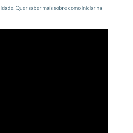
idade. Quer saber mais sobre como iniciar na