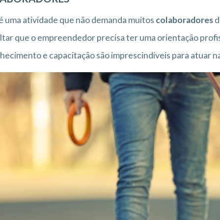
é uma atividade que não demanda muitos
colaboradores
d
ltar que o empreendedor precisa ter uma orientação profiss
hecimento e capacitação são imprescindíveis para atuar na