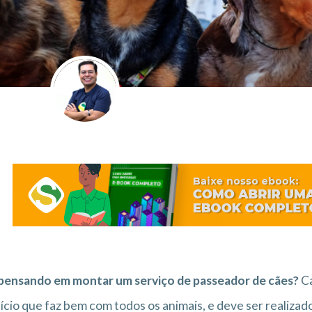
pensando em montar um serviço de passeador de cães?
Ca
ício que faz bem com todos os animais, e deve ser realizado