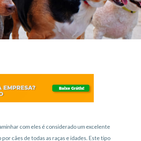
minhar com eles é considerado um excelente
 por cães de todas as raças e idades. Este tipo