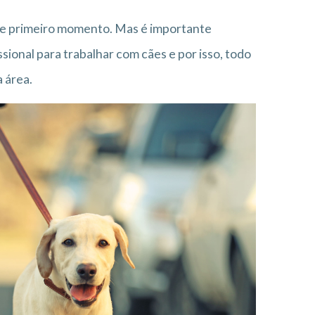
e primeiro momento. Mas é importante
ional para trabalhar com cães e por isso, todo
 área.