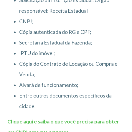
Solicitação da Inscrição Estadual. Órgão
responsável: Receita Estadual
CNPJ;
Cópia autenticada do RG e CPF;
Secretaria Estadual da Fazenda;
IPTU do imóvel;
Cópia do Contrato de Locação ou Compra e
Venda;
Alvará de funcionamento;
Entre outros documentos específicos da
cidade.
Clique aqui e saiba o que você precisa para obter