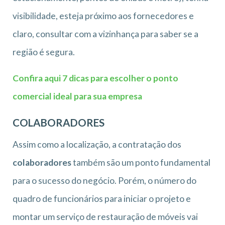
visibilidade, esteja próximo aos fornecedores e
claro, consultar com a vizinhança para saber se a
região é segura.
Confira aqui 7 dicas para escolher o ponto
comercial ideal para sua empresa
COLABORADORES
Assim como a localização, a contratação dos
colaboradores
também são um ponto fundamental
para o sucesso do negócio. Porém, o número do
quadro de funcionários para iniciar o projeto e
montar um serviço de restauração de móveis vai