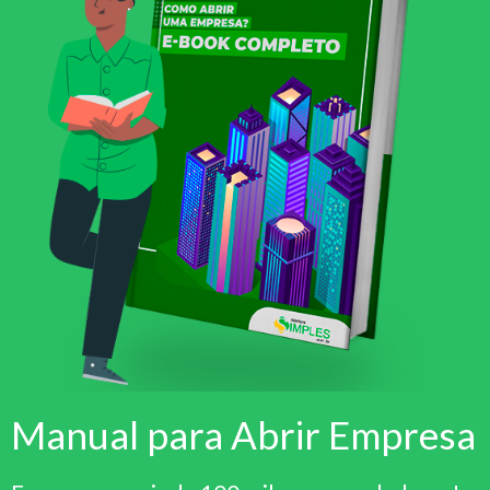
Manual para Abrir Empresa