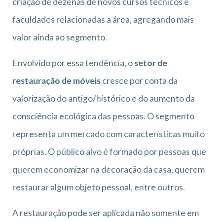
criação de dezenas de novos cursos técnicos e
faculdades relacionadas a área, agregando mais
valor ainda ao segmento.
Envolvido por essa tendência, o
setor de
restauração de móveis
cresce por conta da
valorização do antigo/histórico e do aumento da
consciência ecológica das pessoas. O segmento
representa um mercado com características muito
próprias. O público alvo é formado por pessoas que
querem economizar na decoração da casa, querem
restaurar algum objeto pessoal, entre outros.
A restauração pode ser aplicada não somente em