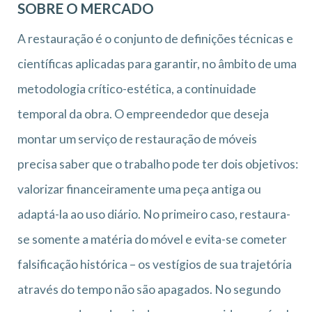
SOBRE O MERCADO
A restauração é o conjunto de definições técnicas e
científicas aplicadas para garantir, no âmbito de uma
metodologia crítico-estética, a continuidade
temporal da obra. O empreendedor que deseja
montar um serviço de restauração de móveis
precisa saber que o trabalho pode ter dois objetivos:
valorizar financeiramente uma peça antiga ou
adaptá-la ao uso diário. No primeiro caso, restaura-
se somente a matéria do móvel e evita-se cometer
falsificação histórica – os vestígios de sua trajetória
através do tempo não são apagados. No segundo