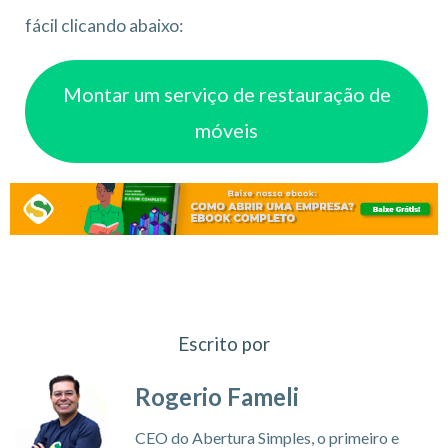
fácil clicando abaixo:
Montar um serviço de restauração de
móveis
Escrito por
Rogerio Fameli
CEO do Abertura Simples, o primeiro e