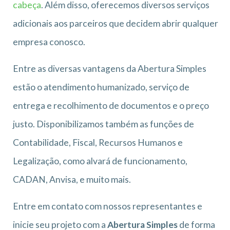
cabeça
. Além disso, oferecemos diversos serviços
adicionais aos parceiros que decidem abrir qualquer
empresa conosco.
Entre as diversas vantagens da Abertura Simples
estão o atendimento humanizado, serviço de
entrega e recolhimento de documentos e o preço
justo. Disponibilizamos também as funções de
Contabilidade, Fiscal, Recursos Humanos e
Legalização, como alvará de funcionamento,
CADAN, Anvisa, e muito mais.
Entre em contato com nossos representantes e
inicie seu projeto com a
Abertura Simples
de forma