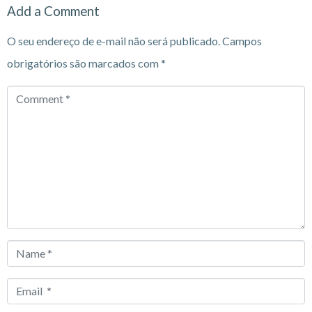
Add a Comment
O seu endereço de e-mail não será publicado.
Campos
obrigatórios são marcados com
*
Comment
*
Name
*
Email
*