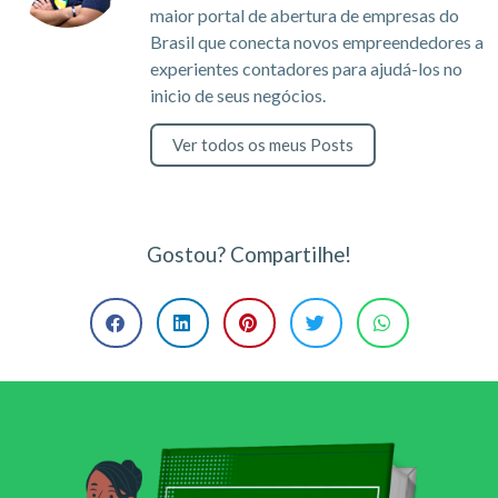
maior portal de abertura de empresas do
Brasil que conecta novos empreendedores a
experientes contadores para ajudá-los no
inicio de seus negócios.
Ver todos os meus Posts
Gostou? Compartilhe!