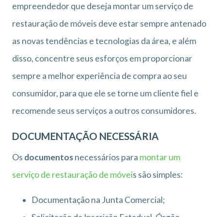
empreendedor que deseja montar um serviço de
restauração de móveis deve estar sempre antenado
as novas tendências e tecnologias da área, e além
disso, concentre seus esforços em proporcionar
sempre a melhor experiência de compra ao seu
consumidor, para que ele se torne um cliente fiel e
recomende seus serviços a outros consumidores.
DOCUMENTAÇÃO NECESSÁRIA
Os
documentos
necessários para
montar um
serviço de restauração de móvei
s são simples:
Documentação na Junta Comercial;