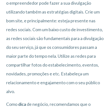
o empreendedor pode fazer a sua divulgação
utilizando também as estratégias digitais. Crie um
bom site, e principalmente: esteja presente nas
redes sociais. Com um baixo custo de investimento,
as redes sociais são fundamentais para a divulgação
do seu serviço, já que os consumidores passam a
maior parte do tempo nela. Utilize as redes para
compartilhar fotos do estabelecimento, eventos,
novidades, promoções e etc. Estabeleça um
relacionamento e engajamento com o seu público
alvo.
Como
dica
de negócio, recomendamos que o