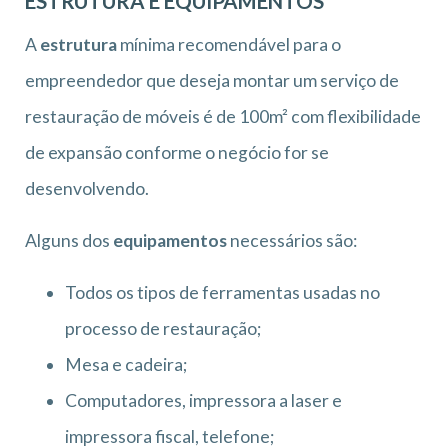
ESTRUTURA E EQUIPAMENTOS
A
estrutura
mínima recomendável para o
empreendedor que deseja montar um serviço de
restauração de móveis é de 100m² com flexibilidade
de expansão conforme o negócio for se
desenvolvendo.
Alguns dos
equipamentos
necessários são:
Todos os tipos de ferramentas usadas no
processo de restauração;
Mesa e cadeira;
Computadores, impressora a laser e
impressora fiscal, telefone;