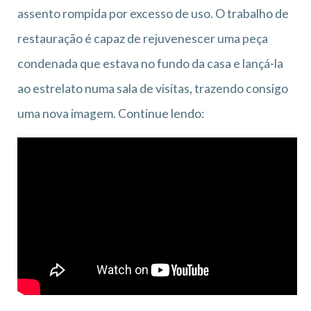
assento rompida por excesso de uso. O trabalho de
restauração é capaz de rejuvenescer uma peça
condenada que estava no fundo da casa e lançá-la
ao estrelato numa sala de visitas, trazendo consigo
uma nova imagem. Continue lendo: