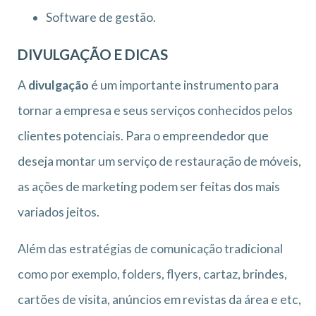
Software de gestão.
DIVULGAÇÃO E DICAS
A
divulgação
é um importante instrumento para
tornar a empresa e seus serviços conhecidos pelos
clientes potenciais. Para o empreendedor que
deseja montar um serviço de restauração de móveis,
as ações de marketing podem ser feitas dos mais
variados jeitos.
Além das estratégias de comunicação tradicional
como por exemplo, folders, flyers, cartaz, brindes,
cartões de visita, anúncios em revistas da área e etc,