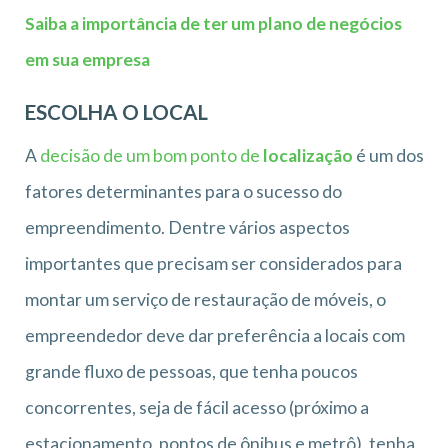
Saiba a importância de ter um plano de negócios
em sua empresa
ESCOLHA O LOCAL
A
decisão de um bom ponto de
localização
é um dos
fatores determinantes para o sucesso do
empreendimento. Dentre vários aspectos
importantes que precisam ser considerados para
montar um serviço de restauração de móveis, o
empreendedor deve dar preferência a locais com
grande fluxo de pessoas, que tenha poucos
concorrentes, seja de fácil acesso (próximo a
estacionamento, pontos de ônibus e metrô), tenha