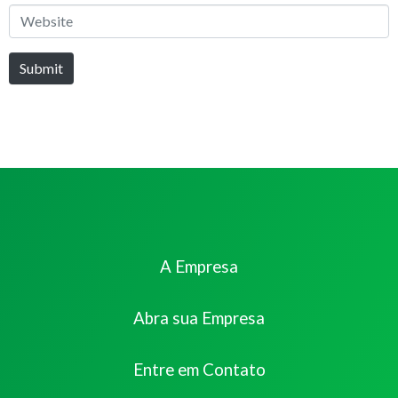
Website
Submit
A Empresa
Abra sua Empresa
Entre em Contato