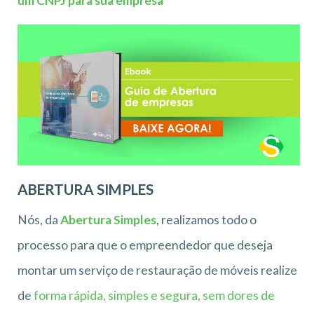
um CNPJ para sua empresa
ABERTURA SIMPLES
Nós, da
Abertura Simples
, realizamos todo o
processo para que o empreendedor que deseja
montar um serviço de restauração de móveis realize
de
forma rápida, simples e segura, sem dores de