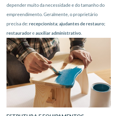
depender muito da necessidade e do tamanho do
empreendimento. Geralmente, o proprietário
precisa de:
recepcionista
;
ajudantes de restauro;
restaurador
e
auxiliar administrativo
.