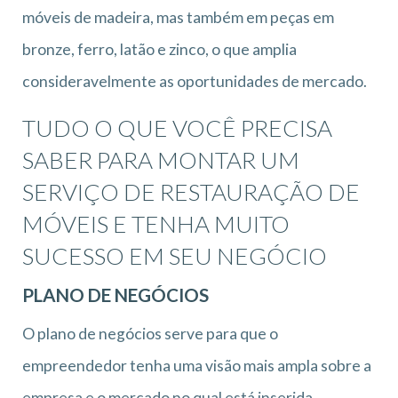
móveis de madeira, mas também em peças em
bronze, ferro, latão e zinco, o que amplia
consideravelmente as oportunidades de mercado.
TUDO O QUE VOCÊ PRECISA
SABER PARA MONTAR UM
SERVIÇO DE RESTAURAÇÃO DE
MÓVEIS E TENHA MUITO
SUCESSO EM SEU NEGÓCIO
PLANO DE NEGÓCIOS
O plano de negócios serve para que o
empreendedor tenha uma visão mais ampla sobre a
empresa e o mercado no qual está inserida.