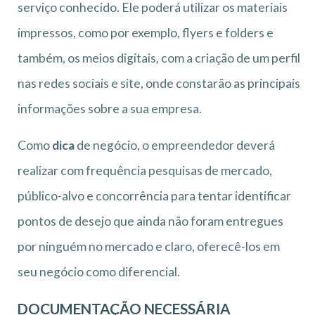
serviço conhecido. Ele poderá utilizar os materiais
impressos, como por exemplo, flyers e folders e
também, os meios digitais, com a criação de um perfil
nas redes sociais e site, onde constarão as principais
informações sobre a sua empresa.
Como
dica
de negócio, o empreendedor deverá
realizar com frequência pesquisas de mercado,
público-alvo e concorrência para tentar identificar
pontos de desejo que ainda não foram entregues
por ninguém no mercado e claro, oferecê-los em
seu negócio como diferencial.
DOCUMENTAÇÃO NECESSÁRIA