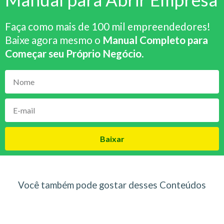
Faça como mais de 100 mil empreendedores!
Baixe agora mesmo o
Manual Completo para
Começar seu Próprio Negócio
.
Baixar
Você também pode gostar desses Conteúdos