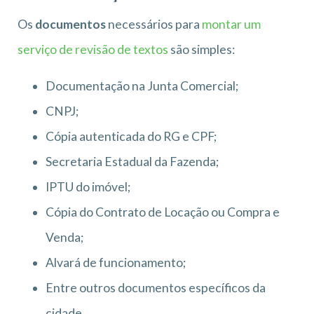
Os
documentos
necessários para
montar um
serviço de revisão de textos
são simples:
Documentação na Junta Comercial;
CNPJ;
Cópia autenticada do RG e CPF;
Secretaria Estadual da Fazenda;
IPTU do imóvel;
Cópia do Contrato de Locação ou Compra e
Venda;
Alvará de funcionamento;
Entre outros documentos específicos da
cidade.