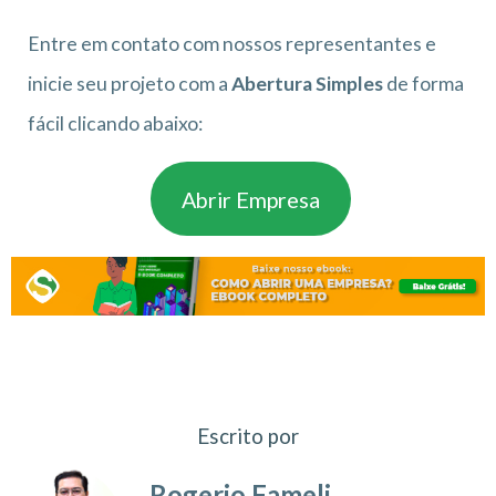
Entre em contato com nossos representantes e
inicie seu projeto com a
Abertura Simples
de forma
fácil clicando abaixo:
Abrir Empresa
Escrito por
Rogerio Fameli