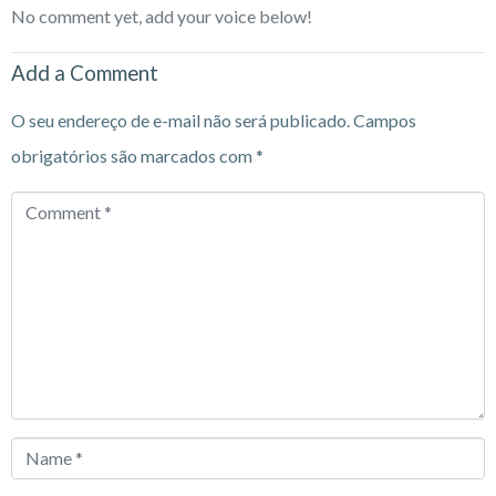
No comment yet, add your voice below!
Add a Comment
O seu endereço de e-mail não será publicado.
Campos
obrigatórios são marcados com
*
Comment
*
Name
*