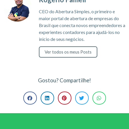
CEO do Abertura Simples, o primeiro e
maior portal de abertura de empresas do
Brasil que conecta novos empreendedores a
experientes contadores para ajudá-los no
inicio de seus negócios.
Ver todos os meus Posts
Gostou? Compartilhe!