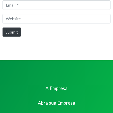
Email
*
Website
Submit
A Empresa
Abra sua Empresa