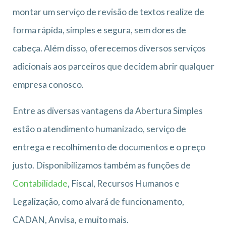
montar um serviço de revisão de textos realize de
forma rápida, simples e segura, sem dores de
cabeça. Além disso, oferecemos diversos serviços
adicionais aos parceiros que decidem abrir qualquer
empresa conosco.
Entre as diversas vantagens da Abertura Simples
estão o atendimento humanizado, serviço de
entrega e recolhimento de documentos e o preço
justo. Disponibilizamos também as funções de
Contabilidade
, Fiscal, Recursos Humanos e
Legalização, como alvará de funcionamento,
CADAN, Anvisa, e muito mais.