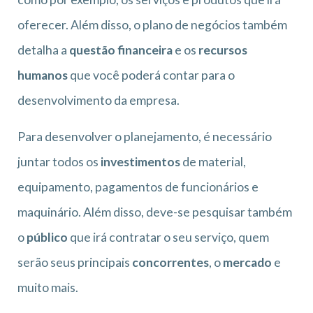
oferecer. Além disso, o plano de negócios também
detalha a
questão financeira
e os
recursos
humanos
que você poderá contar para o
desenvolvimento da empresa.
Para desenvolver o planejamento, é necessário
juntar todos os
investimentos
de material,
equipamento, pagamentos de funcionários e
maquinário. Além disso, deve-se pesquisar também
o
público
que irá contratar o seu serviço, quem
serão seus principais
concorrentes
, o
mercado
e
muito mais.