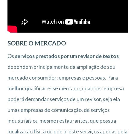
SOBRE O MERCADO
Os
serviços prestados por um revisor de textos
dependem principalmente da ampliação de seu
mercado consumidor: empresas e pessoas. Para
melhor qualificar esse mercado, qualquer empresa
poderá demandar serviços de um revisor, seja ela
umas empresas de comunicação, de serviços
industriais ou mesmo restaurantes, que possua
localização física ou que preste serviços apenas pela