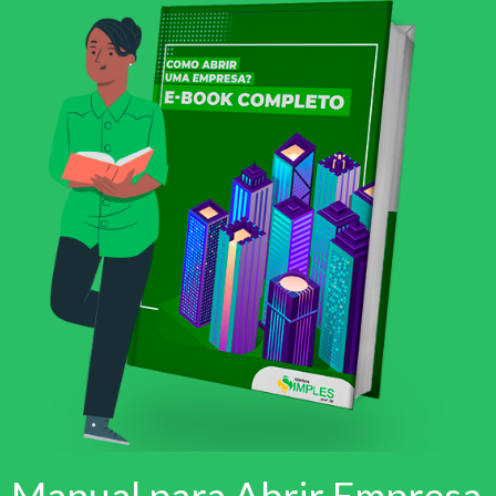
Manual para Abrir Empresa