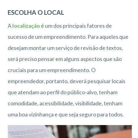
ESCOLHA O LOCAL
A
localização
é um dos principais fatores de
sucesso de um empreendimento. Para aqueles que
desejam montar um serviço de revisão de textos,
será preciso pensar em alguns aspectos que são
cruciais para um empreendimento. O
empreendedor, portanto, deverá pesquisar locais
que atendam ao perfil do público-alvo, tenham
comodidade, acessibilidade, visibilidade, tenham
uma boa vizinhança e que seja seguro para todos.