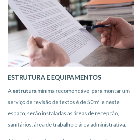
ESTRUTURA E EQUIPAMENTOS
A
estrutura
mínima recomendável para montar um
serviço de revisão de textos é de 50m², e neste
espaço, serão instaladas as áreas de recepção,
sanitários, área de trabalho e área administrativa.