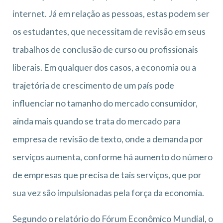
internet. Já em relação as pessoas, estas podem ser
os estudantes, que necessitam de revisão em seus
trabalhos de conclusão de curso ou profissionais
liberais. Em qualquer dos casos, a economia ou a
trajetória de crescimento de um país pode
influenciar no tamanho do mercado consumidor,
ainda mais quando se trata do mercado para
empresa de revisão de texto, onde a demanda por
serviços aumenta, conforme há aumento do número
de empresas que precisa de tais serviços, que por
sua vez são impulsionadas pela força da economia.
Segundo o relatório do Fórum Econômico Mundial, o