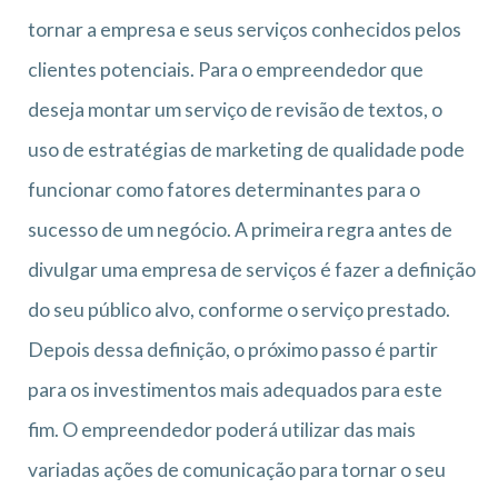
tornar a empresa e seus serviços conhecidos pelos
clientes potenciais. Para o empreendedor que
deseja montar um serviço de revisão de textos, o
uso de estratégias de marketing de qualidade pode
funcionar como fatores determinantes para o
sucesso de um negócio. A primeira regra antes de
divulgar uma empresa de serviços é fazer a definição
do seu público alvo, conforme o serviço prestado.
Depois dessa definição, o próximo passo é partir
para os investimentos mais adequados para este
fim. O empreendedor poderá utilizar das mais
variadas ações de comunicação para tornar o seu