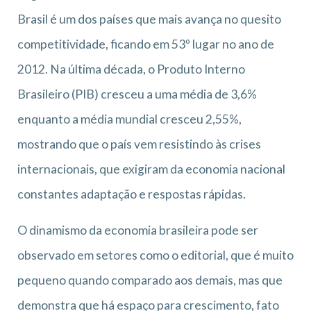
Brasil é um dos países que mais avança no quesito
competitividade, ficando em 53º lugar no ano de
2012. Na última década, o Produto Interno
Brasileiro (PIB) cresceu a uma média de 3,6%
enquanto a média mundial cresceu 2,55%,
mostrando que o país vem resistindo às crises
internacionais, que exigiram da economia nacional
constantes adaptação e respostas rápidas.
O dinamismo da economia brasileira pode ser
observado em setores como o editorial, que é muito
pequeno quando comparado aos demais, mas que
demonstra que há espaço para crescimento, fato