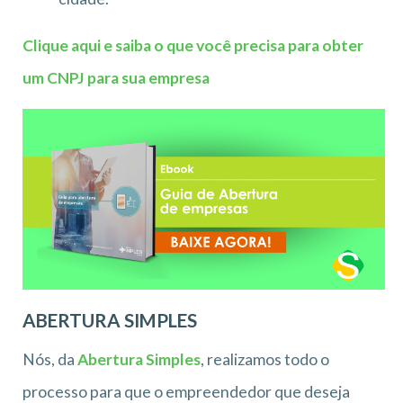
Clique aqui e saiba o que você precisa para obter
um CNPJ para sua empresa
ABERTURA SIMPLES
Nós, da
Abertura Simples
, realizamos todo o
processo para que o empreendedor que deseja