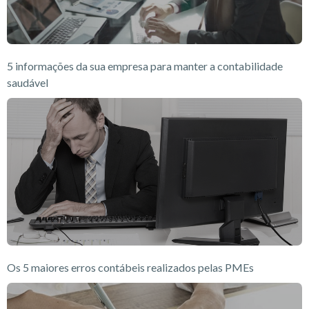
5 informações da sua empresa para manter a contabilidade
saudável
Os 5 maiores erros contábeis realizados pelas PMEs