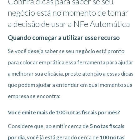
Confira dicas para saber se seu
negócio está no momento de tomar
a decisão de usar a NFe Automática
Quando começar a utilizar esse recurso
Se você deseja saber se seu negócio está pronto
para colocar em prática essa ferramenta para ajudar
a melhorar sua eficácia, preste atenção a essas dicas
que podem ajudar a entender em qual momento sua
empresa se encontra:
Você emite mais de 100 notas fiscais por mês?
Considere que, ao emitir cerca de
5 notas fiscais
por dia,
você já está gerando cerca de
100 notas