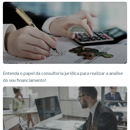
Entenda o papel da consultoria jurídica para realizar a analise
do seu financiamento!