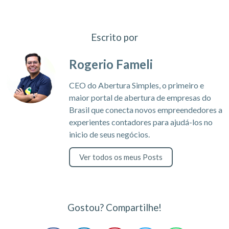
Escrito por
Rogerio Fameli
CEO do Abertura Simples, o primeiro e
maior portal de abertura de empresas do
Brasil que conecta novos empreendedores a
experientes contadores para ajudá-los no
inicio de seus negócios.
Ver todos os meus Posts
Gostou? Compartilhe!