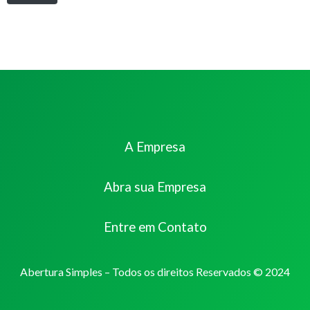
A Empresa
Abra sua Empresa
Entre em Contato
Abertura Simples – Todos os direitos Reservados © 2024