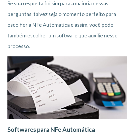
Se sua resposta foi
sim
para a maioria dessas
perguntas, talvez seja o momento perfeito para
escolher a NFe Automática e assim, você pode
também escolher um software que auxilie nesse
processo.
Softwares para NFe Automática