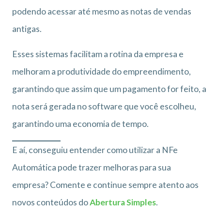
podendo acessar até mesmo as notas de vendas
antigas.
Esses sistemas facilitam a rotina da empresa e
melhoram a produtividade do empreendimento,
garantindo que assim que um pagamento for feito, a
nota será gerada no software que você escolheu,
garantindo uma economia de tempo.
E aí, conseguiu entender como utilizar a NFe
Automática pode trazer melhoras para sua
empresa? Comente e continue sempre atento aos
novos conteúdos do
Abertura Simples
.