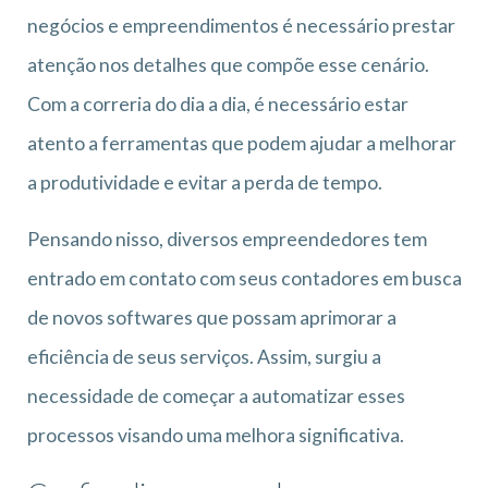
negócios e empreendimentos é necessário prestar
atenção nos detalhes que compõe esse cenário.
Com a correria do dia a dia, é necessário estar
atento a ferramentas que podem ajudar a melhorar
a produtividade e evitar a perda de tempo.
Pensando nisso, diversos empreendedores tem
entrado em contato com seus contadores em busca
de novos softwares que possam aprimorar a
eficiência de seus serviços. Assim, surgiu a
necessidade de começar a automatizar esses
processos visando uma melhora significativa.