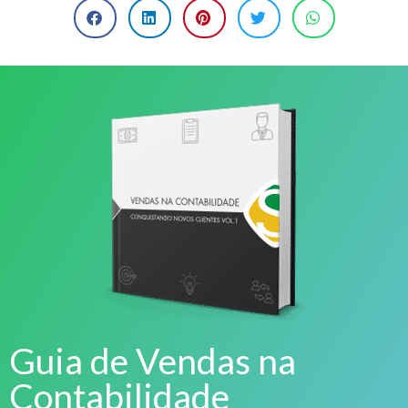
Guia de Vendas na
Contabilidade