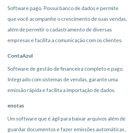
Software pago. Possui banco de dados e permite
que você acompanhe o crescimento de suas vendas,
além de permitir o cadastramento de diversas
empresas e facilita a comunicação com os clientes.
ContaAzul
Software de gestão de financeira completo e pago.
Integrado com sistemas de vendas, garante uma
emissão rápida e facilita a importação de dados.
enotas
Um software que é ágil para baixar arquivos além de
guardar documentos e fazer emissões automáticas,