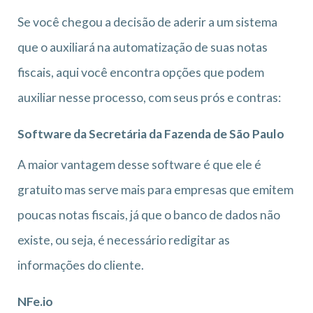
Se você chegou a decisão de aderir a um sistema
que o auxiliará na automatização de suas notas
fiscais, aqui você encontra opções que podem
auxiliar nesse processo, com seus prós e contras:
Software da Secretária da Fazenda de São Paulo
A maior vantagem desse software é que ele é
gratuito mas serve mais para empresas que emitem
poucas notas fiscais, já que o banco de dados não
existe, ou seja, é necessário redigitar as
informações do cliente.
NFe.io