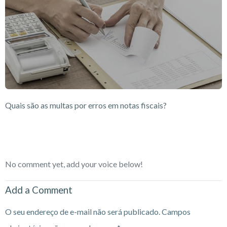
Quais são as multas por erros em notas fiscais?
No comment yet, add your voice below!
Add a Comment
O seu endereço de e-mail não será publicado.
Campos