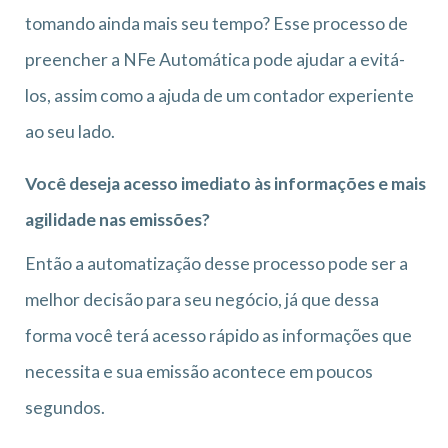
tomando ainda mais seu tempo? Esse processo de
preencher a NFe Automática pode ajudar a evitá-
los, assim como a ajuda de um contador experiente
ao seu lado.
Você deseja acesso imediato às informações e mais
agilidade nas emissões?
Então a automatização desse processo pode ser a
melhor decisão para seu negócio, já que dessa
forma você terá acesso rápido as informações que
necessita e sua emissão acontece em poucos
segundos.