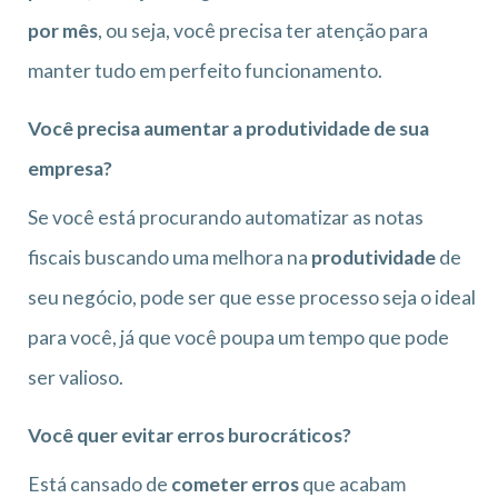
por mês
, ou seja, você precisa ter atenção para
manter tudo em perfeito funcionamento.
Você precisa aumentar a produtividade de sua
empresa?
Se você está procurando automatizar as notas
fiscais buscando uma melhora na
produtividade
de
seu negócio, pode ser que esse processo seja o ideal
para você, já que você poupa um tempo que pode
ser valioso.
Você quer evitar erros burocráticos?
Está cansado de
cometer erros
que acabam