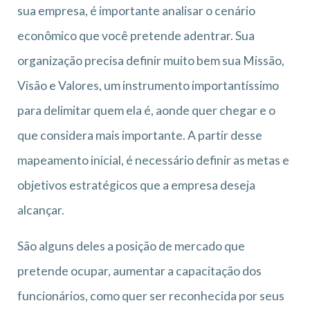
sua empresa, é importante analisar o cenário
econômico que você pretende adentrar. Sua
organização precisa definir muito bem sua Missão,
Visão e Valores, um instrumento importantíssimo
para delimitar quem ela é, aonde quer chegar e o
que considera mais importante. A partir desse
mapeamento inicial, é necessário definir as metas e
objetivos estratégicos que a empresa deseja
alcançar.
São alguns deles a posição de mercado que
pretende ocupar, aumentar a capacitação dos
funcionários, como quer ser reconhecida por seus