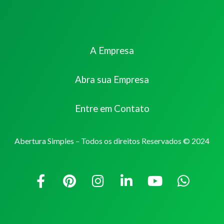
A Empresa
Abra sua Empresa
Entre em Contato
Abertura Simples – Todos os direitos Reservados © 2024