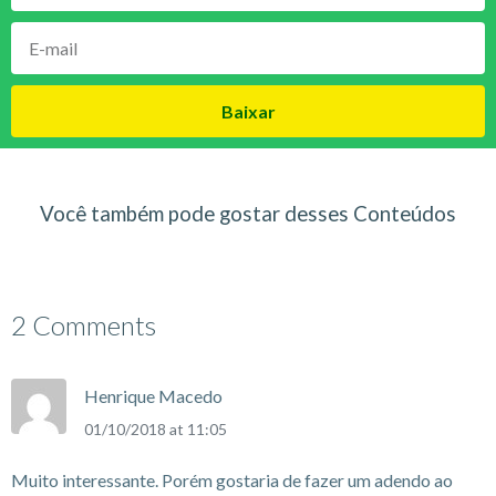
Baixar
Você também pode gostar desses Conteúdos
2 Comments
Henrique Macedo
01/10/2018 at 11:05
Muito interessante. Porém gostaria de fazer um adendo ao