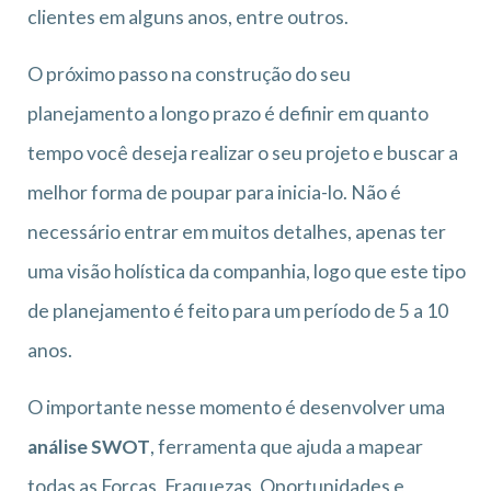
clientes em alguns anos, entre outros.
O próximo passo na construção do seu
planejamento a longo prazo é definir em quanto
tempo você deseja realizar o seu projeto e buscar a
melhor forma de poupar para inicia-lo. Não é
necessário entrar em muitos detalhes, apenas ter
uma visão holística da companhia, logo que este tipo
de planejamento é feito para um período de 5 a 10
anos.
O importante nesse momento é desenvolver uma
análise SWOT
, ferramenta que
ajuda a mapear
todas as Forças, Fraquezas, Oportunidades e