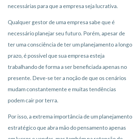
necessárias para que a empresa seja lucrativa.
Qualquer gestor de uma empresa sabe que é
necessário planejar seu futuro. Porém, apesar de
ter uma consciência de ter um planejamento a longo
prazo, é possível que sua empresa esteja
trabalhando de forma a ser beneficiada apenas no
presente. Deve-se ter a noção de que os cenários
mudam constantemente e muitas tendências
podem cair por terra.
Por isso, a extrema importância de um planejamento
estratégico que abra mão do pensamento apenas
em lucros e vendas, mas também na retenção de