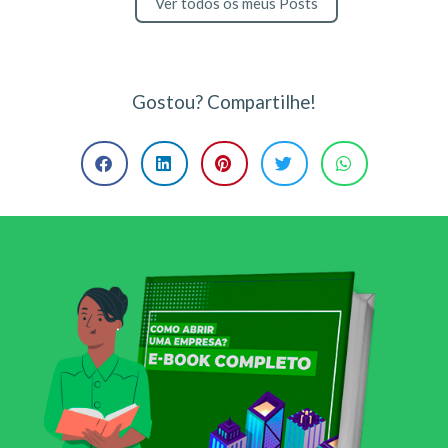
Ver todos os meus Posts
Gostou? Compartilhe!