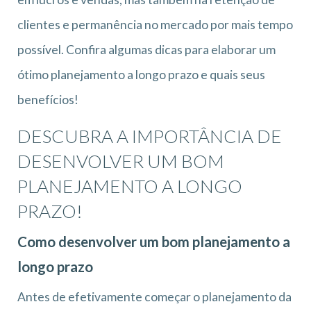
clientes e permanência no mercado por mais tempo
possível. Confira algumas dicas para elaborar um
ótimo planejamento a longo prazo e quais seus
benefícios!
DESCUBRA A IMPORTÂNCIA DE
DESENVOLVER UM BOM
PLANEJAMENTO A LONGO
PRAZO!
Como desenvolver um bom planejamento a
longo prazo
Antes de efetivamente começar o planejamento da