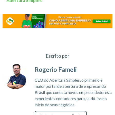
Abertura Simples
.
Escrito por
Rogerio Fameli
CEO do Abertura Simples, o primeiro e
maior portal de abertura de empresas do
Brasil que conecta novos empreendedores a
experientes contadores para ajudá-los no
inicio de seus negócios.