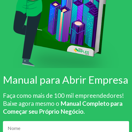
Manual para Abrir Empresa
Faça como mais de 100 mil empreendedores!
Baixe agora mesmo o
Manual Completo para
Começar seu Próprio Negócio
.