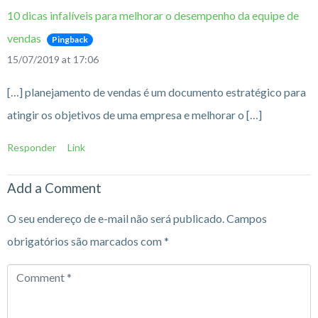
10 dicas infalíveis para melhorar o desempenho da equipe de
vendas
Pingback
15/07/2019 at 17:06
[…] planejamento de vendas é um documento estratégico para
atingir os objetivos de uma empresa e melhorar o […]
Responder
Link
Add a Comment
O seu endereço de e-mail não será publicado.
Campos
obrigatórios são marcados com
*
Comment
*