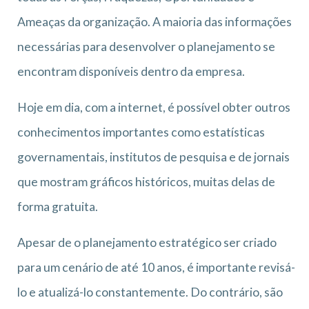
Ameaças da organização. A maioria das informações
necessárias para desenvolver o planejamento se
encontram disponíveis dentro da empresa.
Hoje em dia, com a internet, é possível obter outros
conhecimentos importantes como estatísticas
governamentais, institutos de pesquisa e de jornais
que mostram gráficos históricos, muitas delas de
forma gratuita.
Apesar de o planejamento estratégico ser criado
para um cenário de até 10 anos, é importante revisá-
lo e atualizá-lo constantemente. Do contrário, são