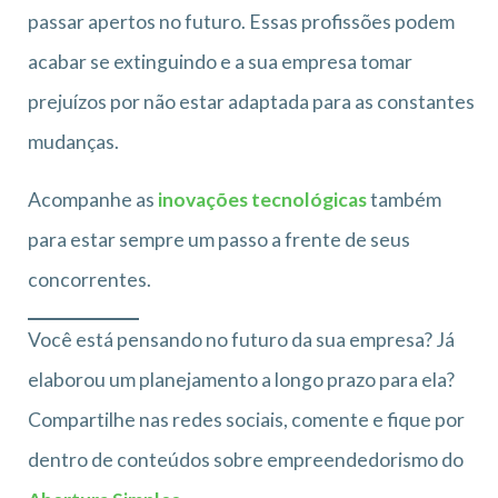
passar apertos no futuro. Essas profissões podem
acabar se extinguindo e a sua empresa tomar
prejuízos por não estar adaptada para as constantes
mudanças.
Acompanhe as
inovações tecnológicas
também
para estar sempre um passo a frente de seus
concorrentes.
Você está pensando no futuro da sua empresa? Já
elaborou um planejamento a longo prazo para ela?
Compartilhe nas redes sociais, comente e fique por
dentro de conteúdos sobre empreendedorismo do