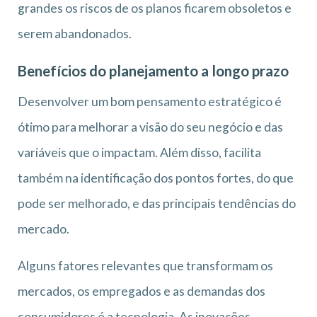
grandes os riscos de os planos ficarem obsoletos e
serem abandonados.
Benefícios do planejamento a longo prazo
Desenvolver um bom pensamento estratégico é
ótimo para melhorar a visão do seu negócio e das
variáveis que o impactam. Além disso, facilita
também na identificação dos pontos fortes, do que
pode ser melhorado, e das principais tendências do
mercado.
Alguns fatores relevantes que transformam os
mercados, os empregados e as demandas dos
consumidores é a tecnologia. As inovações