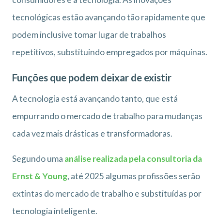
tecnológicas estão avançando tão rapidamente que
podem inclusive tomar lugar de trabalhos
repetitivos, substituindo empregados por máquinas.
Funções que podem deixar de existir
A tecnologia está avançando tanto, que está
empurrando o mercado de trabalho para mudanças
cada vez mais drásticas e transformadoras.
Segundo uma
análise realizada pela consultoria da
Ernst & Young
, até 2025 algumas profissões serão
extintas do mercado de trabalho e substituídas por
tecnologia inteligente.