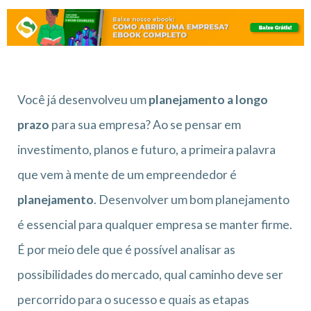
Você já desenvolveu um
planejamento a longo
prazo
para sua empresa? Ao se pensar em
investimento, planos e futuro, a primeira palavra
que vem à mente de um empreendedor é
planejamento
. Desenvolver um bom planejamento
é essencial para qualquer empresa se manter firme.
É por meio dele que é possível analisar as
possibilidades do mercado, qual caminho deve ser
percorrido para o sucesso e quais as etapas