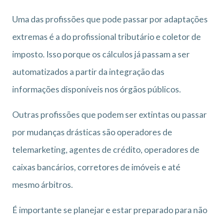
Uma das profissões que pode passar por adaptações
extremas é a do profissional tributário e coletor de
imposto. Isso porque os cálculos já passam a ser
automatizados a partir da integração das
informações disponíveis nos órgãos públicos.
Outras profissões que podem ser extintas ou passar
por mudanças drásticas são operadores de
telemarketing, agentes de crédito, operadores de
caixas bancários, corretores de imóveis e até
mesmo árbitros.
É importante se planejar e estar preparado para não