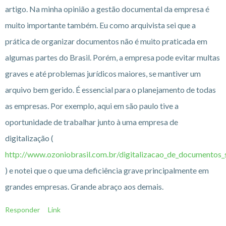
artigo. Na minha opinião a gestão documental da empresa é
muito importante também. Eu como arquivista sei que a
prática de organizar documentos não é muito praticada em
algumas partes do Brasil. Porém, a empresa pode evitar multas
graves e até problemas jurídicos maiores, se mantiver um
arquivo bem gerido. É essencial para o planejamento de todas
as empresas. Por exemplo, aqui em são paulo tive a
oportunidade de trabalhar junto à uma empresa de
digitalização (
http://www.ozoniobrasil.com.br/digitalizacao_de_documentos_
) e notei que o que uma deficiência grave principalmente em
grandes empresas. Grande abraço aos demais.
Responder
Link