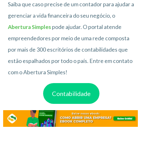
Saiba que caso precise de um contador para ajudar a
gerenciar a vida financeira do seu negócio, o
Abertura Simples
pode ajudar. O portal atende
empreendedores por meio de uma rede composta
por mais de 300 escritórios de contabilidades que
estão espalhados por todo o país. Entre em contato
com o Abertura Simples!
Contabilidade