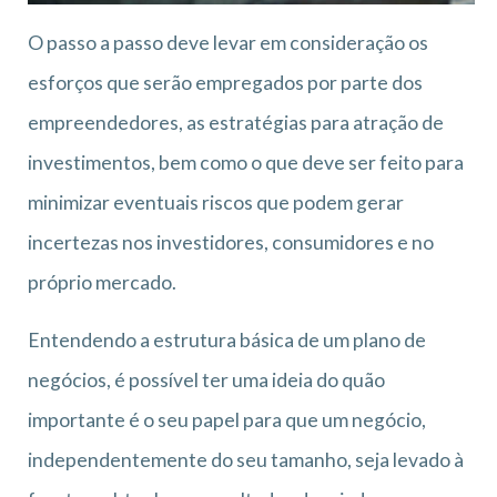
O passo a passo deve levar em consideração os
esforços que serão empregados por parte dos
empreendedores, as estratégias para atração de
investimentos, bem como o que deve ser feito para
minimizar eventuais riscos que podem gerar
incertezas nos investidores, consumidores e no
próprio mercado.
Entendendo a estrutura básica de um plano de
negócios, é possível ter uma ideia do quão
importante é o seu papel para que um negócio,
independentemente do seu tamanho, seja levado à