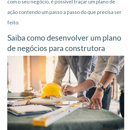
com o seu negócio, é possível traçar um plano de
ação contendo um passo a passo do que precisa ser
feito.
Saiba como desenvolver um plano
de negócios para construtora