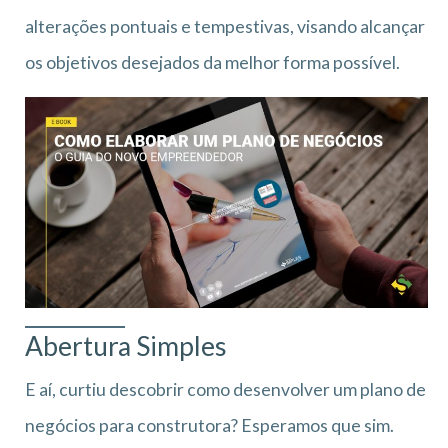
alterações pontuais e tempestivas, visando alcançar
os objetivos desejados da melhor forma possível.
Abertura Simples
E aí, curtiu descobrir como desenvolver um plano de
negócios para construtora? Esperamos que sim.