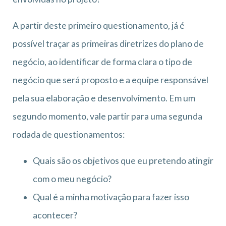
A partir deste primeiro questionamento, já é
possível traçar as primeiras diretrizes do plano de
negócio, ao identificar de forma clara o tipo de
negócio que será proposto e a equipe responsável
pela sua elaboração e desenvolvimento. Em um
segundo momento, vale partir para uma segunda
rodada de questionamentos:
Quais são os objetivos que eu pretendo atingir
com o meu negócio?
Qual é a minha motivação para fazer isso
acontecer?