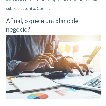
sobre o assunto. Confira!
Afinal, o que é um plano de
negócio?