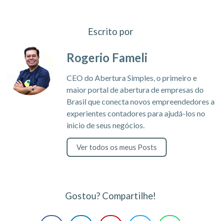
Escrito por
Rogerio Fameli
CEO do Abertura Simples, o primeiro e
maior portal de abertura de empresas do
Brasil que conecta novos empreendedores a
experientes contadores para ajudá-los no
inicio de seus negócios.
Ver todos os meus Posts
Gostou? Compartilhe!