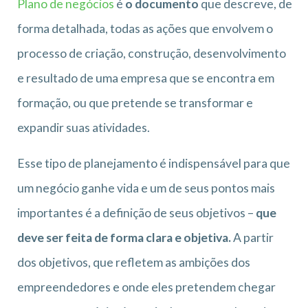
Plano de negócios
é
o documento
que descreve, de
forma detalhada, todas as ações que envolvem o
processo de criação, construção, desenvolvimento
e resultado de uma empresa que se encontra em
formação, ou que pretende se transformar e
expandir suas atividades.
Esse tipo de planejamento é indispensável para que
um negócio ganhe vida e um de seus pontos mais
importantes é a definição de seus objetivos –
que
deve ser feita de forma clara e objetiva.
A partir
dos objetivos, que refletem as ambições dos
empreendedores e onde eles pretendem chegar