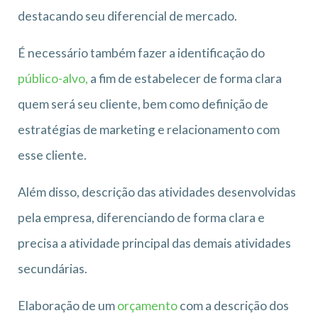
destacando seu diferencial de mercado.
É necessário também fazer a identificação do
público-alvo,
a fim de estabelecer de forma clara
quem será seu cliente, bem como definição de
estratégias de marketing e relacionamento com
esse cliente.
Além disso, descrição das atividades desenvolvidas
pela empresa, diferenciando de forma clara e
precisa a atividade principal das demais atividades
secundárias.
Elaboração de um
orçamento
com a descrição dos