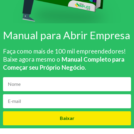
Manual para Abrir Empresa
Faça como mais de 100 mil empreendedores!
Baixe agora mesmo o
Manual Completo para
Começar seu Próprio Negócio
.
Baixar