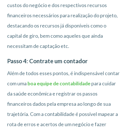
custos do negócio e dos respectivos recursos
financeiros necessários para realização do projeto,
destacando os recursos já disponíveis como o
capital de giro, bem como aqueles que ainda
necessitam de captação etc.
Passo 4: Contrate um contador
Além de todos esses pontos, é indispensável contar
com uma
boa equipe de contabilidade
para cuidar
da saúde econômica e registrar os passos
financeiros dados pela empresa ao longo de sua
trajetória. Com a contabilidade é possível mapear a
rota de erros e acertos de um negócio e fazer