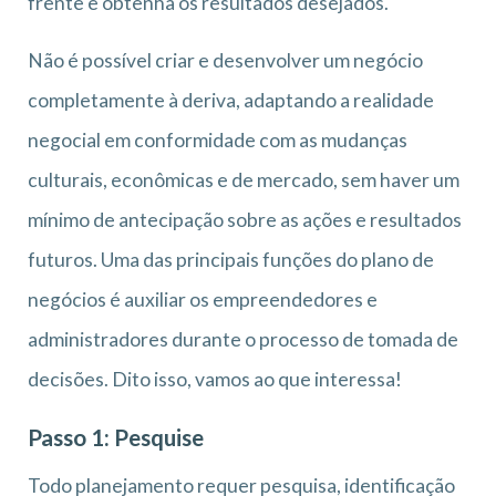
frente e obtenha os resultados desejados.
Não é possível criar e desenvolver um negócio
completamente à deriva, adaptando a realidade
negocial em conformidade com as mudanças
culturais, econômicas e de mercado, sem haver um
mínimo de antecipação sobre as ações e resultados
futuros. Uma das principais funções do plano de
negócios é auxiliar os empreendedores e
administradores durante o processo de tomada de
decisões. Dito isso, vamos ao que interessa!
Passo 1: Pesquise
Todo planejamento requer pesquisa, identificação