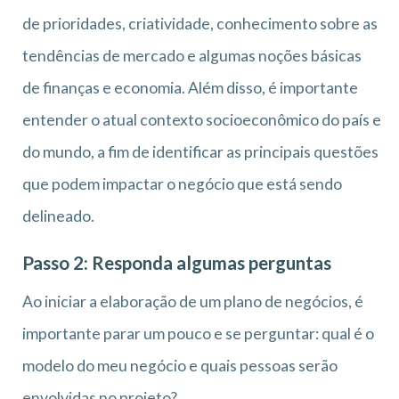
de prioridades, criatividade, conhecimento sobre as
tendências de mercado e algumas noções básicas
de finanças e economia. Além disso, é importante
entender o atual contexto socioeconômico do país e
do mundo, a fim de identificar as principais questões
que podem impactar o negócio que está sendo
delineado.
Passo 2: Responda algumas perguntas
Ao iniciar a elaboração de um plano de negócios, é
importante parar um pouco e se perguntar: qual é o
modelo do meu negócio e quais pessoas serão
envolvidas no projeto?