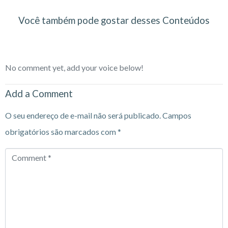
Você também pode gostar desses Conteúdos
No comment yet, add your voice below!
Add a Comment
O seu endereço de e-mail não será publicado.
Campos
obrigatórios são marcados com
*
Comment
*