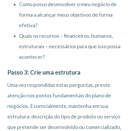
Como posso desenvolver o meu negócio de
forma a alcançar meus objetivos de forma
efetiva?
Quais os recursos – financeiros, humanos,
estruturais – necessários para que isso possa
acontecer?
Passo 3: Crie uma estrutura
Uma vez respondidas estas perguntas, preste
atenção nos pontos fundamentais do plano de
negócios. Essencialmente, mantenha em sua
estrutura: descrição do tipo de produto ou serviço
que pretende ser desenvolvido ou comercializado,