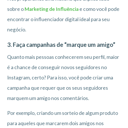
sobre o
Marketing de Influência
e como você pode
encontrar o influenciador digital ideal para seu
negócio.
3. Faça campanhas de “marque um amigo”
Quanto mais pessoas conhecerem seu perfil, maior
é a chance de conseguir novos seguidores no
Instagram, certo? Para isso, você pode criar uma
campanha que requer que os seus seguidores
marquem um amigo nos comentários.
Por exemplo, criando um sorteio de algum produto
para aqueles que marcarem dois amigos nos