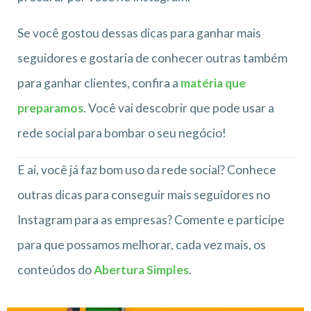
Se você gostou dessas dicas para ganhar mais
seguidores e gostaria de conhecer outras também
para ganhar clientes, confira a
matéria que
preparamos
. Você vai descobrir que pode usar a
rede social para bombar o seu negócio!
E aí, você já faz bom uso da rede social? Conhece
outras dicas para conseguir mais seguidores no
Instagram para as empresas? Comente e participe
para que possamos melhorar, cada vez mais, os
conteúdos do
Abertura Simples
.