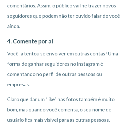
comentários. Assim, o público vai lhe trazer novos
seguidores que podem não ter ouvido falar de você
ainda.
4. Comente por aí
Você já tentou se envolver em outras contas? Uma
forma de ganhar seguidores no Instagram é
comentando no perfil de outras pessoas ou
empresas.
Claro que dar um “like” nas fotos também é muito
bom, mas quando você comenta, o seu nome de
usuário fica mais visível para as outras pessoas.