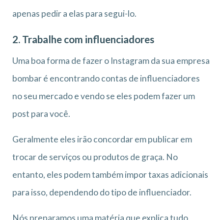
apenas pedir a elas para segui-lo.
2. Trabalhe com influenciadores
Uma boa forma de fazer o Instagram da sua empresa
bombar é encontrando contas de influenciadores
no seu mercado e vendo se eles podem fazer um
post para você.
Geralmente eles irão concordar em publicar em
trocar de serviços ou produtos de graça. No
entanto, eles podem também impor taxas adicionais
para isso, dependendo do tipo de influenciador.
Nós preparamos uma matéria que explica tudo