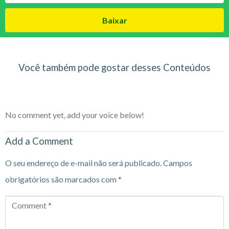
Baixar
Você também pode gostar desses Conteúdos
No comment yet, add your voice below!
Add a Comment
O seu endereço de e-mail não será publicado.
Campos
obrigatórios são marcados com
*
Comment
*