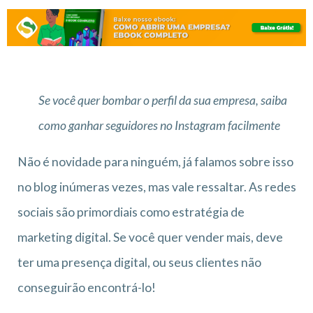
Se você quer bombar o perfil da sua empresa, saiba
como ganhar seguidores no Instagram facilmente
Não é novidade para ninguém, já falamos sobre isso
no blog inúmeras vezes, mas vale ressaltar. As redes
sociais são primordiais como estratégia de
marketing digital. Se você quer vender mais, deve
ter uma presença digital, ou seus clientes não
conseguirão encontrá-lo!