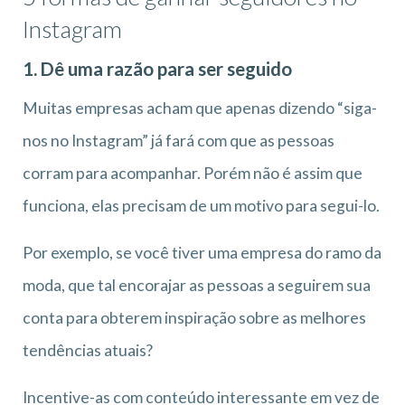
Instagram
1. Dê uma razão para ser seguido
Muitas empresas acham que apenas dizendo “siga-
nos no Instagram” já fará com que as pessoas
corram para acompanhar. Porém não é assim que
funciona, elas precisam de um motivo para segui-lo.
Por exemplo, se você tiver uma empresa do ramo da
moda, que tal encorajar as pessoas a seguirem sua
conta para obterem inspiração sobre as melhores
tendências atuais?
Incentive-as com conteúdo interessante em vez de