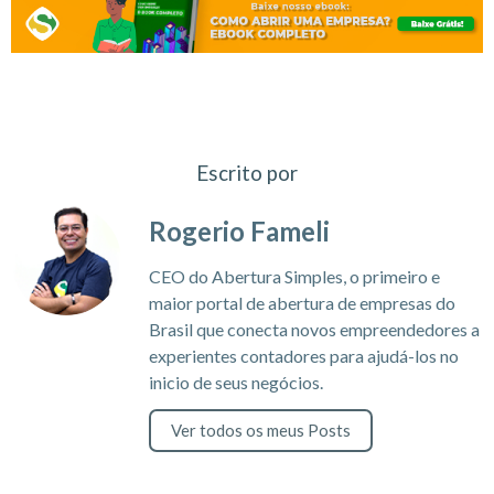
Escrito por
Rogerio Fameli
CEO do Abertura Simples, o primeiro e
maior portal de abertura de empresas do
Brasil que conecta novos empreendedores a
experientes contadores para ajudá-los no
inicio de seus negócios.
Ver todos os meus Posts