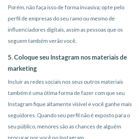
Porém, não faça isso de forma invasiva; opte pelo
perfil de empresas do seu ramo ou mesmo de
influenciadores digitais, assim as pessoas que os
seguem também verão você.
5. Coloque seu Instagram nos materiais de
marketing
Incluir as redes sociais nos seus outros materiais
também é uma ótima forma de fazer com que seu
Instagram fique altamente visível e você ganhe mais
seguidores. Quando seu perfil não é exposto para o
seu público, menores são as chances de alguém
procurar por você no Instagram.