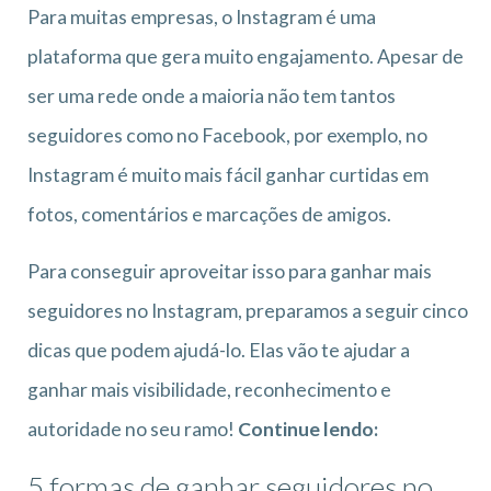
Para muitas empresas, o Instagram é uma
plataforma que gera muito engajamento. Apesar de
ser uma rede onde a maioria não tem tantos
seguidores como no Facebook, por exemplo, no
Instagram é muito mais fácil ganhar curtidas em
fotos, comentários e marcações de amigos.
Para conseguir aproveitar isso para ganhar mais
seguidores no Instagram, preparamos a seguir cinco
dicas que podem ajudá-lo. Elas vão te ajudar a
ganhar mais visibilidade, reconhecimento e
autoridade no seu ramo!
Continue lendo:
5 formas de ganhar seguidores no