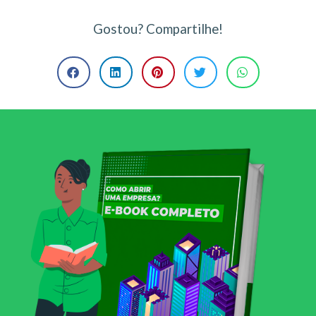
Gostou? Compartilhe!