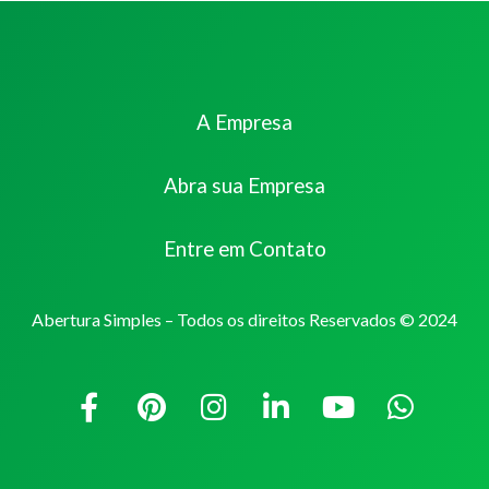
A Empresa
Abra sua Empresa
Entre em Contato
Abertura Simples – Todos os direitos Reservados © 2024