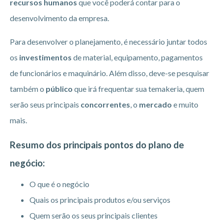
recursos humanos
que você poderá contar para o
desenvolvimento da empresa.
Para desenvolver o planejamento, é necessário juntar todos
os
investimentos
de material, equipamento, pagamentos
de funcionários e maquinário. Além disso, deve-se pesquisar
também o
público
que irá frequentar sua temakeria, quem
serão seus principais
concorrentes
, o
mercado
e muito
mais.
Resumo dos principais pontos do plano de
negócio:
O que é o negócio
Quais os principais produtos e/ou serviços
Quem serão os seus principais clientes