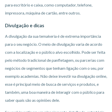
para escritório e caixa, como computador, telefone,
impressora, máquina de cartão, entre outros.
Divulgação e dicas
A divulgação da sua temakeria é de extrema importância
para o seu negócio. O meio de divulgação varia de acordo
com a localização e o público alvo escolhido. Pode ser feita
pelo método tradicional de panfletagem, ou parcerias com
negócios de segmentos que tenham ligação com o seu, por
exemplo academias. Não deixe investir na divulgação online,
esse é principal meio de busca de serviços e produtos, e
também, uma boa maneira de interagir com o público para
saber quais são as opiniões dele.