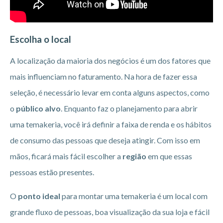
Escolha o local
A localização da maioria dos negócios é um dos fatores que
mais influenciam no faturamento. Na hora de fazer essa
seleção, é necessário levar em conta alguns aspectos, como
o
público alvo
. Enquanto faz o planejamento para abrir
uma temakeria, você irá definir a faixa de renda e os hábitos
de consumo das pessoas que deseja atingir. Com isso em
mãos, ficará mais fácil escolher a
região
em que essas
pessoas estão presentes.
O
ponto ideal
para montar uma temakeria é um local com
grande fluxo de pessoas, boa visualização da sua loja e fácil