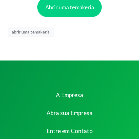
Abrir uma temakeria
abrir uma temakeria
A Empresa
Abra sua Empresa
Entre em Contato