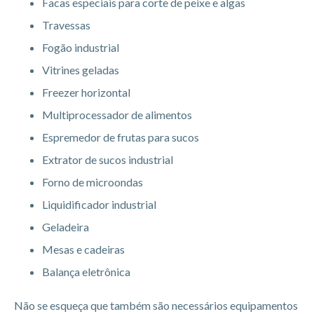
Facas especiais para corte de peixe e algas
Travessas
Fogão industrial
Vitrines geladas
Freezer horizontal
Multiprocessador de alimentos
Espremedor de frutas para sucos
Extrator de sucos industrial
Forno de microondas
Liquidificador industrial
Geladeira
Mesas e cadeiras
Balança eletrônica
Não se esqueça que também são necessários equipamentos