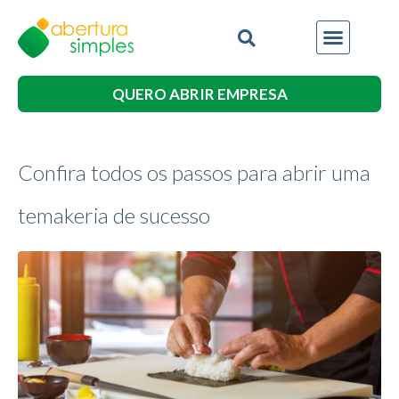
QUERO ABRIR EMPRESA
Confira todos os passos para abrir uma
temakeria de sucesso