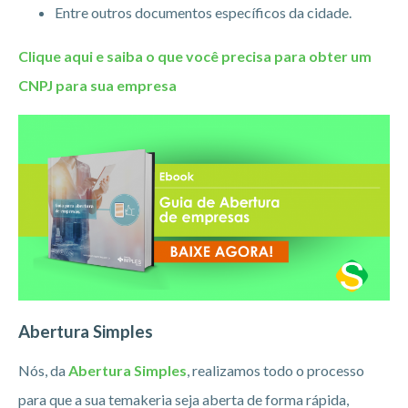
Entre outros documentos específicos da cidade.
Clique aqui e saiba o que você precisa para obter um
CNPJ para sua empresa
Abertura Simples
Nós, da
Abertura Simples
, realizamos todo o processo
para que a sua temakeria seja aberta de forma rápida,