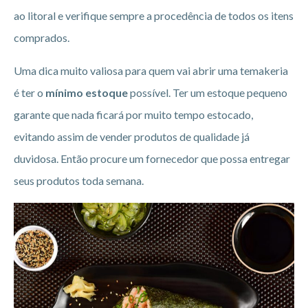
ao litoral e verifique sempre a procedência de todos os itens
comprados.
Uma dica muito valiosa para quem vai abrir uma temakeria
é ter o
mínimo estoque
possível. Ter um estoque pequeno
garante que nada ficará por muito tempo estocado,
evitando assim de vender produtos de qualidade já
duvidosa. Então procure um fornecedor que possa entregar
seus produtos toda semana.