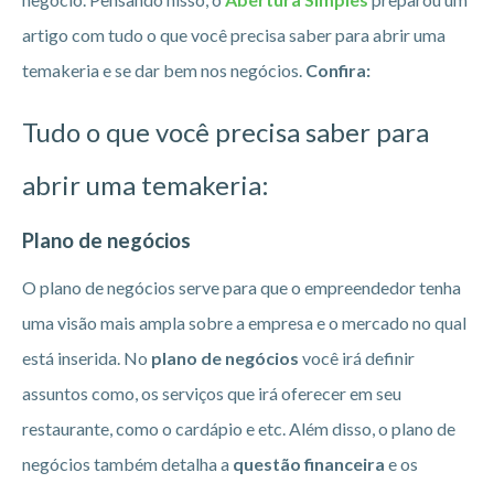
artigo com tudo o que você precisa saber para abrir uma
temakeria e se dar bem nos negócios.
Confira:
Tudo o que você precisa saber para
abrir uma temakeria:
Plano de negócios
O plano de negócios serve para que o empreendedor tenha
uma visão mais ampla sobre a empresa e o mercado no qual
está inserida. No
plano de negócios
você irá definir
assuntos como, os serviços que irá oferecer em seu
restaurante, como o cardápio e etc. Além disso, o plano de
negócios também detalha a
questão financeira
e os