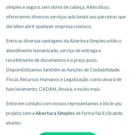
simples e segura, sem dores de cabeça. Além disso,
oferecemos diversos serviços adicionais aos parceiros que
decidem abrir qualquer empresa conosco.
Entre as diversas vantagens da Abertura Simples estão o
atendimento humanizado, serviço de entrega e
recolhimento de documentos e o preço justo.
Disponibilizamos também as funções de Contabilidade,
Fiscal, Recursos Humanos e Legalização, como alvará de
funcionamento, CADAN, Anvisa, e muito mais.
Entre em contato com nossos representantes e inicie seu
projeto com a
Abertura Simples
de forma fácil clicando
abaixo: