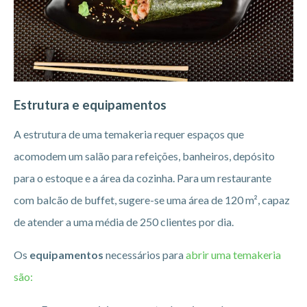
Estrutura e equipamentos
A estrutura de uma temakeria requer espaços que
acomodem um salão para refeições, banheiros, depósito
para o estoque e a área da cozinha. Para um restaurante
com balcão de buffet, sugere-se uma área de 120 m², capaz
de atender a uma média de 250 clientes por dia.
Os
equipamentos
necessários para
abrir uma temakeria
são: