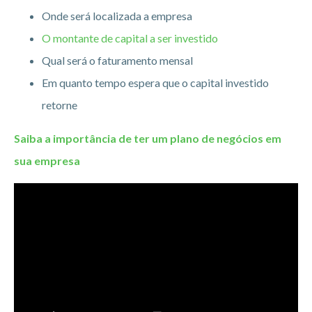
Onde será localizada a empresa
O montante de capital a ser investido
Qual será o faturamento mensal
Em quanto tempo espera que o capital investido
retorne
Saiba a importância de ter um plano de negócios em
sua empresa