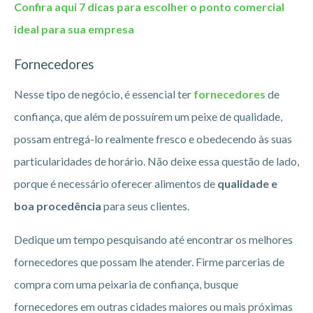
Confira aqui 7 dicas para escolher o ponto comercial
ideal para sua empresa
Fornecedores
Nesse tipo de negócio, é essencial ter
fornecedores
de
confiança, que além de possuírem um peixe de qualidade,
possam entregá-lo realmente fresco e obedecendo às suas
particularidades de horário. Não deixe essa questão de lado,
porque é necessário oferecer alimentos de
qualidade e
boa procedência
para seus clientes.
Dedique um tempo pesquisando até encontrar os melhores
fornecedores que possam lhe atender. Firme parcerias de
compra com uma peixaria de confiança, busque
fornecedores em outras cidades maiores ou mais próximas