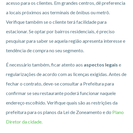
acesso para os clientes. Em grandes centros, dê preferencia
a locais próximos aos terminais de ônibus ou metrô.
Verifique também se o cliente terá facilidade para
estacionar. Se optar por bairros residenciais, é preciso
pesquisar para saber se aquela região apresenta interesse e
tendência de compra no seu segmento.
É necessário também, ficar atento aos
aspectos legais
e
regularizações de acordo com as licenças exigidas. Antes de
fechar o contrato, deve-se consultar a Prefeitura para
confirmar se seu restaurante poderá funcionar naquele
endereço escolhido. Verifique quais são as restrições da
prefeitura para os planos da Lei de Zoneamento e do
Plano
Diretor da cidade.