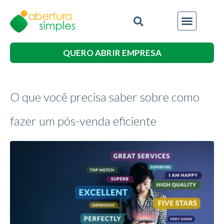
QUERO ABRIR EMPRESA
O que você precisa saber sobre como
fazer um pós-venda eficiente