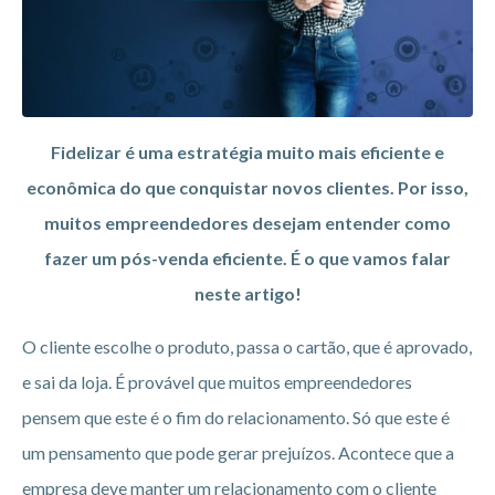
Fidelizar é uma estratégia muito mais eficiente e
econômica do que conquistar novos clientes. Por isso,
muitos empreendedores desejam entender como
fazer um pós-venda eficiente. É o que vamos falar
neste artigo!
O cliente escolhe o produto, passa o cartão, que é aprovado,
e sai da loja. É provável que muitos empreendedores
pensem que este é o fim do relacionamento. Só que este é
um pensamento que pode gerar prejuízos. Acontece que a
empresa deve manter um relacionamento com o cliente