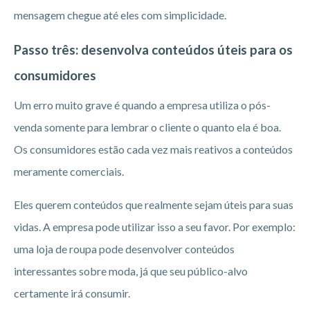
mensagem chegue até eles com simplicidade.
Passo três: desenvolva conteúdos úteis para os
consumidores
Um erro muito grave é quando a empresa utiliza o pós-
venda somente para lembrar o cliente o quanto ela é boa.
Os consumidores estão cada vez mais reativos a conteúdos
meramente comerciais.
Eles querem conteúdos que realmente sejam úteis para suas
vidas. A empresa pode utilizar isso a seu favor. Por exemplo:
uma loja de roupa pode desenvolver conteúdos
interessantes sobre moda, já que seu público-alvo
certamente irá consumir.