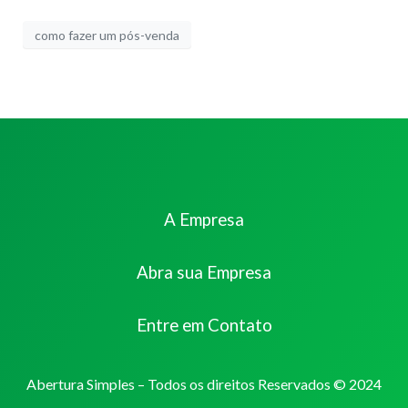
como fazer um pós-venda
A Empresa
Abra sua Empresa
Entre em Contato
Abertura Simples – Todos os direitos Reservados © 2024