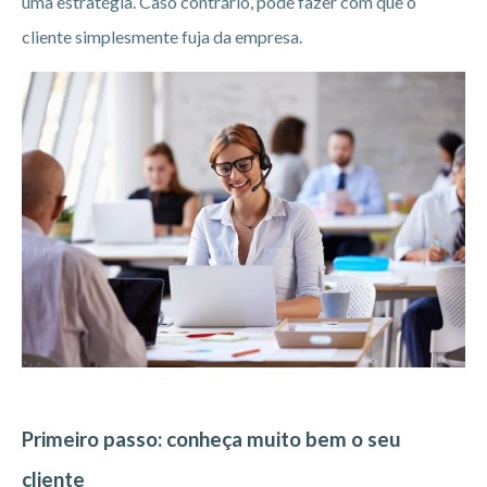
uma estratégia. Caso contrário, pode fazer com que o
cliente simplesmente fuja da empresa.
Primeiro passo: conheça muito bem o seu
cliente