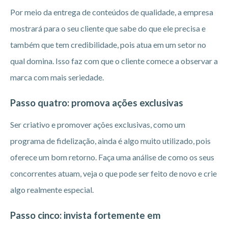
Por meio da entrega de conteúdos de qualidade, a empresa
mostrará para o seu cliente que sabe do que ele precisa e
também que tem credibilidade, pois atua em um setor no
qual domina. Isso faz com que o cliente comece a observar a
marca com mais seriedade.
Passo quatro: promova ações exclusivas
Ser criativo e promover ações exclusivas, como um
programa de fidelização, ainda é algo muito utilizado, pois
oferece um bom retorno. Faça uma análise de como os seus
concorrentes atuam, veja o que pode ser feito de novo e crie
algo realmente especial.
Passo cinco: invista fortemente em