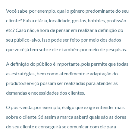
Você sabe, por exemplo, qual o gênero predominante do seu
cliente? Faixa etária, localidade, gostos, hobbies, profissão
etc? Caso não, é hora de pensar em realizar a definição do
seu público-alvo. Isso pode ser feito por meio dos dados
que você já tem sobre ele e também por meio de pesquisas.
A definição do público é importante, pois permite que todas
as estratégias, bem como atendimento e adaptação do
produto/serviço possam ser realizadas para atender as
demandas e necessidades dos clientes.
O pós-venda, por exemplo, é algo que exige entender mais
sobre o cliente. Só assim a marca saberá quais são as dores
do seu cliente e conseguirá se comunicar com ele para