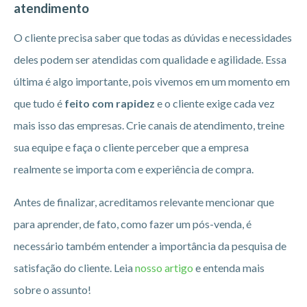
atendimento
O cliente precisa saber que todas as dúvidas e necessidades
deles podem ser atendidas com qualidade e agilidade. Essa
última é algo importante, pois vivemos em um momento em
que tudo é
feito com rapidez
e o cliente exige cada vez
mais isso das empresas. Crie canais de atendimento, treine
sua equipe e faça o cliente perceber que a empresa
realmente se importa com e experiência de compra.
Antes de finalizar, acreditamos relevante mencionar que
para aprender, de fato, como fazer um pós-venda, é
necessário também entender a importância da pesquisa de
satisfação do cliente. Leia
nosso artigo
e entenda mais
sobre o assunto!