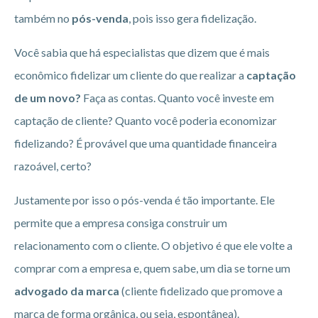
também no
pós-venda
, pois isso gera fidelização.
Você sabia que há especialistas que dizem que é mais
econômico fidelizar um cliente do que realizar a
captação
de um novo?
Faça as contas. Quanto você investe em
captação de cliente? Quanto você poderia economizar
fidelizando? É provável que uma quantidade financeira
razoável, certo?
Justamente por isso o pós-venda é tão importante. Ele
permite que a empresa consiga construir um
relacionamento com o cliente. O objetivo é que ele volte a
comprar com a empresa e, quem sabe, um dia se torne um
advogado da marca
(cliente fidelizado que promove a
marca de forma orgânica, ou seja, espontânea).