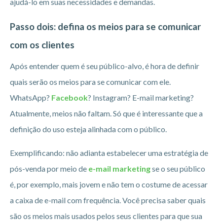
ajudá-lo em suas necessidades e demandas.
Passo dois: defina os meios para se comunicar
com os clientes
Após entender quem é seu público-alvo, é hora de definir
quais serão os meios para se comunicar com ele.
WhatsApp?
Facebook
? Instagram? E-mail marketing?
Atualmente, meios não faltam. Só que é interessante que a
definição do uso esteja alinhada com o público.
Exemplificando: não adianta estabelecer uma estratégia de
pós-venda por meio de
e-mail marketing
se o seu público
é, por exemplo, mais jovem e não tem o costume de acessar
a caixa de e-mail com frequência. Você precisa saber quais
são os meios mais usados pelos seus clientes para que sua