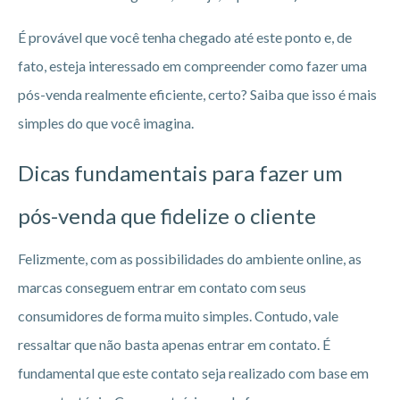
É provável que você tenha chegado até este ponto e, de
fato, esteja interessado em compreender como fazer uma
pós-venda realmente eficiente, certo? Saiba que isso é mais
simples do que você imagina.
Dicas fundamentais para fazer um
pós-venda que fidelize o cliente
Felizmente, com as possibilidades do ambiente online, as
marcas conseguem entrar em contato com seus
consumidores de forma muito simples. Contudo, vale
ressaltar que não basta apenas entrar em contato. É
fundamental que este contato seja realizado com base em